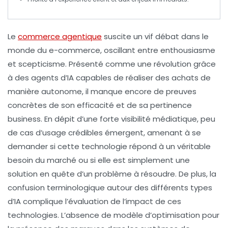
Le
commerce agentique
suscite un vif débat dans le
monde du e-commerce, oscillant entre enthousiasme
et scepticisme. Présenté comme une révolution grâce
à des agents d’IA capables de réaliser des achats de
manière autonome, il manque encore de
preuves
concrètes
de son efficacité et de sa
pertinence
business
. En dépit d’une forte
visibilité
médiatique, peu
de cas d’usage crédibles émergent, amenant à se
demander si cette technologie répond à un véritable
besoin du
marché
ou si elle est simplement une
solution en quête d’un problème à résoudre. De plus, la
confusion terminologique autour des différents types
d’IA complique l’évaluation de l’impact de ces
technologies. L’absence de
modèle d’optimisation
pour