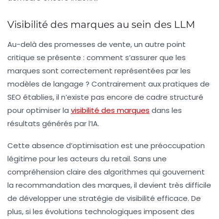
Visibilité des marques au sein des LLM
Au-delà des promesses de vente, un autre point
critique se présente : comment s’assurer que les
marques sont correctement représentées par les
modèles de langage
? Contrairement aux pratiques de
SEO
établies, il n’existe pas encore de cadre structuré
pour optimiser la
visibilité des marques
dans les
résultats générés par l’IA.
Cette absence d’optimisation est une préoccupation
légitime pour les acteurs du retail. Sans une
compréhension claire des algorithmes qui gouvernent
la recommandation des marques, il devient très difficile
de développer une stratégie de visibilité efficace. De
plus, si les évolutions technologiques imposent des