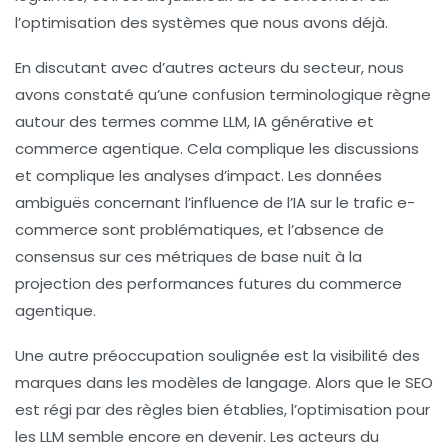
l’optimisation des systèmes que nous avons déjà.
En discutant avec d’autres acteurs du secteur, nous
avons constaté qu’une
confusion terminologique
règne
autour des termes comme LLM, IA générative et
commerce agentique. Cela complique les discussions
et complique les analyses d’impact. Les données
ambiguës concernant l’influence de l’IA sur le trafic e-
commerce sont problématiques, et l’absence de
consensus sur ces métriques de base nuit à la
projection des performances futures du commerce
agentique.
Une autre préoccupation soulignée est la
visibilité des
marques
dans les modèles de langage. Alors que le SEO
est régi par des règles bien établies, l’optimisation pour
les LLM semble encore en devenir. Les acteurs du