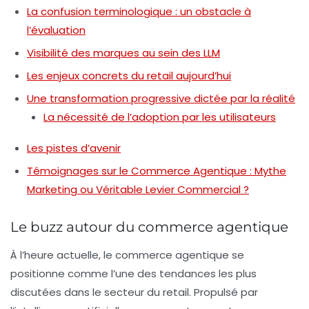
La confusion terminologique : un obstacle à
l’évaluation
Visibilité des marques au sein des LLM
Les enjeux concrets du retail aujourd’hui
Une transformation progressive dictée par la réalité
La nécessité de l’adoption par les utilisateurs
Les pistes d’avenir
Témoignages sur le Commerce Agentique : Mythe
Marketing ou Véritable Levier Commercial ?
Le buzz autour du commerce agentique
À l’heure actuelle, le commerce agentique se
positionne comme l’une des tendances les plus
discutées dans le secteur du retail. Propulsé par