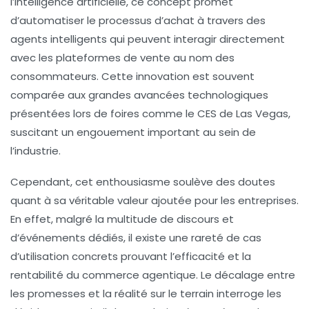
l’
intelligence artificielle
, ce concept promet
d’automatiser le processus d’achat à travers des
agents intelligents qui peuvent interagir directement
avec les plateformes de vente au nom des
consommateurs. Cette innovation est souvent
comparée aux grandes avancées technologiques
présentées lors de foires comme le CES de Las Vegas,
suscitant un engouement important au sein de
l’industrie.
Cependant, cet enthousiasme soulève des doutes
quant à sa véritable valeur ajoutée pour les entreprises.
En effet, malgré la multitude de discours et
d’événements dédiés, il existe une rareté de cas
d’utilisation concrets prouvant l’efficacité et la
rentabilité du commerce agentique. Le décalage entre
les promesses et la réalité sur le terrain interroge les