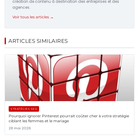
création de contenu à destination des entreprises et des
agences.
Voir tous les articles →
ARTICLES SIMILAIRES
STRATÉGIES SEO
Pourquoi ignorer Pinterest pourrait coûter cher à votre stratégie
ciblant les femmes et le mariage
28 mai 2026