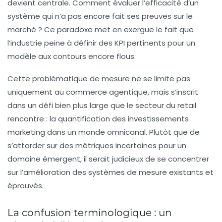
devient centrale. Comment évaluer l’efficacité d’un
système qui n’a pas encore fait ses preuves sur le
marché ? Ce paradoxe met en exergue le fait que
l’industrie peine à définir des
KPI
pertinents pour un
modèle aux contours encore flous.
Cette problématique de mesure ne se limite pas
uniquement au commerce agentique, mais s’inscrit
dans un défi bien plus large que le secteur du retail
rencontre : la quantification des investissements
marketing dans un monde omnicanal. Plutôt que de
s’attarder sur des métriques incertaines pour un
domaine émergent, il serait judicieux de se concentrer
sur l’amélioration des systèmes de mesure existants et
éprouvés.
La confusion terminologique : un