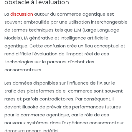
obstacle à l’évaluation
La
discussion
autour du commerce agentique est
souvent embrouillée par une utilisation interchangeable
de termes techniques tels que
LLM
(Large Language
Models),
IA générative
et
intelligence artificielle
agentique
. Cette confusion crée un flou conceptuel et
rend difficile l’évaluation de l’impact réel de ces
technologies sur le parcours d’achat des
consommateurs.
Les données disponibles sur l’influence de l’IA sur le
trafic des plateformes de e-commerce sont souvent
rares et parfois contradictoires. Par conséquent, il
devient illusoire de prévoir des performances futures
pour le commerce agentique, car le rôle de ces
nouveaux systèmes dans l’expérience consommateur
demeure encore indéfini.