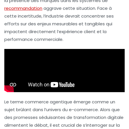
la présence des marques dans les systèmes de
recommandation
aggrave cette situation. Face à
cette
incertitude
, l’industrie devrait concentrer ses
efforts sur des enjeux mesurables et tangibles qui
impactent directement l’expérience client et la
performance commerciale.
Le terme
commerce agentique
émerge comme un
sujet brûlant dans l’univers du e-commerce. Alors que
des promesses séduisantes de transformation digitale
alimentent le débat, il est crucial de s’interroger sur la