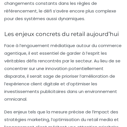
changements constants dans les règles de
référencement, le défi s’avère encore plus complexe
pour des systèmes aussi dynamiques.
Les enjeux concrets du retail aujourd’hui
Face à l’engouement médiatique autour du commerce
agentique, il est essentiel de garder à l’esprit les
véritables défis rencontrés par le secteur. Au lieu de se
concentrer sur une innovation potentiellement
disparate, il serait sage de prioriser l’amélioration de
l’expérience client digitale et d’optimiser les
investissements publicitaires dans un environnement
omnicanal.
Des enjeux tels que la mesure précise de l’impact des
stratégies marketing, l’optimisation du
retail media
et