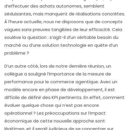
d’effectuer des achats autonomes, semblent
séduisantes, mais manquent de réalisations concrètes.
À l’heure actuelle, nous ne disposons que de concepts
vagues sans preuves tangibles de leur efficacité. Cela
soulève la question : s’agit-il d’un véritable besoin du
marché ou d’une solution technologie en quête d’un
problème ?
D’un autre côté, lors de notre dernière réunion, un
collègue a souligné l’importance de la
mesure de
performance
pour le commerce agentique. Avec un
modèle encore en phase de développement, il est
difficile de définir des
KPI
pertinents. En effet, comment
évaluer quelque chose qui n’est pas encore
opérationnel ? Les préoccupations sur l’impact
économique de cette nouvelle approche sont
légitimes, et il serait judicieux de se concentrer sur