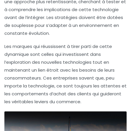
une approche plus retentissante, cherchant à tester et
à comprendre les implications de cette technologie
avant de l’intégrer. Les stratégies doivent être dotées
de souplesse pour s’adapter à un environnement en
constante évolution.
Les marques qui réussissent à tirer parti de cette
dynamique sont celles qui investissent dans
l’exploration des nouvelles technologies tout en
maintenant un lien étroit avec les besoins de leurs
consommateurs. Ces entreprises savent que, peu
importe la technologie, ce sont toujours les attentes et
les comportements d’achat des clients qui guideront
les véritables leviers du commerce.