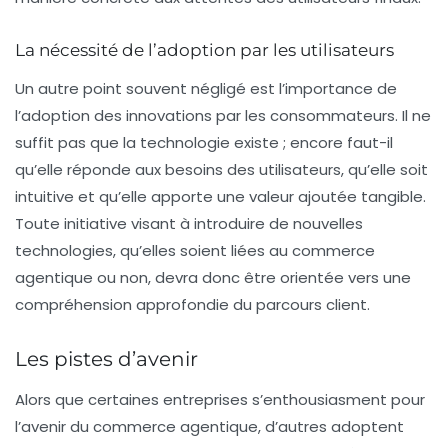
La nécessité de l’adoption par les utilisateurs
Un autre point souvent négligé est l’importance de
l’adoption des innovations par les consommateurs. Il ne
suffit pas que la technologie existe ; encore faut-il
qu’elle réponde aux besoins des utilisateurs, qu’elle soit
intuitive et qu’elle apporte une valeur ajoutée tangible.
Toute initiative visant à introduire de nouvelles
technologies, qu’elles soient liées au commerce
agentique ou non, devra donc être orientée vers une
compréhension approfondie du parcours client.
Les pistes d’avenir
Alors que certaines entreprises s’enthousiasment pour
l’avenir du commerce agentique, d’autres adoptent