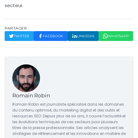
secteur.
PARTAGER :
TWITTER
FACEBOOK
LINKEDIN
WHATSAPP
Romain Robin
Romain Robin est journaliste spécialisé dans les domaines
du contenu optimisé, du marketing digital et des outils et
ressources SEO. Depuis plus de six ans, il couvre l’actualité et
les évolutions techniques de ces secteurs pour plusieurs
titres de la presse professionnelle. Ses articles analysent les
stratégies de référencement et les innovations en matière de