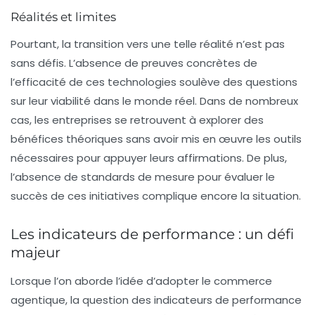
Réalités et limites
Pourtant, la transition vers une telle réalité n’est pas
sans défis. L’absence de preuves concrètes de
l’efficacité de ces technologies soulève des questions
sur leur viabilité dans le monde réel. Dans de nombreux
cas, les entreprises se retrouvent à explorer des
bénéfices théoriques sans avoir mis en œuvre les outils
nécessaires pour appuyer leurs affirmations. De plus,
l’absence de standards de mesure pour évaluer le
succès de ces initiatives complique encore la situation.
Les indicateurs de performance : un défi
majeur
Lorsque l’on aborde l’idée d’adopter le commerce
agentique, la question des indicateurs de performance