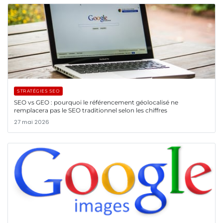
STRATÉGIES SEO
SEO vs GEO : pourquoi le référencement géolocalisé ne
remplacera pas le SEO traditionnel selon les chiffres
27 mai 2026