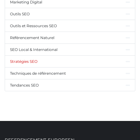
Marketing Digital
Outils SEO
Outils et Ressources SEO
Référencement Naturel
SEO Local & International
Stratégies SEO
Techniques de référencement
Tendances SEO