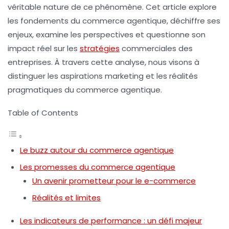
véritable nature de ce phénomène. Cet article explore
les fondements du commerce agentique, déchiffre ses
enjeux, examine les perspectives et questionne son
impact réel sur les
stratégies
commerciales des
entreprises. À travers cette analyse, nous visons à
distinguer les aspirations marketing et les réalités
pragmatiques du commerce agentique.
Table of Contents
Le buzz autour du commerce agentique
Les promesses du commerce agentique
Un avenir prometteur pour le e-commerce
Réalités et limites
Les indicateurs de performance : un défi majeur