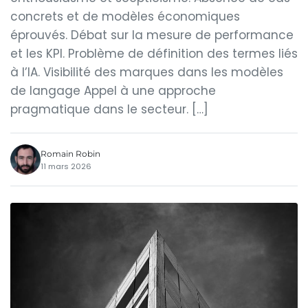
concrets et de modèles économiques
éprouvés. Débat sur la mesure de performance
et les KPI. Problème de définition des termes liés
à l’IA. Visibilité des marques dans les modèles
de langage Appel à une approche
pragmatique dans le secteur. […]
Romain Robin
11 mars 2026