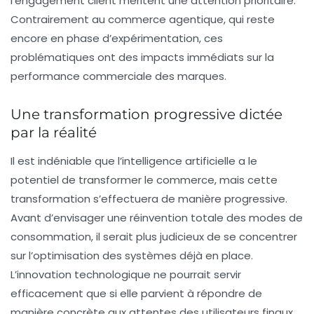
l’engagement client méritent une attention prioritaire.
Contrairement au commerce agentique, qui reste
encore en phase d’expérimentation, ces
problématiques ont des impacts immédiats sur la
performance commerciale des marques.
Une transformation progressive dictée
par la réalité
Il est indéniable que l’intelligence artificielle a le
potentiel de transformer le commerce, mais cette
transformation s’effectuera de manière progressive.
Avant d’envisager une réinvention totale des modes de
consommation, il serait plus judicieux de se concentrer
sur l’optimisation des systèmes déjà en place.
L’innovation technologique ne pourrait servir
efficacement que si elle parvient à répondre de
manière concrète aux attentes des utilisateurs finaux.