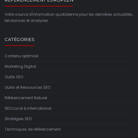
REFERENCEMENT EUROPEEN
Votre source d'information quotidienne pour les dernières actualités,
tendances et analyses.
CATÉGORIES
Contenu optimisé
Marketing Digital
Outils SEO
Outils et Ressources SEO
Référencement Naturel
SEO Local & International
Stratégies SEO
Techniques de référencement