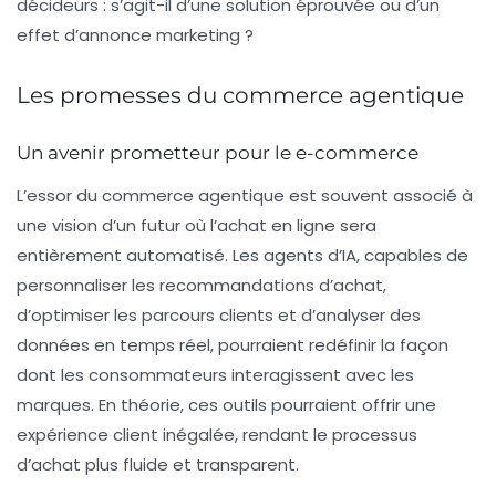
décideurs : s’agit-il d’une solution éprouvée ou d’un
effet d’annonce marketing ?
Les promesses du commerce agentique
Un avenir prometteur pour le e-commerce
L’essor du commerce agentique est souvent associé à
une vision d’un futur où l’achat en ligne sera
entièrement automatisé. Les agents d’IA, capables de
personnaliser les recommandations d’achat,
d’optimiser les parcours clients et d’analyser des
données en temps réel, pourraient redéfinir la façon
dont les consommateurs interagissent avec les
marques. En théorie, ces outils pourraient offrir une
expérience client inégalée, rendant le processus
d’achat plus fluide et transparent.