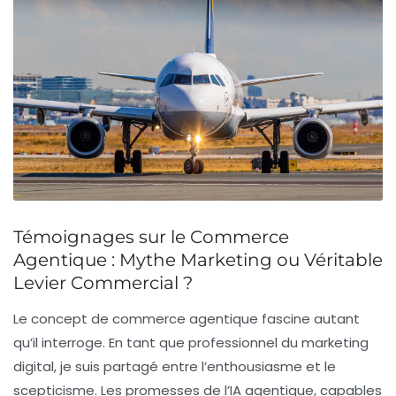
Témoignages sur le Commerce
Agentique : Mythe Marketing ou Véritable
Levier Commercial ?
Le concept de
commerce agentique
fascine autant
qu’il interroge. En tant que professionnel du marketing
digital, je suis partagé entre l’enthousiasme et le
scepticisme. Les promesses de l’IA agentique, capables