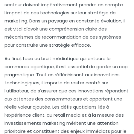
secteur doivent impérativement prendre en compte
l’impact de ces technologies sur leur stratégie de
marketing. Dans un paysage en constante évolution, il
est vital d’avoir une compréhension claire des
mécanismes de recommandation de ces systèmes
pour construire une stratégie efficace.
Au final, face au bruit médiatique qui entoure le
commerce agentique, il est essentiel de garder un cap
pragmatique. Tout en réfléchissant aux innovations
technologiques, il importe de rester centré sur
l’utilisateur, de s’assurer que ces innovations répondent
aux attentes des consommateurs et apportent une
réelle valeur ajoutée. Les défis quotidiens liés à
l’expérience client, au retail media et à la mesure des
investissements marketing méritent une attention
prioritaire et constituent des enjeux immédiats pour le