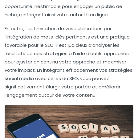
opportunité inestimable pour engager un public de
niche, renforçant ainsi votre
autorité en ligne
.
En outre, l’optimisation de vos publications par
l’intégration de
mots-clés
pertinents est une pratique
favorable pour le
SEO
. Il est judicieux d’analyser les
résultats de ces stratégies à l’aide d’outils appropriés
pour ajuster en continu votre approche et maximiser
votre impact. En intégrant efficacement vos
stratégies
social media
avec celles du
SEO
, vous pouvez
significativement élargir votre portée et améliorer
l’engagement autour de votre contenu.