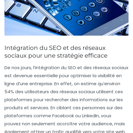
Intégration du SEO et des réseaux
sociaux pour une stratégie efficace
De nos jours, l’intégration du
SEO
et des
réseaux sociaux
est devenue essentielle pour optimiser la
visibilité
en
ligne d’une entreprise. En effet, on estime qu’environ
54%
des utilisateurs des réseaux sociaux utilisent ces
plateformes pour rechercher des informations sur les
produits et services. En ciblant ces personnes sur des
plateformes comme
Facebook
ou
LinkedIn
, vous
pouvez non seulement accroître votre
audience
, mais
également attirer un
trafic qualifié
vers votre site web.