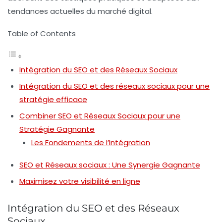
tendances actuelles du marché digital.
Table of Contents
Intégration du SEO et des Réseaux Sociaux
Intégration du SEO et des réseaux sociaux pour une
stratégie efficace
Combiner SEO et Réseaux Sociaux pour une
Stratégie Gagnante
Les Fondements de l’Intégration
SEO et Réseaux sociaux : Une Synergie Gagnante
Maximisez votre visibilité en ligne
Intégration du SEO et des Réseaux
Sociaux