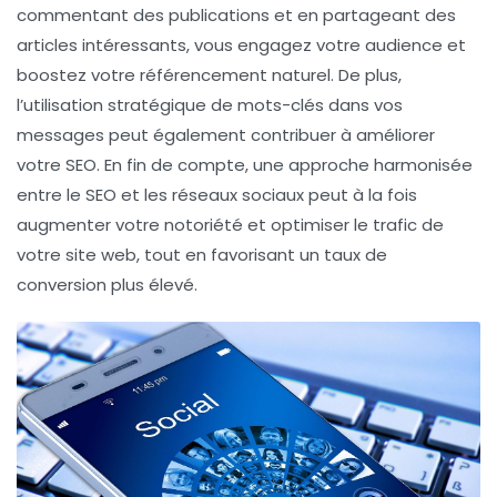
commentant des publications et en partageant des
articles intéressants, vous engagez votre audience et
boostez votre
référencement naturel
. De plus,
l’utilisation stratégique de mots-clés dans vos
messages peut également contribuer à améliorer
votre
SEO
. En fin de compte, une approche harmonisée
entre le SEO et les réseaux sociaux peut à la fois
augmenter votre notoriété et optimiser le trafic de
votre site web, tout en favorisant un taux de
conversion plus élevé.