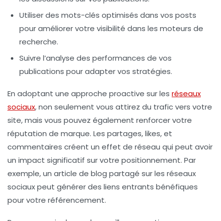
Utiliser des
mots-clés optimisés
dans vos posts
pour améliorer votre visibilité dans les moteurs de
recherche.
Suivre l’analyse des performances de vos
publications pour adapter vos stratégies.
En adoptant une approche proactive sur les
réseaux
sociaux
, non seulement vous attirez du trafic vers votre
site, mais vous pouvez également renforcer votre
réputation de marque
. Les
partages
,
likes
, et
commentaires créent un effet de réseau qui peut avoir
un impact significatif sur votre positionnement. Par
exemple, un article de blog partagé sur les réseaux
sociaux peut générer des
liens entrants
bénéfiques
pour votre
référencement
.