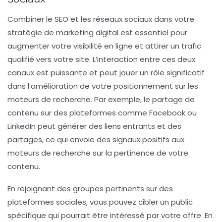
Combiner le
SEO
et les
réseaux sociaux
dans votre
stratégie de marketing digital est essentiel pour
augmenter votre visibilité en ligne et attirer un trafic
qualifié vers votre site. L’interaction entre ces deux
canaux est puissante et peut jouer un rôle significatif
dans l’amélioration de votre positionnement sur les
moteurs de recherche. Par exemple, le partage de
contenu sur des plateformes comme Facebook ou
LinkedIn peut générer des
liens entrants
et des
partages, ce qui envoie des signaux positifs aux
moteurs de recherche sur la pertinence de votre
contenu.
En rejoignant des groupes pertinents sur des
plateformes sociales, vous pouvez cibler un public
spécifique qui pourrait être intéressé par votre offre. En