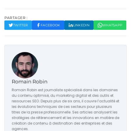
PARTAGER :
TWITTER
FACEBOOK
LINKEDIN
WHATSAPP
Romain Robin
Romain Robin est journaliste spécialisé dans les domaines
du contenu optimisé, du marketing digital et des outils et
ressources SEO. Depuis plus de six ans, il couvre l’actualité et
les évolutions techniques de ces secteurs pour plusieurs
titres de la presse professionnelle. Ses articles analysent les
stratégies de référencement et les innovations en matière de
création de contenu à destination des entreprises et des
agences.