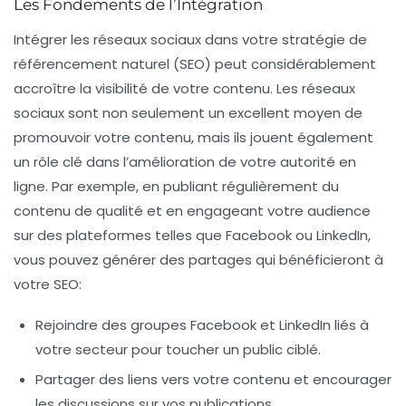
Les Fondements de l’Intégration
Intégrer les
réseaux sociaux
dans votre stratégie de
référencement naturel (SEO)
peut considérablement
accroître la visibilité de votre contenu. Les réseaux
sociaux sont non seulement un excellent moyen de
promouvoir votre contenu
, mais ils jouent également
un rôle clé dans l’amélioration de votre
autorité en
ligne
. Par exemple, en publiant régulièrement du
contenu de qualité et en engageant votre audience
sur des plateformes telles que Facebook ou LinkedIn,
vous pouvez générer des partages qui bénéficieront à
votre SEO:
Rejoindre des
groupes Facebook
et
LinkedIn
liés à
votre secteur pour toucher un public ciblé.
Partager des liens vers votre contenu et encourager
les discussions sur vos publications.