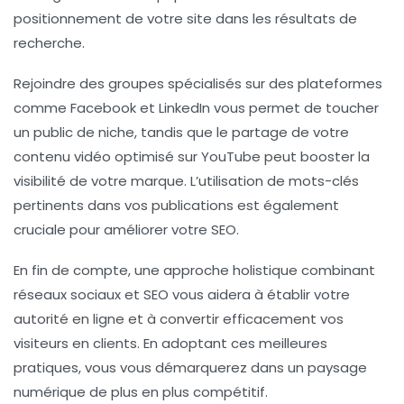
positionnement de votre site dans les résultats de
recherche.
Rejoindre des groupes spécialisés sur des plateformes
comme
Facebook
et
LinkedIn
vous permet de toucher
un public de niche, tandis que le partage de votre
contenu vidéo optimisé sur
YouTube
peut booster la
visibilité de votre marque. L’utilisation de
mots-clés
pertinents dans vos publications est également
cruciale pour améliorer votre
SEO
.
En fin de compte, une approche holistique combinant
réseaux sociaux
et
SEO
vous aidera à établir votre
autorité en ligne et à convertir efficacement vos
visiteurs en clients. En adoptant ces meilleures
pratiques, vous vous démarquerez dans un paysage
numérique de plus en plus compétitif.