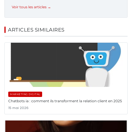
Voir tous les articles →
ARTICLES SIMILAIRES
MARKETING DIGITAL
Chatbots ia : comment ils transforment la relation client en 2025
15 mai 2026