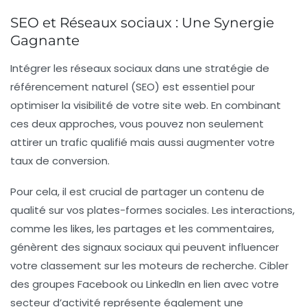
SEO et Réseaux sociaux : Une Synergie
Gagnante
Intégrer les
réseaux sociaux
dans une stratégie de
référencement naturel (SEO)
est essentiel pour
optimiser la
visibilité
de votre site web. En combinant
ces deux approches, vous pouvez non seulement
attirer un trafic qualifié mais aussi augmenter votre
taux de conversion
.
Pour cela, il est crucial de partager un contenu de
qualité sur vos
plates-formes sociales
. Les interactions,
comme les
likes
, les
partages
et les
commentaires
,
génèrent des signaux sociaux qui peuvent influencer
votre
classement
sur les moteurs de recherche. Cibler
des
groupes Facebook
ou
LinkedIn
en lien avec votre
secteur d’activité représente également une