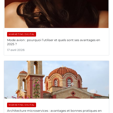
MARKETING DIGITAL
Mode avion : pourquoi l’utiliser et quels sont ses avantages en
2025 ?
17 avril 2026
MARKETING DIGITAL
Architecture microservices : avantages et bonnes pratiques en