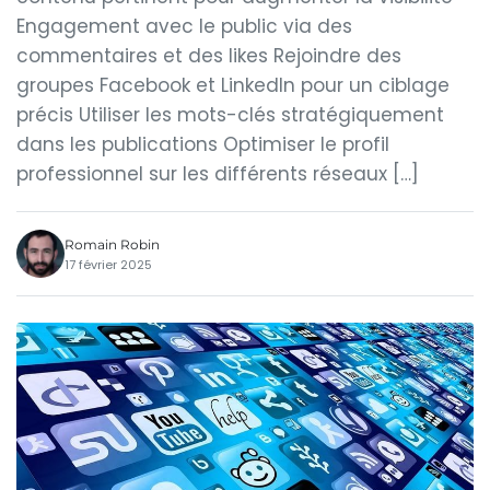
Engagement avec le public via des
commentaires et des likes Rejoindre des
groupes Facebook et LinkedIn pour un ciblage
précis Utiliser les mots-clés stratégiquement
dans les publications Optimiser le profil
professionnel sur les différents réseaux […]
Romain Robin
17 février 2025