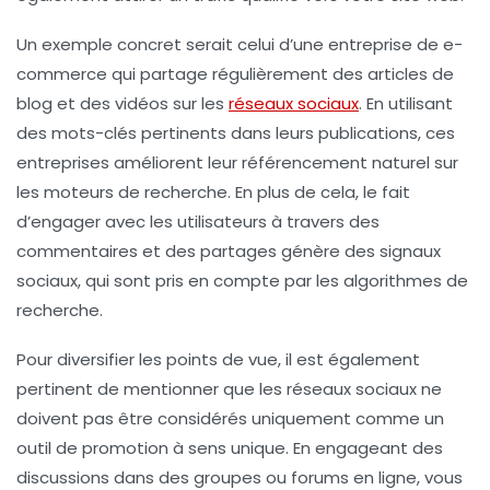
Un exemple concret serait celui d’une entreprise de e-
commerce qui partage régulièrement des articles de
blog et des vidéos sur les
réseaux sociaux
. En utilisant
des
mots-clés
pertinents dans leurs publications, ces
entreprises améliorent leur
référencement naturel
sur
les moteurs de recherche. En plus de cela, le fait
d’engager avec les utilisateurs à travers des
commentaires et des partages génère des
signaux
sociaux
, qui sont pris en compte par les algorithmes de
recherche.
Pour diversifier les points de vue, il est également
pertinent de mentionner que les réseaux sociaux ne
doivent pas être considérés uniquement comme un
outil de promotion à sens unique. En engageant des
discussions dans des groupes ou forums en ligne, vous