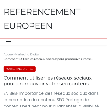
REFERENCEMENT
EUROPEEN
Accueil
Marketing Digital
Comment utiliser les réseaux sociaux pour promouvoir votre…
MARKETING DIGITAL
Comment utiliser les réseaux sociaux
pour promouvoir votre seo contenu
EN BREF Importance des réseaux sociaux dans
la promotion du contenu SEO Partage de
contenu pertinent pour augmenter la visibilité