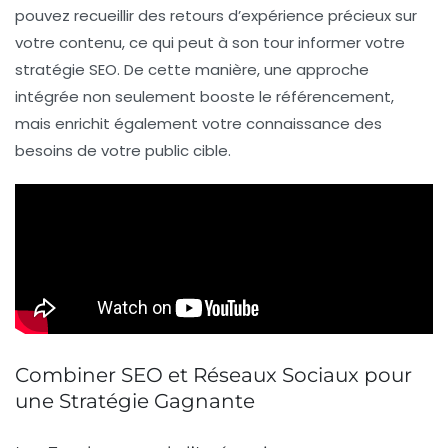
pouvez recueillir des
retours d’expérience
précieux sur
votre contenu, ce qui peut à son tour informer votre
stratégie SEO. De cette manière, une approche
intégrée non seulement booste le
référencement
,
mais enrichit également votre connaissance des
besoins de votre
public cible
.
Combiner SEO et Réseaux Sociaux pour
une Stratégie Gagnante