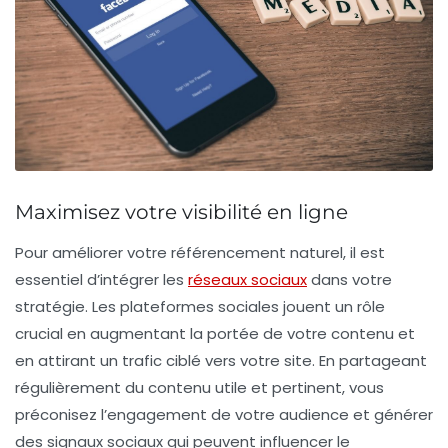
Maximisez votre visibilité en ligne
Pour améliorer votre
référencement naturel
, il est
essentiel d’intégrer les
réseaux sociaux
dans votre
stratégie. Les plateformes sociales jouent un rôle
crucial en augmentant la portée de votre contenu et
en attirant un trafic ciblé vers votre site. En partageant
régulièrement du contenu utile et pertinent, vous
préconisez l’engagement de votre audience et générer
des
signaux sociaux
qui peuvent influencer le