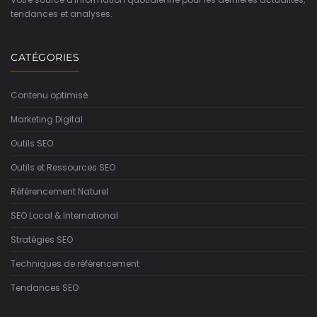
tendances et analyses.
CATÉGORIES
Contenu optimisé
Marketing Digital
Outils SEO
Outils et Ressources SEO
Référencement Naturel
SEO Local & International
Stratégies SEO
Techniques de référencement
Tendances SEO