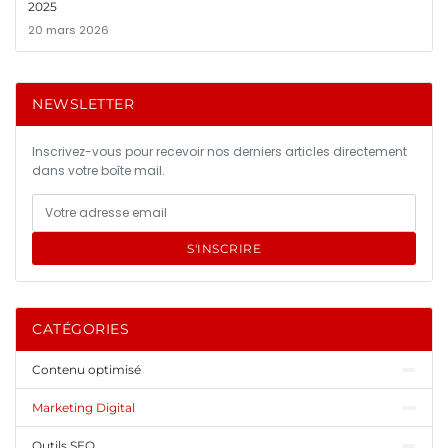
2025
20 mars 2026
NEWSLETTER
Inscrivez-vous pour recevoir nos derniers articles directement
dans votre boîte mail.
S'INSCRIRE
CATÉGORIES
Contenu optimisé
Marketing Digital
Outils SEO