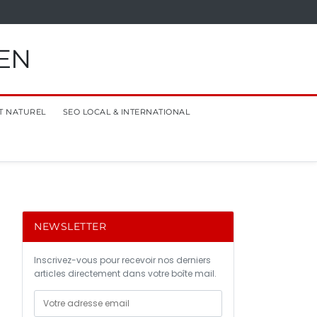
EN
T NATUREL
SEO LOCAL & INTERNATIONAL
NEWSLETTER
Inscrivez-vous pour recevoir nos derniers
articles directement dans votre boîte mail.