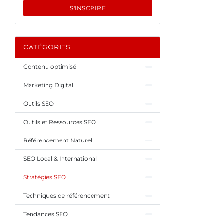
S'INSCRIRE
CATÉGORIES
Contenu optimisé
Marketing Digital
Outils SEO
Outils et Ressources SEO
Référencement Naturel
SEO Local & International
Stratégies SEO
Techniques de référencement
Tendances SEO