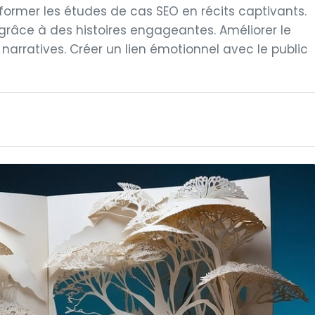
nsformer les études de cas SEO en récits captivants.
grâce à des histoires engageantes. Améliorer le
rratives. Créer un lien émotionnel avec le public