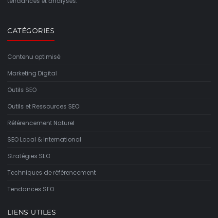
tendances et analyses.
CATÉGORIES
Contenu optimisé
Marketing Digital
Outils SEO
Outils et Ressources SEO
Référencement Naturel
SEO Local & International
Stratégies SEO
Techniques de référencement
Tendances SEO
LIENS UTILES