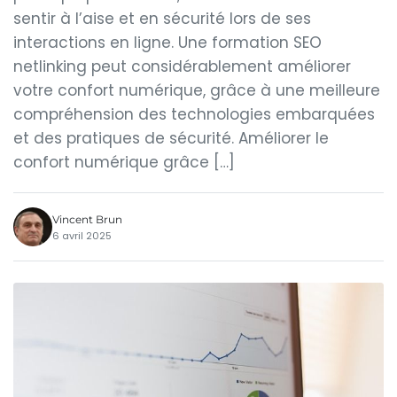
sentir à l’aise et en sécurité lors de ses
interactions en ligne. Une formation SEO
netlinking peut considérablement améliorer
votre confort numérique, grâce à une meilleure
compréhension des technologies embarquées
et des pratiques de sécurité. Améliorer le
confort numérique grâce […]
Vincent Brun
6 avril 2025