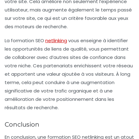
votre site. Cela améliore non seulement l’expérience
utilisateur, mais augmente également le temps passé
sur votre site, ce qui est un critère favorable aux yeux
des moteurs de recherche.
La
formation SEO
netlinking
vous enseigne à identifier
les opportunités de liens de qualité, vous permettant
de collaborer avec d’autres sites de confiance dans
votre niche. Ces partenariats enrichissent votre réseau
et apportent une valeur ajoutée à vos visiteurs. À long
terme, cela peut conduire à une augmentation
significative de votre trafic organique et à une
amélioration de votre positionnement dans les
résultats de recherche.
Conclusion
En conclusion, une
formation SEO netlinking
est un atout