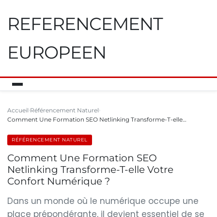
REFERENCEMENT
EUROPEEN
Accueil
Référencement Naturel
Comment Une Formation SEO Netlinking Transforme-T-elle…
RÉFÉRENCEMENT NATUREL
Comment Une Formation SEO
Netlinking Transforme-T-elle Votre
Confort Numérique ?
Dans un monde où le numérique occupe une
place prépondérante, il devient essentiel de se