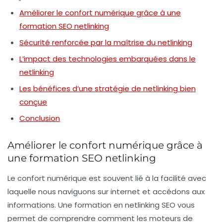
Améliorer le confort numérique grâce à une
formation SEO netlinking
Sécurité renforcée par la maîtrise du netlinking
L’impact des technologies embarquées dans le
netlinking
Les bénéfices d’une stratégie de netlinking bien
conçue
Conclusion
Améliorer le confort numérique grâce à
une formation SEO netlinking
Le confort numérique est souvent lié à la facilité avec
laquelle nous naviguons sur internet et accédons aux
informations. Une formation en netlinking SEO vous
permet de comprendre comment les moteurs de