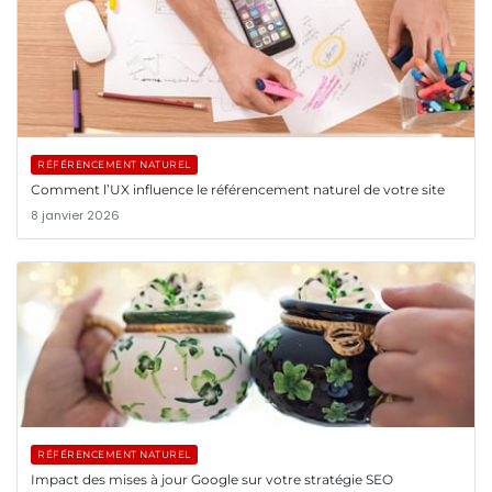
RÉFÉRENCEMENT NATUREL
Comment l’UX influence le référencement naturel de votre site
8 janvier 2026
RÉFÉRENCEMENT NATUREL
Impact des mises à jour Google sur votre stratégie SEO