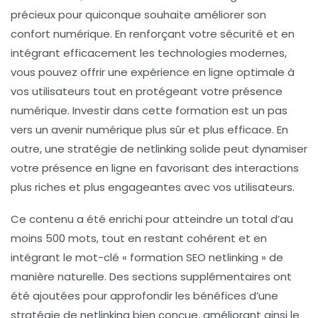
précieux pour quiconque souhaite améliorer son
confort numérique. En renforçant votre sécurité et en
intégrant efficacement les technologies modernes,
vous pouvez offrir une expérience en ligne optimale à
vos utilisateurs tout en protégeant votre présence
numérique. Investir dans cette formation est un pas
vers un avenir numérique plus sûr et plus efficace. En
outre, une stratégie de netlinking solide peut dynamiser
votre présence en ligne en favorisant des interactions
plus riches et plus engageantes avec vos utilisateurs.
Ce contenu a été enrichi pour atteindre un total d’au
moins 500 mots, tout en restant cohérent et en
intégrant le mot-clé « formation SEO netlinking » de
manière naturelle. Des sections supplémentaires ont
été ajoutées pour approfondir les bénéfices d’une
stratégie de netlinking bien conçue, améliorant ainsi le