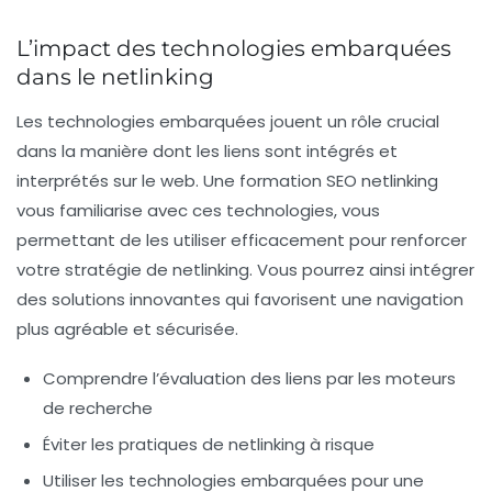
L’impact des technologies embarquées
dans le netlinking
Les technologies embarquées jouent un rôle crucial
dans la manière dont les liens sont intégrés et
interprétés sur le web. Une formation SEO netlinking
vous familiarise avec ces technologies, vous
permettant de les utiliser efficacement pour renforcer
votre stratégie de netlinking. Vous pourrez ainsi intégrer
des solutions innovantes qui favorisent une navigation
plus agréable et sécurisée.
Comprendre l’évaluation des liens par les moteurs
de recherche
Éviter les pratiques de netlinking à risque
Utiliser les technologies embarquées pour une