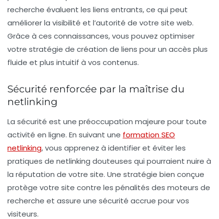
recherche évaluent les liens entrants, ce qui peut
améliorer la visibilité et l’autorité de votre site web.
Grâce à ces connaissances, vous pouvez optimiser
votre stratégie de création de liens pour un accès plus
fluide et plus intuitif à vos contenus.
Sécurité renforcée par la maîtrise du
netlinking
La sécurité est une préoccupation majeure pour toute
activité en ligne. En suivant une
formation SEO
netlinking
, vous apprenez à identifier et éviter les
pratiques de netlinking douteuses qui pourraient nuire à
la réputation de votre site. Une stratégie bien conçue
protège votre site contre les pénalités des moteurs de
recherche et assure une sécurité accrue pour vos
visiteurs.