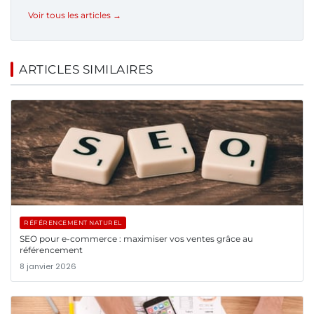
Voir tous les articles →
ARTICLES SIMILAIRES
RÉFÉRENCEMENT NATUREL
SEO pour e-commerce : maximiser vos ventes grâce au
référencement
8 janvier 2026