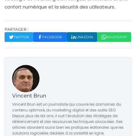
confort numérique et la sécurité des utilisateurs.
PARTAGER :
TWITTER
FACEBOOK
LINKEDIN
WHATSAPP
Vincent Brun
Vincent Brun est un journaliste qui couvre les domaines du
contenu optimisé, du marketing digital et des outils SEO.
Depuis plus de dix ans, il suit l’évolution des stratégies de
référencement et des ressources techniques associées. Ses
articles abordent aussi bien les pratiques éditoriales que les
solutions logicielles dédiées à la visibilité en ligne.