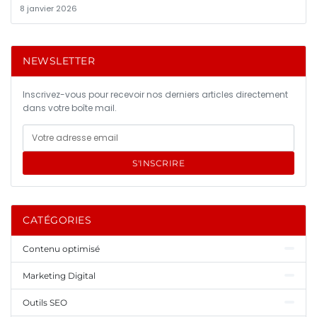
8 janvier 2026
NEWSLETTER
Inscrivez-vous pour recevoir nos derniers articles directement
dans votre boîte mail.
S'INSCRIRE
CATÉGORIES
Contenu optimisé
Marketing Digital
Outils SEO