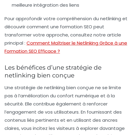
meilleure intégration des liens
Pour approfondir votre compréhension du netlinking et
découvrir comment une formation SEO peut
transformer votre approche, consultez notre article
principal :
Comment Maîtriser le Netlinking Grâce à une
Formation SEO Efficace ?
Les bénéfices d’une stratégie de
netlinking bien conçue
Une stratégie de netlinking bien conçue ne se limite
pas à l’amélioration du confort numérique et à la
sécurité. Elle contribue également à renforcer
l’engagement de vos utilisateurs. En fournissant des
contenus liés pertinents et en utilisant des ancres
claires, vous incitez les visiteurs à explorer davantage