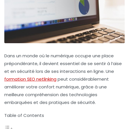
Dans un monde où le numérique occupe une place
prépondérante, il devient essentiel de se sentir à l’aise
et en sécurité lors de ses interactions en ligne. Une
formation SEO netlinking
peut considérablement
améliorer votre confort numérique, grâce à une
meilleure compréhension des technologies
embarquées et des pratiques de sécurité.
Table of Contents