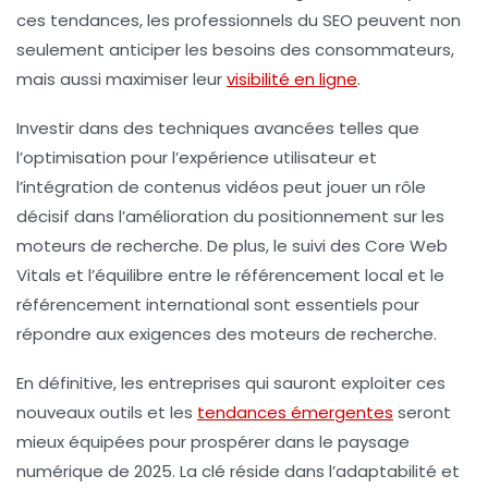
ces tendances, les professionnels du SEO peuvent non
seulement anticiper les besoins des consommateurs,
mais aussi maximiser leur
visibilité en ligne
.
Investir dans des techniques avancées telles que
l’optimisation pour l’
expérience utilisateur
et
l’intégration de contenus vidéos peut jouer un rôle
décisif dans l’amélioration du positionnement sur les
moteurs de recherche. De plus, le suivi des
Core Web
Vitals
et l’équilibre entre le
référencement local
et le
référencement international sont essentiels pour
répondre aux exigences des moteurs de recherche.
En définitive, les entreprises qui sauront exploiter ces
nouveaux outils
et les
tendances émergentes
seront
mieux équipées pour prospérer dans le paysage
numérique de 2025. La clé réside dans l’adaptabilité et