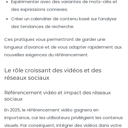
Expérimenter avec des variantes de mots-clés et
des expressions connexes.
Créer un calendrier de contenu basé sur l’analyse
des tendances de recherche.
Ces pratiques vous permettront de garder une
longueur d’avance et de vous adapter rapidement aux
nouvelles exigences du référencement.
Le rôle croissant des vidéos et des
réseaux sociaux
Référencement vidéo et impact des réseaux
sociaux
En 2025, le
référencement vidéo
gagnera en
importance, car les utilisateurs privilégient les contenus
visuels. Par conséquent, intégrer des vidéos dans votre