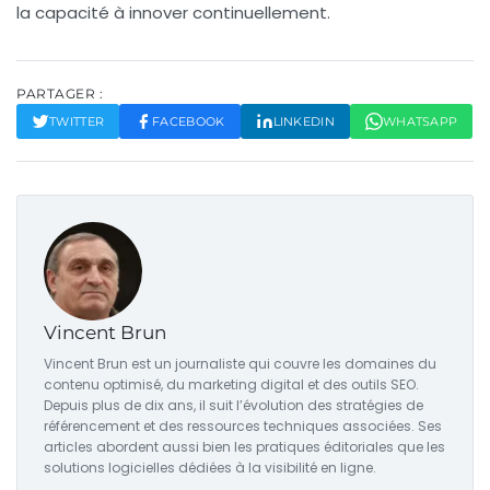
la capacité à innover continuellement.
PARTAGER :
TWITTER
FACEBOOK
LINKEDIN
WHATSAPP
Vincent Brun
Vincent Brun est un journaliste qui couvre les domaines du
contenu optimisé, du marketing digital et des outils SEO.
Depuis plus de dix ans, il suit l’évolution des stratégies de
référencement et des ressources techniques associées. Ses
articles abordent aussi bien les pratiques éditoriales que les
solutions logicielles dédiées à la visibilité en ligne.