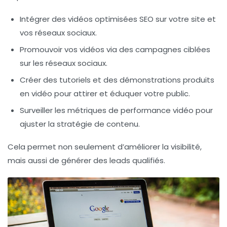
Intégrer des vidéos optimisées SEO sur votre site et
vos réseaux sociaux.
Promouvoir vos vidéos via des campagnes ciblées
sur les réseaux sociaux.
Créer des tutoriels et des démonstrations produits
en vidéo pour attirer et éduquer votre public.
Surveiller les métriques de performance vidéo pour
ajuster la stratégie de contenu.
Cela permet non seulement d’améliorer la visibilité,
mais aussi de générer des leads qualifiés.