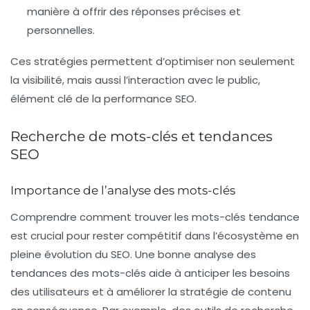
manière à offrir des réponses précises et
personnelles.
Ces stratégies permettent d’optimiser non seulement
la visibilité, mais aussi l’interaction avec le public,
élément clé de la performance SEO.
Recherche de mots-clés et tendances
SEO
Importance de l’analyse des mots-clés
Comprendre comment trouver les
mots-clés tendance
est crucial pour rester compétitif dans l’écosystème en
pleine évolution du SEO. Une bonne analyse des
tendances des mots-clés
aide à anticiper les besoins
des utilisateurs et à améliorer la stratégie de contenu