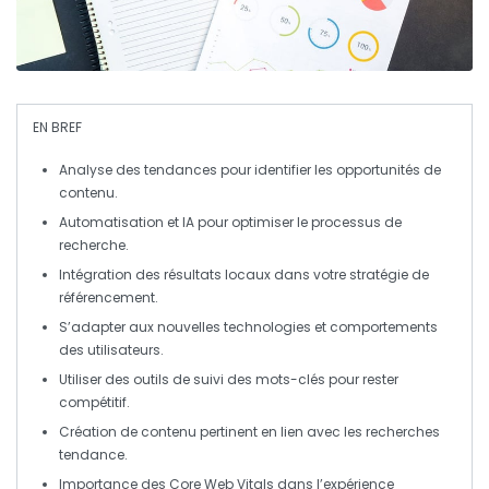
EN BREF
Analyse des tendances
pour identifier les opportunités de
contenu.
Automatisation et IA
pour optimiser le processus de
recherche.
Intégration des résultats
locaux
dans votre stratégie de
référencement.
S’adapter aux
nouvelles technologies
et comportements
des utilisateurs.
Utiliser des outils de
suivi des mots-clés
pour rester
compétitif.
Création de contenu
pertinent en lien avec les recherches
tendance.
Importance des
Core Web Vitals
dans l’expérience