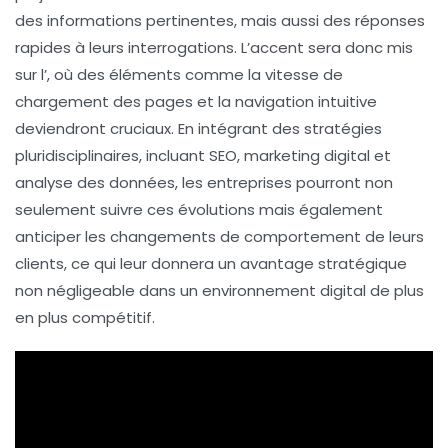
des informations pertinentes, mais aussi des réponses
rapides à leurs interrogations. L’accent sera donc mis
sur l’
, où des éléments comme la vitesse de
chargement des pages et la navigation intuitive
deviendront cruciaux. En intégrant des
stratégies
pluridisciplinaires
, incluant SEO, marketing digital et
analyse des données, les entreprises pourront non
seulement suivre ces évolutions mais également
anticiper les changements de comportement de leurs
clients, ce qui leur donnera un avantage stratégique
non négligeable dans un environnement digital de plus
en plus compétitif.