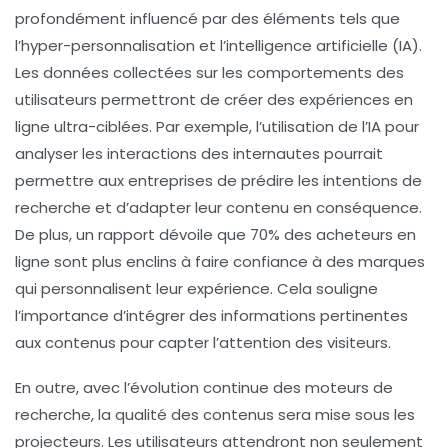
profondément influencé par des éléments tels que
l’
hyper-personnalisation
et l’intelligence artificielle (
IA
).
Les données collectées sur les comportements des
utilisateurs permettront de créer des expériences en
ligne ultra-ciblées. Par exemple, l’utilisation de l’IA pour
analyser les interactions des internautes pourrait
permettre aux entreprises de prédire les intentions de
recherche et d’adapter leur contenu en conséquence.
De plus, un rapport dévoile que 70% des acheteurs en
ligne sont plus enclins à faire confiance à des marques
qui personnalisent leur expérience. Cela souligne
l’importance d’intégrer des informations pertinentes
aux contenus pour capter l’attention des visiteurs.
En outre, avec l’évolution continue des
moteurs de
recherche
, la qualité des contenus sera mise sous les
projecteurs. Les utilisateurs attendront non seulement