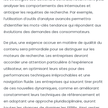
analyser les comportements des internautes et
anticiper les requêtes de recherche. Par exemple,
l’utilisation d’outils d’analyse avancés permettra
d’identifier les
mots-clés tendance
qui répondent aux
évolutions des demandes des consommateurs.
De plus, une exigence accrue en matière de qualité du
contenu sera primordiale pour se distinguer sur les
moteurs de recherche
. Les entreprises devront
accorder une attention particulière à l’expérience
utilisateur, en optimisant leurs sites pour des
performances techniques irréprochables et une
navigation fluide. Les entreprises qui sauront tirer profit
de ces nouvelles dynamiques, comme en améliorant
constamment leurs
techniques de référencement
et
en adoptant une approche pluridisciplinaire, auront
toutes les chances de dominer les SERPs. Ainsi, rester