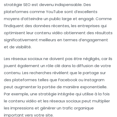
stratégie SEO est devenu indispensable. Des
plateformes comme YouTube sont d’excellents
moyens d’atteindre un public large et engagé. Comme
l’indiquent des données récentes, les entreprises qui
optimisent leur contenu vidéo obtiennent des résultats
significativement meilleurs en termes d’engagement
et de visibilité.
Les réseaux sociaux ne doivent pas être négligés, car ils
jouent également un rôle clé dans la diffusion de votre
contenu. Les recherches révèlent que le partage sur
des plateformes telles que Facebook ou Instagram
peut augmenter la portée de manière exponentielle.
Par exemple, une stratégie intégrée qui utilise à la fois
le contenu vidéo et les réseaux sociaux peut multiplier
les impressions et générer un trafic organique
important vers votre site.