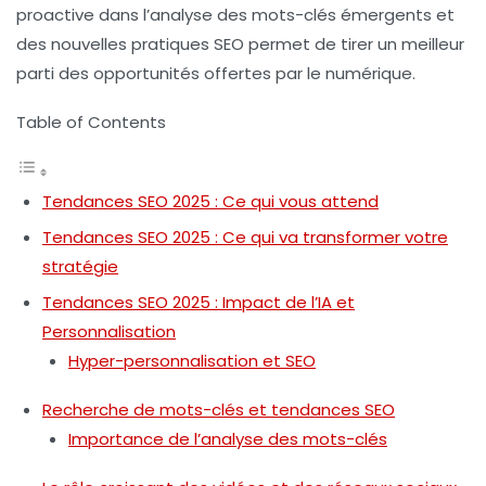
proactive dans l’analyse des
mots-clés
émergents et
des nouvelles pratiques SEO permet de tirer un meilleur
parti des opportunités offertes par le numérique.
Table of Contents
Tendances SEO 2025 : Ce qui vous attend
Tendances SEO 2025 : Ce qui va transformer votre
stratégie
Tendances SEO 2025 : Impact de l’IA et
Personnalisation
Hyper-personnalisation et SEO
Recherche de mots-clés et tendances SEO
Importance de l’analyse des mots-clés