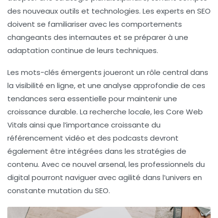
des nouveaux outils et technologies. Les experts en SEO
doivent se familiariser avec les
comportements
changeants des internautes
et se préparer à une
adaptation continue
de leurs techniques.
Les mots-clés émergents joueront un rôle central dans
la visibilité en ligne, et une
analyse approfondie
de ces
tendances sera essentielle pour maintenir une
croissance durable. La recherche
locale
, les
Core Web
Vitals
ainsi que l’importance croissante du
référencement vidéo
et des
podcasts
devront
également être intégrées dans les stratégies de
contenu. Avec ce nouvel arsenal, les professionnels du
digital
pourront naviguer avec agilité dans l’univers en
constante mutation du
SEO
.