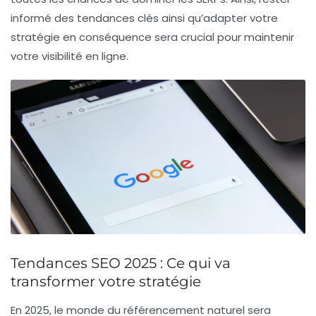
informé des tendances clés ainsi qu’adapter votre
stratégie en conséquence sera crucial pour maintenir
votre
visibilité en ligne
.
Tendances SEO 2025 : Ce qui va
transformer votre stratégie
En 2025, le monde du
référencement naturel
sera