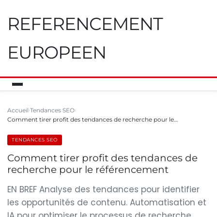
REFERENCEMENT
EUROPEEN
Accueil
Tendances SEO
Comment tirer profit des tendances de recherche pour le…
TENDANCES SEO
Comment tirer profit des tendances de
recherche pour le référencement
EN BREF Analyse des tendances pour identifier
les opportunités de contenu. Automatisation et
IA pour optimiser le processus de recherche.