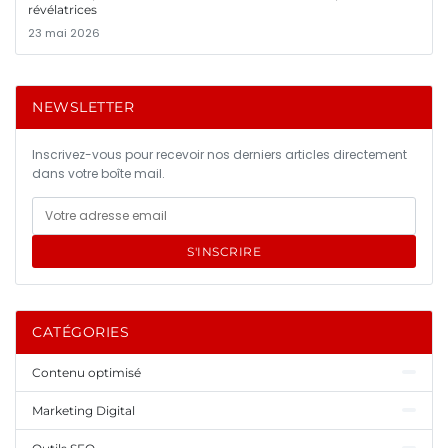
révélatrices
23 mai 2026
NEWSLETTER
Inscrivez-vous pour recevoir nos derniers articles directement
dans votre boîte mail.
S'INSCRIRE
CATÉGORIES
Contenu optimisé
Marketing Digital