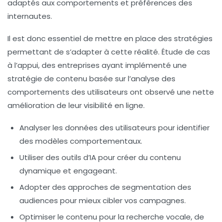
adaptés aux comportements et préférences des
internautes.
Il est donc essentiel de mettre en place des stratégies
permettant de s’adapter à cette réalité. Étude de cas
à l’appui, des entreprises ayant implémenté une
stratégie de contenu basée sur l’analyse des
comportements des utilisateurs ont observé une nette
amélioration de leur
visibilité en ligne
.
Analyser les données des utilisateurs pour identifier
des modèles comportementaux.
Utiliser des outils d’IA pour créer du contenu
dynamique et engageant.
Adopter des approches de segmentation des
audiences pour mieux cibler vos campagnes.
Optimiser le contenu pour la recherche vocale, de