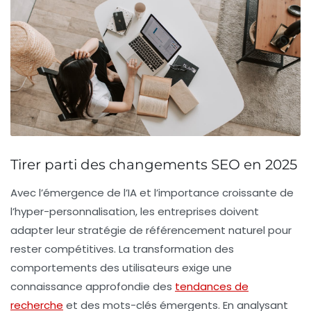
Tirer parti des changements SEO en 2025
Avec l’émergence de l’
IA
et l’importance croissante de
l’
hyper-personnalisation
, les entreprises doivent
adapter leur
stratégie de référencement naturel
pour
rester compétitives. La transformation des
comportements des utilisateurs exige une
connaissance approfondie des
tendances de
recherche
et des mots-clés émergents. En analysant