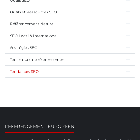
Outils SEO
Outils et Ressources SEO
Référencement Naturel
SEO Local & International
Stratégies SEO
Techniques de référencement
Tendances SEO
REFERENCEMENT EUROPEEN