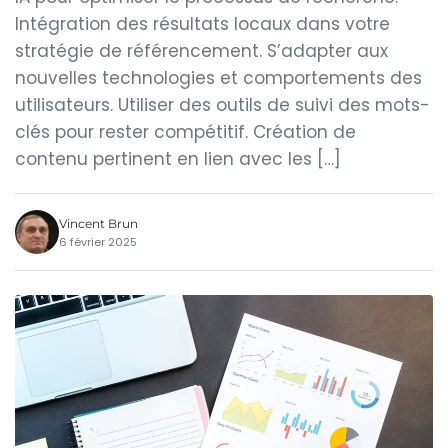
Intégration des résultats locaux dans votre
stratégie de référencement. S’adapter aux
nouvelles technologies et comportements des
utilisateurs. Utiliser des outils de suivi des mots-
clés pour rester compétitif. Création de
contenu pertinent en lien avec les […]
Vincent Brun
6 février 2025