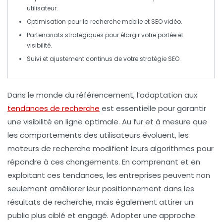
utilisateur.
Optimisation pour la
recherche mobile
et SEO vidéo.
Partenariats stratégiques
pour élargir votre portée et
visibilité.
Suivi et ajustement continus de votre
stratégie SEO
.
Dans le monde du
référencement
, l’adaptation aux
tendances de recherche
est essentielle pour garantir
une
visibilité en ligne
optimale. Au fur et à mesure que
les comportements des utilisateurs évoluent, les
moteurs de recherche modifient leurs algorithmes pour
répondre à ces changements. En comprenant et en
exploitant ces
tendances
, les entreprises peuvent non
seulement améliorer leur positionnement dans les
résultats de recherche
, mais également attirer un
public plus ciblé et engagé. Adopter une approche