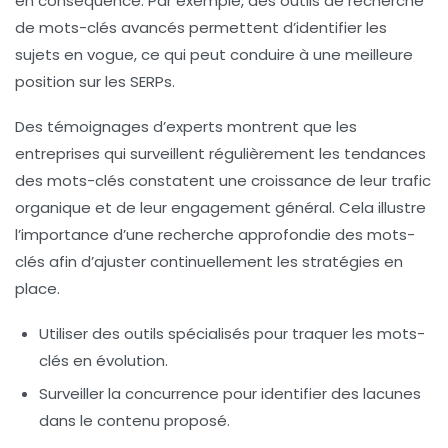
en conséquence. Par exemple, des outils de recherche
de mots-clés avancés permettent d’identifier les
sujets en vogue, ce qui peut conduire à une meilleure
position sur les SERPs.
Des témoignages d’experts montrent que les
entreprises qui surveillent régulièrement les
tendances
des mots-clés
constatent une croissance de leur trafic
organique et de leur engagement général. Cela illustre
l’importance d’une
recherche approfondie
des mots-
clés afin d’ajuster continuellement les stratégies en
place.
Utiliser des outils spécialisés pour traquer les mots-
clés en évolution.
Surveiller la concurrence pour identifier des lacunes
dans le contenu proposé.