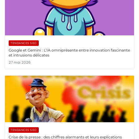
TENDANCES SEO
Google et Gemini : L’IA omniprésente entre innovation fascinante
et intrusions délicates
27 mai 2026
TENDANCES SEO
Crise de la presse : des chiffres alarmants et leurs explications