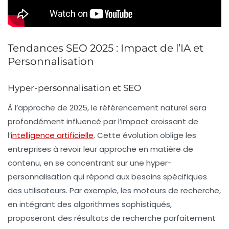
Tendances SEO 2025 : Impact de l’IA et
Personnalisation
Hyper-personnalisation et SEO
À l’approche de 2025, le
référencement naturel
sera
profondément influencé par l’impact croissant de
l’
intelligence artificielle
. Cette évolution oblige les
entreprises à revoir leur approche en matière de
contenu, en se concentrant sur une
hyper-
personnalisation
qui répond aux besoins spécifiques
des utilisateurs. Par exemple, les moteurs de recherche,
en intégrant des algorithmes sophistiqués,
proposeront des résultats de recherche parfaitement