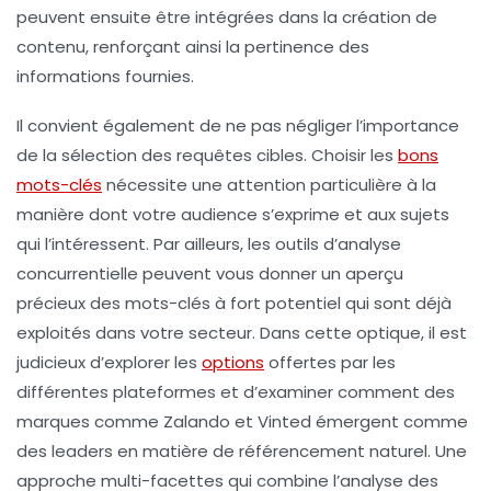
peuvent ensuite être intégrées dans la création de
contenu, renforçant ainsi la
pertinence
des
informations fournies.
Il convient également de ne pas négliger l’importance
de la sélection des
requêtes cibles
. Choisir les
bons
mots-clés
nécessite une attention particulière à la
manière dont votre audience s’exprime et aux sujets
qui l’intéressent. Par ailleurs, les outils d’analyse
concurrentielle peuvent vous donner un aperçu
précieux des mots-clés à fort potentiel qui sont déjà
exploités dans votre secteur. Dans cette optique, il est
judicieux d’explorer les
options
offertes par les
différentes plateformes et d’examiner comment des
marques comme Zalando et Vinted émergent comme
des leaders en matière de
référencement naturel
. Une
approche multi-facettes qui combine l’analyse des