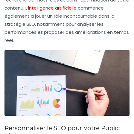
contenu. L’
intelligence artificielle
commence
également à jouer un rôle incontournable dans la
stratégie SEO, notamment pour analyser les
performances et proposer des améliorations en temps
réel.
Personnaliser le SEO pour Votre Public