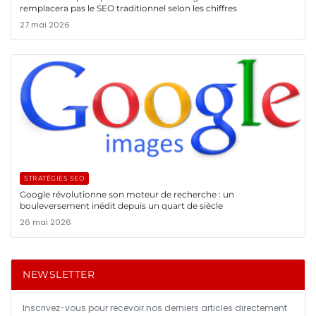
remplacera pas le SEO traditionnel selon les chiffres
27 mai 2026
STRATÉGIES SEO
Google révolutionne son moteur de recherche : un
bouleversement inédit depuis un quart de siècle
26 mai 2026
NEWSLETTER
Inscrivez-vous pour recevoir nos derniers articles directement