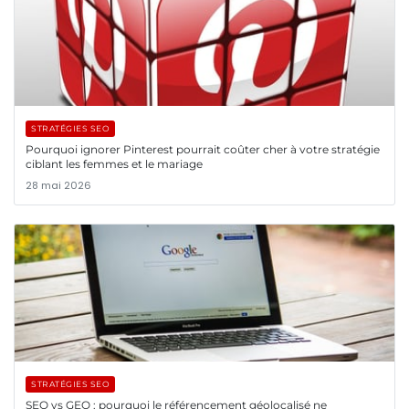
STRATÉGIES SEO
Pourquoi ignorer Pinterest pourrait coûter cher à votre stratégie
ciblant les femmes et le mariage
28 mai 2026
STRATÉGIES SEO
SEO vs GEO : pourquoi le référencement géolocalisé ne