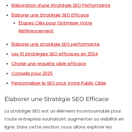
Elaboration d’une Stratégie SEO Performante
Élaborer une Stratégie SEO Efficace
Étapes Clés pour Optimiser Votre
Référencement
Élaborer une stratégie SEO performante
Les 10 stratégies SEO efficaces en 2024
Choisir une requête cible efficace
Conseils pour 2025
Personnaliser le SEO pour Votre Public Cible
Élaborer une Stratégie SEO Efficace
La
stratégie SEO
est un élément incontournable pour
toute entreprise souhaitant augmenter sa
visibilité en
ligne
. Dans cette section, nous allons explorer les