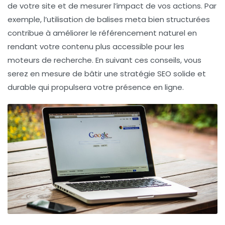
de votre site et de mesurer l’impact de vos actions. Par
exemple, l’utilisation de balises meta bien structurées
contribue à améliorer le référencement naturel en
rendant votre contenu plus accessible pour les
moteurs de recherche. En suivant ces conseils, vous
serez en mesure de bâtir une stratégie SEO solide et
durable qui propulsera votre présence en ligne.