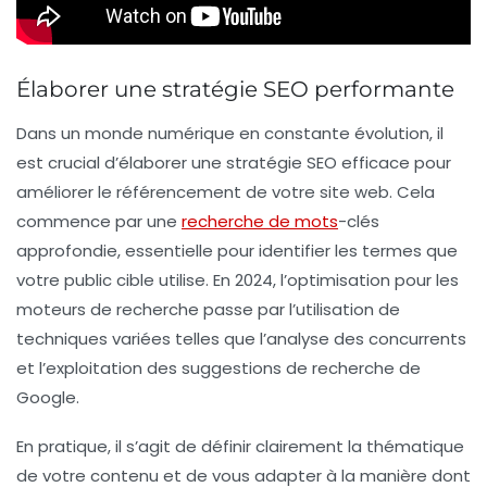
Élaborer une stratégie SEO performante
Dans un monde numérique en constante évolution, il
est crucial d’
élaborer une stratégie SEO efficace
pour
améliorer le référencement de votre site web. Cela
commence par une
recherche de mots
-clés
approfondie, essentielle pour identifier les termes que
votre
public cible
utilise. En 2024, l’optimisation pour les
moteurs de recherche passe par l’utilisation de
techniques variées telles que l’analyse des concurrents
et l’exploitation des suggestions de recherche de
Google.
En pratique, il s’agit de définir clairement la
thématique
de votre contenu et de vous adapter à la manière dont