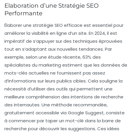
Elaboration d’une Stratégie SEO
Performante
Élaborer une
stratégie SEO
efficace est essentiel pour
améliorer la
visibilité en ligne
d’un site. En 2024, il est
impératif de s’appuyer sur des techniques éprouvées
tout en s’adaptant aux nouvelles tendances. Par
exemple, selon une étude récente, 63% des
spécialistes du marketing estiment que les données de
mots-clés actuelles ne fournissent pas assez
d’informations sur leurs publics cibles. Cela souligne la
nécessité d’utiliser des outils qui permettent une
meilleure compréhension des
intentions de recherche
des internautes. Une méthode recommandée,
gratuitement accessible via
Google Suggest
, consiste
à commencer par taper un mot-clé dans la barre de
recherche pour découvrir les suggestions. Ces idées