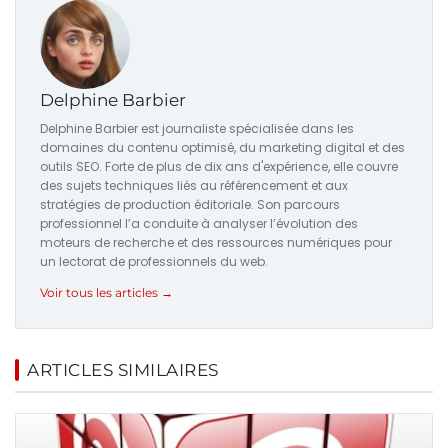
Delphine Barbier
Delphine Barbier est journaliste spécialisée dans les
domaines du contenu optimisé, du marketing digital et des
outils SEO. Forte de plus de dix ans d'expérience, elle couvre
des sujets techniques liés au référencement et aux
stratégies de production éditoriale. Son parcours
professionnel l’a conduite à analyser l’évolution des
moteurs de recherche et des ressources numériques pour
un lectorat de professionnels du web.
Voir tous les articles →
ARTICLES SIMILAIRES