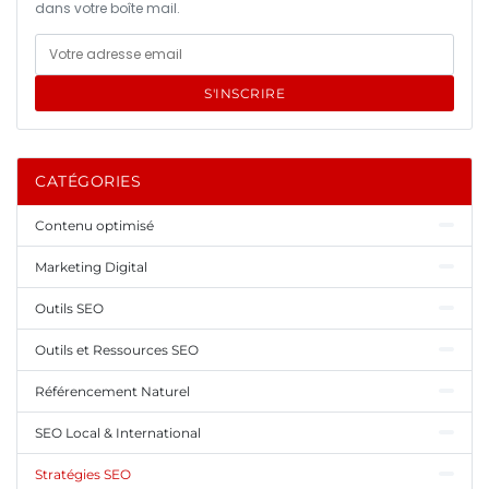
dans votre boîte mail.
S'INSCRIRE
CATÉGORIES
Contenu optimisé
Marketing Digital
Outils SEO
Outils et Ressources SEO
Référencement Naturel
SEO Local & International
Stratégies SEO