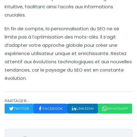
intuitive, facilitant ainsi l’accès aux informations
cruciales.
En fin de compte, la personnalisation du SEO ne se
limite pas à l’optimisation des mots-clés. Il s’agit
d’adapter votre approche globale pour créer une
expérience utilisateur unique et enrichissante. Restez
attentif aux évolutions technologiques et aux nouvelles
tendances, car le paysage du SEO est en constante
évolution.
PARTAGER :
TWITTER
FACEBOOK
LINKEDIN
WHATSAPP