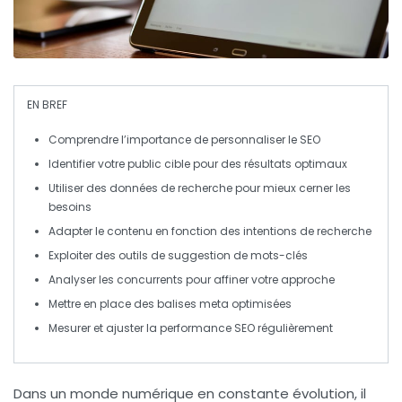
EN BREF
Comprendre l’importance de
personnaliser le SEO
Identifier votre
public cible
pour des résultats optimaux
Utiliser des
données de recherche
pour mieux cerner les
besoins
Adapter le contenu en fonction des
intentions de recherche
Exploiter des outils de
suggestion de mots-clés
Analyser les
concurrents
pour affiner votre approche
Mettre en place des
balises meta
optimisées
Mesurer et ajuster la
performance SEO
régulièrement
Dans un monde numérique en constante évolution, il