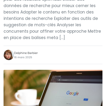
données de recherche pour mieux cerner les
besoins Adapter le contenu en fonction des
intentions de recherche Exploiter des outils de
suggestion de mots-clés Analyser les
concurrents pour affiner votre approche Mettre
en place des balises meta […]
Delphine Barbier
16 mars 2025