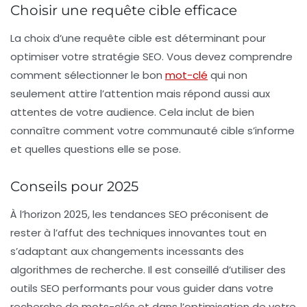
Choisir une requête cible efficace
La
choix d’une requête cible
est déterminant pour
optimiser votre stratégie SEO. Vous devez comprendre
comment sélectionner le bon
mot-clé
qui non
seulement attire l’attention mais répond aussi aux
attentes de votre audience. Cela inclut de bien
connaître comment votre communauté cible s’informe
et quelles questions elle se pose.
Conseils pour 2025
À l’horizon 2025, les
tendances SEO
préconisent de
rester à l’affut des techniques innovantes tout en
s’adaptant aux changements incessants des
algorithmes de recherche. Il est conseillé d’utiliser des
outils SEO performants pour vous guider dans votre
recherche de mots-clés et dans l’optimisation de votre