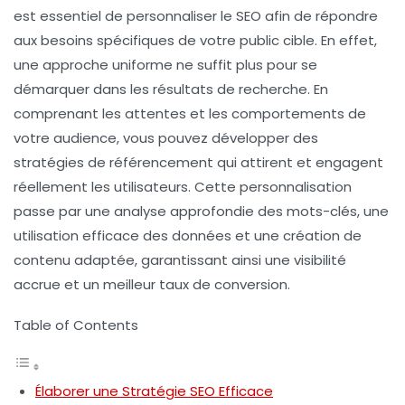
est essentiel de
personnaliser le SEO
afin de répondre
aux besoins spécifiques de votre
public cible
. En effet,
une approche uniforme ne suffit plus pour se
démarquer dans les résultats de recherche. En
comprenant les attentes et les comportements de
votre audience, vous pouvez développer des
stratégies de référencement
qui attirent et engagent
réellement les utilisateurs. Cette personnalisation
passe par une analyse approfondie des mots-clés, une
utilisation efficace des données et une création de
contenu adaptée, garantissant ainsi une visibilité
accrue et un meilleur taux de conversion.
Table of Contents
Élaborer une Stratégie SEO Efficace