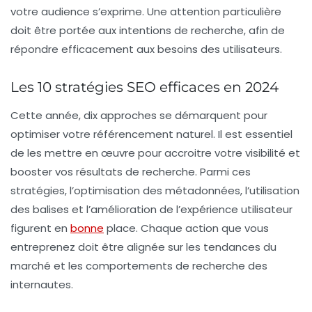
votre audience s’exprime. Une attention particulière
doit être portée aux
intentions de recherche
, afin de
répondre efficacement aux besoins des utilisateurs.
Les 10 stratégies SEO efficaces en 2024
Cette année, dix approches se démarquent pour
optimiser votre référencement naturel. Il est essentiel
de les mettre en œuvre pour accroitre votre visibilité et
booster vos résultats de recherche. Parmi ces
stratégies, l’
optimisation des métadonnées
, l’
utilisation
des balises
et l’amélioration de l’expérience utilisateur
figurent en
bonne
place. Chaque action que vous
entreprenez doit être alignée sur les tendances du
marché et les comportements de recherche des
internautes.