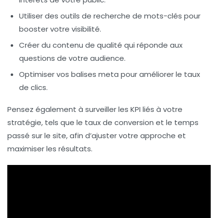
Utiliser des outils de recherche de mots-clés pour
booster votre visibilité.
Créer du contenu de qualité qui réponde aux
questions de votre audience.
Optimiser vos balises meta pour améliorer le taux
de clics.
Pensez également à surveiller les
KPI
liés à votre
stratégie, tels que le taux de conversion et le temps
passé sur le site, afin d’ajuster votre approche et
maximiser les résultats.