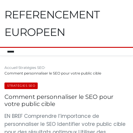
REFERENCEMENT
EUROPEEN
Accueil
Stratégies SEO
Comment personnaliser le SEO pour votre public cible
STRATÉGIES SEO
Comment personnaliser le SEO pour
votre public cible
EN BREF Comprendre l’importance de
personnaliser le SEO Identifier votre public cible
pour des résultats optimaux Utiliser des