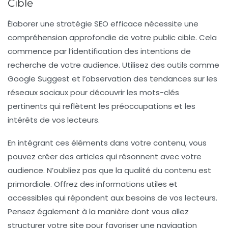
Cible
Élaborer une
stratégie SEO
efficace nécessite une
compréhension approfondie de votre
public cible
. Cela
commence par l’identification des
intentions de
recherche
de votre audience. Utilisez des outils comme
Google Suggest et l’observation des tendances sur les
réseaux sociaux pour découvrir les
mots-clés
pertinents qui reflètent les préoccupations et les
intérêts de vos lecteurs.
En intégrant ces éléments dans votre contenu, vous
pouvez créer des articles qui résonnent avec votre
audience. N’oubliez pas que la
qualité du contenu
est
primordiale. Offrez des informations utiles et
accessibles qui répondent aux besoins de vos lecteurs.
Pensez également à la manière dont vous allez
structurer votre site pour favoriser une navigation