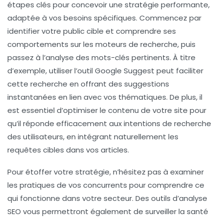
étapes clés pour concevoir une stratégie performante,
adaptée à vos besoins spécifiques. Commencez par
identifier votre
public cible
et comprendre ses
comportements sur les moteurs de recherche, puis
passez à l’analyse des
mots-clés
pertinents. À titre
d’exemple, utiliser l’outil Google Suggest peut faciliter
cette recherche en offrant des suggestions
instantanées en lien avec vos thématiques. De plus, il
est essentiel d’optimiser le contenu de votre site pour
qu’il réponde efficacement aux intentions de recherche
des utilisateurs, en intégrant naturellement les
requêtes cibles
dans vos articles.
Pour étoffer votre stratégie, n’hésitez pas à examiner
les pratiques de vos concurrents pour comprendre ce
qui fonctionne dans votre secteur. Des outils d’analyse
SEO vous permettront également de surveiller la santé