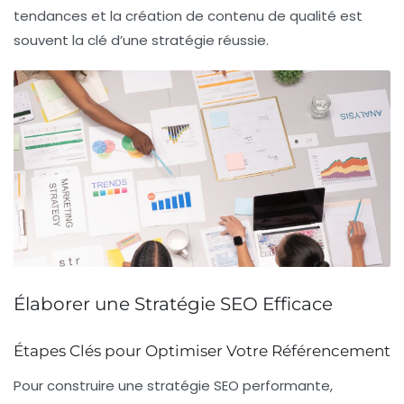
tendances et la création de contenu de qualité est
souvent la clé d’une stratégie réussie.
Élaborer une Stratégie SEO Efficace
Étapes Clés pour Optimiser Votre Référencement
Pour construire une
stratégie SEO
performante,