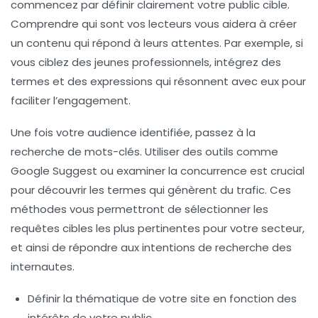
commencez par définir clairement votre
public cible
.
Comprendre qui sont vos lecteurs vous aidera à créer
un contenu qui répond à leurs attentes. Par exemple, si
vous ciblez des jeunes professionnels, intégrez des
termes et des expressions qui résonnent avec eux pour
faciliter l’engagement.
Une fois votre audience identifiée, passez à la
recherche de
mots-clés
. Utiliser des outils comme
Google Suggest ou examiner la concurrence est crucial
pour découvrir les termes qui génèrent du trafic. Ces
méthodes vous permettront de sélectionner les
requêtes cibles
les plus pertinentes pour votre secteur,
et ainsi de répondre aux
intentions de recherche
des
internautes.
Définir la thématique de votre site en fonction des
intérêts de votre public.