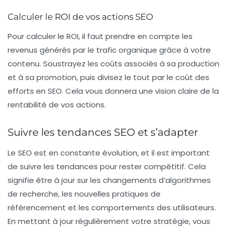
Calculer le ROI de vos actions SEO
Pour calculer le ROI, il faut prendre en compte les
revenus générés par le trafic organique grâce à votre
contenu. Soustrayez les coûts associés à sa production
et à sa promotion, puis divisez le tout par le coût des
efforts en SEO. Cela vous donnera une vision claire de la
rentabilité de vos actions.
Suivre les tendances SEO et s’adapter
Le SEO est en constante évolution, et il est important
de suivre les tendances pour rester compétitif. Cela
signifie être à jour sur les changements d’algorithmes
de recherche, les nouvelles pratiques de
référencement et les comportements des utilisateurs.
En mettant à jour régulièrement votre stratégie, vous