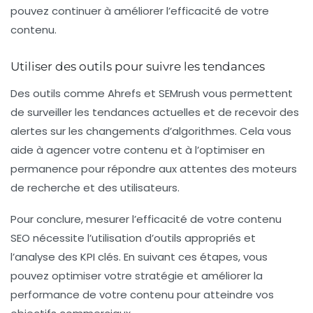
pouvez continuer à améliorer l’efficacité de votre
contenu.
Utiliser des outils pour suivre les tendances
Des outils comme
Ahrefs
et
SEMrush
vous permettent
de surveiller les tendances actuelles et de recevoir des
alertes sur les changements d’algorithmes. Cela vous
aide à agencer votre contenu et à l’optimiser en
permanence pour répondre aux attentes des moteurs
de recherche et des utilisateurs.
Pour conclure, mesurer l’efficacité de votre contenu
SEO nécessite l’utilisation d’outils appropriés et
l’analyse des KPI clés. En suivant ces étapes, vous
pouvez optimiser votre stratégie et améliorer la
performance de votre contenu pour atteindre vos