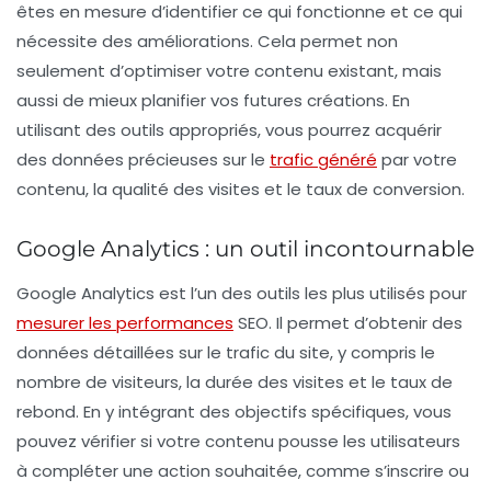
êtes en mesure d’identifier ce qui fonctionne et ce qui
nécessite des améliorations. Cela permet non
seulement d’optimiser votre contenu existant, mais
aussi de mieux planifier vos futures créations. En
utilisant des outils appropriés, vous pourrez acquérir
des données précieuses sur le
trafic généré
par votre
contenu, la qualité des visites et le taux de conversion.
Google Analytics : un outil incontournable
Google Analytics
est l’un des outils les plus utilisés pour
mesurer les performances
SEO. Il permet d’obtenir des
données détaillées sur le trafic du site, y compris le
nombre de visiteurs, la durée des visites et le taux de
rebond. En y intégrant des objectifs spécifiques, vous
pouvez vérifier si votre contenu pousse les utilisateurs
à compléter une action souhaitée, comme s’inscrire ou