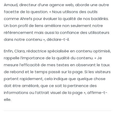
Arnaud, directeur d’une agence web, aborde une autre
facette de la question. « Nous utilisons des outils
comme
Ahrefs
pour évaluer la qualité de nos backlinks.
Un bon profil de liens améliore non seulement notre
référencement mais aussi la confiance des utilisateurs
dans notre contenu », déclare-t-il.
Enfin, Clara, rédactrice spécialisée en contenu optimisé,
rappelle l’importance de la qualité du contenu. « Je
mesure l’efficacité de mes textes en observant le
taux
de rebond
et le temps passé sur la page. Si les visiteurs
partent rapidement, cela indique que quelque chose
doit être amélioré, que ce soit la pertinence des
informations ou l’attrait visuel de la page », affirme-t-
elle.