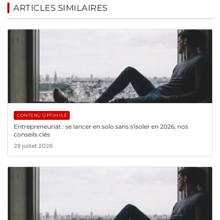
ARTICLES SIMILAIRES
CONTENU OPTIMISÉ
Entrepreneuriat : se lancer en solo sans s'isoler en 2026, nos
conseils clés
29 juillet 2026