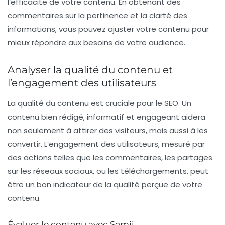
l’efficacité de votre contenu. En obtenant des
commentaires sur la pertinence et la clarté des
informations, vous pouvez ajuster votre contenu pour
mieux répondre aux besoins de votre audience.
Analyser la qualité du contenu et
l’engagement des utilisateurs
La qualité du contenu est cruciale pour le SEO. Un
contenu bien rédigé, informatif et engageant aidera
non seulement à attirer des visiteurs, mais aussi à les
convertir. L’engagement des utilisateurs, mesuré par
des actions telles que les commentaires, les partages
sur les réseaux sociaux, ou les téléchargements, peut
être un bon indicateur de la qualité perçue de votre
contenu.
Évaluer le contenu avec Semji