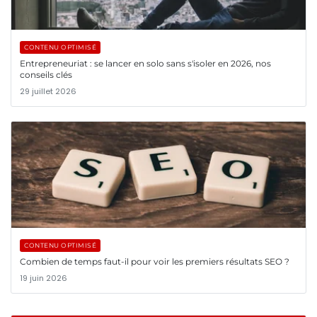
CONTENU OPTIMISÉ
Entrepreneuriat : se lancer en solo sans s'isoler en 2026, nos
conseils clés
29 juillet 2026
CONTENU OPTIMISÉ
Combien de temps faut-il pour voir les premiers résultats SEO ?
19 juin 2026