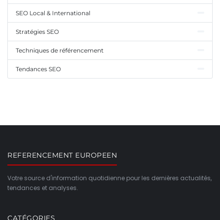
SEO Local & International
Stratégies SEO
Techniques de référencement
Tendances SEO
REFERENCEMENT EUROPEEN
Votre source d'information quotidienne pour les dernières actualités,
tendances et analyses.
CATÉGORIES