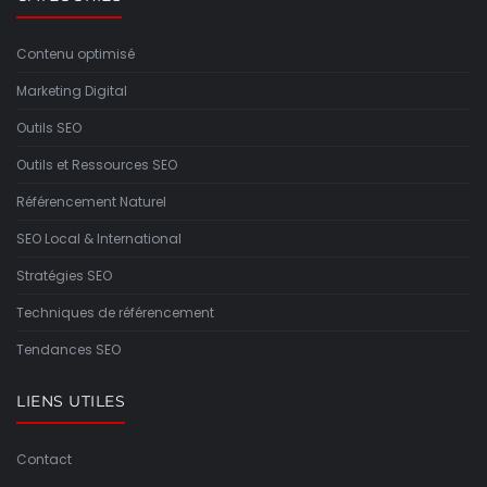
Contenu optimisé
Marketing Digital
Outils SEO
Outils et Ressources SEO
Référencement Naturel
SEO Local & International
Stratégies SEO
Techniques de référencement
Tendances SEO
LIENS UTILES
Contact