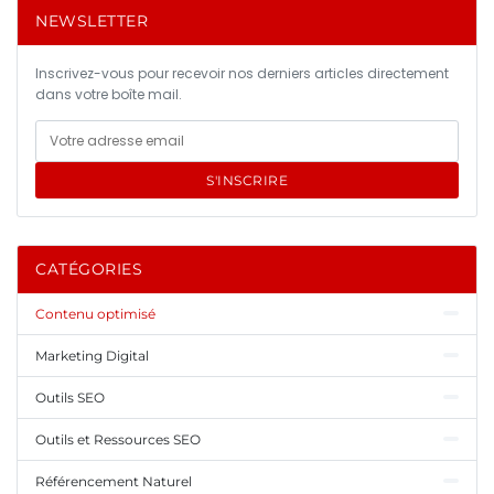
NEWSLETTER
Inscrivez-vous pour recevoir nos derniers articles directement
dans votre boîte mail.
S'INSCRIRE
CATÉGORIES
Contenu optimisé
Marketing Digital
Outils SEO
Outils et Ressources SEO
Référencement Naturel