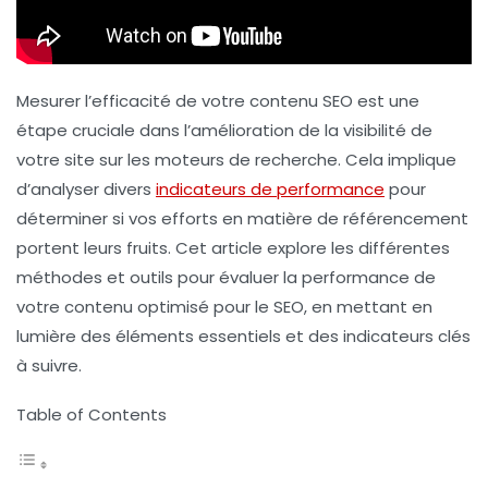
Mesurer l’efficacité de votre contenu SEO est une
étape cruciale dans l’amélioration de la visibilité de
votre site sur les moteurs de recherche. Cela implique
d’analyser divers
indicateurs de performance
pour
déterminer si vos efforts en matière de référencement
portent leurs fruits. Cet article explore les différentes
méthodes et outils pour évaluer la performance de
votre contenu optimisé pour le SEO, en mettant en
lumière des éléments essentiels et des indicateurs clés
à suivre.
Table of Contents