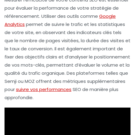
pour évaluer la performance de votre stratégie de
référencement. Utiliser des outils comme
Google
Analytics
permet de suivre le
trafic
et les
statistiques
de votre site, en observant des indicateurs clés tels
que le nombre de
pages visitées
, la
durée des visites
et
le
taux de conversion
. Il est également important de
fixer des
objectifs
clairs et d’analyser le
positionnement
de vos
mots-clés
, permettant d’évaluer le volume et la
qualité du
trafic organique
. Des plateformes telles que
Semji
ou
MOZ
offrent des métriques supplémentaires
pour
suivre vos performances
SEO de manière plus
approfondie.