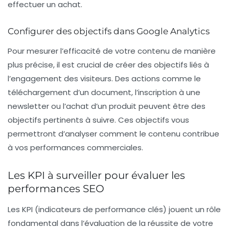
effectuer un achat.
Configurer des objectifs dans Google Analytics
Pour mesurer l’efficacité de votre contenu de manière
plus précise, il est crucial de créer des objectifs liés à
l’engagement des visiteurs. Des actions comme le
téléchargement d’un document, l’inscription à une
newsletter ou l’achat d’un produit peuvent être des
objectifs pertinents à suivre. Ces objectifs vous
permettront d’analyser comment le contenu contribue
à vos performances commerciales.
Les KPI à surveiller pour évaluer les
performances SEO
Les
KPI
(indicateurs de performance clés) jouent un rôle
fondamental dans l’évaluation de la réussite de votre