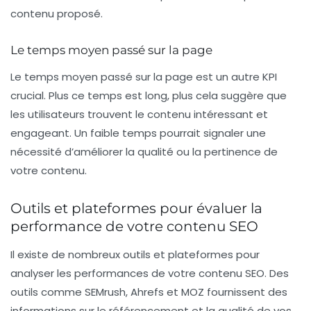
contenu proposé.
Le temps moyen passé sur la page
Le
temps moyen passé sur la page
est un autre KPI
crucial. Plus ce temps est long, plus cela suggère que
les utilisateurs trouvent le contenu intéressant et
engageant. Un faible temps pourrait signaler une
nécessité d’améliorer la qualité ou la pertinence de
votre contenu.
Outils et plateformes pour évaluer la
performance de votre contenu SEO
Il existe de nombreux outils et plateformes pour
analyser les performances de votre contenu SEO. Des
outils comme
SEMrush
,
Ahrefs
et
MOZ
fournissent des
informations sur le référencement et la qualité de vos