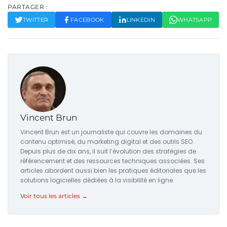
PARTAGER :
TWITTER
FACEBOOK
LINKEDIN
WHATSAPP
Vincent Brun
Vincent Brun est un journaliste qui couvre les domaines du
contenu optimisé, du marketing digital et des outils SEO.
Depuis plus de dix ans, il suit l’évolution des stratégies de
référencement et des ressources techniques associées. Ses
articles abordent aussi bien les pratiques éditoriales que les
solutions logicielles dédiées à la visibilité en ligne.
Voir tous les articles →