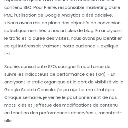
contenu SEO
. Pour Pierre, responsable marketing d’une
PME, l’utilisation de
Google Analytics
a été décisive.
« Nous avons mis en place des objectifs de conversion
spécifiquement liés à nos articles de blog. En analysant
le trafic et la durée des visites, nous avons pu identifier
ce qui intéressait vraiment notre audience », explique-
t-il.
Sophie, consultante SEO, souligne l’importance de
suivre les
indicateurs de performance clés (KPI)
. « En
analysant le
trafic organique
et la part de visibilité via la
Google Search Console
, j’ai pu ajuster ma stratégie.
Chaque semaine, je vérifie le positionnement de nos
mots-clés et j’effetue des modifications de contenu
en fonction des performances observées », raconte-t-
elle.