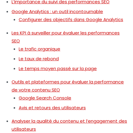
L’importance du suivi des performances SEO
Google Analytics : un outil incontournable
Configurer des objectifs dans Google Analytics
Les KPI à surveiller pour évaluer les performances
SEO
Le trafic organique
Le taux de rebond
Le temps moyen passé sur la page
Outils et plateformes pour évaluer la performance
de votre contenu SEO
Google Search Console
Avis et retours des utilisateurs
Analyser la qualité du contenu et l’engagement des
utilisateurs