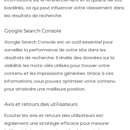
backlinks, ce qui peut influencer votre classement dans
les résultats de recherche.
Google Search Console
Google Search Console
est un outil essentiel pour
surveiller la performance de votre site dans les
résultats de recherche. Il révèle des données sur la
visibilité, les mots-clés utilisés pour trouver votre
contenu et les impressions générées. Grâce à ces
informations, vous pouvez optimiser votre contenu
pour atteindre une meilleure position.
Avis et retours des utilisateurs
Écouter les avis et retours des utilisateurs est
également une stratégie efficace pour mesurer