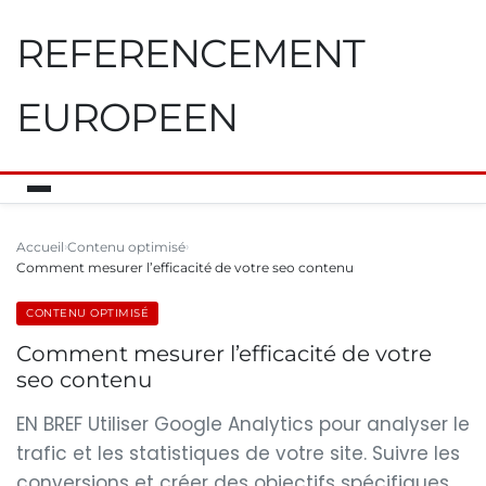
REFERENCEMENT
EUROPEEN
Accueil
Contenu optimisé
Comment mesurer l’efficacité de votre seo contenu
CONTENU OPTIMISÉ
Comment mesurer l’efficacité de votre
seo contenu
EN BREF Utiliser Google Analytics pour analyser le
trafic et les statistiques de votre site. Suivre les
conversions et créer des objectifs spécifiques.