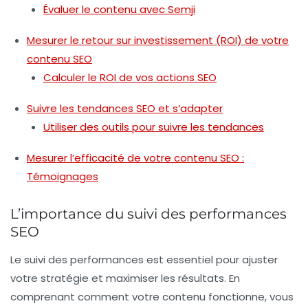
Évaluer le contenu avec Semji
Mesurer le retour sur investissement (ROI) de votre
contenu SEO
Calculer le ROI de vos actions SEO
Suivre les tendances SEO et s’adapter
Utiliser des outils pour suivre les tendances
Mesurer l’efficacité de votre contenu SEO :
Témoignages
L’importance du suivi des performances
SEO
Le suivi des performances est essentiel pour ajuster
votre stratégie et maximiser les résultats. En
comprenant comment votre contenu fonctionne, vous