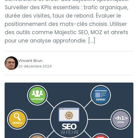
Surveiller des KPIs essentiels : trafic organique,
durée des visites, taux de rebond. Évaluer le
positionnement des mots-clés choisis. Utiliser
des outils comme Majestic SEO, MOZ et ahrefs
pour une analyse approfondie. […]
Vincent Brun
20 décembre 2024