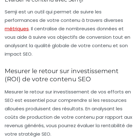
Semji
est un outil qui permet de suivre les
performances de votre contenu à travers diverses
métriques
. Il centralise de nombreuses données et
vous aide à suivre vos objectifs de conversion tout en
analysant la qualité globale de votre contenu et son
impact SEO.
Mesurer le retour sur investissement
(ROI) de votre contenu SEO
Mesurer le
retour sur investissement
de vos efforts en
SEO est essentiel pour comprendre si les ressources
allouées produisent des résultats. En analysant les
coûts de production de votre contenu par rapport aux
revenus générés, vous pourrez évaluer la rentabilité de
votre stratégie SEO.