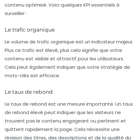
contenu optimisé. Voici quelques KPI essentiels à
surveiller :
Le trafic organique
Le volume de
trafic organique
est un indicateur majeur.
Plus ce trafic est élevé, plus cela signifie que votre
contenu est visible et attractif pour les utilisateurs.
Cela peut également indiquer que votre stratégie de
mots-clés est efficace.
Le taux de rebond
Le
taux de rebond
est une mesure importante. Un taux
de rebond élevé peut indiquer que les visiteurs ne
trouvent pas le contenu engageant ou pertinent et
quittent rapidement la page. Cela nécessite une
révision des titres, des descriptions et de la qualité du