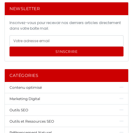
NEWSLETTER
Inscrivez-vous pour recevoir nos derniers articles directement
dans votre boîte mail.
S'INSCRIRE
CATÉGORIES
Contenu optimisé
Marketing Digital
Outils SEO
Outils et Ressources SEO
Référencement Naturel