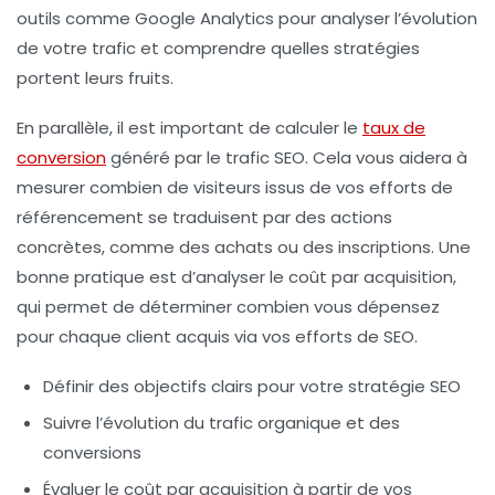
outils comme Google Analytics pour analyser l’évolution
de votre trafic et comprendre quelles stratégies
portent leurs fruits.
En parallèle, il est important de calculer le
taux de
conversion
généré par le trafic SEO. Cela vous aidera à
mesurer combien de visiteurs issus de vos efforts de
référencement se traduisent par des actions
concrètes, comme des achats ou des inscriptions. Une
bonne pratique est d’analyser le
coût par acquisition
,
qui permet de déterminer combien vous dépensez
pour chaque client acquis via vos efforts de SEO.
Définir des objectifs clairs pour votre stratégie SEO
Suivre l’évolution du trafic organique et des
conversions
Évaluer le coût par acquisition à partir de vos