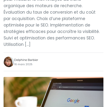
organique des moteurs de recherche.
Évaluation du taux de conversion et du coût
par acquisition. Choix d’une plateforme
optimisée pour le SEO. Implémentation de
stratégies efficaces pour accroître la visibilité.
Suivi et optimisation des performances SEO.
Utilisation […]
Delphine Barbier
16 mars 2025