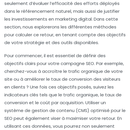
seulement d’évaluer l’efficacité des efforts déployés
dans le
référencement naturel
, mais aussi de justifier
les investissements en marketing digital. Dans cette
section, nous explorerons les différentes méthodes
pour calculer ce retour, en tenant compte des objectifs
de votre stratégie et des outils disponibles.
Pour commencer, il est essentiel de définir des
objectifs clairs
pour votre campagne SEO. Par exemple,
cherchez-vous à accroître le trafic organique de votre
site ou à améliorer le taux de conversion des visiteurs
en clients ? Une fois ces objectifs posés, suivez les
indicateurs clés tels que le
trafic organique
, le
taux de
conversion
et le
coût par acquisition
. Utiliser un
système de gestion de contenu
(CMS) optimisé pour le
SEO peut également viser à maximiser votre retour. En
utilisant ces données, vous pourrez non seulement