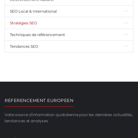
SEO Local & International
Stratégies SEO
Techniques de référencement
Tendances SEO
REFERENCEMENT EUROPEEN
Votre source d'information quotidienne pour les dernières actualités,
tendances et analyses.