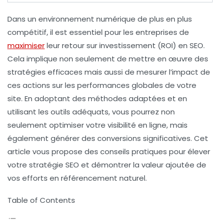
Dans un environnement numérique de plus en plus
compétitif, il est essentiel pour les entreprises de
maximiser
leur retour sur investissement (ROI)
en SEO.
Cela implique non seulement de mettre en œuvre des
stratégies efficaces
mais aussi de mesurer l’impact de
ces actions sur les performances globales de votre
site. En adoptant des méthodes adaptées et en
utilisant les outils adéquats, vous pourrez non
seulement optimiser votre
visibilité en ligne
, mais
également générer des conversions significatives. Cet
article vous propose des conseils pratiques pour élever
votre
stratégie SEO
et démontrer la valeur ajoutée de
vos efforts en référencement naturel.
Table of Contents