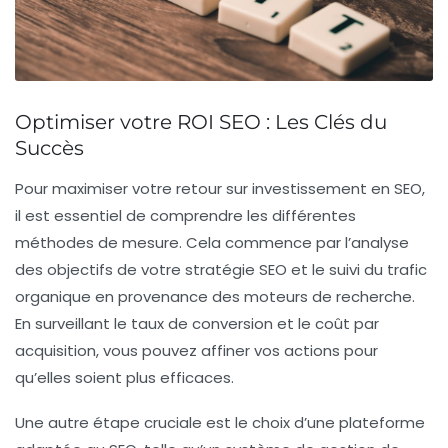
Optimiser votre ROI SEO : Les Clés du
Succès
Pour
maximiser votre retour sur investissement
en SEO,
il est essentiel de comprendre les différentes
méthodes de mesure. Cela commence par l’analyse
des objectifs de votre
stratégie SEO
et le suivi du
trafic
organique
en provenance des moteurs de recherche.
En surveillant le
taux de conversion
et le
coût par
acquisition
, vous pouvez affiner vos actions pour
qu’elles soient plus efficaces.
Une autre étape cruciale est le choix d’une
plateforme