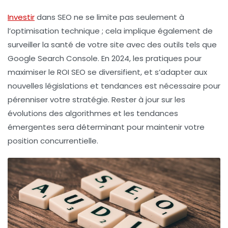
Investir
dans
SEO
ne se limite pas seulement à
l’optimisation technique ; cela implique également de
surveiller la santé de votre site avec des outils tels que
Google Search Console
. En 2024, les pratiques pour
maximiser le
ROI SEO
se diversifient, et s’adapter aux
nouvelles législations et tendances est nécessaire pour
pérenniser votre stratégie. Rester à jour sur les
évolutions des algorithmes et les tendances
émergentes sera déterminant pour maintenir votre
position concurrentielle.