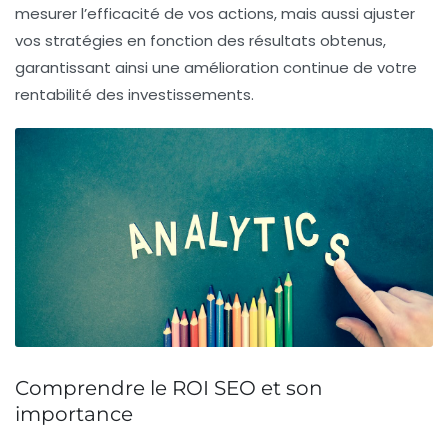
mesurer l’efficacité de vos actions, mais aussi ajuster
vos stratégies en fonction des résultats obtenus,
garantissant ainsi une amélioration continue de votre
rentabilité des investissements
.
Comprendre le ROI SEO et son
importance