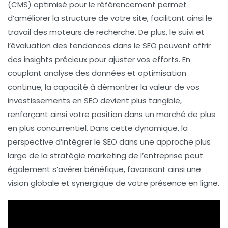
(CMS)
optimisé pour le référencement permet
d’améliorer la structure de votre site, facilitant ainsi le
travail des moteurs de recherche. De plus, le suivi et
l’évaluation des
tendances
dans le SEO peuvent offrir
des insights précieux pour ajuster vos efforts. En
couplant analyse des données et
optimisation
continue
, la capacité à démontrer la valeur de vos
investissements en SEO devient plus tangible,
renforçant ainsi votre position dans un marché de plus
en plus concurrentiel. Dans cette dynamique, la
perspective d’intégrer le SEO dans une approche plus
large de la stratégie marketing de l’entreprise peut
également s’avérer bénéfique, favorisant ainsi une
vision globale et synergique de votre présence en ligne.