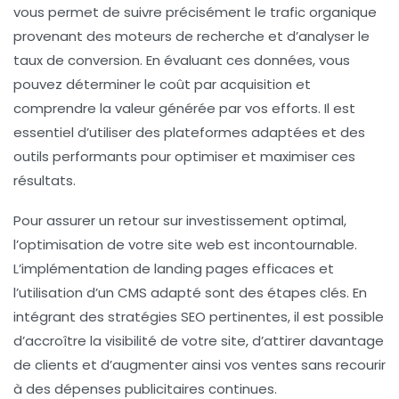
vous permet de suivre précisément le
trafic organique
provenant des moteurs de recherche et d’analyser le
taux de conversion
. En évaluant ces données, vous
pouvez déterminer le
coût par acquisition
et
comprendre la valeur générée par vos efforts. Il est
essentiel d’utiliser des plateformes adaptées et des
outils performants pour optimiser et maximiser ces
résultats.
Pour assurer un retour sur investissement optimal,
l’optimisation de votre site web est incontournable.
L’implémentation de
landing pages efficaces
et
l’utilisation d’un
CMS
adapté sont des étapes clés. En
intégrant des stratégies SEO pertinentes, il est possible
d’accroître la visibilité de votre site, d’attirer davantage
de clients et d’augmenter ainsi vos ventes sans recourir
à des dépenses publicitaires continues.