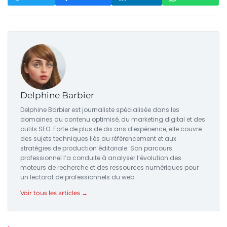
Delphine Barbier
Delphine Barbier est journaliste spécialisée dans les
domaines du contenu optimisé, du marketing digital et des
outils SEO. Forte de plus de dix ans d'expérience, elle couvre
des sujets techniques liés au référencement et aux
stratégies de production éditoriale. Son parcours
professionnel l’a conduite à analyser l’évolution des
moteurs de recherche et des ressources numériques pour
un lectorat de professionnels du web.
Voir tous les articles →