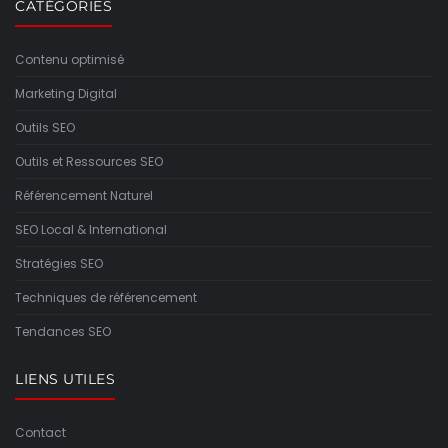
CATÉGORIES
Contenu optimisé
Marketing Digital
Outils SEO
Outils et Ressources SEO
Référencement Naturel
SEO Local & International
Stratégies SEO
Techniques de référencement
Tendances SEO
LIENS UTILES
Contact