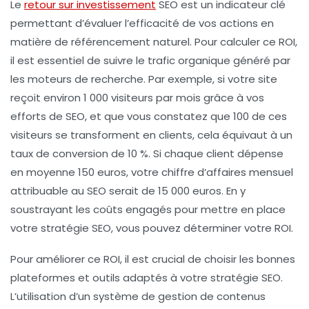
Le
retour sur investissement
SEO est un indicateur clé
permettant d’évaluer l’efficacité de vos actions en
matière de référencement naturel. Pour calculer ce ROI,
il est essentiel de
suivre le trafic organique
généré par
les moteurs de recherche. Par exemple, si votre site
reçoit environ 1 000 visiteurs par mois grâce à vos
efforts de SEO, et que vous constatez que 100 de ces
visiteurs se transforment en clients, cela équivaut à un
taux de conversion
de 10 %. Si chaque client dépense
en moyenne 150 euros, votre chiffre d’affaires mensuel
attribuable au SEO serait de 15 000 euros. En y
soustrayant les coûts engagés pour mettre en place
votre stratégie SEO, vous pouvez déterminer votre ROI.
Pour améliorer ce ROI, il est crucial de
choisir les bonnes
plateformes
et outils adaptés à votre stratégie SEO.
L’utilisation d’un
système de gestion de contenus