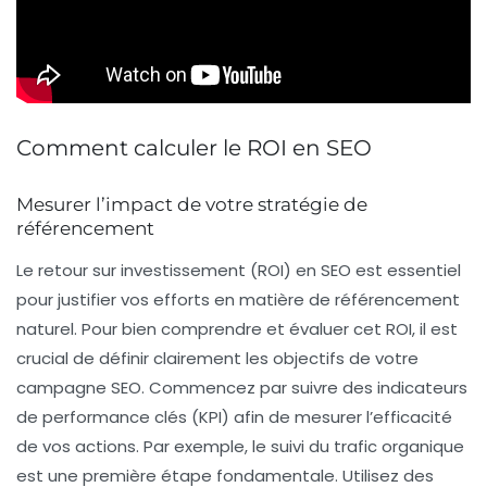
Comment calculer le ROI en SEO
Mesurer l’impact de votre stratégie de
référencement
Le
retour sur investissement (ROI)
en SEO est essentiel
pour justifier vos efforts en matière de référencement
naturel. Pour bien comprendre et évaluer cet ROI, il est
crucial de définir clairement les
objectifs
de votre
campagne SEO. Commencez par suivre des indicateurs
de performance clés (KPI) afin de mesurer l’efficacité
de vos actions. Par exemple, le suivi du
trafic organique
est une première étape fondamentale. Utilisez des