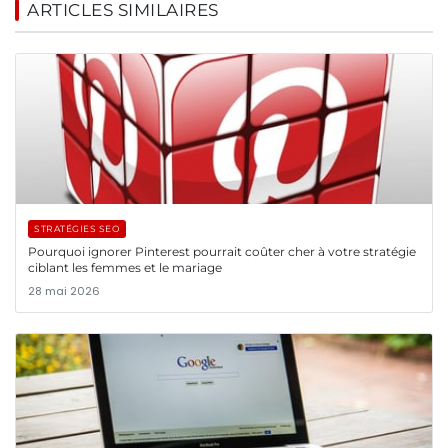
ARTICLES SIMILAIRES
STRATÉGIES SEO
Pourquoi ignorer Pinterest pourrait coûter cher à votre stratégie
ciblant les femmes et le mariage
28 mai 2026