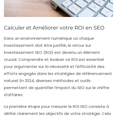
Calculer et Améliorer votre ROI en SEO
Dans un environnement numérique où chaque
investissement doit être justifié,
le retour sur
investissement SEO
(ROI) est devenu un élément
crucial. Comprendre et évaluer ce ROI est essentiel
pour argumenter sur la nécessité et l’efficacité des
efforts engagés dans les stratégies de référencement
naturel. En 2024, diverses méthodes et outils
permettent de quantifier l’impact du SEO sur le chiffre
d’affaires.
La première étape pour mesurer le
ROI SEO
consiste à
définir clairement les objectifs de votre stratégie. Cela