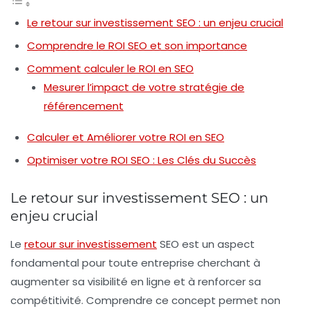
Le retour sur investissement SEO : un enjeu crucial
Comprendre le ROI SEO et son importance
Comment calculer le ROI en SEO
Mesurer l’impact de votre stratégie de
référencement
Calculer et Améliorer votre ROI en SEO
Optimiser votre ROI SEO : Les Clés du Succès
Le retour sur investissement SEO : un
enjeu crucial
Le
retour sur investissement
SEO
est un aspect
fondamental pour toute entreprise cherchant à
augmenter sa visibilité en ligne et à renforcer sa
compétitivité. Comprendre ce concept permet non