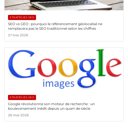
STRATÉGIES SEO
SEO vs GEO : pourquoi le référencement géolocalisé ne
remplacera pas le SEO traditionnel selon les chiffres
27 mai 2026
STRATÉGIES SEO
Google révolutionne son moteur de recherche : un
bouleversement inédit depuis un quart de siècle
26 mai 2026