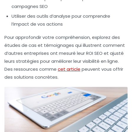
campagnes SEO
Utiliser des outils d’analyse pour comprendre
l’impact de vos actions
Pour approfondir votre compréhension, explorez des
études de cas et témoignages qui illustrent comment
d’autres entreprises ont mesuré leur ROI SEO et ajusté
leurs stratégies pour améliorer leur
visibilité en ligne
.
Des ressources comme
cet article
peuvent vous offrir
des solutions concrètes.