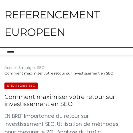
REFERENCEMENT
EUROPEEN
Accueil
Stratégies SEO
Comment maximiser votre retour sur investissement en SEO
STRATÉGIES SEO
Comment maximiser votre retour sur
investissement en SEO
EN BREF Importance du retour sur
investissement SEO. Utilisation de méthodes
pour mesurer le ROI. Analyse du trafic