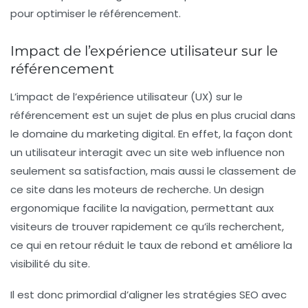
pour optimiser le
référencement
.
Impact de l’expérience utilisateur sur le
référencement
L’impact de l’
expérience utilisateur
(UX) sur le
référencement
est un sujet de plus en plus crucial dans
le domaine du marketing digital. En effet, la façon dont
un utilisateur interagit avec un site web influence non
seulement sa satisfaction, mais aussi le classement de
ce site dans les
moteurs de recherche
. Un design
ergonomique facilite la
navigation
, permettant aux
visiteurs de trouver rapidement ce qu’ils recherchent,
ce qui en retour réduit le taux de rebond et améliore la
visibilité
du site.
Il est donc primordial d’aligner les
stratégies SEO
avec