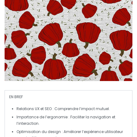
EN BREF
Relations UX et SEO
: Comprendre l’impact mutuel.
Importance de l’ergonomie
: Faciliter la navigation et
l’interaction.
Optimisation du design
: Améliorer l’expérience utilisateur