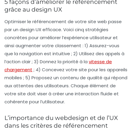
5 façons d’améliorer le référencement
grâce au design UX
Optimiser le
référencement
de votre site web passe
par un design UX efficace. Voici cinq stratégies
concrètes pour améliorer l’
expérience utilisateur
et
ainsi augmenter votre classement : 1) Assurez-vous
que la navigation est intuitive ; 2) Utilisez des
appels à
l’action
clair ; 3) Donnez la priorité à la
vitesse de
chargement
; 4) Concevez votre site pour les appareils
mobiles ; 5) Proposez un contenu de qualité qui répond
aux attentes des utilisateurs. Chaque élément de
votre site doit viser à créer une interaction fluide et
cohérente pour l’utilisateur.
L’importance du webdesign et de l’UX
dans les critères de référencement