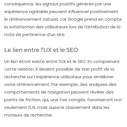
conséquence, les signaux positifs générés par une
expérience agréable peuvent influencer positivement
le
référencement
naturel, car Google prend en compte
la satisfaction des utilisateurs lors de l’attribution de la
note de pertinence
d’un site.
Le lien entre l’UX et le SEO
Un lien étroit existe entre l’
UX
et le
SEO
. En comprenant
cette relation, il devient possible de tirer profit de la
recherche sur l’expérience utilisateur pour améliorer
votre
référencement
. Par exemple, des
analyses
des
comportements de navigation peuvent révéler des
points de friction, qui, une fois corrigés, favoriseront non
seulement l’UX, mais aussi le classement dans les
moteurs de recherche.