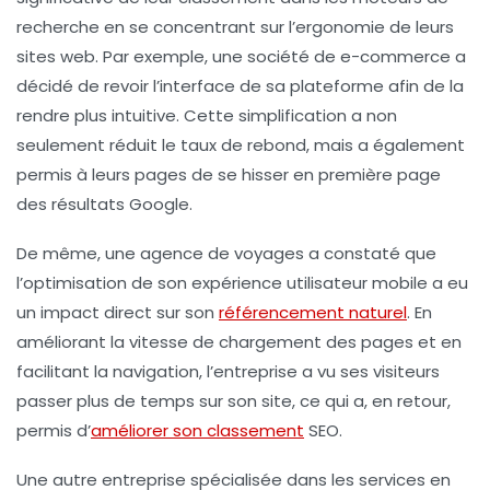
recherche en se concentrant sur l’ergonomie de leurs
sites web. Par exemple, une société de e-commerce a
décidé de revoir l’interface de sa plateforme afin de la
rendre plus intuitive. Cette simplification a non
seulement réduit le taux de rebond, mais a également
permis à leurs pages de se hisser en première page
des résultats Google.
De même, une agence de voyages a constaté que
l’optimisation de son expérience utilisateur mobile a eu
un impact direct sur son
référencement naturel
. En
améliorant la vitesse de chargement des pages et en
facilitant la navigation, l’entreprise a vu ses visiteurs
passer plus de temps sur son site, ce qui a, en retour,
permis d’
améliorer son classement
SEO.
Une autre entreprise spécialisée dans les services en