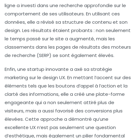
ligne a investi dans une recherche approfondie sur le
comportement de ses utilisateurs. En utilisant ces
données, elle a révisé sa structure de contenu et son
design. Les résultats étaient probants : non seulement
le temps passé sur le site a augmenté, mais les
classements dans les pages de résultats des moteurs
de recherche (SERP) se sont également élevés.
Enfin, une startup innovante a axé sa stratégie
marketing sur le
design UX
. En mettant l’accent sur des
éléments tels que les
boutons d’appel à l’action
et la
clarté des informations, elle a créé une plate-forme
engageante qui a non seulement attiré plus de
visiteurs, mais a aussi favorisé des conversions plus
élevées. Cette approche a démontré qu’une
excellente UX n’est pas seulement une question
d’esthétique, mais également un pilier fondamental