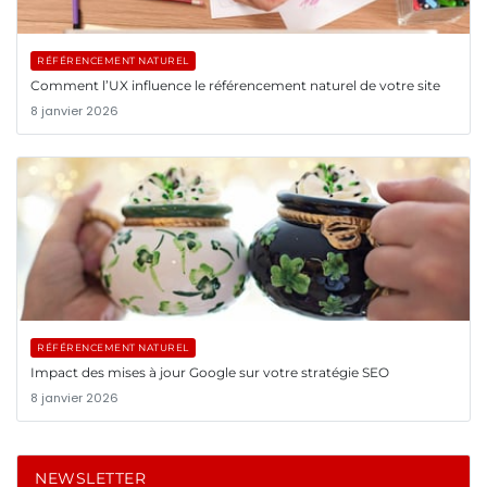
RÉFÉRENCEMENT NATUREL
Comment l’UX influence le référencement naturel de votre site
8 janvier 2026
RÉFÉRENCEMENT NATUREL
Impact des mises à jour Google sur votre stratégie SEO
8 janvier 2026
NEWSLETTER