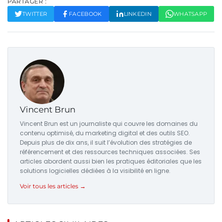
PARTAGER :
TWITTER
FACEBOOK
LINKEDIN
WHATSAPP
Vincent Brun
Vincent Brun est un journaliste qui couvre les domaines du
contenu optimisé, du marketing digital et des outils SEO.
Depuis plus de dix ans, il suit l’évolution des stratégies de
référencement et des ressources techniques associées. Ses
articles abordent aussi bien les pratiques éditoriales que les
solutions logicielles dédiées à la visibilité en ligne.
Voir tous les articles →