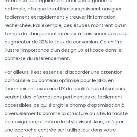
référencé doit également offrir une
ergonomie
optimale, afin que les utilisateurs puissent naviguer
facilement et rapidement y trouver l’information
recherchée. Par exemple, des études montrent qu’un
temps de chargement inférieur à trois secondes peut
augmenter de 32% le taux de conversion. Ce chiffre
illustre l’importance d’un design UX efficace dans le
contexte du référencement.
Par ailleurs, il est essentiel d’accorder une attention
particulière au contenu optimisé pour le
SEO
, en
l’harmonisant avec une
UX
de qualité. Les utilisateurs
veulent des informations pertinentes et facilement
accessibles, ce qui élargit le champ d’optimisation à
divers éléments comme la structure du site, la facilité
de navigation, et même le style visuel. Ainsi, intégrer
une approche centrée sur l’utilisateur dans votre