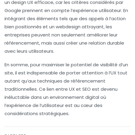
un design UX efficace, car les critères considérés par
Google prennent en compte l’expérience utilisateur. En
intégrant des éléments tels que des
appels à l’action
bien positionnés et un
webdesign
attrayant, les
entreprises peuvent non seulement améliorer leur
référencement
, mais aussi créer une relation durable
avec leurs utilisateurs.
En somme, pour maximiser le potentiel de visibilité d’un
site, il est indispensable de porter attention à l’
UX
tout
autant qu’aux techniques de
référencement
traditionnelles. Ce lien entre UX et SEO est devenu
inéluctable dans un environnement digital où
l’expérience de l’utilisateur est au cœur des
considérations stratégiques.