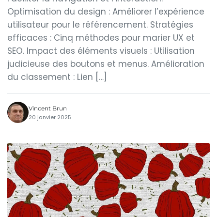
Optimisation du design : Améliorer l’expérience
utilisateur pour le référencement. Stratégies
efficaces : Cinq méthodes pour marier UX et
SEO. Impact des éléments visuels : Utilisation
judicieuse des boutons et menus. Amélioration
du classement : Lien […]
Vincent Brun
20 janvier 2025