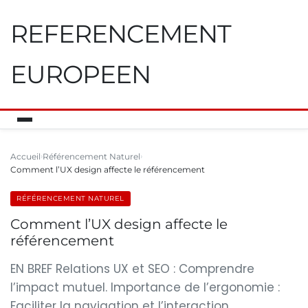
REFERENCEMENT
EUROPEEN
Accueil
Référencement Naturel
Comment l’UX design affecte le référencement
RÉFÉRENCEMENT NATUREL
Comment l’UX design affecte le
référencement
EN BREF Relations UX et SEO : Comprendre
l’impact mutuel. Importance de l’ergonomie :
Faciliter la navigation et l’interaction.