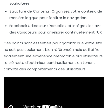
souhaitées.
Structure de Contenu
: Organisez votre contenu de
manière logique pour faciliter la navigation.
Feedback Utilisateur
: Recueillez et intégrez les avis
des utilisateurs pour améliorer continuellement l’UX.
Ces points sont essentiels pour garantir que votre site
ne soit pas seulement bien référencé, mais qu’il offre
également une expérience mémorable aux utilisateurs.
La clé reste d’optimiser continuellement en tenant
compte des comportements des utilisateurs.