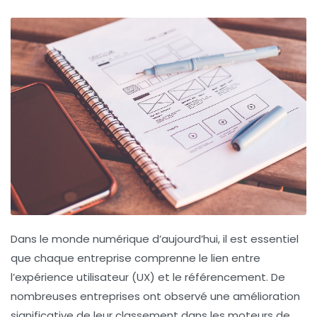
Dans le monde numérique d’aujourd’hui, il est essentiel
que chaque entreprise comprenne le lien entre
l’expérience utilisateur (UX)
et le
référencement
. De
nombreuses entreprises ont observé une amélioration
significative de leur classement dans les moteurs de