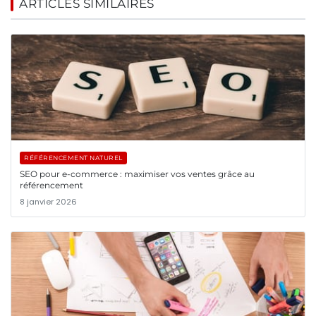
ARTICLES SIMILAIRES
RÉFÉRENCEMENT NATUREL
SEO pour e-commerce : maximiser vos ventes grâce au
référencement
8 janvier 2026