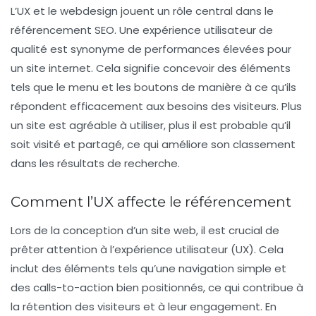
L’
UX
et le
webdesign
jouent un rôle central dans le
référencement SEO
. Une
expérience utilisateur
de
qualité est synonyme de performances élevées pour
un site internet. Cela signifie concevoir des éléments
tels que le menu et les boutons de manière à ce qu’ils
répondent efficacement aux besoins des visiteurs. Plus
un site est agréable à utiliser, plus il est probable qu’il
soit visité et partagé, ce qui améliore son classement
dans les résultats de recherche.
Comment l’UX affecte le référencement
Lors de la conception d’un site web, il est crucial de
prêter attention à l’
expérience utilisateur
(UX). Cela
inclut des éléments tels qu’une
navigation simple
et
des
calls-to-action
bien positionnés, ce qui contribue à
la rétention des visiteurs et à leur engagement. En