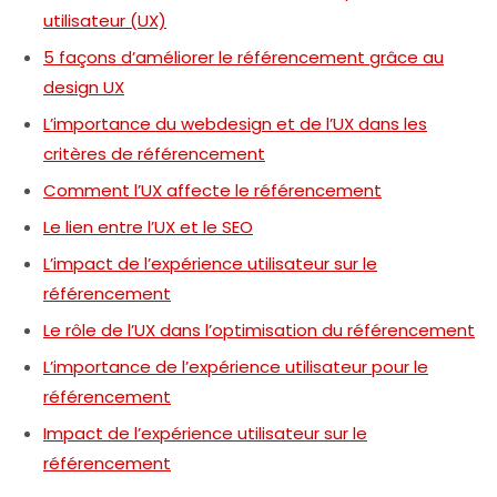
utilisateur (UX)
5 façons d’améliorer le référencement grâce au
design UX
L’importance du webdesign et de l’UX dans les
critères de référencement
Comment l’UX affecte le référencement
Le lien entre l’UX et le SEO
L’impact de l’expérience utilisateur sur le
référencement
Le rôle de l’UX dans l’optimisation du référencement
L’importance de l’expérience utilisateur pour le
référencement
Impact de l’expérience utilisateur sur le
référencement