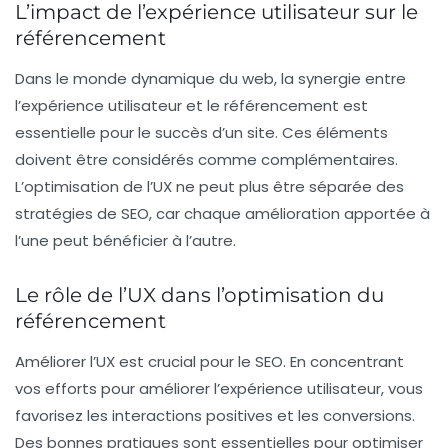
L’impact de l’expérience utilisateur sur le
référencement
Dans le monde dynamique du web, la synergie entre
l’
expérience utilisateur
et le
référencement
est
essentielle pour le succès d’un site. Ces éléments
doivent être considérés comme complémentaires.
L’optimisation de l’
UX
ne peut plus être séparée des
stratégies de
SEO
, car chaque amélioration apportée à
l’une peut bénéficier à l’autre.
Le rôle de l’UX dans l’optimisation du
référencement
Améliorer l’
UX
est crucial pour le
SEO
. En concentrant
vos efforts pour améliorer l’
expérience utilisateur
, vous
favorisez les interactions positives et les conversions.
Des bonnes pratiques sont essentielles pour optimiser