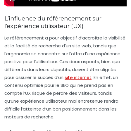
L’influence du référencement sur
l’expérience utilisateur (UX)
Le
référencement
a pour objectif d’accroître la
visibilité
et la
facilité de recherche
d’un site web, tandis que
l’
ergonomie
se concentre sur l’offre d’une
expérience
positive
pour l’utilisateur. Ces deux aspects, bien que
différents dans leurs objectifs, doivent être alignés
pour assurer le succès d’un
site internet
. En effet, un
contenu optimisé pour le SEO qui ne prend pas en
compte l’
UX
risque de perdre des visiteurs, tandis
qu’une
expérience utilisateur
mal entretenue rendra
difficile l’atteinte d’un bon positionnement dans les
moteurs de recherche.