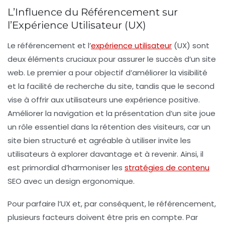
L’Influence du Référencement sur
l’Expérience Utilisateur (UX)
Le
référencement
et l’
expérience utilisateur
(UX)
sont
deux éléments cruciaux pour assurer le succès d’un site
web. Le premier a pour objectif d’améliorer la
visibilité
et la
facilité de recherche
du site, tandis que le second
vise à offrir aux utilisateurs une
expérience positive
.
Améliorer la
navigation
et la
présentation
d’un site joue
un rôle essentiel dans la rétention des visiteurs, car un
site bien structuré et agréable à utiliser invite les
utilisateurs à explorer davantage et à revenir. Ainsi, il
est primordial d’harmoniser les
stratégies de contenu
SEO avec un design ergonomique.
Pour parfaire l’
UX
et, par conséquent, le
référencement
,
plusieurs facteurs doivent être pris en compte. Par