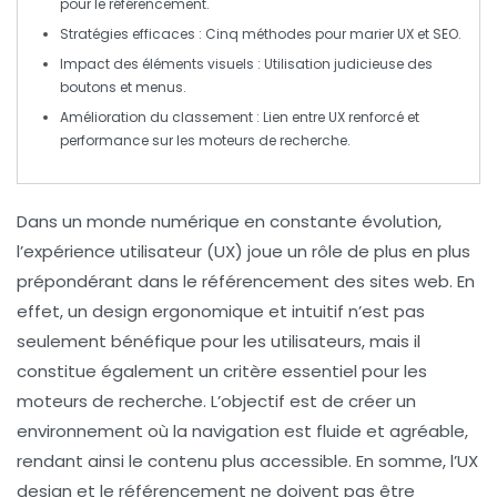
pour le référencement.
Stratégies efficaces
: Cinq méthodes pour marier UX et SEO.
Impact des éléments visuels
: Utilisation judicieuse des
boutons et menus.
Amélioration du classement
: Lien entre UX renforcé et
performance sur les moteurs de recherche.
Dans un monde numérique en constante évolution,
l’
expérience utilisateur
(UX) joue un rôle de plus en plus
prépondérant dans le
référencement
des sites web. En
effet, un design ergonomique et intuitif n’est pas
seulement bénéfique pour les utilisateurs, mais il
constitue également un critère essentiel pour les
moteurs de recherche. L’objectif est de créer un
environnement où la navigation est fluide et agréable,
rendant ainsi le contenu plus accessible. En somme, l’
UX
design
et le référencement ne doivent pas être