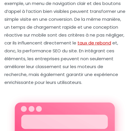
exemple, un menu de navigation clair et des
boutons
d’appel à l’action
bien visibles peuvent transformer une
simple visite en une conversion. De la même manière,
un
temps de chargement
rapide et une conception
réactive sur mobile sont des critères à ne pas négliger,
car ils influencent directement le
taux de rebond
et,
donc, la performance SEO du site. En intégrant ces
éléments, les entreprises peuvent non seulement
améliorer leur classement sur les moteurs de
recherche, mais également garantir une expérience
enrichissante pour leurs utilisateurs.