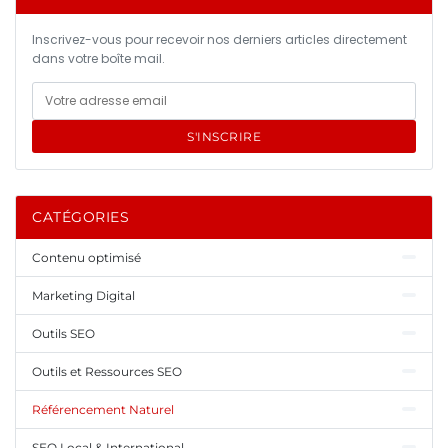
Inscrivez-vous pour recevoir nos derniers articles directement
dans votre boîte mail.
S'INSCRIRE
CATÉGORIES
Contenu optimisé
Marketing Digital
Outils SEO
Outils et Ressources SEO
Référencement Naturel
SEO Local & International