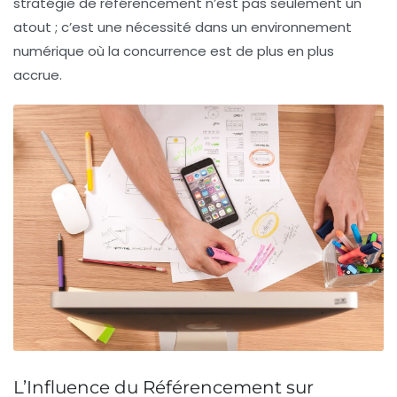
stratégie de référencement n’est pas seulement un
atout ; c’est une nécessité dans un environnement
numérique où la concurrence est de plus en plus
accrue.
L’Influence du Référencement sur