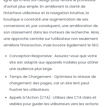
d’achat plus simple. En améliorant la clarté de
l’interface utilisateur
et la
navigation intuitive
, la
boutique a constaté une augmentation de ses
conversions et, par conséquent, une amélioration de
son classement dans les moteurs de recherche. Ainsi,
une approche centrée sur l’utilisateur non seulement
améliore l’interaction, mais booste également le
SEO
.
Conception Responsive
: Assurez-vous que votre
site est adapté aux appareils mobiles pour attirer
une audience plus large.
Temps de Chargement
: Optimisez la vitesse de
chargement des pages, car un site lent peut
frustrer les utilisateurs.
Appels à l’Action (CTA)
: Utilisez des CTA clairs et
visibles pour guider les utilisateurs vers les actions