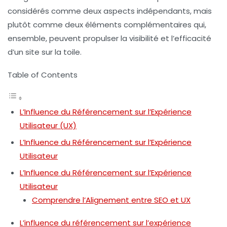
considérés comme deux aspects indépendants, mais
plutôt comme deux éléments complémentaires qui,
ensemble, peuvent propulser la visibilité et l’efficacité
d’un site sur la toile.
Table of Contents
L’Influence du Référencement sur l’Expérience
Utilisateur (UX)
L’Influence du Référencement sur l’Expérience
Utilisateur
L’Influence du Référencement sur l’Expérience
Utilisateur
Comprendre l’Alignement entre SEO et UX
L’influence du référencement sur l’expérience