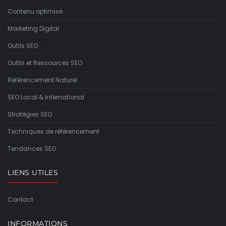
Contenu optimisé
Marketing Digital
Outils SEO
Outils et Ressources SEO
Référencement Naturel
SEO Local & International
Stratégies SEO
Techniques de référencement
Tendances SEO
LIENS UTILES
Contact
INFORMATIONS