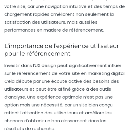
votre site, car une navigation intuitive et des temps de
chargement rapides améliorent non seulement la
satisfaction des utilisateurs, mais aussi les
performances en matière de
référencement
.
L’importance de l’expérience utilisateur
pour le référencement
Investir dans l’
UX design
peut significativement influer
sur le
référencement
de votre site en marketing digital.
Cela débute par une écoute active des besoins des
utilisateurs et peut être affiné grâce à des outils
d’
analyse
. Une
expérience optimale
n’est pas une
option mais une nécessité, car un site bien conçu
retient l’attention des utilisateurs et améliore les
chances d’obtenir un bon classement dans les
résultats de recherche.