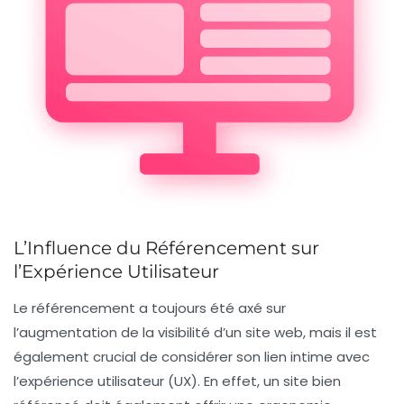
L’Influence du Référencement sur
l’Expérience Utilisateur
Le
référencement
a toujours été axé sur
l’augmentation de la
visibilité
d’un site web, mais il est
également crucial de considérer son lien intime avec
l’
expérience utilisateur (UX)
. En effet, un site bien