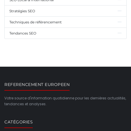
Stratégies SEO
Techniques de référencement
Tendances SEO
REFERENCEMENT EUROPEEN
Votre source d'information quotidienne pour les dernières actualités,
tendances et analyses.
CATÉGORIES