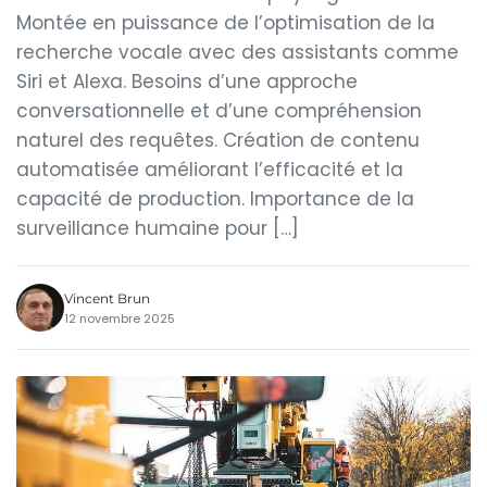
Montée en puissance de l’optimisation de la
recherche vocale avec des assistants comme
Siri et Alexa. Besoins d’une approche
conversationnelle et d’une compréhension
naturel des requêtes. Création de contenu
automatisée améliorant l’efficacité et la
capacité de production. Importance de la
surveillance humaine pour […]
Vincent Brun
12 novembre 2025