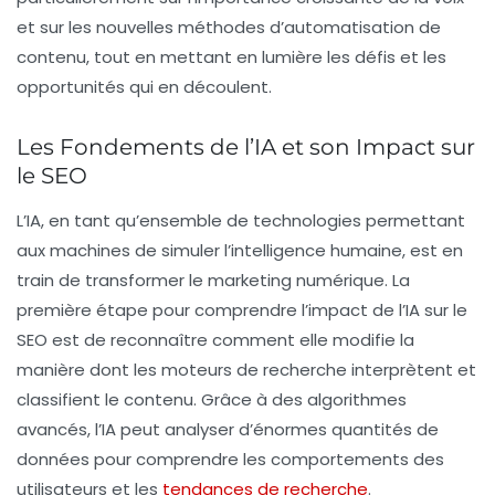
et sur les nouvelles méthodes d’
automatisation de
contenu
, tout en mettant en lumière les défis et les
opportunités qui en découlent.
Les Fondements de l’IA et son Impact sur
le SEO
L’IA, en tant qu’ensemble de technologies permettant
aux machines de simuler l’intelligence humaine, est en
train de transformer le marketing numérique. La
première étape pour comprendre l’impact de l’IA sur le
SEO
est de reconnaître comment elle modifie la
manière dont les moteurs de recherche interprètent et
classifient le contenu. Grâce à des algorithmes
avancés, l’IA peut analyser d’énormes quantités de
données pour comprendre les comportements des
utilisateurs et les
tendances de recherche
.