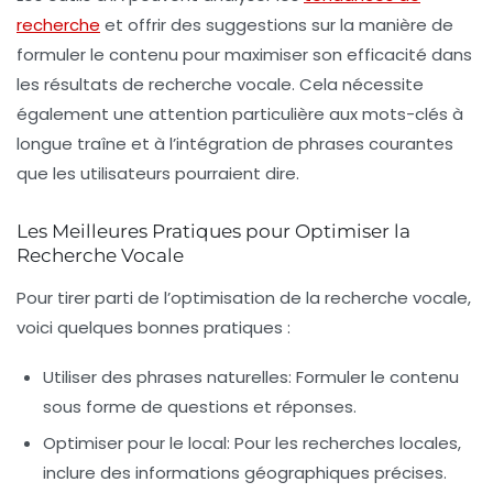
recherche
et offrir des suggestions sur la manière de
formuler le contenu pour maximiser son efficacité dans
les résultats de recherche vocale. Cela nécessite
également une attention particulière aux
mots-clés à
longue traîne
et à l’intégration de phrases courantes
que les utilisateurs pourraient dire.
Les Meilleures Pratiques pour Optimiser la
Recherche Vocale
Pour tirer parti de l’optimisation de la recherche vocale,
voici quelques bonnes pratiques :
Utiliser des phrases naturelles
: Formuler le contenu
sous forme de questions et réponses.
Optimiser pour le local
: Pour les recherches locales,
inclure des informations géographiques précises.