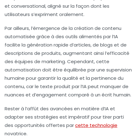
et
conversational
, aligné sur la façon dont les
utilisateurs s’expriment oralement.
Par ailleurs, l’émergence de la
création de contenu
automatisée
grâce à des outils alimentés par l’IA
facilite la génération rapide d’articles, de blogs et de
descriptions de produits, augmentant ainsi l’efficacité
des équipes de marketing. Cependant, cette
automatisation doit être équilibrée par une
supervision
humaine
pour garantir la qualité et la pertinence du
contenu, car le texte produit par l’IA peut manquer de
nuances et d’engagement comparé à un écrit humain.
Rester à l’affût des avancées en matière d’IA et
adapter ses stratégies est impératif pour tirer parti
des opportunités offertes par
cette technologie
novatrice.