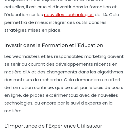
actuelles, il est crucial d’investir dans la formation et
l’éducation sur les
nouvelles technologies
de l’IA. Cela
permettra de mieux intégrer ces outils dans les
stratégies mises en place.
Investir dans la Formation et l’Education
Les webmasters et les responsables marketing doivent
se tenir au courant des développements récents en
matière d’IA et des changements dans les algorithmes
des moteurs de recherche. Cela demandera un effort
de formation continue, que ce soit par le biais de cours
en ligne, de pilotes expérimentaux avec de nouvelles
technologies, ou encore par le suivi d’experts en la
matière.
L’Importance de l’Expérience Utilisateur