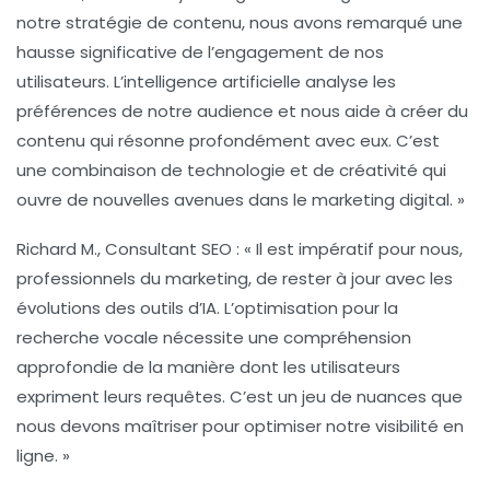
notre stratégie de contenu, nous avons remarqué une
hausse significative de l’engagement de nos
utilisateurs. L’intelligence artificielle analyse les
préférences de notre audience et nous aide à créer du
contenu qui résonne profondément avec eux. C’est
une combinaison de
technologie
et de créativité qui
ouvre de nouvelles avenues dans le marketing digital. »
Richard M., Consultant SEO :
« Il est impératif pour nous,
professionnels du marketing, de rester à jour avec les
évolutions des outils d’IA. L’optimisation pour la
recherche vocale nécessite une compréhension
approfondie de la manière dont les utilisateurs
expriment leurs requêtes. C’est un jeu de nuances que
nous devons maîtriser pour optimiser notre
visibilité
en
ligne. »