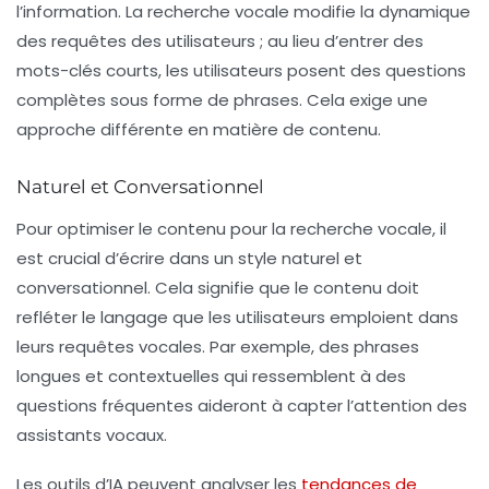
l’information. La recherche vocale modifie la dynamique
des requêtes des utilisateurs ; au lieu d’entrer des
mots-clés courts, les utilisateurs posent des questions
complètes sous forme de phrases. Cela exige une
approche différente en matière de contenu.
Naturel et Conversationnel
Pour optimiser le contenu pour la recherche vocale, il
est crucial d’écrire dans un style
naturel et
conversationnel
. Cela signifie que le contenu doit
refléter le langage que les utilisateurs emploient dans
leurs requêtes vocales. Par exemple, des phrases
longues et contextuelles qui ressemblent à des
questions fréquentes aideront à capter l’attention des
assistants vocaux.
Les outils d’IA peuvent analyser les
tendances de