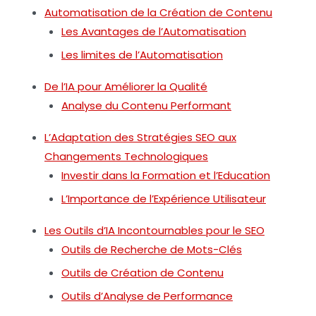
Automatisation de la Création de Contenu
Les Avantages de l’Automatisation
Les limites de l’Automatisation
De l’IA pour Améliorer la Qualité
Analyse du Contenu Performant
L’Adaptation des Stratégies SEO aux
Changements Technologiques
Investir dans la Formation et l’Education
L’Importance de l’Expérience Utilisateur
Les Outils d’IA Incontournables pour le SEO
Outils de Recherche de Mots-Clés
Outils de Création de Contenu
Outils d’Analyse de Performance