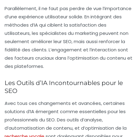
Parallèlement, il ne faut pas perdre de vue l’importance
d’une expérience utilisateur solide. En intégrant des
méthodes d’IA qui ciblent la satisfaction des
utilisateurs, les spécialistes du marketing peuvent non
seulement améliorer leur SEO, mais aussi renforcer la
fidélité des clients. L’engagement et l’interaction sont
des facteurs cruciaux dans l’optimisation du contenu et
des plateformes.
Les Outils d’IA Incontournables pour le
SEO
Avec tous ces changements et avancées, certaines
solutions d’IA émergent comme essentielles pour les
professionnels du
SEO
. Des outils d’analyse,
d’automatisation de contenu, et d’optimisation de la
recherche vocale
sont dorénavant disponibles pour