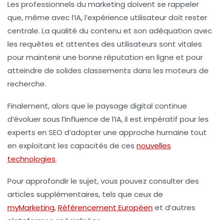
Les professionnels du marketing doivent se rappeler
que, même avec l’IA, l’
expérience utilisateur
doit rester
centrale. La qualité du contenu et son adéquation avec
les requêtes et attentes des utilisateurs sont vitales
pour maintenir une bonne réputation en ligne et pour
atteindre de solides classements dans les moteurs de
recherche.
Finalement, alors que le paysage digital continue
d’évoluer sous l’influence de l’IA, il est impératif pour les
experts en SEO d’adopter une approche humaine tout
en exploitant les capacités de ces
nouvelles
technologies
.
Pour approfondir le sujet, vous pouvez consulter des
articles supplémentaires, tels que ceux de
myMarketing
,
Référencement Européen
et d’autres