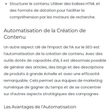
Structurer le contenu
: Utiliser des balises HTML et
des formats de datation pour faciliter la
compréhension par les moteurs de recherche.
Automatisation de la Création de
Contenu
Un autre aspect clé de l’impact de l’IA sur le SEO est
l’
automatisation de la création de contenu
. Avec des
outils dotés de capacités d’IA, il est désormais possible
de générer des articles, des blogs et des descriptions
de produits à grande échelle et avec une efficacité
remarquable. Cela permet aux équipes de marketing
numérique de gagner du temps et de se concentrer
sur d’autres aspects stratégiques des campagnes.
Les Avantages de l’Automatisation