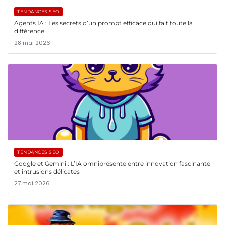
TENDANCES SEO
Agents IA : Les secrets d’un prompt efficace qui fait toute la
différence
28 mai 2026
TENDANCES SEO
Google et Gemini : L’IA omniprésente entre innovation fascinante
et intrusions délicates
27 mai 2026