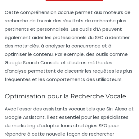
Cette compréhension accrue permet aux moteurs de
recherche de fournir des résultats de recherche plus
pertinents et personnalisés. Les outils d’IA peuvent
également aider les professionnels du SEO à identifier
des mots-clés, à analyser la concurrence et à
optimiser le contenu. Par exemple, des outils comme
Google Search Console
et d’autres méthodes
d’analyse permettent de discernir les requêtes les plus
fréquentes et les comportements des utilisateurs.
Optimisation pour la Recherche Vocale
Avec l’essor des assistants vocaux tels que
Siri
,
Alexa
et
Google Assistant
, il est essentiel pour les spécialistes
du marketing d’adapter leurs stratégies SEO pour
répondre à cette nouvelle façon de rechercher