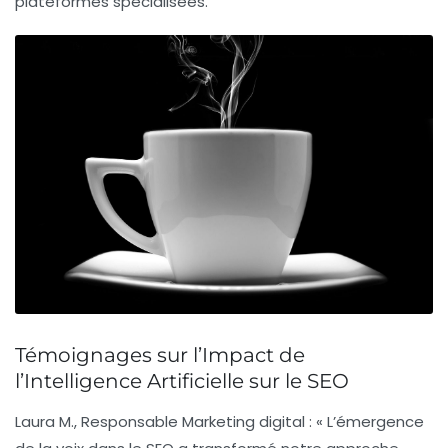
plateformes spécialisées.
Témoignages sur l’Impact de
l’Intelligence Artificielle sur le SEO
Laura M., Responsable Marketing digital :
« L’émergence