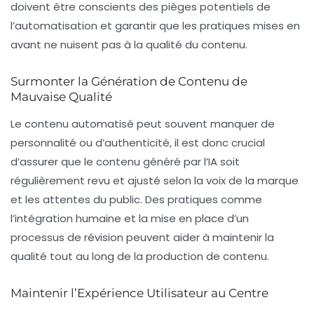
doivent être conscients des pièges potentiels de
l’automatisation et garantir que les pratiques mises en
avant ne nuisent pas à la qualité du contenu.
Surmonter la Génération de Contenu de
Mauvaise Qualité
Le contenu automatisé peut souvent manquer de
personnalité ou d’authenticité, il est donc crucial
d’assurer que le contenu généré par l’IA soit
régulièrement revu et ajusté selon la voix de la marque
et les attentes du public. Des pratiques comme
l’intégration humaine et la mise en place d’un
processus de révision peuvent aider à maintenir la
qualité tout au long de la production de contenu.
Maintenir l’Expérience Utilisateur au Centre