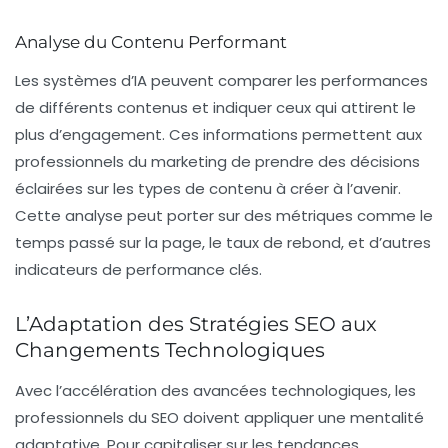
Analyse du Contenu Performant
Les systèmes d’IA peuvent comparer les performances
de différents contenus et indiquer ceux qui attirent le
plus d’engagement. Ces informations permettent aux
professionnels du marketing de prendre des décisions
éclairées sur les types de contenu à créer à l’avenir.
Cette analyse peut porter sur des métriques comme le
temps passé sur la page, le taux de rebond, et d’autres
indicateurs de performance clés.
L’Adaptation des Stratégies SEO aux
Changements Technologiques
Avec l’accélération des avancées technologiques, les
professionnels du
SEO
doivent appliquer une mentalité
adaptative. Pour capitaliser sur les tendances