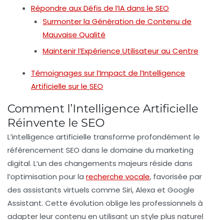
Répondre aux Défis de l’IA dans le SEO
Surmonter la Génération de Contenu de
Mauvaise Qualité
Maintenir l’Expérience Utilisateur au Centre
Témoignages sur l’Impact de l’Intelligence
Artificielle sur le SEO
Comment l’Intelligence Artificielle
Réinvente le SEO
L’
intelligence artificielle
transforme profondément le
référencement SEO
dans le domaine du
marketing
digital
. L’un des changements majeurs réside dans
l’optimisation pour la
recherche vocale
, favorisée par
des assistants virtuels comme Siri, Alexa et Google
Assistant. Cette évolution oblige les professionnels à
adapter leur contenu en utilisant un style plus naturel