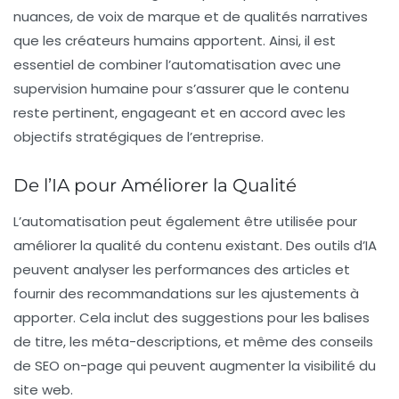
nuances, de voix de marque et de qualités narratives
que les créateurs humains apportent. Ainsi, il est
essentiel de combiner l’automatisation avec une
supervision humaine pour s’assurer que le contenu
reste pertinent, engageant et en accord avec les
objectifs stratégiques de l’entreprise.
De l’IA pour Améliorer la Qualité
L’automatisation peut également être utilisée pour
améliorer la qualité du contenu existant. Des outils d’IA
peuvent analyser les performances des articles et
fournir des recommandations sur les ajustements à
apporter. Cela inclut des suggestions pour les balises
de titre, les méta-descriptions, et même des conseils
de
SEO on-page
qui peuvent augmenter la visibilité du
site web.