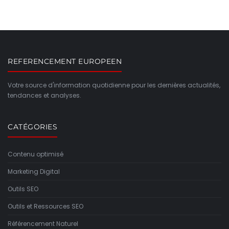
REFERENCEMENT EUROPEEN
Votre source d'information quotidienne pour les dernières actualités,
tendances et analyses.
CATÉGORIES
Contenu optimisé
Marketing Digital
Outils SEO
Outils et Ressources SEO
Référencement Naturel