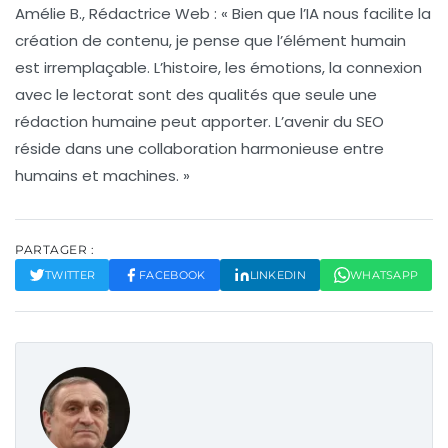
Amélie B., Rédactrice Web :
« Bien que l’
IA
nous facilite la
création de contenu, je pense que l’élément humain
est irremplaçable. L’histoire, les émotions, la
connexion
avec le lectorat sont des qualités que seule une
rédaction humaine peut apporter. L’avenir du SEO
réside dans une collaboration harmonieuse entre
humains et machines. »
PARTAGER :
TWITTER
FACEBOOK
LINKEDIN
WHATSAPP