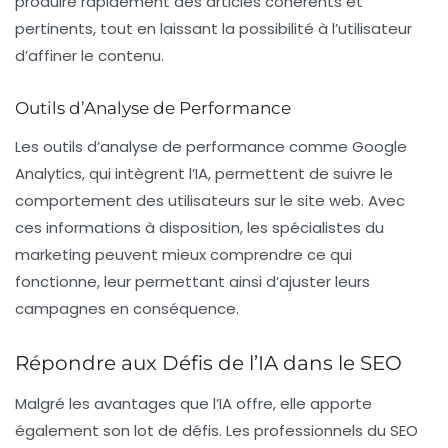
produire rapidement des articles cohérents et
pertinents, tout en laissant la possibilité à l’utilisateur
d’affiner le contenu.
Outils d’Analyse de Performance
Les outils d’analyse de performance comme Google
Analytics, qui intègrent l’IA, permettent de suivre le
comportement des utilisateurs sur le site web. Avec
ces informations à disposition, les spécialistes du
marketing peuvent mieux comprendre ce qui
fonctionne, leur permettant ainsi d’ajuster leurs
campagnes en conséquence.
Répondre aux Défis de l’IA dans le SEO
Malgré les avantages que l’
IA
offre, elle apporte
également son lot de défis. Les professionnels du
SEO