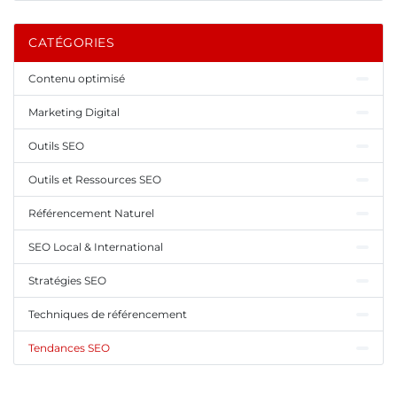
CATÉGORIES
Contenu optimisé
Marketing Digital
Outils SEO
Outils et Ressources SEO
Référencement Naturel
SEO Local & International
Stratégies SEO
Techniques de référencement
Tendances SEO