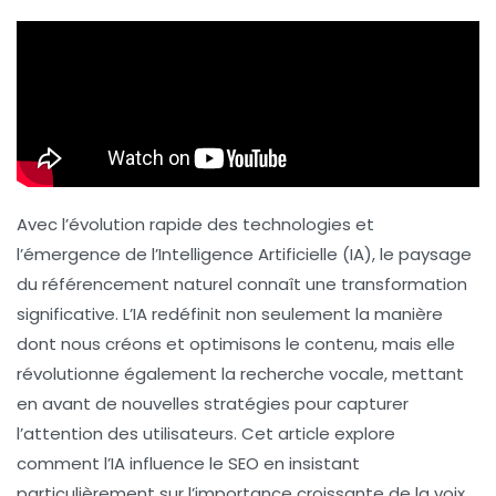
Avec l’évolution rapide des technologies et
l’émergence de l’
Intelligence Artificielle (IA)
, le paysage
du
référencement naturel
connaît une transformation
significative. L’IA redéfinit non seulement la manière
dont nous créons et optimisons le contenu, mais elle
révolutionne également la recherche vocale, mettant
en avant de nouvelles stratégies pour capturer
l’attention des utilisateurs. Cet article explore
comment l’IA influence le SEO en insistant
particulièrement sur l’importance croissante de la voix