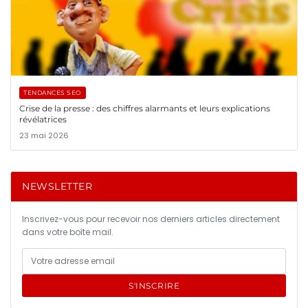
TENDANCES SEO
Crise de la presse : des chiffres alarmants et leurs explications
révélatrices
23 mai 2026
NEWSLETTER
Inscrivez-vous pour recevoir nos derniers articles directement
dans votre boîte mail.
S'INSCRIRE