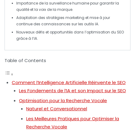
Importance de la
surveillance humaine
pour garantir la
qualité et la voix de la marque.
Adaptation des
stratégies marketing
et mise à jour
continue des connaissances sur les
outils IA
.
Nouveaux défis et
opportunités
dans l’optimisation du
SEO
grâce à l’
IA
.
Table of Contents
Comment l’Intelligence Artificielle Réinvente le SEO
Les Fondements de l’IA et son Impact sur le SEO
Optimisation pour la Recherche Vocale
Naturel et Conversationnel
Les Meilleures Pratiques pour Optimiser la
Recherche Vocale