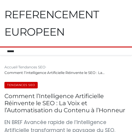
REFERENCEMENT
EUROPEEN
Accueil
Tendances SEO
Comment l’Intelligence Artificielle Réinvente le SEO : La…
TENDANCES SEO
Comment l’Intelligence Artificielle
Réinvente le SEO : La Voix et
l’Automatisation du Contenu à l’Honneur
EN BREF Avancée rapide de l’Intelligence
Artificielle transformant le paysage du SEO.