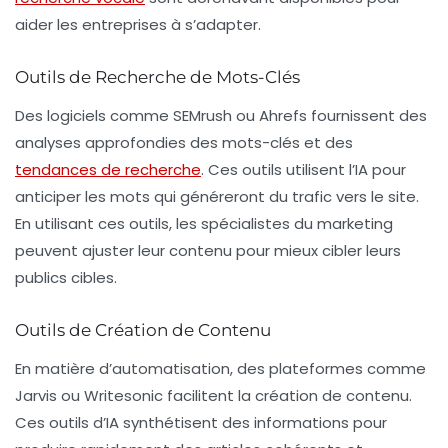
aider les entreprises à s’adapter.
Outils de Recherche de Mots-Clés
Des logiciels comme SEMrush ou Ahrefs fournissent des
analyses approfondies des mots-clés et des
tendances de recherche
. Ces outils utilisent l’IA pour
anticiper les mots qui généreront du trafic vers le site.
En utilisant ces outils, les spécialistes du marketing
peuvent ajuster leur contenu pour mieux cibler leurs
publics cibles.
Outils de Création de Contenu
En matière d’automatisation, des plateformes comme
Jarvis
ou
Writesonic
facilitent la création de contenu.
Ces outils d’IA synthétisent des informations pour