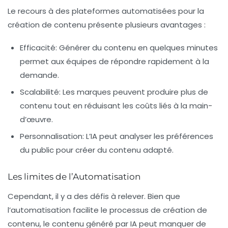
Le recours à des plateformes automatisées pour la
création de contenu présente plusieurs avantages :
Efficacité
: Générer du contenu en quelques minutes
permet aux équipes de répondre rapidement à la
demande.
Scalabilité
: Les marques peuvent produire plus de
contenu tout en réduisant les coûts liés à la main-
d’œuvre.
Personnalisation
: L’IA peut analyser les préférences
du public pour créer du contenu adapté.
Les limites de l’Automatisation
Cependant, il y a des défis à relever. Bien que
l’automatisation facilite le processus de création de
contenu, le contenu généré par
IA
peut manquer de