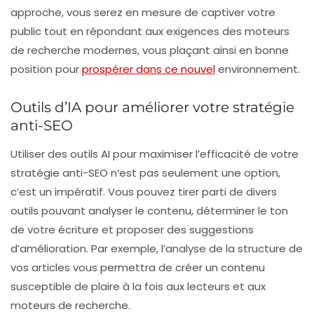
approche, vous serez en mesure de captiver votre
public tout en répondant aux exigences des moteurs
de recherche modernes, vous plaçant ainsi en bonne
position pour
prospérer dans ce nouvel
environnement.
Outils d’IA pour améliorer votre stratégie
anti-SEO
Utiliser des outils AI pour maximiser l’efficacité de votre
stratégie anti-SEO n’est pas seulement une option,
c’est un impératif. Vous pouvez tirer parti de divers
outils pouvant analyser le
contenu
, déterminer le ton
de votre écriture et proposer des suggestions
d’amélioration. Par exemple, l’analyse de la structure de
vos articles vous permettra de créer un contenu
susceptible de plaire à la fois aux lecteurs et aux
moteurs de recherche.