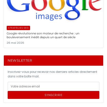
STRATÉGIES SEO
Google révolutionne son moteur de recherche : un
bouleversement inédit depuis un quart de siècle
26 mai 2026
NEWSLETTER
Inscrivez-vous pour recevoir nos derniers articles directement
dans votre boîte mail.
S'INSCRIRE