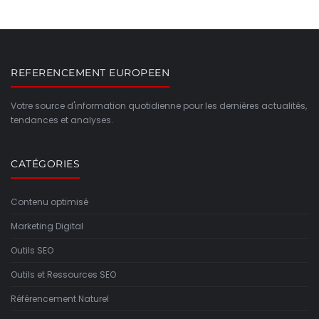
REFERENCEMENT EUROPEEN
Votre source d'information quotidienne pour les dernières actualités,
tendances et analyses.
CATÉGORIES
Contenu optimisé
Marketing Digital
Outils SEO
Outils et Ressources SEO
Référencement Naturel