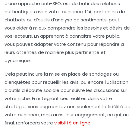
d’une approche anti-SEO, est de bâtir des
relations
authentiques
avec votre audience. L’IA, par le biais de
chatbots ou d’outils d’analyse de sentiments, peut
vous aider à mieux comprendre les besoins et désirs de
vos lecteurs. En apprenant à connaître votre public,
vous pouvez adapter votre contenu pour répondre à
leurs attentes de manière plus pertinente et
dynamique.
Cela peut inclure la mise en place de
sondages
ou
d’
enquêtes
pour recueillir les avis, ou encore l’utilisation
d’outils d’écoute sociale pour suivre les discussions sur
votre niche. En intégrant ces réalités dans votre
stratégie, vous augmentez non seulement la fidélité de
votre audience, mais aussi leur engagement, ce qui, au
final, renforcera votre
visibilité en ligne
.