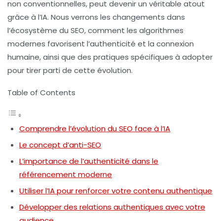
non conventionnelles, peut devenir un véritable atout
grâce à l’IA. Nous verrons les changements dans
l’écosystème du
SEO
, comment les algorithmes
modernes favorisent l’authenticité et la connexion
humaine, ainsi que des pratiques spécifiques à adopter
pour tirer parti de cette évolution.
Table of Contents
Comprendre l’évolution du SEO face à l’IA
Le concept d’anti-SEO
L’importance de l’authenticité dans le
référencement moderne
Utiliser l’IA pour renforcer votre contenu authentique
Développer des relations authentiques avec votre
audience