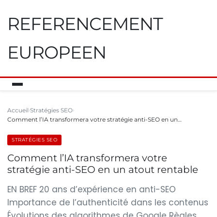
REFERENCEMENT
EUROPEEN
Accueil
Stratégies SEO
Comment l’IA transformera votre stratégie anti-SEO en un…
STRATÉGIES SEO
Comment l’IA transformera votre
stratégie anti-SEO en un atout rentable
EN BREF 20 ans d’expérience en anti-SEO
Importance de l’authenticité dans les contenus
Évolutions des algorithmes de Google Règles