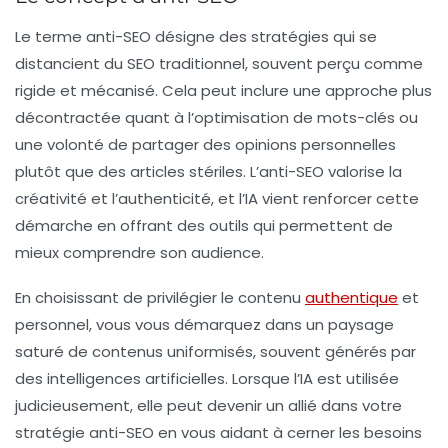
Le terme
anti-SEO
désigne des stratégies qui se
distancient du SEO traditionnel, souvent perçu comme
rigide et mécanisé. Cela peut inclure une approche plus
décontractée quant à l’optimisation de mots-clés ou
une volonté de partager des opinions personnelles
plutôt que des articles stériles. L’anti-SEO valorise la
créativité et l’authenticité, et l’IA vient renforcer cette
démarche en offrant des outils qui permettent de
mieux comprendre son audience.
En choisissant de privilégier le contenu
authentique
et
personnel, vous vous démarquez dans un paysage
saturé de contenus uniformisés, souvent générés par
des intelligences artificielles. Lorsque l’IA est utilisée
judicieusement, elle peut devenir un allié dans votre
stratégie anti-SEO en vous aidant à cerner les besoins