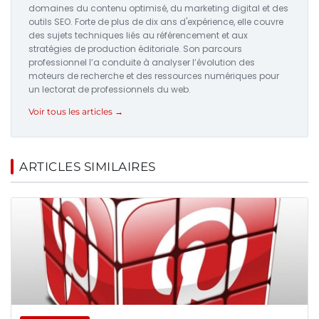
domaines du contenu optimisé, du marketing digital et des
outils SEO. Forte de plus de dix ans d'expérience, elle couvre
des sujets techniques liés au référencement et aux
stratégies de production éditoriale. Son parcours
professionnel l’a conduite à analyser l’évolution des
moteurs de recherche et des ressources numériques pour
un lectorat de professionnels du web.
Voir tous les articles →
ARTICLES SIMILAIRES