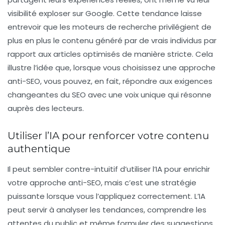
visibilité exploser sur Google. Cette tendance laisse
entrevoir que les moteurs de recherche privilégient de
plus en plus le contenu généré par de vrais individus par
rapport aux articles optimisés de manière stricte. Cela
illustre l’idée que, lorsque vous choisissez une approche
anti-SEO, vous pouvez, en fait, répondre aux exigences
changeantes du SEO avec une voix unique qui résonne
auprès des lecteurs.
Utiliser l’IA pour renforcer votre contenu
authentique
Il peut sembler contre-intuitif d’utiliser l’
IA
pour enrichir
votre approche anti-SEO, mais c’est une stratégie
puissante lorsque vous l’appliquez correctement. L’IA
peut servir à analyser les tendances, comprendre les
attentes du public et même formuler des suggestions