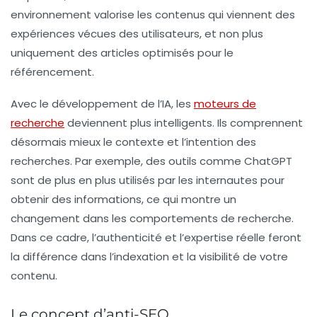
environnement valorise les contenus qui viennent des
expériences vécues des utilisateurs, et non plus
uniquement des articles optimisés pour le
référencement.
Avec le développement de l’IA, les
moteurs de
recherche
deviennent plus intelligents. Ils comprennent
désormais mieux le contexte et l’intention des
recherches. Par exemple, des outils comme ChatGPT
sont de plus en plus utilisés par les internautes pour
obtenir des informations, ce qui montre un
changement dans les comportements de recherche.
Dans ce cadre, l’
authenticité
et l’
expertise
réelle feront
la différence dans l’indexation et la visibilité de votre
contenu.
Le concept d’anti-SEO