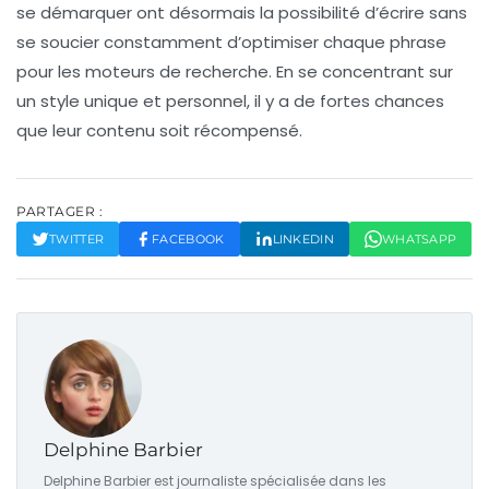
se démarquer ont désormais la possibilité d’écrire sans
se soucier constamment d’optimiser chaque phrase
pour les
moteurs de recherche
. En se concentrant sur
un style unique et personnel, il y a de fortes chances
que leur contenu soit récompensé.
PARTAGER :
TWITTER
FACEBOOK
LINKEDIN
WHATSAPP
Delphine Barbier
Delphine Barbier est journaliste spécialisée dans les