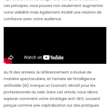
ces principes, vous pouvez non seulement augmenter
votre visibilité mais également établir une
relation de
confiance
avec votre audience.
Au fil des années, le
référencement
a évolué de
manière spectaculaire, et l’arrivée de l’
intelligence
artificielle
(IA) marque un tournant décisif pour les
professionnels du web. Dans cet article, nous allons
explorer comment votre stratégie anti-SEO, souvent
perçue comme une capitalisation sur des pratiques