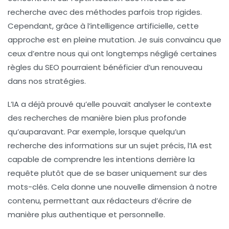
recherche avec des méthodes parfois trop rigides.
Cependant, grâce à l’
intelligence artificielle
, cette
approche est en pleine mutation. Je suis convaincu que
ceux d’entre nous qui ont longtemps négligé certaines
règles du
SEO
pourraient bénéficier d’un renouveau
dans nos stratégies.
L’IA a déjà prouvé qu’elle pouvait analyser le
contexte
des recherches de manière bien plus profonde
qu’auparavant. Par exemple, lorsque quelqu’un
recherche des informations sur un sujet précis, l’IA est
capable de comprendre les intentions derrière la
requête plutôt que de se baser uniquement sur des
mots-clés
. Cela donne une nouvelle dimension à notre
contenu, permettant aux rédacteurs d’écrire de
manière plus authentique et personnelle.