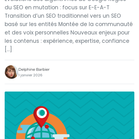
du SEO en mutation : focus sur E-E-A-T
Transition d’un SEO traditionnel vers un SEO
basé sur les entités Montée de la communauté
et des voix personnelles Nouveaux enjeux pour
les contenus : expérience, expertise, confiance
[…]
Delphine Barbier
1 janvier 2026