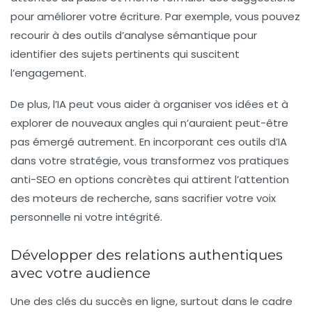
pour améliorer votre écriture. Par exemple, vous pouvez
recourir à des outils d’analyse sémantique pour
identifier des sujets pertinents qui suscitent
l’engagement.
De plus, l’IA peut vous aider à organiser vos idées et à
explorer de nouveaux angles qui n’auraient peut-être
pas émergé autrement. En incorporant ces outils d’IA
dans votre stratégie, vous transformez vos pratiques
anti-SEO en options concrètes qui attirent l’attention
des moteurs de recherche, sans sacrifier votre voix
personnelle ni votre intégrité.
Développer des relations authentiques
avec votre audience
Une des clés du succès en ligne, surtout dans le cadre