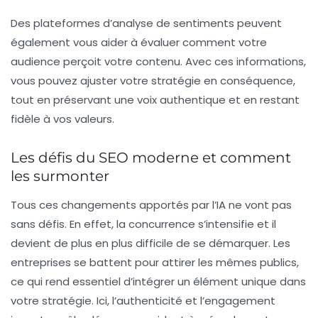
Des plateformes d’analyse de sentiments peuvent
également vous aider à évaluer comment votre
audience perçoit votre contenu. Avec ces informations,
vous pouvez ajuster votre stratégie en conséquence,
tout en préservant une voix authentique et en restant
fidèle à vos valeurs.
Les défis du SEO moderne et comment
les surmonter
Tous ces changements apportés par l’IA ne vont pas
sans défis. En effet, la concurrence s’intensifie et il
devient de plus en plus difficile de se démarquer. Les
entreprises se battent pour attirer les mêmes publics,
ce qui rend essentiel d’intégrer un élément unique dans
votre stratégie. Ici, l’authenticité et l’engagement