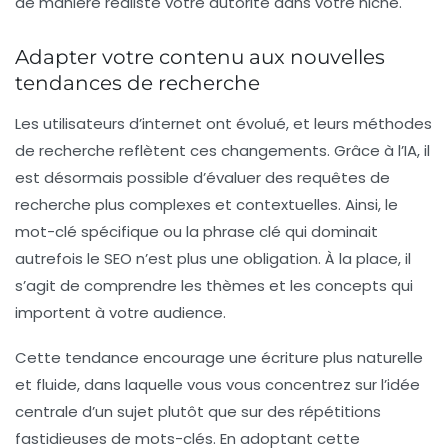
de manière réaliste votre autorité dans votre niche.
Adapter votre contenu aux nouvelles
tendances de recherche
Les utilisateurs d’internet ont évolué, et leurs méthodes
de recherche reflètent ces changements. Grâce à l’IA, il
est désormais possible d’évaluer des requêtes de
recherche plus complexes et contextuelles. Ainsi, le
mot-clé spécifique ou la phrase clé qui dominait
autrefois le SEO n’est plus une obligation. À la place, il
s’agit de comprendre les thèmes et les concepts qui
importent à votre audience.
Cette tendance encourage une écriture plus naturelle
et fluide, dans laquelle vous vous concentrez sur l’idée
centrale d’un sujet plutôt que sur des répétitions
fastidieuses de mots-clés. En adoptant cette