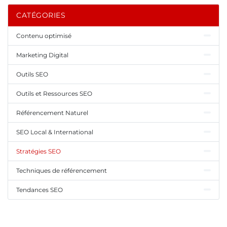
CATÉGORIES
Contenu optimisé
Marketing Digital
Outils SEO
Outils et Ressources SEO
Référencement Naturel
SEO Local & International
Stratégies SEO
Techniques de référencement
Tendances SEO