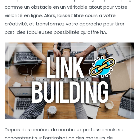
comme un obstacle en un véritable atout pour votre
visibilité en ligne. Alors, laissez libre cours à votre
créativité, et transformez votre approche pour tirer
parti des fabuleuses possibilités qu’offre l’IA.
Depuis des années, de nombreux professionnels se
concentrent sur l’optimisation des moteurs de