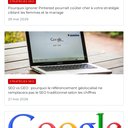
STRATÉGIES SEO
Pourquoi ignorer Pinterest pourrait coûter cher à votre stratégie
ciblant les femmes et le mariage
28 mai 2026
STRATÉGIES SEO
SEO vs GEO : pourquoi le référencement géolocalisé ne
remplacera pas le SEO traditionnel selon les chiffres
27 mai 2026