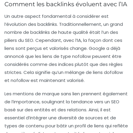
Comment les backlinks évoluent avec l’IA
Un autre aspect fondamental à considérer est
l’évolution des
backlinks
. Traditionnellement, un grand
nombre de backlinks de haute qualité était l’un des
piliers du SEO. Cependant, avec l’IA, la façon dont ces
liens sont perçus et valorisés change. Google a déjà
annoncé que les liens de type
nofollow
peuvent être
considérés comme des indices plutôt que des règles
strictes. Cela signifie qu’un mélange de liens dofollow
et nofollow est maintenant valorisé.
Les mentions de marque sans lien prennent également
de l’importance, soulignant la tendance vers un
SEO
basé sur des
entités
et des
relations
. Ainsi, il est
essentiel d’intégrer une diversité de sources et de
types de contenu pour bâtir un profil de liens qui reflète