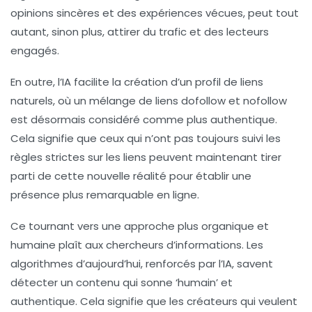
opinions sincères et des expériences vécues, peut tout
autant, sinon plus, attirer du trafic et des lecteurs
engagés.
En outre, l’IA facilite la création d’un
profil de liens
naturels
, où un mélange de liens dofollow et nofollow
est désormais considéré comme plus authentique.
Cela signifie que ceux qui n’ont pas toujours suivi les
règles strictes sur les liens peuvent maintenant tirer
parti de cette nouvelle réalité pour établir une
présence plus remarquable en ligne.
Ce tournant vers une approche plus organique et
humaine plaît aux chercheurs d’informations. Les
algorithmes d’aujourd’hui, renforcés par l’IA, savent
détecter un contenu qui sonne ‘humain’ et
authentique. Cela signifie que les créateurs qui veulent