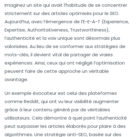
Imaginez un site qui avait l’habitude de se concentrer
strictement sur des articles optimisés pour le
SEO
.
Aujourd’hui, avec l’émergence de l’
E-E-A-T
(Experience,
Expertise, Authoritativeness, Trustworthiness),
l’authenticité et la voix unique sont désormais plus
valorisées. Au lieu de se conformer aux stratégies de
mots-clés, il devient vital de partager de vraies
expériences. Ainsi, ceux qui ont négligé l’optimisation
peuvent faire de cette approche un véritable
avantage.
Un exemple évocateur est celui des plateformes
comme Reddit, qui ont vu leur visibilité augmenter
grâce à leur contenu généré par de véritables
utilisateurs. Cela démontre à quel point l’authenticité
peut surpasser les articles élaborés pour plaire à des
algorithmes. Une stratégie anti-SEO, basée sur des