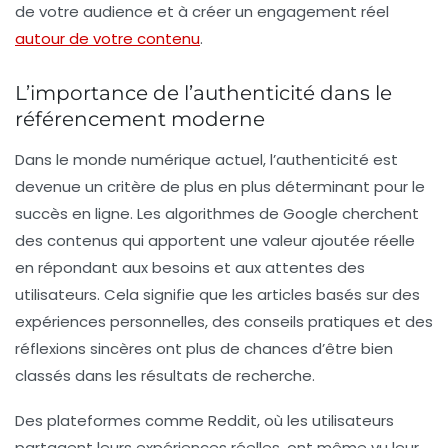
de votre audience et à créer un engagement réel
autour de votre contenu
.
L’importance de l’authenticité dans le
référencement moderne
Dans le monde numérique actuel, l’
authenticité
est
devenue un critère de plus en plus déterminant pour le
succès en ligne. Les
algorithmes
de Google cherchent
des contenus qui apportent une valeur ajoutée réelle
en répondant aux besoins et aux attentes des
utilisateurs. Cela signifie que les articles basés sur des
expériences personnelles, des conseils pratiques et des
réflexions sincères ont plus de chances d’être bien
classés dans les résultats de recherche.
Des plateformes comme Reddit, où les utilisateurs
partagent leurs expériences réelles, ont même vu leur