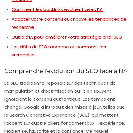
Comment les backlinks évoluent avec l’IA
Adapter votre contenu aux nouvelles tendances de
recherche
Outils d’IA pour améliorer votre stratégie anti-SEO
Les défis du SEO moderne et comment les
surmonter
Comprendre l’évolution du SEO face à l’IA
Le
SEO
traditionnel reposait sur des techniques de
manipulation et d’optimisation qui, bien souvent,
ignoraient le contenu authentique. Les temps ont
changé. Google a introduit des mises à jour, telles que
le
Search Generative Experience
(SGE), qui mettent
l’accent sur quatre piliers fondamentaux :
l’expérience
,
l’expertise
,
l’autorité
et
la confiance
. Ce nouvel