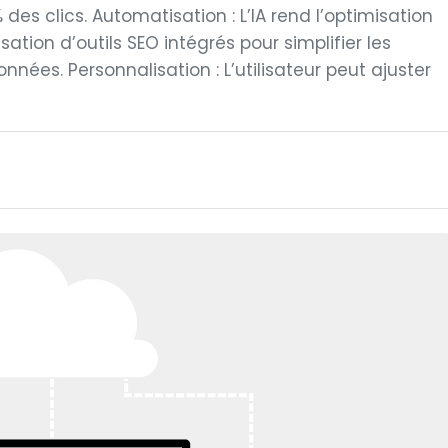
des clics. Automatisation : L’IA rend l’optimisation
isation d’outils SEO intégrés pour simplifier les
es. Personnalisation : L’utilisateur peut ajuster