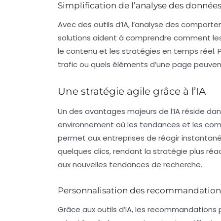
Simplification de l’analyse des donnée
Avec des outils d’IA, l’analyse des comporte
solutions aident à comprendre comment les v
le contenu et les stratégies en temps réel. 
trafic ou quels éléments d’une page peuvent 
Une stratégie agile grâce à l’IA
Un des avantages majeurs de l’IA réside dan
environnement où les tendances et les co
permet aux entreprises de réagir instanta
quelques clics, rendant la stratégie plus r
aux nouvelles tendances de recherche.
Personnalisation des recommandation
Grâce aux outils d’IA, les recommandations 