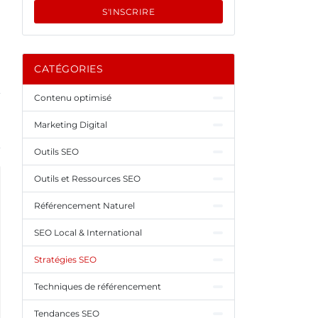
S'INSCRIRE
CATÉGORIES
Contenu optimisé
Marketing Digital
Outils SEO
Outils et Ressources SEO
Référencement Naturel
SEO Local & International
Stratégies SEO
Techniques de référencement
Tendances SEO