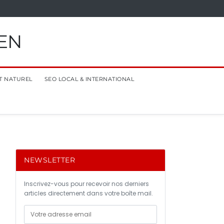
EN
T NATUREL
SEO LOCAL & INTERNATIONAL
NEWSLETTER
Inscrivez-vous pour recevoir nos derniers
articles directement dans votre boîte mail.