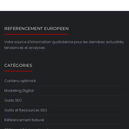
REFERENCEMENT EUROPEEN
Votre source d'information quotidienne pour les dernières actualités,
tendances et analyses.
CATÉGORIES
Contenu optimisé
Marketing Digital
Outils SEO
Outils et Ressources SEO
Référencement Naturel