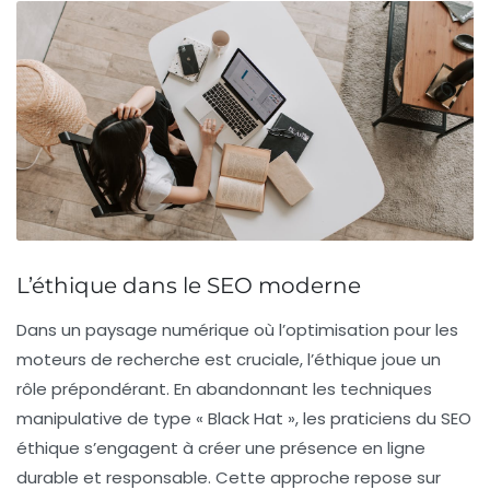
L’éthique dans le SEO moderne
Dans un paysage numérique où l’
optimisation pour les
moteurs de recherche
est cruciale, l’
éthique
joue un
rôle prépondérant. En abandonnant les
techniques
manipulative
de type « Black Hat », les praticiens du SEO
éthique s’engagent à créer une présence en ligne
durable
et
responsable
. Cette approche repose sur