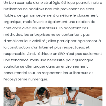
Un bon exemple d’une stratégie éthique pourrait inclure
l’utilisation de
backlinks
naturels provenant de sites
fiables, ce qui non seulement améliore le classement
organique, mais favorise également une
relation de
confiance
avec les utilisateurs. En adoptant ces
méthodes, les entreprises ne se contentent pas
d’améliorer leur visibilité ; elles participent également à
la construction d’un Internet plus respectueux et
responsable. Ainsi, l’éthique en
SEO
n’est pas seulement
une tendance, mais une nécessité pour quiconque
souhaite se démarquer dans un environnement
concurrentiel tout en respectant les utilisateurs et
l’écosystème numérique.