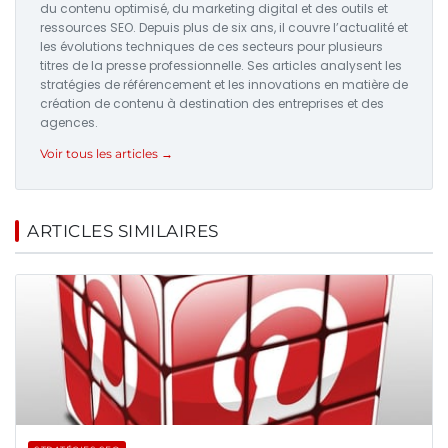
du contenu optimisé, du marketing digital et des outils et
ressources SEO. Depuis plus de six ans, il couvre l’actualité et
les évolutions techniques de ces secteurs pour plusieurs
titres de la presse professionnelle. Ses articles analysent les
stratégies de référencement et les innovations en matière de
création de contenu à destination des entreprises et des
agences.
Voir tous les articles →
ARTICLES SIMILAIRES