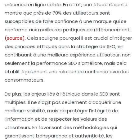
présence en ligne
solide. En effet, une étude récente
montre que près de 70% des utilisateurs sont
susceptibles de faire confiance à une marque qui se
conforme aux meilleures pratiques de
référencement
(source)
. Cela souligne pourquoi il est crucial d’intégrer
des principes éthiques dans la stratégie de SEO; en
contribuant à une meilleure expérience utilisateur, non
seulement la performance SEO s’améliore, mais cela
établit également une relation de confiance avec les
consommateurs.
De plus, les enjeux liés à l’éthique dans le SEO sont
multiples. Il ne s’agit pas seulement d’acquérir une
meilleure visibilité, mais de protéger l’intégrité de
l’information et de respecter les valeurs des
utilisateurs. En favorisant des méthodologies qui
garantissent transparence et authenticité, les