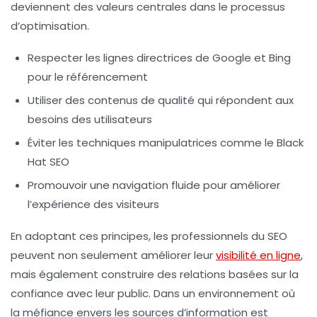
deviennent des valeurs centrales dans le processus
d’optimisation.
Respecter les lignes directrices de Google et Bing
pour le référencement
Utiliser des contenus de qualité qui répondent aux
besoins des utilisateurs
Éviter les techniques manipulatrices comme le
Black
Hat SEO
Promouvoir une navigation fluide pour améliorer
l’expérience des visiteurs
En adoptant ces principes, les professionnels du SEO
peuvent non seulement améliorer leur
visibilité en ligne
,
mais également construire des relations basées sur la
confiance avec leur public. Dans un environnement où
la méfiance envers les sources d’information est