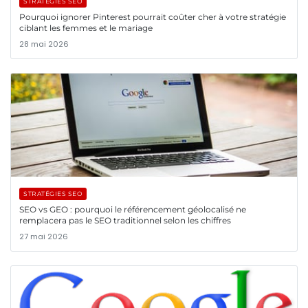
STRATÉGIES SEO
Pourquoi ignorer Pinterest pourrait coûter cher à votre stratégie
ciblant les femmes et le mariage
28 mai 2026
STRATÉGIES SEO
SEO vs GEO : pourquoi le référencement géolocalisé ne
remplacera pas le SEO traditionnel selon les chiffres
27 mai 2026