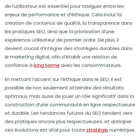
de l’utilisateur est essentiel pour naviguer entre les
enjeux de performance et d’éthique. Cela inclut la
création de contenus de qualité, la transparence dans
les pratiques SEO, ainsi que la priorisation d’une
expérience utilisateur
de premier ordre. De plus, il
devient crucial d’intégrer des stratégies durables dans
le marketing digital, afin d’établir une relation de
confiance à
long terme
avec les consommateurs.
En mettant l’accent sur l’éthique dans le
SEO
, il est
possible de non seulement atteindre des résultats
optimaux, mais aussi de jouer un rôle significatif dans la
construction d’une communauté en ligne
respectueuse
et durable. Les tendances futures du SEO tendent vers
des pratiques encore plus respectueuses, et anticiper
ces évolutions est vital pour toute
stratégie
numérique.