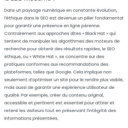
Dans un paysage numérique en constante évolution,
l’
éthique
dans le
SEO
est devenue un pilier fondamental
pour garantir une
présence en ligne
pérenne.
Contrairement aux approches dites «
Black Hat
» qui
tentent de manipuler les algorithmes des moteurs de
recherche pour obtenir des résultats rapides, le
SEO
éthique
, ou «
White Hat
», se concentre sur des
pratiques conformes aux recommandations des
plateformes, telles que
Google
. Cela implique non
seulement d’optimiser un site pour le rendre plus visible,
mais aussi de garantir une
expérience utilisateur
de
qualité. Par exemple, créer du contenu original,
accessible et pertinent est essentiel pour attirer et
retenir les visiteurs tout en préservant l’intégrité des
informations présentées.