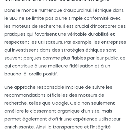
Dans le monde numérique d’aujourd’hui, l’éthique dans
le
SEO
ne se limite pas à une simple conformité avec
les moteurs de recherche. Il est crucial d’incorporer des
pratiques qui favorisent une véritable
durabilité
et
respectent les utilisateurs. Par exemple, les entreprises
qui investissent dans des
stratégies éthiques
sont
souvent perçues comme plus fiables par leur public, ce
qui contribue à une meilleure fidélisation et à un
bouche-à-oreille positif.
Une approche responsable implique de suivre les
recommandations officielles
des moteurs de
recherche, telles que Google. Cela non seulement
améliore le
classement organique
d’un site, mais
permet également d’offrir une expérience utilisateur
enrichissante. Ainsi, la transparence et l’intégrité