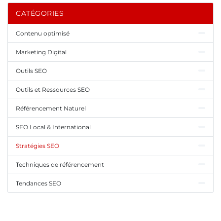
CATÉGORIES
Contenu optimisé
Marketing Digital
Outils SEO
Outils et Ressources SEO
Référencement Naturel
SEO Local & International
Stratégies SEO
Techniques de référencement
Tendances SEO