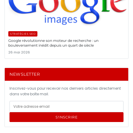
STRATÉGIES SEO
Google révolutionne son moteur de recherche : un
bouleversement inédit depuis un quart de siècle
26 mai 2026
NEWSLETTER
Inscrivez-vous pour recevoir nos derniers articles directement
dans votre boîte mail.
S'INSCRIRE