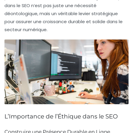
dans le SEO n’est pas juste une nécessité
déontologique, mais un véritable levier stratégique
pour assurer une croissance durable et solide dans le
secteur numérique.
L’Importance de l’Éthique dans le SEO
Construire une Présence Durable en Ligne