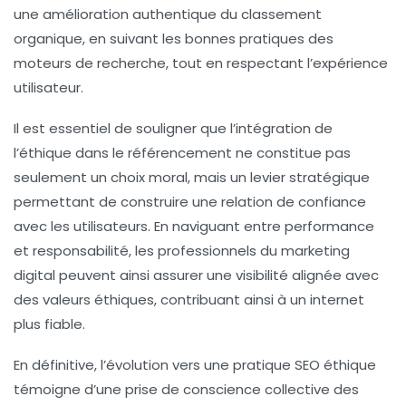
une amélioration authentique du classement
organique, en suivant les bonnes pratiques des
moteurs de recherche, tout en respectant l’
expérience
utilisateur
.
Il est essentiel de souligner que l’intégration de
l’éthique dans le
référencement
ne constitue pas
seulement un choix moral, mais un
levier stratégique
permettant de construire une
relation de confiance
avec les utilisateurs. En naviguant entre performance
et responsabilité, les professionnels du marketing
digital peuvent ainsi assurer une visibilité alignée avec
des valeurs éthiques, contribuant ainsi à un internet
plus
fiable
.
En définitive, l’évolution vers une
pratique SEO éthique
témoigne d’une prise de conscience collective des