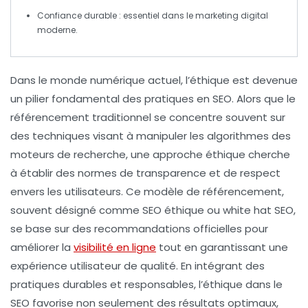
Confiance durable
: essentiel dans le marketing digital
moderne.
Dans le monde numérique actuel, l’
éthique
est devenue
un pilier fondamental des pratiques en
SEO
. Alors que le
référencement traditionnel se concentre souvent sur
des techniques visant à manipuler les
algorithmes
des
moteurs de recherche, une approche éthique cherche
à établir des normes de transparence et de respect
envers les utilisateurs. Ce modèle de référencement,
souvent désigné comme
SEO éthique
ou
white hat SEO
,
se base sur des recommandations officielles pour
améliorer la
visibilité en ligne
tout en garantissant une
expérience utilisateur
de qualité. En intégrant des
pratiques durables et responsables, l’éthique dans le
SEO favorise non seulement des résultats optimaux,