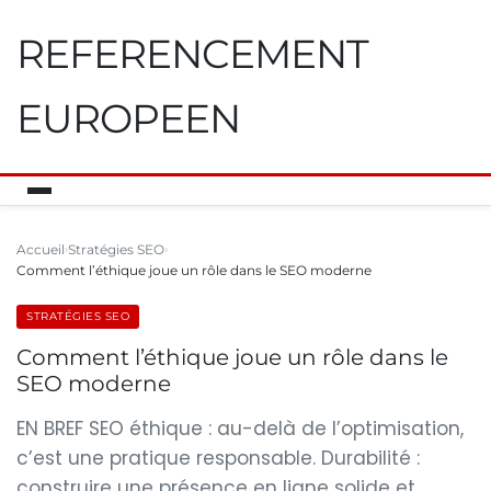
REFERENCEMENT
EUROPEEN
Accueil
Stratégies SEO
Comment l’éthique joue un rôle dans le SEO moderne
STRATÉGIES SEO
Comment l’éthique joue un rôle dans le
SEO moderne
EN BREF SEO éthique : au-delà de l’optimisation,
c’est une pratique responsable. Durabilité :
construire une présence en ligne solide et