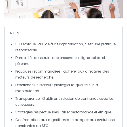
EN BREF
SEO éthique
: au-delà de l’optimisation, c’est une pratique
responsable.
Durabilité
: construire une présence en ligne solide et
pérenne.
Pratiques recommandées
: adhérer aux directives des
moteurs de recherche.
Expérience utilisateur
: privilégier la qualité sur la
manipulation.
Transparence
: établir une relation de confiance avec les
utilisateurs.
Stratégies respectueuses
: allier performance et éthique.
Confrontation aux algorithmes
: s’adapter aux évolutions
constantes du SEO.