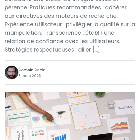
pérenne. Pratiques recommandées : adhérer
aux directives des moteurs de recherche.
Expérience utilisateur : privilégier la qualité sur la
manipulation. Transparence : établir une
relation de confiance avec les utilisateurs.
Stratégies respectueuses : allier […]
Romain Robin
5 mars 2025