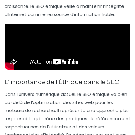
croissante, le
SEO éthique
veille à maintenir l’intégrité
d’Internet comme ressource d’information fiable.
L’Importance de l’Éthique dans le SEO
Dans l’univers numérique actuel, le
SEO éthique
va bien
au-delà de l’optimisation des sites web pour les
moteurs de recherche. Il représente une approche plus
responsable qui prône des pratiques de référencement
respectueuses de l’utilisateur et des valeurs
fondamentales d’intégrité. En adoptant ces pratiques,