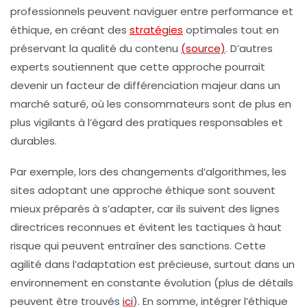
professionnels peuvent naviguer entre
performance
et
éthique, en créant des
stratégies
optimales tout en
préservant la qualité du contenu
(source)
. D’autres
experts soutiennent que cette approche pourrait
devenir un facteur de différenciation majeur dans un
marché saturé, où les consommateurs sont de plus en
plus vigilants à l’égard des pratiques
responsables
et
durables.
Par exemple, lors des changements d’algorithmes, les
sites adoptant une approche éthique sont souvent
mieux préparés à s’adapter, car ils suivent des lignes
directrices reconnues et évitent les tactiques à haut
risque qui peuvent entraîner des sanctions. Cette
agilité dans l’adaptation est précieuse, surtout dans un
environnement en constante évolution (plus de détails
peuvent être trouvés
ici
). En somme, intégrer l’éthique