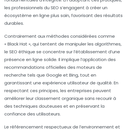
les professionnels du SEO s’engagent à créer un
écosystème en ligne plus sain, favorisant des résultats
durables.
Contrairement aux méthodes considérées comme
« Black Hat »
, qui tentent de manipuler les algorithmes,
le
SEO éthique
se concentre sur l’établissement d’une
présence en ligne
solide. Il implique l’application des
recommandations officielles des moteurs de
recherche tels que
Google
et
Bing
, tout en
garantissant une expérience utilisateur de qualité. En
respectant ces principes, les entreprises peuvent
améliorer leur
classement organique
sans recourir à
des techniques douteuses et en préservant la
confiance des utilisateurs.
Le référencement respectueux de l’environnement et