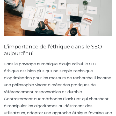
L’importance de l’éthique dans le SEO
aujourd’hui
Dans le paysage numérique d’aujourd’hui, le
SEO
éthique
est bien plus qu’une simple technique
d’optimisation pour les moteurs de recherche; il incarne
une philosophie visant à créer des pratiques de
référencement
responsables et durable.
Contrairement aux méthodes
Black Hat
qui cherchent
à manipuler les algorithmes au détriment des
utilisateurs, adopter une approche éthique favorise une