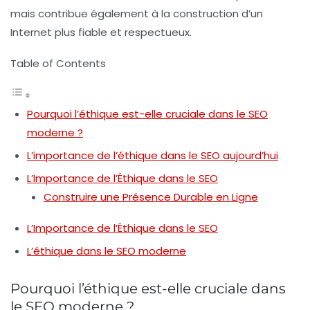
mais contribue également à la construction d’un
Internet plus fiable et respectueux.
Table of Contents
Pourquoi l’éthique est-elle cruciale dans le SEO
moderne ?
L’importance de l’éthique dans le SEO aujourd’hui
L’Importance de l’Éthique dans le SEO
Construire une Présence Durable en Ligne
L’Importance de l’Éthique dans le SEO
L’éthique dans le SEO moderne
Pourquoi l’éthique est-elle cruciale dans
le SEO moderne ?