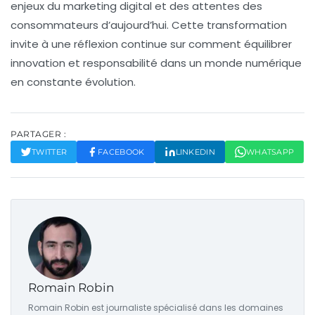
enjeux du marketing digital et des attentes des
consommateurs d’aujourd’hui. Cette transformation
invite à une réflexion continue sur comment équilibrer
innovation
et
responsabilité
dans un monde numérique
en constante évolution.
PARTAGER :
TWITTER
FACEBOOK
LINKEDIN
WHATSAPP
Romain Robin
Romain Robin est journaliste spécialisé dans les domaines