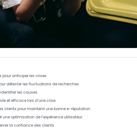
 pour anticiper les crises.
ur détecter les fluctuations de recherches.
 identifier les causes.
de et efficace lors d’une crise.
 clients pour maintenir une bonne
e-réputation
.
t une optimisation de l’expérience utilisateur.
rver la
confiance
des clients.