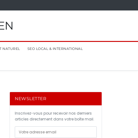
EN
T NATUREL
SEO LOCAL & INTERNATIONAL
NEWSLETTER
Inscrivez-vous pour recevoir nos derniers
articles directement dans votre boîte mail.