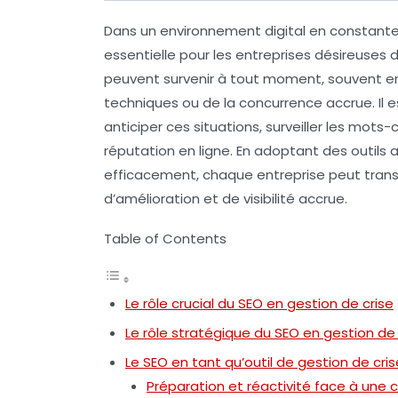
Dans un environnement digital en constante é
essentielle pour les entreprises désireuses de
peuvent survenir à tout moment, souvent e
techniques ou de la concurrence accrue. Il 
anticiper ces situations, surveiller les
mots-c
réputation en ligne
. En adoptant des outils
efficacement, chaque entreprise peut trans
d’amélioration et de visibilité accrue.
Table of Contents
Le rôle crucial du SEO en gestion de crise
Le rôle stratégique du SEO en gestion de 
Le SEO en tant qu’outil de gestion de cris
Préparation et réactivité face à une c