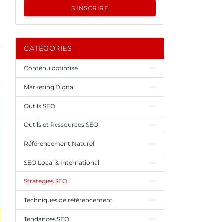
S'INSCRIRE
CATÉGORIES
Contenu optimisé
Marketing Digital
Outils SEO
Outils et Ressources SEO
Référencement Naturel
SEO Local & International
Stratégies SEO
Techniques de référencement
Tendances SEO