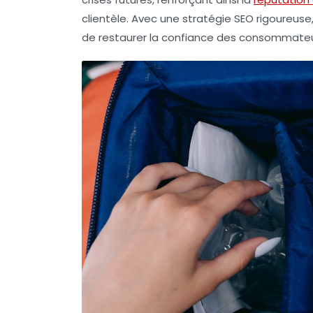
clientèle. Avec une stratégie SEO rigoureuse,
de restaurer la confiance des consommateu