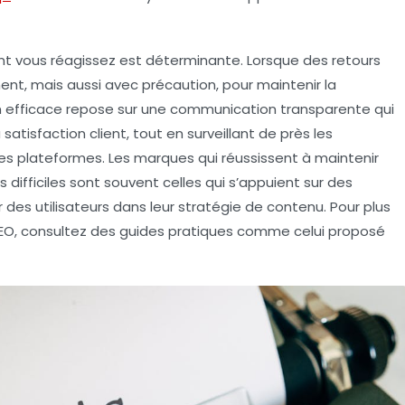
ont vous réagissez est déterminante. Lorsque des
retours
nt, mais aussi avec précaution, pour maintenir la
 efficace repose sur une communication transparente qui
satisfaction client, tout en surveillant de près les
es plateformes. Les marques qui réussissent à maintenir
difficiles sont souvent celles qui s’appuient sur des
r des utilisateurs dans leur
stratégie de contenu
. Pour plus
 SEO, consultez des guides pratiques comme celui proposé