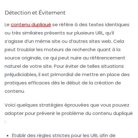
Détection et Évitement
Le
contenu dupliqué
se réfère à des textes identiques
ou très similaires présents sur plusieurs URL, qu’il
s’agisse d’un même site ou d’autres sites web. Cela
peut troublar les moteurs de recherche quant à la
source originale, ce qui peut nuire au
référencement
naturel
de votre site. Pour éviter de telles situations
préjudiciables, il est primordial de mettre en place des
pratiques efficaces dès le début de la création de
contenu.
Voici quelques stratégies éprouvées que vous pouvez
adopter pour prévenir le problème du contenu dupliqué
:
Établir des
règles strictes
pour les URL afin de