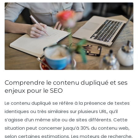
Comprendre le contenu dupliqué et ses
enjeux pour le SEO
Le
contenu dupliqué
se réfère à la présence de textes
identiques ou très similaires sur plusieurs
URL
, qu’il
s’agisse d’un même site ou de sites différents. Cette
situation peut concerner jusqu’à
30%
du contenu web,
selon certaines estimations. Les moteurs de recherche,