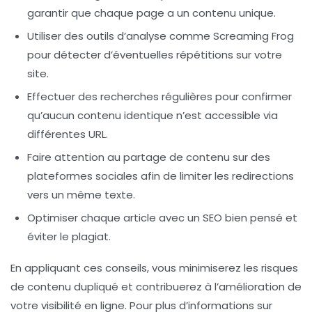
garantir que chaque page a un contenu unique.
Utiliser des
outils d’analyse
comme Screaming Frog
pour détecter d’éventuelles répétitions sur votre
site.
Effectuer des recherches régulières pour confirmer
qu’aucun contenu identique n’est accessible via
différentes URL.
Faire attention au partage de contenu sur des
plateformes sociales afin de limiter les redirections
vers un même texte.
Optimiser chaque article avec un
SEO
bien pensé et
éviter le plagiat.
En appliquant ces conseils, vous minimiserez les risques
de contenu dupliqué et contribuerez à l’amélioration de
votre visibilité en ligne. Pour plus d’informations sur