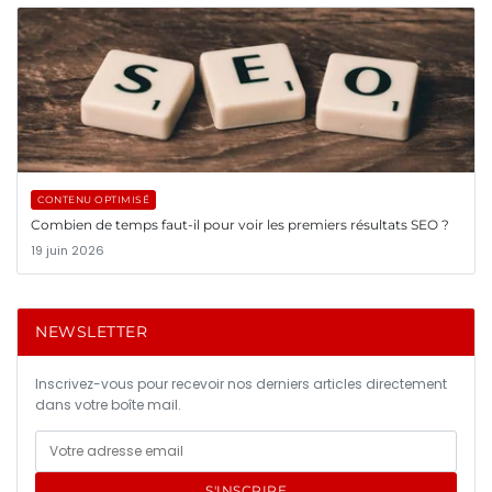
CONTENU OPTIMISÉ
Combien de temps faut-il pour voir les premiers résultats SEO ?
19 juin 2026
NEWSLETTER
Inscrivez-vous pour recevoir nos derniers articles directement
dans votre boîte mail.
S'INSCRIRE