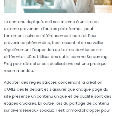
Le contenu dupliqué, qu’il soit interne à un site ou
externe provenant d’autres plateformes, peut
fortement nuire au
référencement naturel
. Pour
prévenir ce phénomène, il est essentiel de surveiller
régulièrement l’apparition de textes identiques sur
différentes
URLs
. Utiliser des outils comme
Screaming
Frog
pour détecter ces duplications est une pratique
recommandée.
Adopter des règles strictes concernant la création
d’URLs dès le départ et s’assurer que chaque page du
site présente un contenu unique et de qualité sont des
étapes cruciales. En outre, lors du partage de contenu
sur divers réseaux sociaux, il est primordial d’opter pour