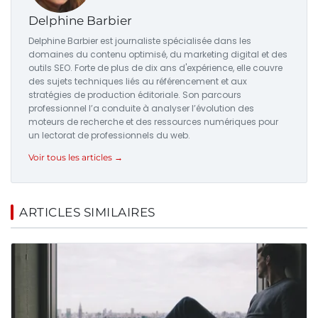
Delphine Barbier
Delphine Barbier est journaliste spécialisée dans les
domaines du contenu optimisé, du marketing digital et des
outils SEO. Forte de plus de dix ans d'expérience, elle couvre
des sujets techniques liés au référencement et aux
stratégies de production éditoriale. Son parcours
professionnel l’a conduite à analyser l’évolution des
moteurs de recherche et des ressources numériques pour
un lectorat de professionnels du web.
Voir tous les articles →
ARTICLES SIMILAIRES