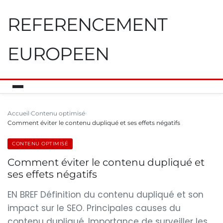
REFERENCEMENT
EUROPEEN
Accueil
Contenu optimisé
Comment éviter le contenu dupliqué et ses effets négatifs
CONTENU OPTIMISÉ
Comment éviter le contenu dupliqué et
ses effets négatifs
EN BREF Définition du contenu dupliqué et son
impact sur le SEO. Principales causes du
contenu dupliqué. Importance de surveiller les