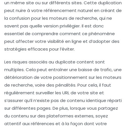
un même site ou sur différents sites. Cette duplication
peut nuire à votre
référencement naturel
en créant de
la confusion pour les moteurs de recherche, qui ne
savent pas quelle version privilégier. Il est donc
essentiel de comprendre comment ce phénomène
peut affecter votre visibilité en ligne et d’adopter des
stratégies efficaces pour l’éviter.
Les risques associés au
duplicate content
sont
multiples. Cela peut entraîner une
baisse de trafic
, une
détérioration de votre
positionnement
sur les moteurs
de recherche, voire des pénalités. Pour cela, il faut
régulièrement surveiller les
URL
de votre site et
s’assurer qu’il n’existe pas de
contenu identique
réparti
sur différentes pages. De plus, lorsque vous partagez
du contenu sur des plateformes externes, soyez
attentif aux
références
et à la façon dont votre