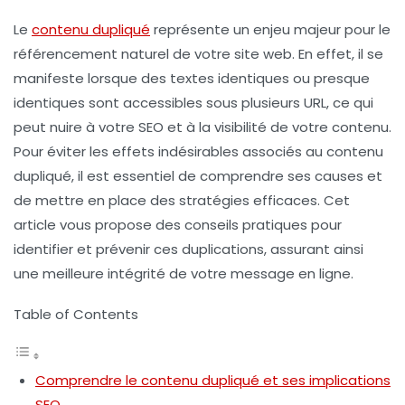
Le
contenu dupliqué
représente un enjeu majeur pour le
référencement naturel de votre site web. En effet, il se
manifeste lorsque des textes identiques ou presque
identiques sont accessibles sous plusieurs
URL
, ce qui
peut nuire à votre
SEO
et à la visibilité de votre contenu.
Pour éviter les effets indésirables associés au contenu
dupliqué, il est essentiel de comprendre ses causes et
de mettre en place des stratégies efficaces. Cet
article vous propose des conseils pratiques pour
identifier et prévenir ces duplications, assurant ainsi
une meilleure intégrité de votre message en ligne.
Table of Contents
Comprendre le contenu dupliqué et ses implications
SEO