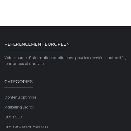
REFERENCEMENT EUROPEEN
Votre source d'information quotidienne pour les dernières actualités,
tendances et analyses.
CATÉGORIES
Contenu optimisé
Marketing Digital
Outils SEO
Outils et Ressources SEO