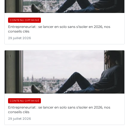
CONTENU OPTIMISÉ
Entrepreneuriat : se lancer en solo sans s'isoler en 2026, nos
conseils clés
29 juillet 2026
CONTENU OPTIMISÉ
Entrepreneuriat : se lancer en solo sans s'isoler en 2026, nos
conseils clés
29 juillet 2026