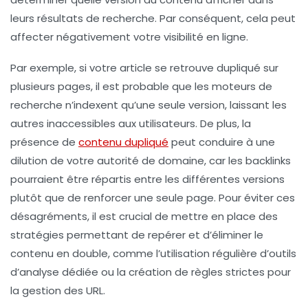
leurs résultats de recherche. Par conséquent, cela peut
affecter négativement votre
visibilité en ligne
.
Par exemple, si votre article se retrouve dupliqué sur
plusieurs pages, il est probable que les moteurs de
recherche n’indexent qu’une seule version, laissant les
autres inaccessibles aux utilisateurs. De plus, la
présence de
contenu dupliqué
peut conduire à une
dilution de votre
autorité de domaine
, car les backlinks
pourraient être répartis entre les différentes versions
plutôt que de renforcer une seule page. Pour éviter ces
désagréments, il est crucial de mettre en place des
stratégies permettant de
repérer
et d’
éliminer
le
contenu en double, comme l’utilisation régulière d’outils
d’analyse dédiée ou la création de règles strictes pour
la gestion des
URL
.