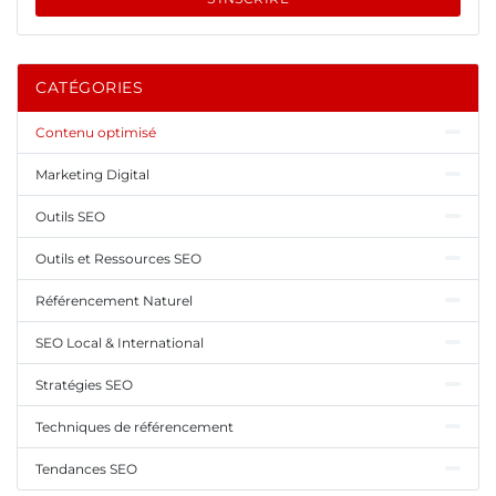
CATÉGORIES
Contenu optimisé
Marketing Digital
Outils SEO
Outils et Ressources SEO
Référencement Naturel
SEO Local & International
Stratégies SEO
Techniques de référencement
Tendances SEO