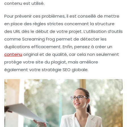
contenu est utilisé.
Pour prévenir ces problèmes, il est conseillé de mettre
en place des règles strictes concernant la structure
des
URL
dès le début de votre projet. L’utilisation d’outils
comme
Screaming Frog
permet de détecter les
duplications efficacement. Enfin, pensez à créer un
contenu
original et de qualité, car cela non seulement
protège votre site du
plagiat
, mais améliore
également votre
stratégie SEO
globale.