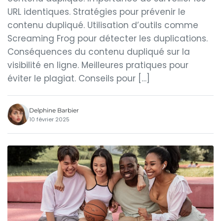
URL identiques. Stratégies pour prévenir le
contenu dupliqué. Utilisation d’outils comme
Screaming Frog pour détecter les duplications.
Conséquences du contenu dupliqué sur la
visibilité en ligne. Meilleures pratiques pour
éviter le plagiat. Conseils pour […]
Delphine Barbier
10 février 2025