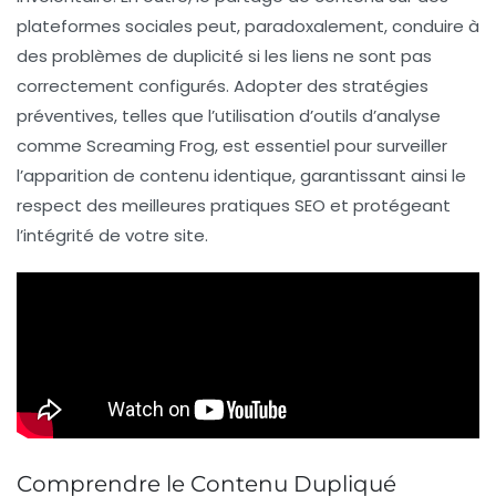
plateformes sociales peut, paradoxalement, conduire à
des problèmes de duplicité si les liens ne sont pas
correctement configurés. Adopter des stratégies
préventives, telles que l’utilisation d’outils d’analyse
comme
Screaming Frog
, est essentiel pour surveiller
l’apparition de contenu identique, garantissant ainsi le
respect des meilleures pratiques SEO et protégeant
l’intégrité de votre site.
Comprendre le Contenu Dupliqué