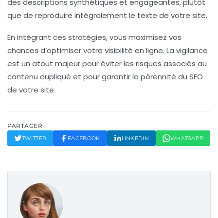
des descriptions synthétiques et engageantes, plutôt
que de reproduire intégralement le texte de votre site.
En intégrant ces stratégies, vous maximisez vos
chances d’optimiser votre
visibilité en ligne
. La vigilance
est un atout majeur pour éviter les risques associés au
contenu dupliqué et pour garantir la pérennité du SEO
de votre site.
PARTAGER :
TWITTER
FACEBOOK
LINKEDIN
WHATSAPP