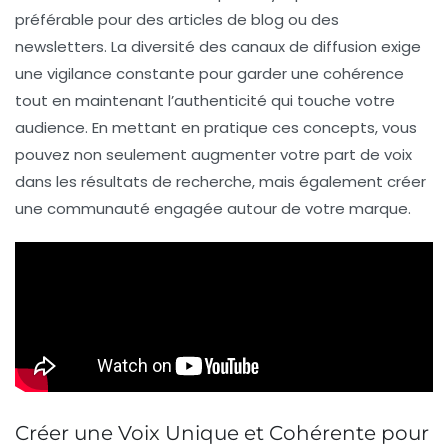
préférable pour des articles de blog ou des
newsletters. La diversité des canaux de diffusion exige
une vigilance constante pour garder une
cohérence
tout en maintenant l’authenticité qui touche votre
audience. En mettant en pratique ces concepts, vous
pouvez non seulement augmenter votre part de voix
dans les résultats de recherche, mais également créer
une communauté engagée autour de votre marque.
Créer une Voix Unique et Cohérente pour