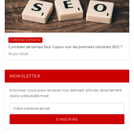
CONTENU OPTIMISÉ
Combien de temps faut-il pour voir les premiers résultats SEO ?
19 juin 2026
NEWSLETTER
Inscrivez-vous pour recevoir nos derniers articles directement
dans votre boîte mail.
S'INSCRIRE