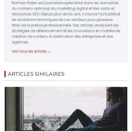
Romain Robin est journaliste spécialisé dans les domaines
du contenu optimisé, du marketing digital et des outils et
ressources SEO. Depuis plus de six ans, il couvre l’actualité et
les évolutions techniques de ces secteurs pour plusieurs
titres de la presse professionnelle. Ses articles analysent les
stratégies de référencement et les innovations en matière de
création de contenu à destination des entreprises et des
agences.
Voir tous les articles →
ARTICLES SIMILAIRES