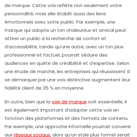
de marque. Cette voix reflète non seulement votre
personnalité, mais elle établit aussi des liens
émotionnels avec votre public. Par exemple, une
marque
qui adopte un ton chaleureux et amical peut
attirer un public à la recherche de confort et
d’accessibilité, tandis qu’une autre, avec un ton plus
professionnel et factuel, pourrait séduire des
audiences en quête de crédibilité et d’expertise. Selon
une étude de marché, les entreprises qui réussissent à
se démarquer par une
voix distinctive
augmentent leur
fidélité client de 35 % en moyenne.
En outre, bien que la
voix de marque
soit essentielle, il
est également important d’adapter cette voix en
fonction des plateformes et des formats de contenu.
Par exemple, une approche informelle pourrait convenir
aux
réseaux sociaux
, alors qu’un style plus formel serait