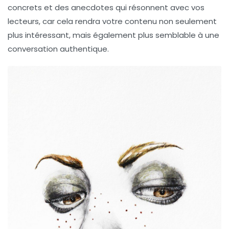
concrets et des anecdotes qui résonnent avec vos
lecteurs, car cela rendra votre contenu non seulement
plus intéressant, mais également plus semblable à une
conversation
authentique.