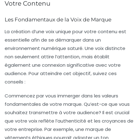
Votre Contenu
Les Fondamentaux de la Voix de Marque
La
création d’une voix unique
pour votre contenu est
essentielle afin de se démarquer dans un
environnement numérique saturé. Une voix distincte
non seulement attire l’attention, mais établit
également une connexion significative avec votre
audience. Pour atteindre cet objectif, suivez ces
conseils :
Commencez par vous immerger dans les valeurs
fondamentales de votre marque. Qu’est-ce que vous
souhaitez transmettre à votre audience? Il est crucial
que votre voix reflète
l’authenticité
et les croyances de
votre entreprise. Par exemple, une marque de
vêtements éthiques pourrait adopter un ton