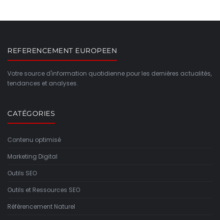
REFERENCEMENT EUROPEEN
Votre source d'information quotidienne pour les dernières actualités,
tendances et analyses.
CATÉGORIES
Contenu optimisé
Marketing Digital
Outils SEO
Outils et Ressources SEO
Référencement Naturel