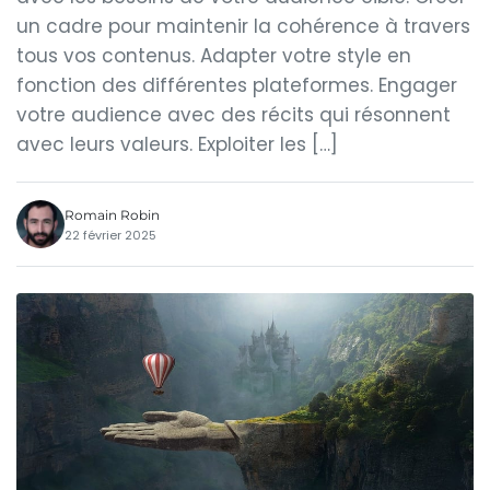
un cadre pour maintenir la cohérence à travers
tous vos contenus. Adapter votre style en
fonction des différentes plateformes. Engager
votre audience avec des récits qui résonnent
avec leurs valeurs. Exploiter les […]
Romain Robin
22 février 2025