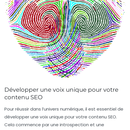
Développer une voix unique pour votre
contenu SEO
Pour réussir dans l’univers numérique, il est essentiel de
développer une voix unique
pour votre contenu SEO.
Cela commence par une
introspection
et une