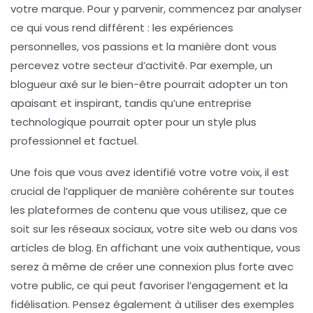
votre marque. Pour y parvenir, commencez par analyser
ce qui vous rend différent : les expériences
personnelles, vos passions et la manière dont vous
percevez votre secteur d’activité. Par exemple, un
blogueur axé sur le bien-être pourrait adopter un ton
apaisant et inspirant, tandis qu’une entreprise
technologique pourrait opter pour un style plus
professionnel et factuel.
Une fois que vous avez identifié votre
votre voix
, il est
crucial de l’appliquer de manière cohérente sur toutes
les plateformes de contenu que vous utilisez, que ce
soit sur les réseaux sociaux, votre site web ou dans vos
articles de blog. En affichant une voix authentique, vous
serez à même de créer une
connexion
plus forte avec
votre public, ce qui peut favoriser l’engagement et la
fidélisation. Pensez également à utiliser des exemples