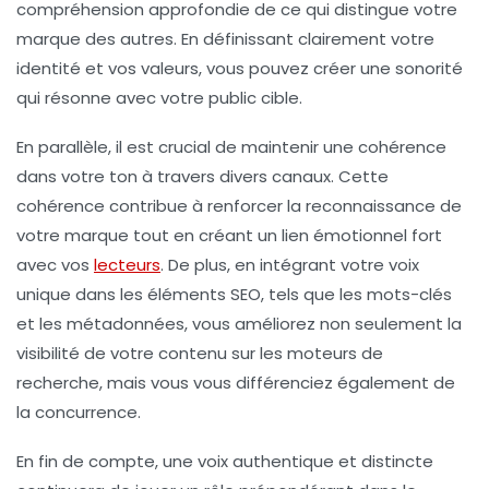
compréhension approfondie de ce qui distingue votre
marque des autres. En définissant clairement votre
identité
et vos
valeurs
, vous pouvez créer une sonorité
qui résonne avec votre public cible.
En parallèle, il est crucial de maintenir une
cohérence
dans votre ton à travers divers canaux. Cette
cohérence
contribue à renforcer la reconnaissance de
votre marque tout en créant un lien émotionnel fort
avec vos
lecteurs
. De plus, en intégrant votre voix
unique dans les éléments
SEO
, tels que les mots-clés
et les métadonnées, vous améliorez non seulement la
visibilité
de votre contenu sur les moteurs de
recherche, mais vous vous différenciez également de
la
concurrence
.
En fin de compte, une voix authentique et distincte