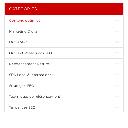
CATÉGORIES
Contenu optimisé
Marketing Digital
Outils SEO
Outils et Ressources SEO
Référencement Naturel
SEO Local & International
Stratégies SEO
Techniques de référencement
Tendances SEO