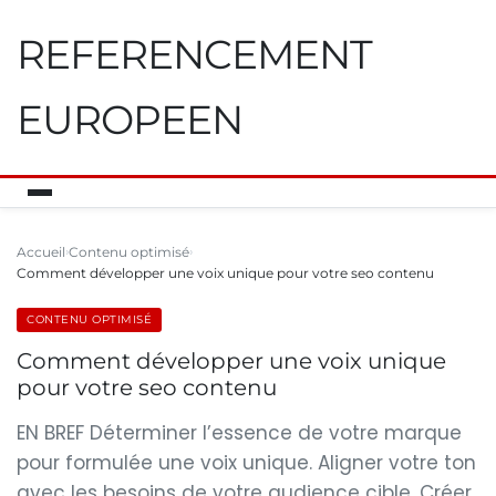
REFERENCEMENT
EUROPEEN
Accueil
Contenu optimisé
Comment développer une voix unique pour votre seo contenu
CONTENU OPTIMISÉ
Comment développer une voix unique
pour votre seo contenu
EN BREF Déterminer l’essence de votre marque
pour formulée une voix unique. Aligner votre ton
avec les besoins de votre audience cible. Créer