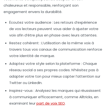
chaleureux et responsable, renforçant son
engagement envers la durabilité.
Écoutez votre audience
: Les retours d’expérience
de vos lecteurs peuvent vous aider à ajuster votre
voix afin d’être plus en phase avec leurs attentes.
Restez cohérent
: L’utilisation de la même voix à
travers tous vos canaux de communication renforce
votre identité de marque.
Adaptez votre style selon la plateforme
: Chaque
réseau social a ses propres codes. N’hésitez pas à
adapter votre ton pour mieux capter l’attention sur
Twitter ou LinkedIn.
Inspirez-vous
: Analysez les marques qui réussissent
à communiquer efficacement, comme Alltricks, en
examinant leur
part de voix SEO
.