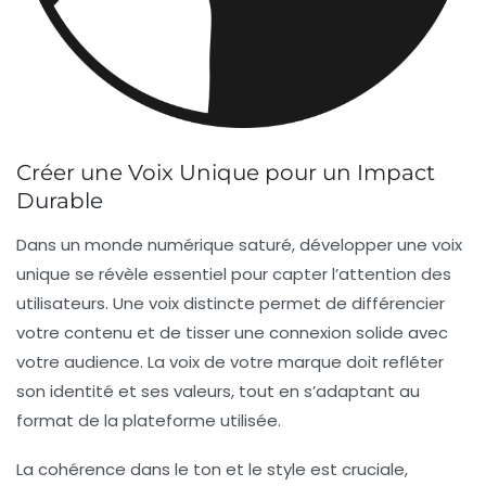
Créer une Voix Unique pour un Impact
Durable
Dans un monde numérique saturé,
développer une voix
unique
se révèle essentiel pour capter l’attention des
utilisateurs. Une voix distincte permet de
différencier
votre contenu et de tisser une
connexion solide
avec
votre audience. La voix de votre marque doit refléter
son identité et ses valeurs, tout en s’adaptant au
format de la plateforme utilisée.
La
cohérence
dans le ton et le style est cruciale,