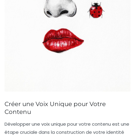
Créer une Voix Unique pour Votre
Contenu
Développer une
voix unique
pour votre contenu est une
étape cruciale dans la construction de votre identité