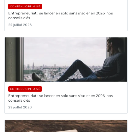
CONTENU OPTIMISÉ
Entrepreneuriat : se lancer en solo sans s'isoler en 2026, nos
conseils clés
29 juillet 2026
CONTENU OPTIMISÉ
Entrepreneuriat : se lancer en solo sans s'isoler en 2026, nos
conseils clés
29 juillet 2026