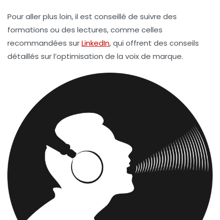
Pour aller plus loin, il est conseillé de suivre des
formations ou des lectures, comme celles
recommandées sur
LinkedIn
, qui offrent des conseils
détaillés sur l’optimisation de la voix de marque.