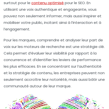
surtout pour le
contenu optimisé
pour le SEO. En
utilisant une voix authentique et engageante, vous
pouvez non seulement
informer
, mais aussi
inspirer
et
mobiliser
votre public, incitant ainsi à l’interaction et à
l’engagement.
Pour les marques, comprendre et analyser leur
part de
voix
sur les moteurs de recherche est une stratégie clé.
Cela permet d’évaluer leur visibilité par rapport à la
concurrence et d’identifier les
leviers de performance
les plus efficaces. En se concentrant sur l’
authenticité
et la
stratégie de contenu
, les entreprises peuvent non
seulement accroître leur notoriété, mais aussi bâtir une
communauté autour de leur marque.