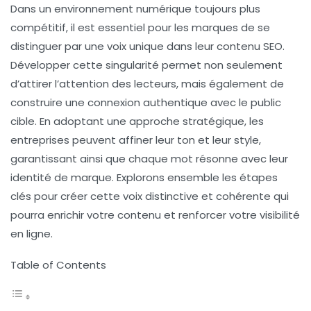
Dans un environnement numérique toujours plus
compétitif, il est essentiel pour les marques de se
distinguer par une
voix unique
dans leur
contenu SEO
.
Développer cette singularité permet non seulement
d’attirer l’attention des lecteurs, mais également de
construire une
connexion authentique
avec le public
cible. En adoptant une
approche stratégique
, les
entreprises peuvent affiner leur ton et leur style,
garantissant ainsi que chaque mot résonne avec leur
identité de marque. Explorons ensemble les étapes
clés pour créer cette voix distinctive et cohérente qui
pourra enrichir votre contenu et renforcer votre
visibilité
en ligne
.
Table of Contents