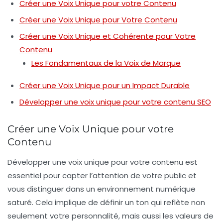
Créer une Voix Unique pour votre Contenu
Créer une Voix Unique pour Votre Contenu
Créer une Voix Unique et Cohérente pour Votre
Contenu
Les Fondamentaux de la Voix de Marque
Créer une Voix Unique pour un Impact Durable
Développer une voix unique pour votre contenu SEO
Créer une Voix Unique pour votre
Contenu
Développer une
voix unique
pour votre contenu est
essentiel pour capter l’attention de votre public et
vous distinguer dans un environnement numérique
saturé. Cela implique de définir un
ton
qui reflète non
seulement votre personnalité, mais aussi les valeurs de