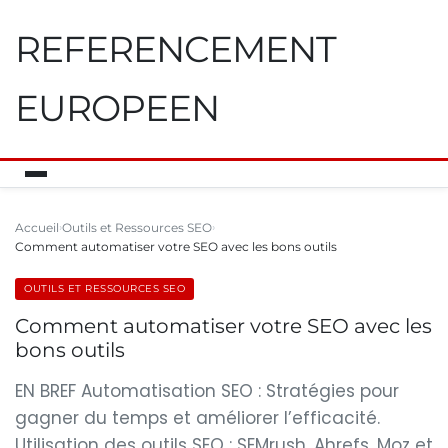
REFERENCEMENT
EUROPEEN
Accueil
Outils et Ressources SEO
Comment automatiser votre SEO avec les bons outils
OUTILS ET RESSOURCES SEO
Comment automatiser votre SEO avec les
bons outils
EN BREF Automatisation SEO : Stratégies pour
gagner du temps et améliorer l’efficacité.
Utilisation des outils SEO : SEMrush, Ahrefs, Moz et