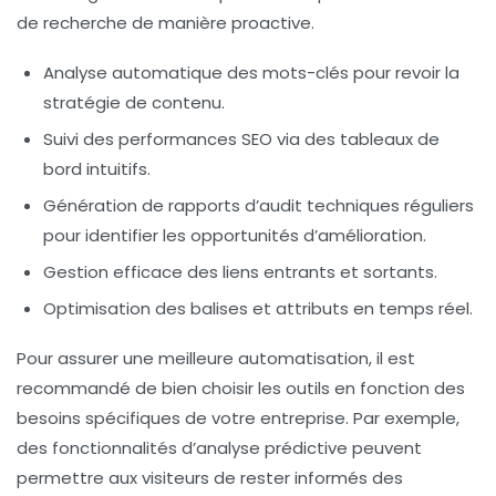
de recherche de manière proactive.
Analyse automatique des mots-clés pour revoir la
stratégie de contenu.
Suivi des performances SEO via des tableaux de
bord intuitifs.
Génération de rapports d’audit techniques réguliers
pour identifier les opportunités d’amélioration.
Gestion efficace des liens entrants et sortants.
Optimisation des balises et attributs en temps réel.
Pour assurer une meilleure automatisation, il est
recommandé de bien choisir les outils en fonction des
besoins spécifiques de votre entreprise. Par exemple,
des fonctionnalités d’analyse prédictive peuvent
permettre aux visiteurs de rester informés des