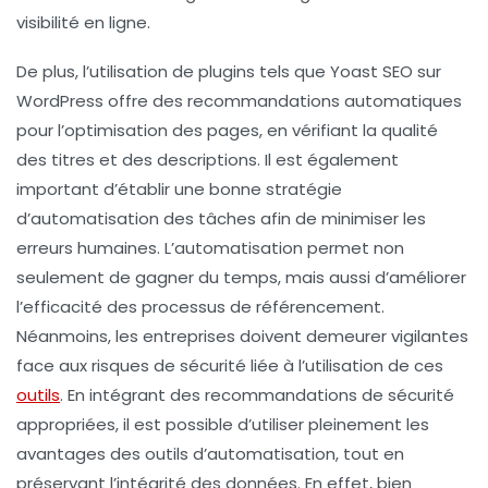
visibilité en ligne.
De plus, l’utilisation de plugins tels que
Yoast SEO
sur
WordPress offre des recommandations automatiques
pour l’optimisation des pages, en vérifiant la qualité
des titres et des descriptions. Il est également
important d’établir une bonne stratégie
d’automatisation des tâches afin de minimiser les
erreurs humaines. L’automatisation permet non
seulement de gagner du temps, mais aussi d’améliorer
l’efficacité des processus de
référencement
.
Néanmoins, les entreprises doivent demeurer vigilantes
face aux risques de sécurité liée à l’utilisation de ces
outils
. En intégrant des recommandations de sécurité
appropriées, il est possible d’utiliser pleinement les
avantages des outils d’automatisation, tout en
préservant l’intégrité des données. En effet, bien