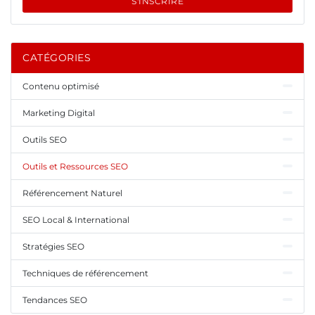
S'INSCRIRE
CATÉGORIES
Contenu optimisé
Marketing Digital
Outils SEO
Outils et Ressources SEO
Référencement Naturel
SEO Local & International
Stratégies SEO
Techniques de référencement
Tendances SEO