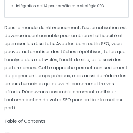
Intégration de l’
IA
pour améliorer la stratégie SEO.
Dans le monde du
référencement
, l’
automatisation
est
devenue incontournable pour améliorer l’
efficacité
et
optimiser les résultats. Avec les bons
outils SEO
, vous
pouvez automatiser des tâches répétitives, telles que
l’analyse des mots-clés, l’audit de site, et le suivi des
performances. Cette approche permet non seulement
de gagner un temps précieux, mais aussi de réduire les
erreurs humaines
qui peuvent compromettre vos
efforts. Découvrons ensemble comment maîtriser
l’
automatisation
de votre
SEO
pour en tirer le meilleur
parti.
Table of Contents