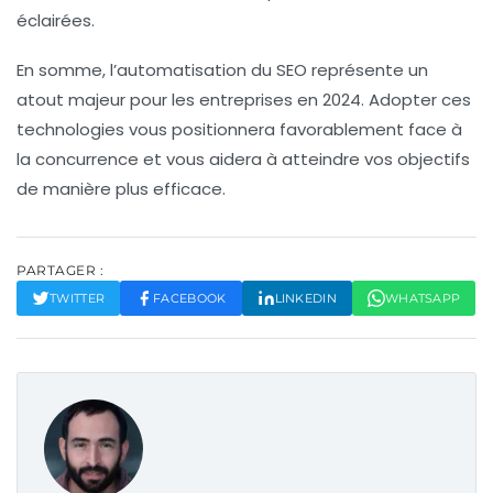
éclairées.
En somme, l’automatisation du SEO représente un
atout majeur pour les entreprises en 2024. Adopter ces
technologies vous positionnera favorablement face à
la concurrence et vous aidera à atteindre vos objectifs
de manière plus efficace.
PARTAGER :
TWITTER
FACEBOOK
LINKEDIN
WHATSAPP