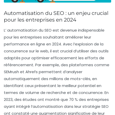
Automatisation du SEO : un enjeu crucial
pour les entreprises en 2024
L’
automatisation du SEO
est devenue indispensable
pour les entreprises souhaitant améliorer leur
performance en ligne en 2024. Avec l’explosion de la
concurrence sur le web, il est crucial d’utiliser des outils
adaptés pour optimiser efficacement les efforts de
référencement. Par exemple, des plateformes comme
SEMrush
et
Ahrefs
permettent d’analyser
automatiquement des millions de mots-clés, en
identifiant ceux présentant le meilleur potentiel en
termes de volume de recherche et de concurrence. En
2023, des études ont montré que 70 % des entreprises
ayant intégré l’automatisation dans leur stratégie SEO
ont constaté une augmentation significative de leur