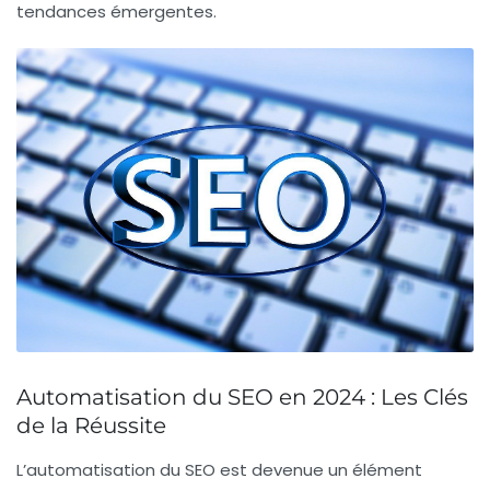
tendances émergentes.
Automatisation du SEO en 2024 : Les Clés
de la Réussite
L’automatisation du
SEO
est devenue un élément