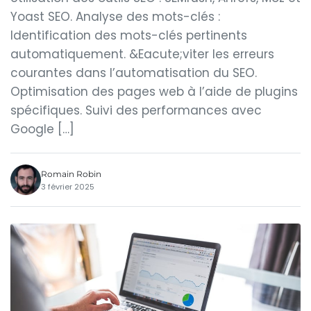
Yoast SEO. Analyse des mots-clés :
Identification des mots-clés pertinents
automatiquement. &Eacute;viter les erreurs
courantes dans l’automatisation du SEO.
Optimisation des pages web à l’aide de plugins
spécifiques. Suivi des performances avec
Google […]
Romain Robin
3 février 2025