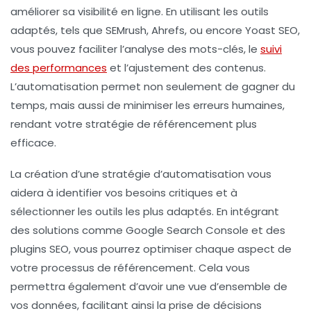
améliorer sa visibilité en ligne. En utilisant les outils
adaptés, tels que
SEMrush
,
Ahrefs
, ou encore
Yoast SEO
,
vous pouvez faciliter l’analyse des mots-clés, le
suivi
des performances
et l’ajustement des contenus.
L’automatisation permet non seulement de gagner du
temps, mais aussi de minimiser les erreurs humaines,
rendant votre stratégie de référencement plus
efficace.
La création d’une
stratégie d’automatisation
vous
aidera à identifier vos besoins critiques et à
sélectionner les outils les plus adaptés. En intégrant
des solutions comme
Google Search Console
et des
plugins SEO, vous pourrez optimiser chaque aspect de
votre processus de référencement. Cela vous
permettra également d’avoir une vue d’ensemble de
vos données, facilitant ainsi la prise de décisions