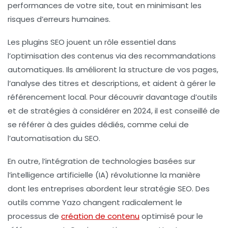
performances de votre site, tout en minimisant les
risques d’erreurs humaines.
Les
plugins SEO
jouent un rôle essentiel dans
l’optimisation des contenus via des recommandations
automatiques. Ils améliorent la structure de vos pages,
l’analyse des titres et descriptions, et aident à gérer le
référencement local
. Pour découvrir davantage d’outils
et de stratégies à considérer en 2024, il est conseillé de
se référer à des guides dédiés, comme celui de
l’automatisation du SEO.
En outre, l’intégration de technologies basées sur
l’
intelligence artificielle
(IA) révolutionne la manière
dont les entreprises abordent leur stratégie SEO. Des
outils comme
Yazo
changent radicalement le
processus de
création de contenu
optimisé pour le