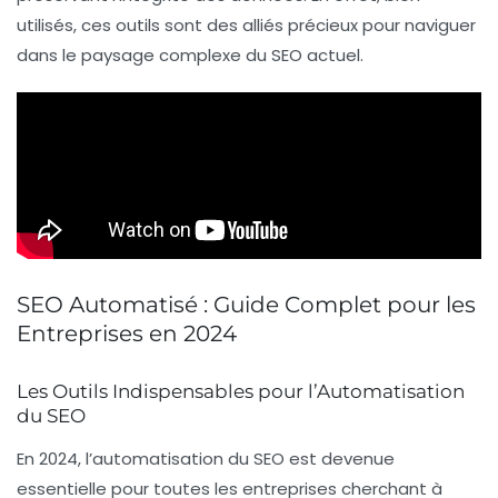
utilisés, ces outils sont des alliés précieux pour naviguer
dans le paysage complexe du SEO actuel.
SEO Automatisé : Guide Complet pour les
Entreprises en 2024
Les Outils Indispensables pour l’Automatisation
du SEO
En 2024, l’automatisation du
SEO
est devenue
essentielle pour toutes les entreprises cherchant à