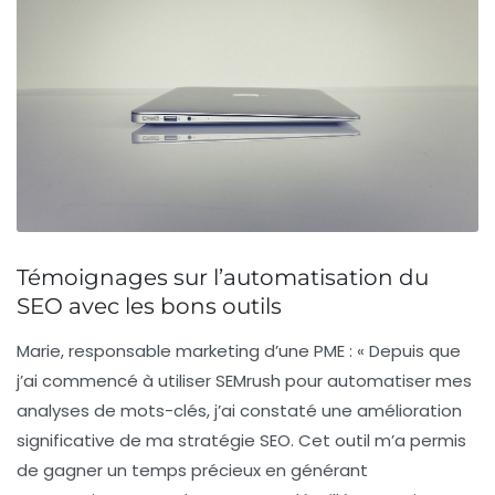
Témoignages sur l’automatisation du
SEO avec les bons outils
Marie, responsable marketing d’une PME :
« Depuis que
j’ai commencé à utiliser
SEMrush
pour automatiser mes
analyses de mots-clés, j’ai constaté une amélioration
significative de ma stratégie SEO. Cet outil m’a permis
de gagner un temps précieux en générant