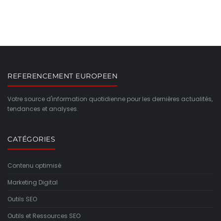
REFERENCEMENT EUROPEEN
Votre source d'information quotidienne pour les dernières actualités,
tendances et analyses.
CATÉGORIES
Contenu optimisé
Marketing Digital
Outils SEO
Outils et Ressources SEO