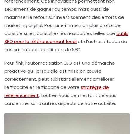
référencement. Ces innovations permettent non
seulement de gagner du temps, mais aussi de
maximiser le retour sur investissement des efforts de
marketing digital. Pour une immersion plus profonde
dans ce sujet, consultez les ressources telles que
outils
SEO pour le référencement local
et d’autres études de
cas sur l’impact de l’IA dans le SEO.
Pour finir, l’automatisation SEO est une démarche
proactive qui, lorsqu’elle est mise en œuvre
correctement, peut substantiellement améliorer
l’efficacité et l’efficacité de votre
stratégie de
référencement
, tout en vous permettant de vous
concentrer sur d’autres aspects de votre activité.