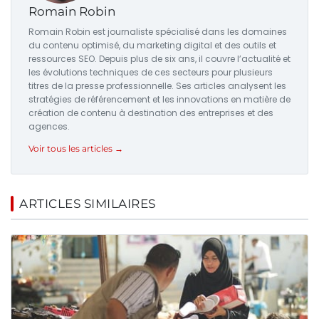
Romain Robin
Romain Robin est journaliste spécialisé dans les domaines
du contenu optimisé, du marketing digital et des outils et
ressources SEO. Depuis plus de six ans, il couvre l’actualité et
les évolutions techniques de ces secteurs pour plusieurs
titres de la presse professionnelle. Ses articles analysent les
stratégies de référencement et les innovations en matière de
création de contenu à destination des entreprises et des
agences.
Voir tous les articles →
ARTICLES SIMILAIRES