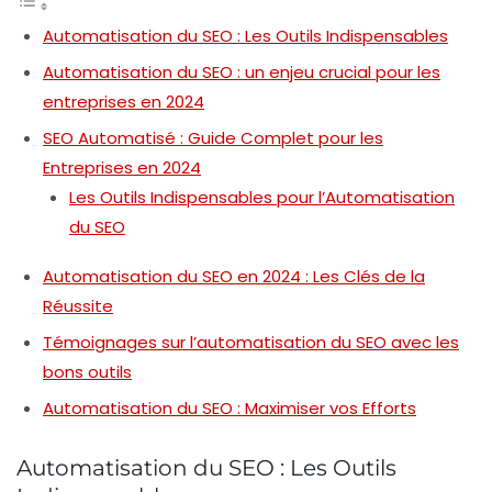
Automatisation du SEO : Les Outils Indispensables
Automatisation du SEO : un enjeu crucial pour les
entreprises en 2024
SEO Automatisé : Guide Complet pour les
Entreprises en 2024
Les Outils Indispensables pour l’Automatisation
du SEO
Automatisation du SEO en 2024 : Les Clés de la
Réussite
Témoignages sur l’automatisation du SEO avec les
bons outils
Automatisation du SEO : Maximiser vos Efforts
Automatisation du SEO : Les Outils