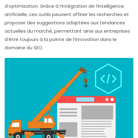
d’optimisation. Grâce à l’intégration de l’intelligence
artificielle, ces outils peuvent affiner les recherches et
proposer des suggestions adaptées aux tendances
actuelles du marché, permettant ainsi aux entreprises
d’être toujours à la pointe de l’innovation dans le
domaine du SEO.