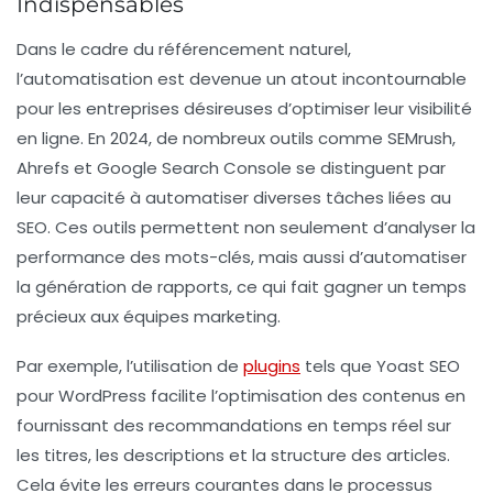
Indispensables
Dans le cadre du
référencement naturel
,
l’automatisation est devenue un atout incontournable
pour les entreprises désireuses d’optimiser leur visibilité
en ligne. En 2024, de nombreux outils comme
SEMrush
,
Ahrefs
et
Google Search Console
se distinguent par
leur capacité à automatiser diverses tâches liées au
SEO. Ces outils permettent non seulement d’analyser la
performance des mots-clés, mais aussi d’automatiser
la génération de rapports, ce qui fait gagner un temps
précieux aux équipes marketing.
Par exemple, l’utilisation de
plugins
tels que
Yoast SEO
pour WordPress facilite l’optimisation des contenus en
fournissant des recommandations en temps réel sur
les titres, les descriptions et la structure des articles.
Cela évite les erreurs courantes dans le processus