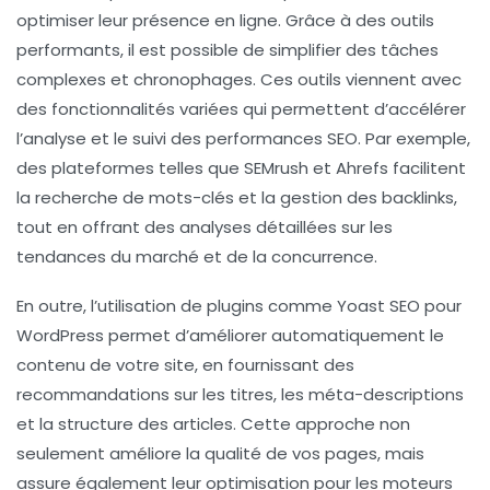
optimiser leur présence en ligne. Grâce à des outils
performants, il est possible de simplifier des tâches
complexes et chronophages. Ces outils viennent avec
des fonctionnalités variées qui permettent d’accélérer
l’analyse et le suivi des performances SEO. Par exemple,
des plateformes telles que
SEMrush
et
Ahrefs
facilitent
la recherche de mots-clés et la gestion des backlinks,
tout en offrant des analyses détaillées sur les
tendances du marché et de la concurrence.
En outre, l’utilisation de plugins comme
Yoast SEO
pour
WordPress permet d’améliorer automatiquement le
contenu de votre site, en fournissant des
recommandations sur les titres, les méta-descriptions
et la structure des articles. Cette approche non
seulement améliore la qualité de vos pages, mais
assure également leur optimisation pour les moteurs