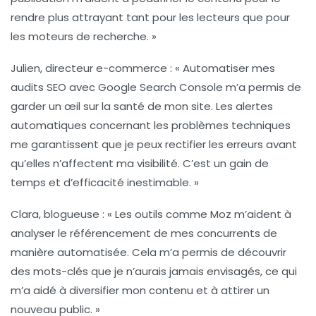
rendre plus attrayant tant pour les lecteurs que pour
les moteurs de recherche. »
Julien, directeur e-commerce :
« Automatiser mes
audits SEO avec
Google Search Console
m’a permis de
garder un œil sur la santé de mon site. Les alertes
automatiques concernant les problèmes techniques
me garantissent que je peux rectifier les erreurs avant
qu’elles n’affectent ma visibilité. C’est un gain de
temps et d’efficacité inestimable. »
Clara, blogueuse :
« Les outils comme
Moz
m’aident à
analyser le référencement de mes concurrents de
manière automatisée. Cela m’a permis de découvrir
des mots-clés que je n’aurais jamais envisagés, ce qui
m’a aidé à diversifier mon contenu et à attirer un
nouveau public. »