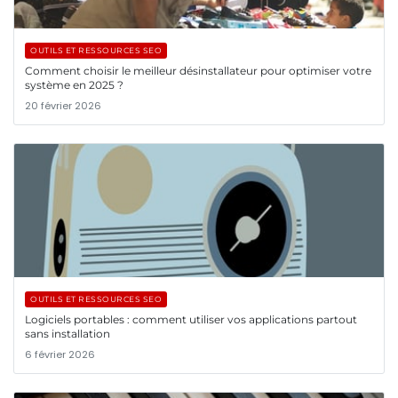
OUTILS ET RESSOURCES SEO
Comment choisir le meilleur désinstallateur pour optimiser votre
système en 2025 ?
20 février 2026
OUTILS ET RESSOURCES SEO
Logiciels portables : comment utiliser vos applications partout
sans installation
6 février 2026