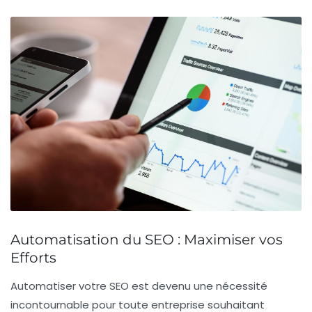
Automatisation du SEO : Maximiser vos
Efforts
Automatiser votre
SEO
est devenu une nécessité
incontournable pour toute entreprise souhaitant