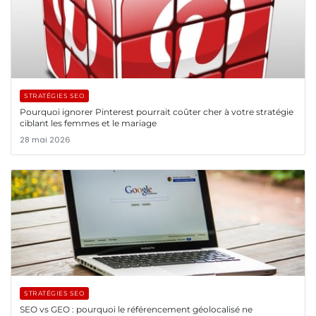
STRATÉGIES SEO
Pourquoi ignorer Pinterest pourrait coûter cher à votre stratégie
ciblant les femmes et le mariage
28 mai 2026
STRATÉGIES SEO
SEO vs GEO : pourquoi le référencement géolocalisé ne