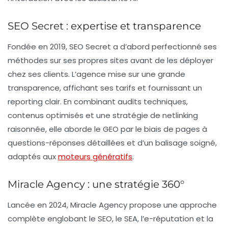
SEO Secret : expertise et transparence
Fondée en 2019,
SEO Secret
a d’abord perfectionné ses
méthodes sur ses propres sites avant de les déployer
chez ses clients. L’agence mise sur une grande
transparence, affichant ses tarifs et fournissant un
reporting clair. En combinant audits techniques,
contenus optimisés et une stratégie de netlinking
raisonnée, elle aborde le GEO par le biais de pages à
questions-réponses détaillées et d’un balisage soigné,
adaptés aux
moteurs génératifs
.
Miracle Agency : une stratégie 360°
Lancée en 2024,
Miracle Agency
propose une approche
complète englobant le SEO, le SEA, l’e-réputation et la