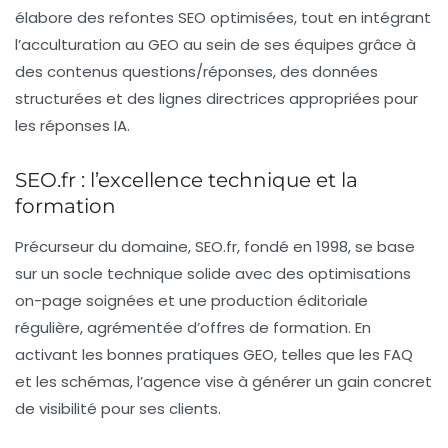
élabore des refontes SEO optimisées, tout en intégrant
l’acculturation au GEO au sein de ses équipes grâce à
des contenus questions/réponses, des données
structurées et des lignes directrices appropriées pour
les réponses IA.
SEO.fr : l’excellence technique et la
formation
Précurseur du domaine,
SEO.fr
, fondé en 1998, se base
sur un socle technique solide avec des optimisations
on-page soignées et une production éditoriale
régulière, agrémentée d’offres de formation. En
activant les bonnes pratiques GEO, telles que les FAQ
et les schémas, l’agence vise à générer un gain concret
de visibilité pour ses clients.