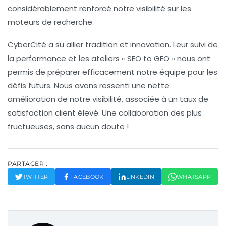
considérablement renforcé notre visibilité sur les
moteurs de recherche.
CyberCité
a su allier tradition et innovation. Leur suivi de
la performance et les ateliers « SEO to GEO » nous ont
permis de préparer efficacement notre équipe pour les
défis futurs. Nous avons ressenti une nette
amélioration de notre visibilité, associée à un taux de
satisfaction client élevé. Une collaboration des plus
fructueuses, sans aucun doute !
PARTAGER :
TWITTER
FACEBOOK
LINKEDIN
WHATSAPP