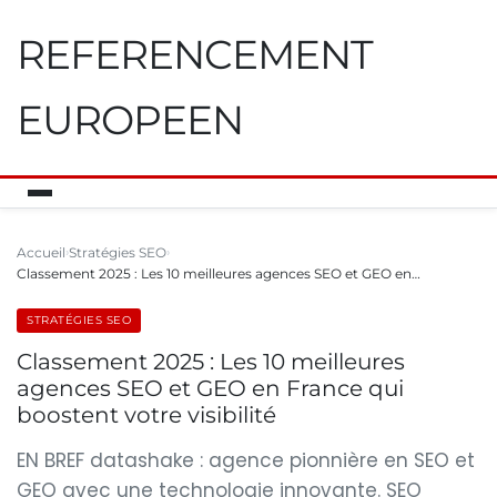
REFERENCEMENT
EUROPEEN
Accueil
Stratégies SEO
Classement 2025 : Les 10 meilleures agences SEO et GEO en…
STRATÉGIES SEO
Classement 2025 : Les 10 meilleures
agences SEO et GEO en France qui
boostent votre visibilité
EN BREF datashake : agence pionnière en SEO et
GEO avec une technologie innovante. SEO