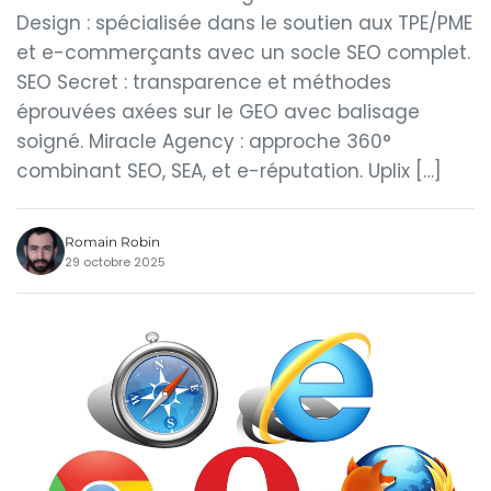
Design : spécialisée dans le soutien aux TPE/PME
et e-commerçants avec un socle SEO complet.
SEO Secret : transparence et méthodes
éprouvées axées sur le GEO avec balisage
soigné. Miracle Agency : approche 360°
combinant SEO, SEA, et e-réputation. Uplix […]
Romain Robin
29 octobre 2025