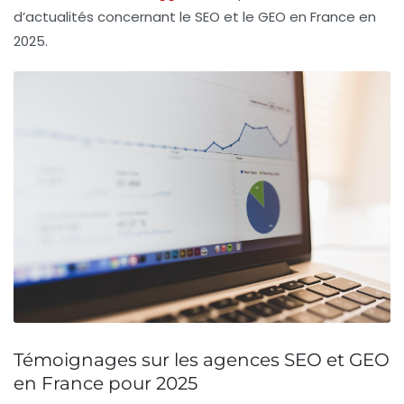
d’actualités concernant le SEO et le GEO en France en
2025.
Témoignages sur les agences SEO et GEO
en France pour 2025