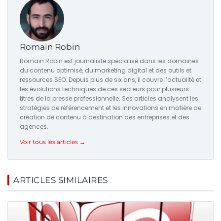
Romain Robin
Romain Robin est journaliste spécialisé dans les domaines
du contenu optimisé, du marketing digital et des outils et
ressources SEO. Depuis plus de six ans, il couvre l’actualité et
les évolutions techniques de ces secteurs pour plusieurs
titres de la presse professionnelle. Ses articles analysent les
stratégies de référencement et les innovations en matière de
création de contenu à destination des entreprises et des
agences.
Voir tous les articles →
ARTICLES SIMILAIRES