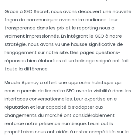
Grâce à
SEO Secret
, nous avons découvert une nouvelle
façon de communiquer avec notre audience. Leur
transparence dans les prix et le reporting nous a
vraiment impressionnés. En intégrant le
GEO
à notre
stratégie, nous avons vu une hausse significative de
l’engagement sur notre site. Des pages questions-
réponses bien élaborées et un balisage soigné ont fait
toute la différence.
Miracle Agency
a offert une approche holistique qui
nous a permis de lier notre
SEO
avec la visibilité dans les
interfaces conversationnelles. Leur expertise en
e-
réputation
et leur capacité à s’adapter aux
changements du marché ont considérablement
renforcé notre présence numérique. Leurs outils
propriétaires nous ont aidés à rester compétitifs sur le