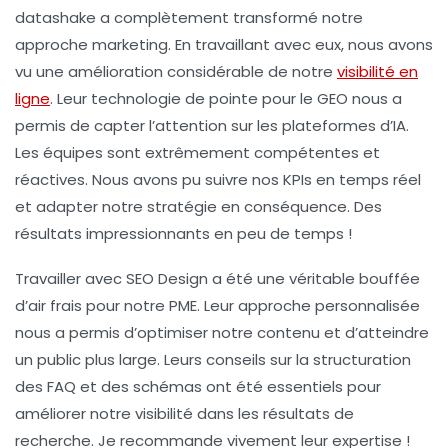
datashake
a complètement transformé notre
approche marketing. En travaillant avec eux, nous avons
vu une amélioration considérable de notre
visibilité en
ligne
. Leur technologie de pointe pour le
GEO
nous a
permis de capter l’attention sur les plateformes d’IA.
Les équipes sont extrêmement compétentes et
réactives. Nous avons pu suivre nos KPIs en temps réel
et adapter notre stratégie en conséquence. Des
résultats impressionnants en peu de temps !
Travailler avec
SEO Design
a été une véritable bouffée
d’air frais pour notre PME. Leur approche personnalisée
nous a permis d’optimiser notre contenu et d’atteindre
un public plus large. Leurs conseils sur la structuration
des
FAQ
et des schémas ont été essentiels pour
améliorer notre visibilité dans les résultats de
recherche. Je recommande vivement leur expertise !