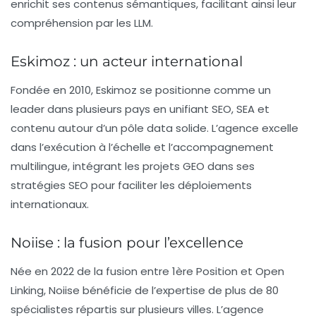
enrichit ses contenus sémantiques, facilitant ainsi leur
compréhension par les LLM.
Eskimoz : un acteur international
Fondée en 2010,
Eskimoz
se positionne comme un
leader dans plusieurs pays en unifiant SEO, SEA et
contenu autour d’un pôle data solide. L’agence excelle
dans l’exécution à l’échelle et l’accompagnement
multilingue, intégrant les projets GEO dans ses
stratégies SEO pour faciliter les déploiements
internationaux.
Noiise : la fusion pour l’excellence
Née en 2022 de la fusion entre 1ère Position et Open
Linking,
Noiise
bénéficie de l’expertise de plus de 80
spécialistes répartis sur plusieurs villes. L’agence