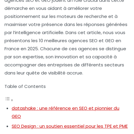
agences SEO et GEO jouent un rôle crucial dans cette
démarche en vous aidant à améliorer votre
positionnement sur les moteurs de recherche et à
maximiser votre présence dans les réponses générées
par l’intelligence artificielle. Dans cet article, nous vous
présentons les 10 meilleures agences SEO et GEO en
France en 2025. Chacune de ces agences se distingue
par son expertise, son innovation et sa capacité à
accompagner des entreprises de différents secteurs
dans leur quête de visibilité accrue.
Table of Contents
datashake : une référence en SEO et pionnier du
GEO
SEO Design : un soutien essentiel pour les TPE et PME