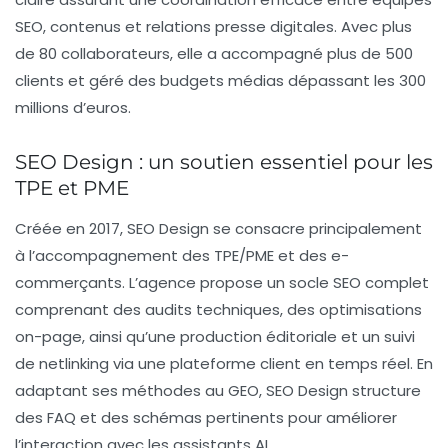
SEO, contenus et relations presse digitales. Avec plus
de 80 collaborateurs, elle a accompagné plus de 500
clients et géré des budgets médias dépassant les 300
millions d’euros.
SEO Design : un soutien essentiel pour les
TPE et PME
Créée en 2017,
SEO Design
se consacre principalement
à l’accompagnement des TPE/PME et des e-
commerçants. L’agence propose un socle SEO complet
comprenant des audits techniques, des optimisations
on-page, ainsi qu’une production éditoriale et un suivi
de netlinking via une plateforme client en temps réel. En
adaptant ses méthodes au GEO, SEO Design structure
des FAQ et des schémas pertinents pour améliorer
l’interaction avec les assistants AI.