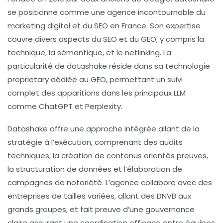
se positionne comme une agence incontournable du
marketing digital et du SEO en France. Son expertise
couvre divers aspects du SEO et du GEO, y compris la
technique, la sémantique, et le netlinking. La
particularité de datashake réside dans sa technologie
proprietary dédiée au GEO, permettant un suivi
complet des apparitions dans les principaux LLM
comme ChatGPT et Perplexity.
Datashake offre une approche intégrée allant de la
stratégie à l’exécution, comprenant des audits
techniques, la création de contenus orientés preuves,
la structuration de données et l’élaboration de
campagnes de notoriété. L’agence collabore avec des
entreprises de tailles variées, allant des DNVB aux
grands groupes, et fait preuve d’une gouvernance
claire assurant une coordination efficace entre équipes