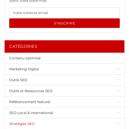
dans votre boîte mail.
S'INSCRIRE
CATÉGORIES
Contenu optimisé
Marketing Digital
Outils SEO
Outils et Ressources SEO
Référencement Naturel
SEO Local & International
Stratégies SEO