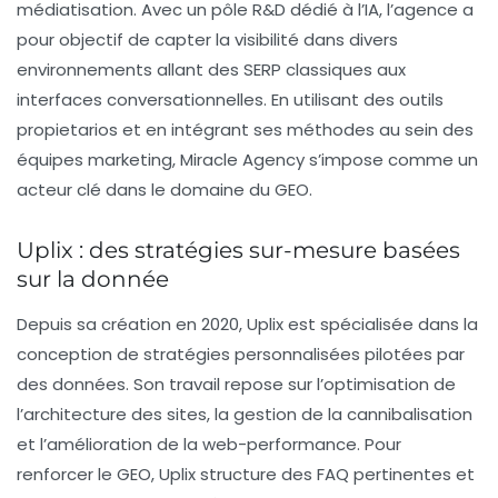
médiatisation. Avec un pôle R&D dédié à l’IA, l’agence a
pour objectif de capter la visibilité dans divers
environnements allant des SERP classiques aux
interfaces conversationnelles. En utilisant des outils
propietarios et en intégrant ses méthodes au sein des
équipes marketing, Miracle Agency s’impose comme un
acteur clé dans le domaine du GEO.
Uplix : des stratégies sur-mesure basées
sur la donnée
Depuis sa création en 2020,
Uplix
est spécialisée dans la
conception de stratégies personnalisées pilotées par
des données. Son travail repose sur l’optimisation de
l’architecture des sites, la gestion de la cannibalisation
et l’amélioration de la web-performance. Pour
renforcer le GEO, Uplix structure des FAQ pertinentes et