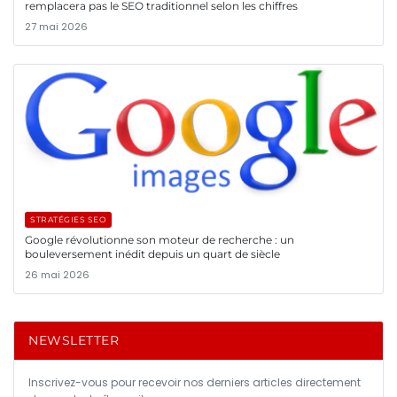
remplacera pas le SEO traditionnel selon les chiffres
27 mai 2026
STRATÉGIES SEO
Google révolutionne son moteur de recherche : un
bouleversement inédit depuis un quart de siècle
26 mai 2026
NEWSLETTER
Inscrivez-vous pour recevoir nos derniers articles directement