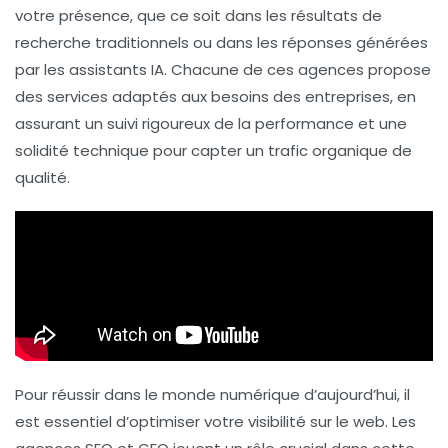
votre présence, que ce soit dans les résultats de
recherche traditionnels ou dans les réponses générées
par les
assistants IA
. Chacune de ces agences propose
des services adaptés aux besoins des entreprises, en
assurant un suivi rigoureux de la performance et une
solidité technique pour capter un trafic organique de
qualité.
Pour réussir dans le monde numérique d’aujourd’hui, il
est essentiel d’optimiser votre visibilité sur le web. Les