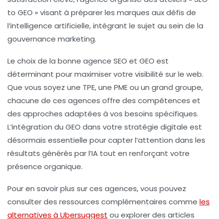
to GEO » visant à préparer les marques aux défis de
l’intelligence artificielle, intégrant le sujet au sein de la
gouvernance marketing.
Le choix de la bonne agence SEO et GEO est
déterminant pour maximiser votre visibilité sur le web.
Que vous soyez une TPE, une PME ou un grand groupe,
chacune de ces agences offre des compétences et
des approches adaptées à vos besoins spécifiques.
L’intégration du GEO dans votre stratégie digitale est
désormais essentielle pour capter l’attention dans les
résultats générés par l’IA tout en renforçant votre
présence organique.
Pour en savoir plus sur ces agences, vous pouvez
consulter des ressources complémentaires comme
les
alternatives à Ubersuggest
ou explorer des articles