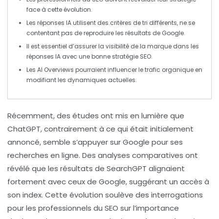
face à cette évolution.
Les réponses IA utilisent des critères de tri différents, ne se
contentant pas de reproduire les résultats de
Google
.
Il est essentiel d’assurer la visibilité de la marque dans les
réponses IA avec une bonne stratégie
SEO
.
Les
AI Overviews
pourraient influencer le trafic organique en
modifiant les dynamiques actuelles.
Récemment, des études ont mis en lumière que
ChatGPT
, contrairement à ce qui était initialement
annoncé, semble s’appuyer sur
Google
pour ses
recherches en ligne. Des analyses comparatives ont
révélé que les résultats de
SearchGPT
alignaient
fortement avec ceux de Google, suggérant un accès à
son index. Cette évolution soulève des interrogations
pour les professionnels du
SEO
sur l’importance