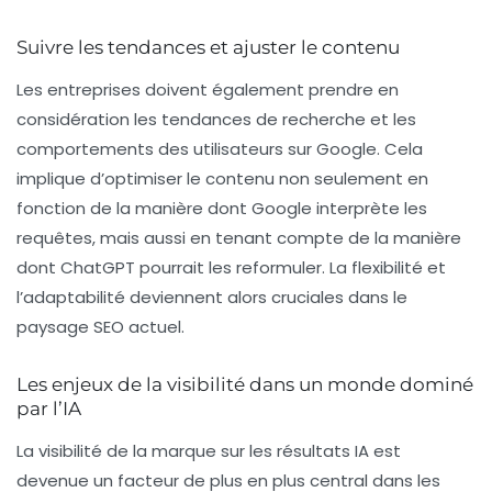
Suivre les tendances et ajuster le contenu
Les entreprises doivent également prendre en
considération les tendances de recherche et les
comportements des utilisateurs sur Google. Cela
implique d’optimiser le contenu non seulement en
fonction de la manière dont Google interprète les
requêtes, mais aussi en tenant compte de la manière
dont ChatGPT pourrait les reformuler. La flexibilité et
l’adaptabilité deviennent alors cruciales dans le
paysage SEO actuel.
Les enjeux de la visibilité dans un monde dominé
par l’IA
La visibilité de la marque sur les résultats IA est
devenue un facteur de plus en plus central dans les