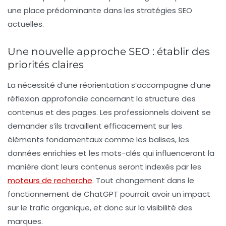
une place prédominante dans les stratégies SEO
actuelles.
Une nouvelle approche SEO : établir des
priorités claires
La nécessité d’une réorientation s’accompagne d’une
réflexion approfondie concernant la structure des
contenus et des pages. Les professionnels doivent se
demander s’ils travaillent efficacement sur les
éléments fondamentaux
comme les balises, les
données enrichies et les mots-clés qui influenceront la
manière dont leurs contenus seront indexés par les
moteurs de recherche
. Tout changement dans le
fonctionnement de ChatGPT pourrait avoir un impact
sur le trafic organique, et donc sur la visibilité des
marques.