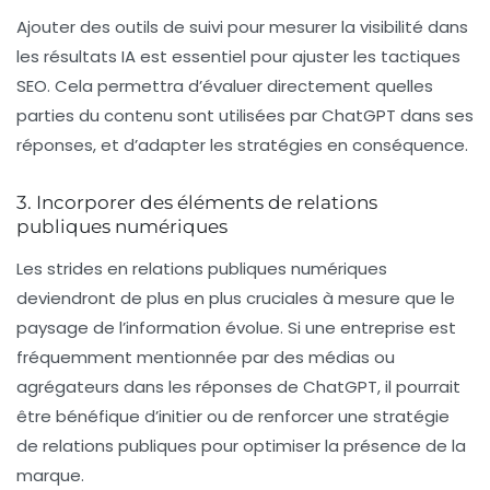
Ajouter des outils de suivi pour mesurer la visibilité dans
les résultats IA est essentiel pour ajuster les tactiques
SEO. Cela permettra d’évaluer directement quelles
parties du contenu sont utilisées par ChatGPT dans ses
réponses, et d’adapter les stratégies en conséquence.
3. Incorporer des éléments de relations
publiques numériques
Les strides en relations publiques numériques
deviendront de plus en plus cruciales à mesure que le
paysage de l’information évolue. Si une entreprise est
fréquemment mentionnée par des médias ou
agrégateurs dans les réponses de ChatGPT, il pourrait
être bénéfique d’initier ou de renforcer une stratégie
de relations publiques pour optimiser la présence de la
marque.