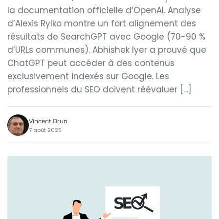
la documentation officielle d’OpenAI. Analyse
d’Alexis Rylko montre un fort alignement des
résultats de SearchGPT avec Google (70-90 %
d’URLs communes). Abhishek Iyer a prouvé que
ChatGPT peut accéder à des contenus
exclusivement indexés sur Google. Les
professionnels du SEO doivent réévaluer […]
Vincent Brun
7 août 2025