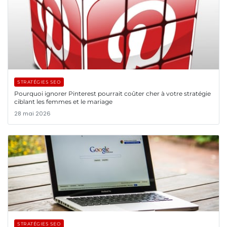
STRATÉGIES SEO
Pourquoi ignorer Pinterest pourrait coûter cher à votre stratégie
ciblant les femmes et le mariage
28 mai 2026
STRATÉGIES SEO