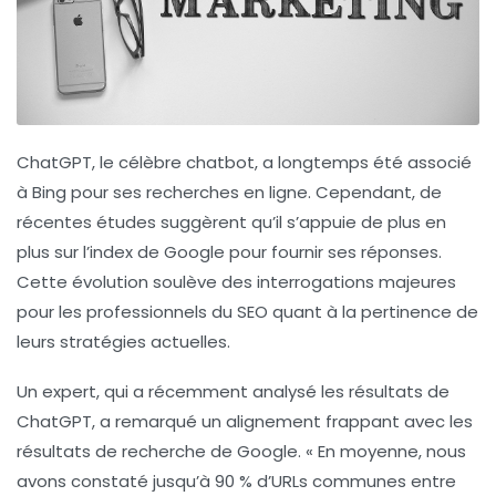
ChatGPT
, le célèbre chatbot, a longtemps été associé
à Bing pour ses recherches en ligne. Cependant, de
récentes études suggèrent qu’il s’appuie de plus en
plus sur l’index de
Google
pour fournir ses réponses.
Cette évolution soulève des interrogations majeures
pour les professionnels du
SEO
quant à la pertinence de
leurs stratégies actuelles.
Un expert, qui a récemment analysé les résultats de
ChatGPT, a remarqué un alignement frappant avec les
résultats de recherche de Google. « En moyenne, nous
avons constaté jusqu’à
90 % d’URLs communes
entre