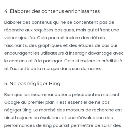
4. Élaborer des contenus enrichissantes
Élaborer des contenus qui ne se contentent pas de
répondre aux requêtes basiques, mais qui offrent une
valeur ajoutée. Cela pourrait inclure des détails
fascinants, des graphiques et des études de cas qui
encouragent les utilisateurs à interagir davantage avec
le contenu et à le partager. Cela stimulera la crédibilité
et l’autorité de la marque dans son domaine.
5. Ne pas négliger Bing
Bien que les recommandations précédentes mettent
Google au premier plan, il est essentiel de ne pas
négliger Bing. Le marché des moteurs de recherche est
ainsi toujours en évolution, et une réévaluation des
performances de Bing pourrait permettre de saisir des