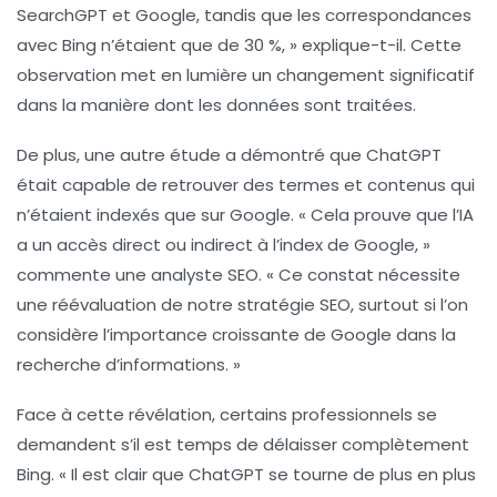
SearchGPT et Google, tandis que les correspondances
avec Bing n’étaient que de
30 %
, » explique-t-il. Cette
observation met en lumière un changement significatif
dans la manière dont les données sont traitées.
De plus, une autre étude a démontré que ChatGPT
était capable de retrouver des termes et contenus qui
n’étaient indexés que sur Google. « Cela prouve que l’IA
a un accès direct ou indirect à l’index de Google, »
commente une analyste SEO. « Ce constat nécessite
une
réévaluation
de notre stratégie SEO, surtout si l’on
considère l’importance croissante de Google dans la
recherche d’informations. »
Face à cette révélation, certains professionnels se
demandent s’il est temps de délaisser complètement
Bing. « Il est clair que ChatGPT se tourne de plus en plus