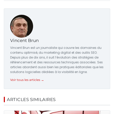
Vincent Brun
Vincent Brun est un journaliste qui couvre les domaines du
contenu optimisé, du marketing digital et des outils SEO.
Depuis plus de dix ans, il suit l’évolution des stratégies de
référencement et des ressources techniques associées. Ses
articles abordent aussi bien les pratiques éditoriales que les
solutions logicielles dédiées à la visibilité en ligne.
Voir tous les articles →
ARTICLES SIMILAIRES