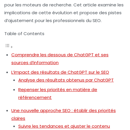
pour les moteurs de recherche. Cet article examine les
implications de cette évolution et propose des pistes
d’ajustement pour les professionnels du SEO.
Table of Contents
Comprendre les dessous de ChatGPT et ses
sources d’information
L’impact des résultats de ChatGPT sur le SEO
Analyse des résultats obtenus par ChatGPT
Repenser les priorités en matière de
référencement
Une nouvelle approche SEO : établir des priorités
claires
Suivre les tendances et ajuster le contenu