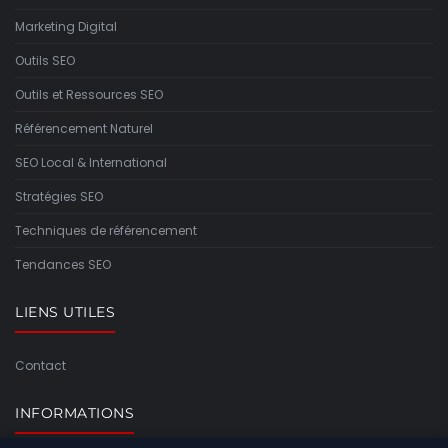
Marketing Digital
Outils SEO
Outils et Ressources SEO
Référencement Naturel
SEO Local & International
Stratégies SEO
Techniques de référencement
Tendances SEO
LIENS UTILES
Contact
INFORMATIONS