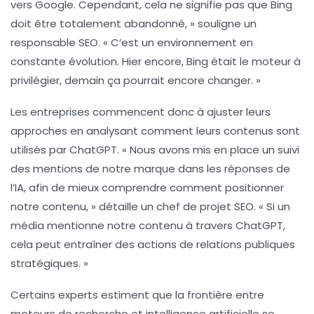
vers Google. Cependant, cela ne signifie pas que Bing
doit être totalement abandonné, » souligne un
responsable SEO. « C’est un environnement en
constante évolution. Hier encore, Bing était le moteur à
privilégier, demain ça pourrait encore changer. »
Les entreprises commencent donc à ajuster leurs
approches en analysant comment leurs contenus sont
utilisés par ChatGPT. « Nous avons mis en place un suivi
des mentions de notre marque dans les réponses de
l’IA, afin de mieux comprendre comment positionner
notre contenu, » détaille un chef de projet SEO. « Si un
média mentionne notre contenu à travers ChatGPT,
cela peut entraîner des actions de relations publiques
stratégiques. »
Certains experts estiment que la frontière entre
moteurs de recherche et intelligence artificielle se