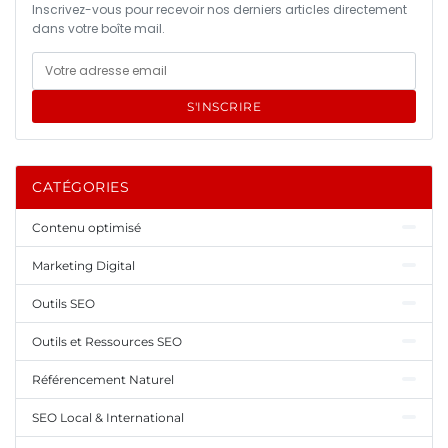
Inscrivez-vous pour recevoir nos derniers articles directement
dans votre boîte mail.
S'INSCRIRE
CATÉGORIES
Contenu optimisé
Marketing Digital
Outils SEO
Outils et Ressources SEO
Référencement Naturel
SEO Local & International