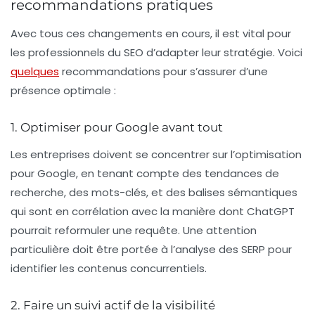
recommandations pratiques
Avec tous ces changements en cours, il est vital pour
les professionnels du SEO d’adapter leur stratégie. Voici
quelques
recommandations pour s’assurer d’une
présence optimale :
1. Optimiser pour Google avant tout
Les entreprises doivent se concentrer sur l’optimisation
pour Google, en tenant compte des tendances de
recherche, des mots-clés, et des balises sémantiques
qui sont en corrélation avec la manière dont ChatGPT
pourrait reformuler une requête. Une attention
particulière doit être portée à l’analyse des SERP pour
identifier les contenus concurrentiels.
2. Faire un suivi actif de la visibilité