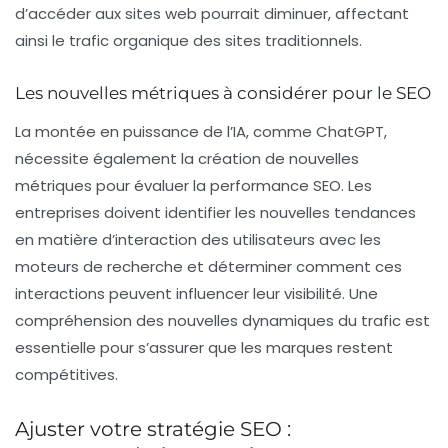
d’accéder aux sites web pourrait diminuer, affectant
ainsi le trafic organique des sites traditionnels.
Les nouvelles métriques à considérer pour le SEO
La montée en puissance de l’IA, comme ChatGPT,
nécessite également la création de nouvelles
métriques pour évaluer la performance SEO. Les
entreprises doivent identifier les nouvelles tendances
en matière d’interaction des utilisateurs avec les
moteurs de recherche et déterminer comment ces
interactions peuvent influencer leur visibilité. Une
compréhension des nouvelles dynamiques du trafic est
essentielle pour s’assurer que les marques restent
compétitives.
Ajuster votre stratégie SEO :