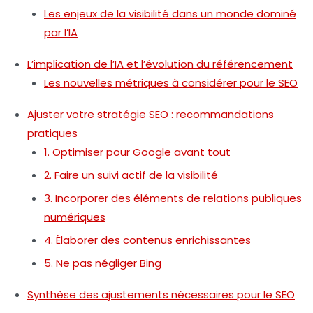
Les enjeux de la visibilité dans un monde dominé
par l’IA
L’implication de l’IA et l’évolution du référencement
Les nouvelles métriques à considérer pour le SEO
Ajuster votre stratégie SEO : recommandations
pratiques
1. Optimiser pour Google avant tout
2. Faire un suivi actif de la visibilité
3. Incorporer des éléments de relations publiques
numériques
4. Élaborer des contenus enrichissantes
5. Ne pas négliger Bing
Synthèse des ajustements nécessaires pour le SEO