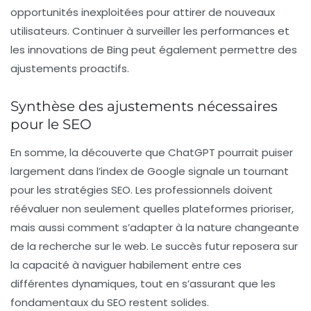
opportunités inexploitées pour attirer de nouveaux
utilisateurs. Continuer à surveiller les performances et
les innovations de Bing peut également permettre des
ajustements proactifs.
Synthèse des ajustements nécessaires
pour le SEO
En somme, la découverte que ChatGPT pourrait puiser
largement dans l’index de Google signale un tournant
pour les stratégies SEO. Les professionnels doivent
réévaluer non seulement quelles plateformes prioriser,
mais aussi comment s’adapter à la nature changeante
de la recherche sur le web.
Le succès futur
reposera sur
la capacité à naviguer habilement entre ces
différentes dynamiques, tout en s’assurant que les
fondamentaux du SEO restent solides.