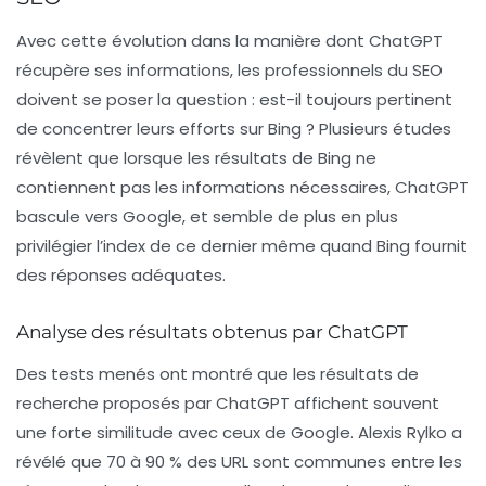
Avec cette évolution dans la manière dont ChatGPT
récupère ses informations, les professionnels du SEO
doivent se poser la question : est-il toujours pertinent
de concentrer leurs efforts sur Bing ? Plusieurs études
révèlent que lorsque les résultats de Bing ne
contiennent pas les informations nécessaires, ChatGPT
bascule vers Google, et semble de plus en plus
privilégier l’index de ce dernier même quand Bing fournit
des réponses adéquates.
Analyse des résultats obtenus par ChatGPT
Des tests menés ont montré que les résultats de
recherche proposés par ChatGPT affichent souvent
une forte similitude avec ceux de Google. Alexis Rylko a
révélé que 70 à 90 % des URL sont communes entre les