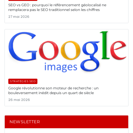
SEO vs GEO : pourquoi le référencement géolocalisé ne
remplacera pas le SEO traditionnel selon les chiffres
27 mai 2026
STRATÉGIES SEO
Google révolutionne son moteur de recherche : un
bouleversement inédit depuis un quart de siècle
26 mai 2026
NEWSLETTER