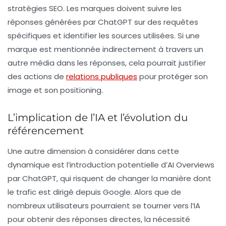
stratégies SEO. Les marques doivent suivre les
réponses générées par ChatGPT sur des requêtes
spécifiques et identifier les sources utilisées. Si une
marque est mentionnée indirectement à travers un
autre média dans les réponses, cela pourrait justifier
des actions de
relations publiques
pour protéger son
image et son positioning.
L’implication de l’IA et l’évolution du
référencement
Une autre dimension à considérer dans cette
dynamique est l’introduction potentielle d’AI Overviews
par ChatGPT, qui risquent de changer la manière dont
le trafic est dirigé depuis Google. Alors que de
nombreux utilisateurs pourraient se tourner vers l’IA
pour obtenir des réponses directes, la nécessité