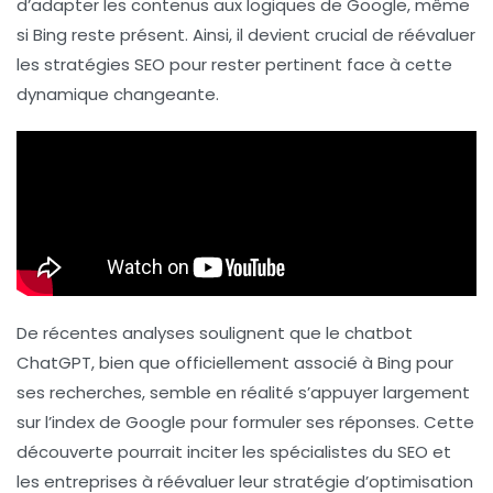
d’adapter les contenus aux logiques de Google, même
si Bing reste présent. Ainsi, il devient crucial de réévaluer
les stratégies SEO pour rester pertinent face à cette
dynamique changeante.
De récentes analyses soulignent que le chatbot
ChatGPT, bien que officiellement associé à Bing pour
ses recherches, semble en réalité s’appuyer largement
sur l’index de Google pour formuler ses réponses. Cette
découverte pourrait inciter les spécialistes du SEO et
les entreprises à réévaluer leur stratégie d’optimisation