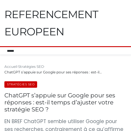
REFERENCEMENT
EUROPEEN
Accueil
Stratégies SEO
ChatGPT s’appuie sur Google pour ses réponses : est-il…
STRATÉGIES SEO
ChatGPT s’appuie sur Google pour ses
réponses : est-il temps d’ajuster votre
stratégie SEO ?
EN BREF ChatGPT semble utiliser Google pour
ses recherches, contrairement à ce qu’affirme