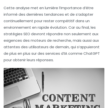
Cette analyse met en lumière l’importance d’être
informé des dernières tendances et de s’adapter
continuellement pour rester compétitif dans un
environnement en rapide évolution. Car au final, les
stratégies SEO devront répondre non seulement aux
exigences des moteurs de recherche, mais aussi aux
attentes des utilisateurs de demain, qui s’appuieront
de plus en plus sur des services d’IA comme ChatGPT
pour obtenir leurs réponses.