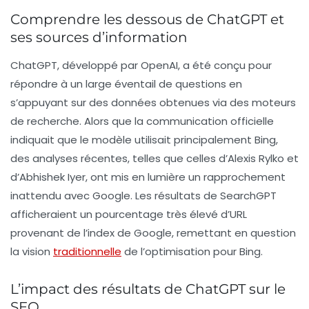
Comprendre les dessous de ChatGPT et
ses sources d’information
ChatGPT, développé par OpenAI, a été conçu pour
répondre à un large éventail de questions en
s’appuyant sur des données obtenues via des moteurs
de recherche. Alors que la communication officielle
indiquait que le modèle utilisait principalement Bing,
des analyses récentes, telles que celles d’Alexis Rylko et
d’Abhishek Iyer, ont mis en lumière un rapprochement
inattendu avec Google.
Les résultats de SearchGPT
afficheraient un pourcentage très élevé d’URL
provenant de l’index de Google, remettant en question
la vision
traditionnelle
de l’optimisation pour Bing.
L’impact des résultats de ChatGPT sur le
SEO