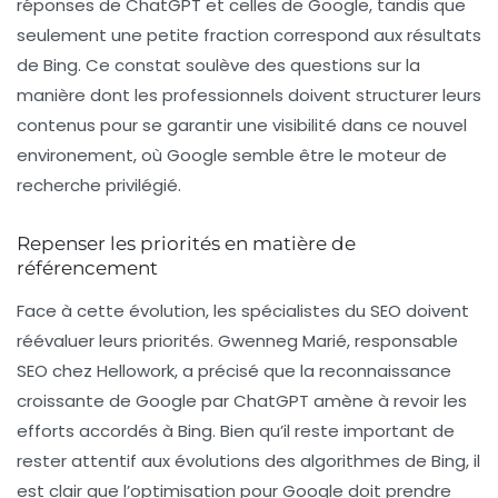
réponses de ChatGPT et celles de Google, tandis que
seulement une petite fraction correspond aux résultats
de Bing. Ce constat soulève des questions sur la
manière dont les professionnels doivent structurer leurs
contenus pour se garantir une visibilité dans ce nouvel
environement, où Google semble être le moteur de
recherche privilégié.
Repenser les priorités en matière de
référencement
Face à cette évolution, les spécialistes du SEO doivent
réévaluer leurs priorités. Gwenneg Marié, responsable
SEO chez Hellowork, a précisé que la reconnaissance
croissante de Google par ChatGPT amène à revoir les
efforts accordés à Bing. Bien qu’il reste important de
rester attentif aux évolutions des algorithmes de Bing, il
est clair que l’optimisation pour Google doit prendre