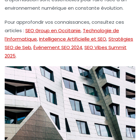
environnement numérique en constante évolution.
Pour approfondir vos connaissances, consultez ces
articles :
SEO Group en Occitanie
,
Technologie de
l’informatique
,
Intelligence Artificielle et SEO
,
Stratégies
SEO de Seb
,
Événement SEO 2024
,
SEO Vibes Summit
2025
.