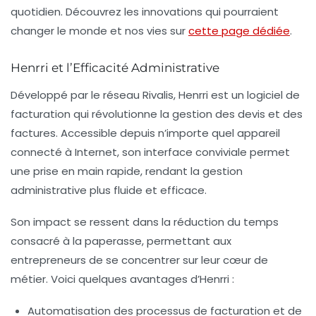
quotidien. Découvrez les innovations qui pourraient
changer le monde et nos vies sur
cette page dédiée
.
Henrri et l’Efficacité Administrative
Développé par le
réseau Rivalis
,
Henrri
est un logiciel de
facturation qui révolutionne la gestion des devis et des
factures. Accessible depuis n’importe quel appareil
connecté à Internet, son interface conviviale permet
une prise en main rapide, rendant la gestion
administrative plus fluide et efficace.
Son impact se ressent dans la réduction du temps
consacré à la paperasse, permettant aux
entrepreneurs de se concentrer sur leur cœur de
métier. Voici quelques avantages d’Henrri :
Automatisation des processus de facturation et de