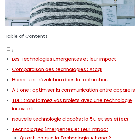
Table of Contents
Les Technologies Émergentes et leur Impact
Comparaison des technologies : Atag1
Henrri : une révolution dans la facturation
A t one : optimiser la communication entre appareils
TDL : transformez vos projets avec une technologie
innovante
Nouvelle technologie d’accès : la 5G et ses effets
Technologies Émergentes et Leur Impact
Qu’est-ce que la Technologie A t one ?