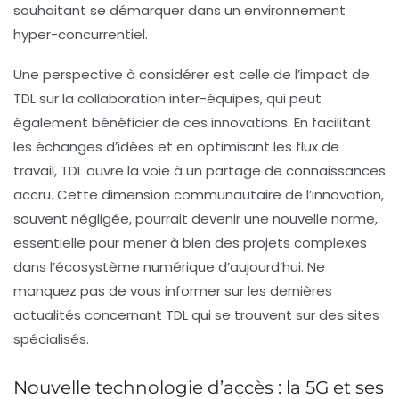
souhaitant se démarquer dans un environnement
hyper-concurrentiel.
Une perspective à considérer est celle de l’impact de
TDL sur la
collaboration inter-équipes
, qui peut
également bénéficier de ces innovations. En facilitant
les échanges d’idées et en optimisant les flux de
travail, TDL ouvre la voie à un partage de connaissances
accru. Cette dimension communautaire de l’innovation,
souvent négligée, pourrait devenir une nouvelle norme,
essentielle pour mener à bien des projets complexes
dans l’écosystème numérique d’aujourd’hui. Ne
manquez pas de vous informer sur les dernières
actualités concernant TDL qui se trouvent sur des sites
spécialisés.
Nouvelle technologie d’accès : la 5G et ses