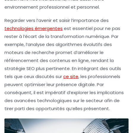
environnement professionnel et personnel.
Regarder vers l’avenir et saisir l’importance des
technologies émergentes
est essentiel pour ne pas
rester à l’écart de la transformation numérique. Par
exemple, l’analyse des algorithmes évolutifs des
moteurs de recherche promet d’améliorer le
référencement
des contenus en ligne, rendant la
stratégie
SEO
plus pertinente. En intégrant des outils
tels que ceux discutés sur
ce site
, les professionnels
peuvent optimiser leur présence digitale. Par
conséquent, il est impératif d’explorer les implications
des avancées technologiques sur le secteur afin de
tirer parti des opportunités qu’elles présentent.