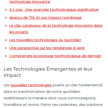
technologie innovante
A t one : Une avancée technologique significative
Aperçu de TDL et son impact numérique
Le rôle catalyseur de la technologie innovante dans
les projets
Les nouvelles technologies au quotidien
Une perspective sur les tendances à venir
Comprendre le paysage technologique de demain
Les Technologies Émergentes et leur
Impact
Les
nouvelles technologies
jouent un rôle fondamental
dans la transformation de notre quotidien,
redéfinissant la manière dont nous communiquons,
travaillons et vivons. Parmi ces avancées, des solutions