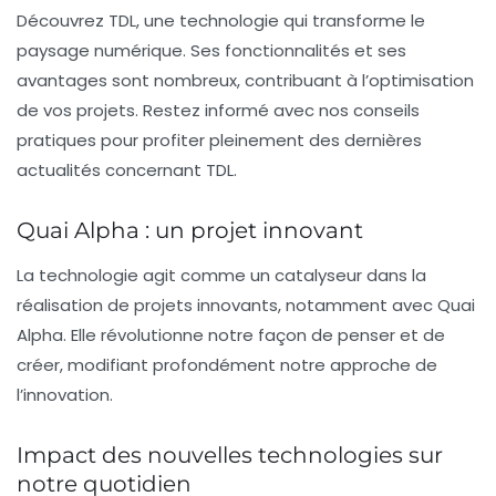
Découvrez
TDL
, une technologie qui transforme le
paysage numérique. Ses
fonctionnalités
et ses
avantages
sont nombreux, contribuant à l’optimisation
de vos projets. Restez informé avec nos conseils
pratiques pour profiter pleinement des dernières
actualités concernant
TDL
.
Quai Alpha : un projet innovant
La technologie agit comme un
catalyseur
dans la
réalisation de projets innovants, notamment avec
Quai
Alpha
. Elle révolutionne notre façon de penser et de
créer, modifiant profondément notre approche de
l’
innovation
.
Impact des nouvelles technologies sur
notre quotidien