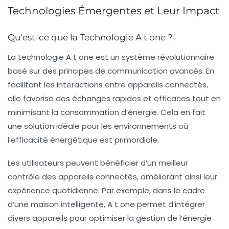
Technologies Émergentes et Leur Impact
Qu’est-ce que la Technologie A t one ?
La
technologie A t one
est un système révolutionnaire
basé sur des principes de communication avancés. En
facilitant les interactions entre appareils connectés,
elle favorise des échanges rapides et efficaces tout en
minimisant la consommation d’énergie. Cela en fait
une solution idéale pour les environnements où
l’efficacité énergétique est primordiale.
Les utilisateurs peuvent bénéficier d’un meilleur
contrôle des appareils connectés, améliorant ainsi leur
expérience quotidienne. Par exemple, dans le cadre
d’une maison intelligente, A t one permet d’intégrer
divers appareils pour optimiser la gestion de l’énergie