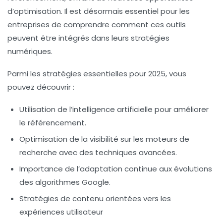
d’optimisation. Il est désormais essentiel pour les
entreprises de comprendre comment ces outils
peuvent être intégrés dans leurs stratégies
numériques.
Parmi les stratégies essentielles pour 2025, vous
pouvez découvrir :
Utilisation de l’intelligence artificielle pour améliorer
le référencement.
Optimisation de la visibilité sur les moteurs de
recherche avec des techniques avancées.
Importance de l’adaptation continue aux évolutions
des algorithmes Google.
Stratégies de contenu orientées vers les
expériences utilisateur