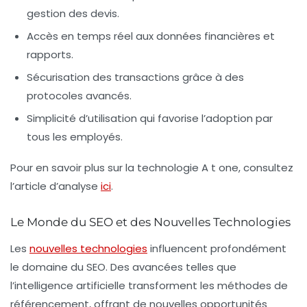
gestion des devis.
Accès en temps réel aux données financières et
rapports.
Sécurisation des transactions grâce à des
protocoles avancés.
Simplicité d’utilisation qui favorise l’adoption par
tous les employés.
Pour en savoir plus sur la technologie A t one, consultez
l’article d’analyse
ici
.
Le Monde du SEO et des Nouvelles Technologies
Les
nouvelles technologies
influencent profondément
le domaine du
SEO
. Des avancées telles que
l’intelligence artificielle transforment les méthodes de
référencement, offrant de nouvelles opportunités