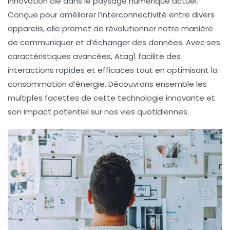
innovation clé dans le paysage numérique actuel.
Conçue pour améliorer l’interconnectivité entre divers
appareils, elle promet de révolutionner notre manière
de communiquer et d’échanger des données. Avec ses
caractéristiques avancées, Atag1 facilite des
interactions rapides et efficaces tout en optimisant la
consommation d’énergie. Découvrons ensemble les
multiples facettes de cette technologie innovante et
son impact potentiel sur nos vies quotidiennes.