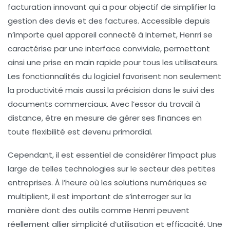
facturation innovant qui a pour objectif de simplifier la
gestion des devis et des factures. Accessible depuis
n’importe quel appareil connecté à Internet, Henrri se
caractérise par une interface
convivial
e, permettant
ainsi une prise en main rapide pour tous les utilisateurs.
Les fonctionnalités du logiciel favorisent non seulement
la
productivité
mais aussi la
précision
dans le suivi des
documents commerciaux. Avec l’essor du travail à
distance, être en mesure de gérer ses finances en
toute flexibilité est devenu primordial.
Cependant, il est essentiel de considérer l’impact plus
large de telles technologies sur le secteur des petites
entreprises. À l’heure où les
solutions numériques
se
multiplient, il est important de s’interroger sur la
manière dont des outils comme Henrri peuvent
réellement allier simplicité d’utilisation et
efficacité
. Une