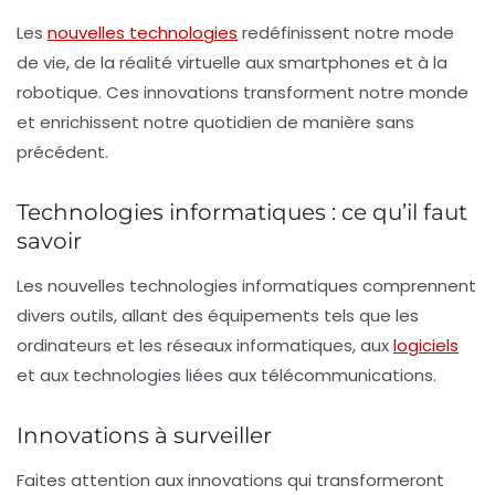
Les
nouvelles technologies
redéfinissent notre mode
de vie, de la
réalité virtuelle
aux
smartphones
et à la
robotique
. Ces innovations transforment notre monde
et enrichissent notre quotidien de manière sans
précédent.
Technologies informatiques : ce qu’il faut
savoir
Les
nouvelles technologies informatiques
comprennent
divers outils, allant des équipements tels que les
ordinateurs
et les
réseaux informatiques
, aux
logiciels
et aux technologies liées aux
télécommunications
.
Innovations à surveiller
Faites attention aux innovations qui transformeront