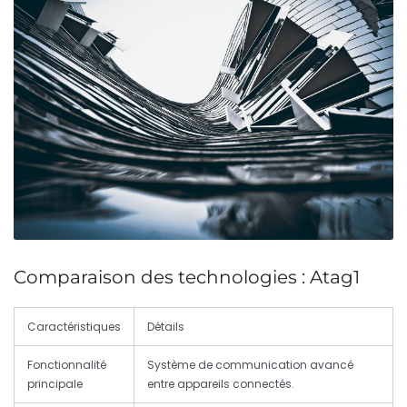
Comparaison des technologies : Atag1
Caractéristiques
Détails
Fonctionnalité
Système de communication avancé
principale
entre appareils connectés.