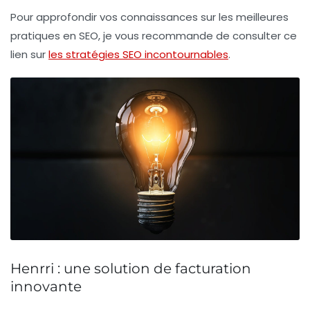
Pour approfondir vos connaissances sur les meilleures
pratiques en SEO, je vous recommande de consulter ce
lien sur
les stratégies SEO incontournables
.
Henrri : une solution de facturation
innovante