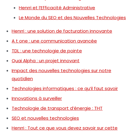
Henrri et l’Efficacité Administrative
Le Monde du SEO et des Nouvelles Technologies
Henrri : une solution de facturation innovante
A t one : une communication avancée
TDL : une technologie de pointe
Quai Alpha : un projet innovant
Impact des nouvelles technologies sur notre
quotidien
Technologies informatiques : ce qu’il faut savoir
Innovations à surveiller
Technologie de transport d’énergie : THT
SEO et nouvelles technologies
Henrri : Tout ce que vous devez savoir sur cette