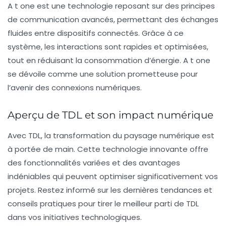
A t one est une technologie reposant sur des principes
de
communication avancés
, permettant des échanges
fluides entre dispositifs connectés. Grâce à ce
système, les interactions sont rapides et optimisées,
tout en réduisant la
consommation d’énergie
. A t one
se dévoile comme une solution prometteuse pour
l’avenir des connexions numériques.
Aperçu de TDL et son impact numérique
Avec TDL, la transformation du paysage numérique est
à portée de main. Cette technologie innovante offre
des fonctionnalités variées et des avantages
indéniables qui peuvent optimiser significativement vos
projets. Restez informé sur les dernières tendances et
conseils pratiques pour tirer le meilleur parti de TDL
dans vos initiatives technologiques.