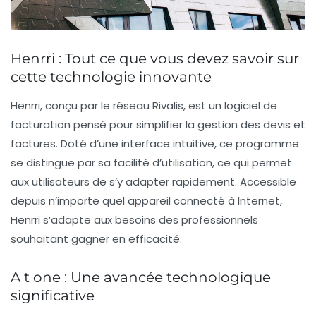
Henrri : Tout ce que vous devez savoir sur
cette technologie innovante
Henrri, conçu par le réseau
Rivalis
, est un logiciel de
facturation
pensé pour simplifier la gestion des devis et
factures. Doté d’une interface intuitive, ce programme
se distingue par sa facilité d’utilisation, ce qui permet
aux utilisateurs de s’y adapter rapidement. Accessible
depuis n’importe quel appareil connecté à Internet,
Henrri s’adapte aux besoins des professionnels
souhaitant gagner en efficacité.
A t one : Une avancée technologique
significative