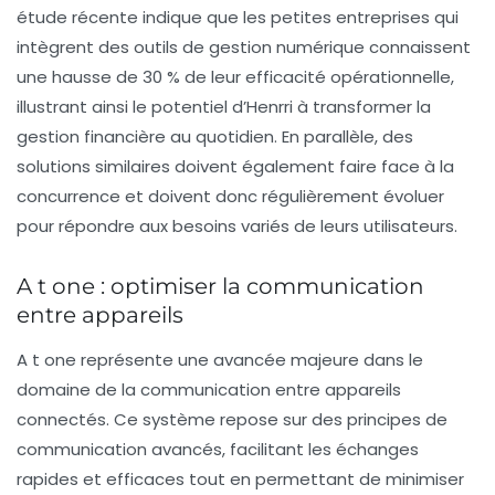
étude récente indique que les petites entreprises qui
intègrent des outils de gestion numérique connaissent
une hausse de 30 % de leur efficacité opérationnelle,
illustrant ainsi le potentiel d’Henrri à transformer la
gestion financière au quotidien. En parallèle, des
solutions similaires doivent également faire face à la
concurrence et doivent donc régulièrement évoluer
pour répondre aux besoins variés de leurs utilisateurs.
A t one : optimiser la communication
entre appareils
A t one
représente une avancée majeure dans le
domaine de la communication entre appareils
connectés. Ce système repose sur des principes de
communication avancés, facilitant les échanges
rapides et efficaces tout en permettant de minimiser