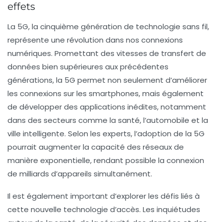
effets
La
5G
, la cinquième génération de technologie sans fil,
représente une révolution dans nos connexions
numériques. Promettant des vitesses de transfert de
données bien supérieures aux précédentes
générations, la 5G permet non seulement d’améliorer
les connexions sur les smartphones, mais également
de développer des applications inédites, notamment
dans des secteurs comme la santé, l’automobile et la
ville intelligente. Selon les experts, l’adoption de la 5G
pourrait augmenter la
capacité des réseaux
de
manière exponentielle, rendant possible la connexion
de milliards d’appareils simultanément.
Il est également important d’explorer les défis liés à
cette nouvelle technologie d’accès. Les inquiétudes