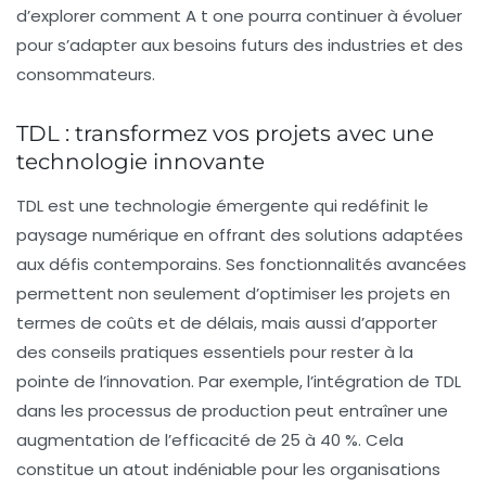
d’explorer comment A t one pourra continuer à évoluer
pour s’adapter aux besoins futurs des industries et des
consommateurs.
TDL : transformez vos projets avec une
technologie innovante
TDL
est une technologie émergente qui redéfinit le
paysage numérique en offrant des solutions adaptées
aux défis contemporains. Ses fonctionnalités avancées
permettent non seulement d’optimiser les projets en
termes de coûts et de délais, mais aussi d’apporter
des conseils pratiques essentiels pour rester à la
pointe de l’
innovation
. Par exemple, l’intégration de TDL
dans les processus de production peut entraîner une
augmentation de l’efficacité de 25 à 40 %. Cela
constitue un atout indéniable pour les organisations