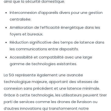
ainsi que la sécurité domestique.
Interconnexion d’appareils divers pour une gestion
centralisée.
Amélioration de l’efficacité énergétique dans les
foyers et bureaux.
Réduction significative des temps de latence dans
les communications entre dispositifs.
Accessibilité et compatibilité avec une large
gamme de technologies existantes.
La
5G
représente également une avancée
technologique majeure, apportant des vitesses de
connexion sans précédent et une latence minimale.
Grâce à cette technologie, les utilisateurs peuvent tirer
parti de services comme les
drones de livraison
ou
d’autres innovations qui transformeront notre