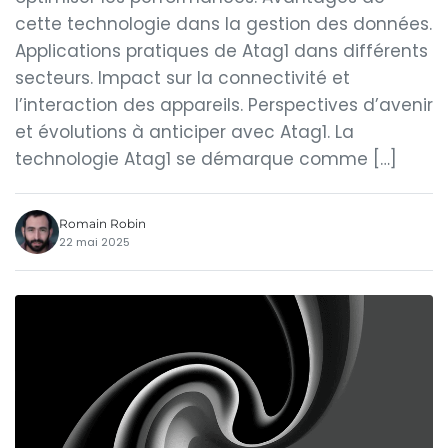
cette technologie dans la gestion des données.
Applications pratiques de Atag1 dans différents
secteurs. Impact sur la connectivité et
l’interaction des appareils. Perspectives d’avenir
et évolutions à anticiper avec Atag1. La
technologie Atag1 se démarque comme […]
Romain Robin
22 mai 2025