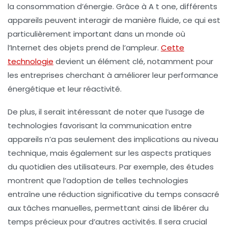
la consommation d’énergie. Grâce à A t one, différents
appareils peuvent interagir de manière fluide, ce qui est
particulièrement important dans un monde où
l’
Internet des objets
prend de l’ampleur.
Cette
technologie
devient un élément clé, notamment pour
les entreprises cherchant à améliorer leur
performance
énergétique
et leur
réactivité
.
De plus, il serait intéressant de noter que l’usage de
technologies favorisant la communication entre
appareils n’a pas seulement des implications au niveau
technique, mais également sur les aspects pratiques
du quotidien des utilisateurs. Par exemple, des études
montrent que l’adoption de telles technologies
entraîne une réduction significative du temps consacré
aux tâches manuelles, permettant ainsi de libérer du
temps précieux pour d’autres activités. Il sera crucial