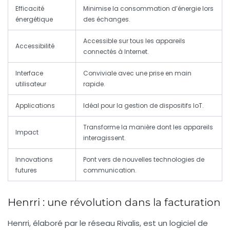
Efficacité
Minimise la consommation d’énergie lors
énergétique
des échanges.
Accessible sur tous les appareils
Accessibilité
connectés à Internet.
Interface
Conviviale avec une prise en main
utilisateur
rapide.
Applications
Idéal pour la gestion de dispositifs IoT.
Transforme la manière dont les appareils
Impact
interagissent.
Innovations
Pont vers de nouvelles technologies de
futures
communication.
Henrri : une révolution dans la facturation
Henrri
, élaboré par le réseau Rivalis, est un logiciel de