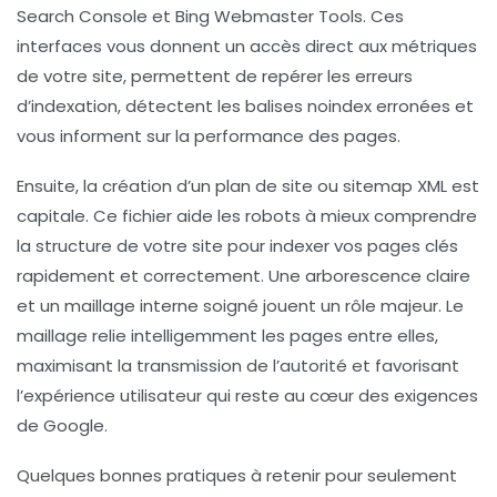
Search Console
et
Bing Webmaster Tools
. Ces
interfaces vous donnent un accès direct aux métriques
de votre site, permettent de repérer les erreurs
d’indexation, détectent les balises noindex erronées et
vous informent sur la performance des pages.
Ensuite, la création d’un plan de site ou sitemap XML est
capitale. Ce fichier aide les robots à mieux comprendre
la structure de votre site pour indexer vos pages clés
rapidement et correctement. Une arborescence claire
et un maillage interne soigné jouent un rôle majeur. Le
maillage relie intelligemment les pages entre elles,
maximisant la transmission de l’autorité et favorisant
l’expérience utilisateur qui reste au cœur des exigences
de Google.
Quelques bonnes pratiques à retenir pour seulement