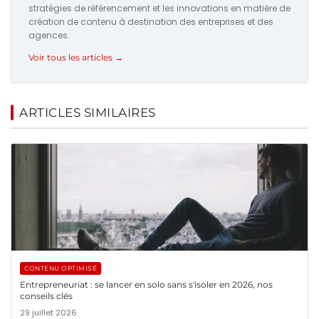
stratégies de référencement et les innovations en matière de
création de contenu à destination des entreprises et des
agences.
Voir tous les articles →
ARTICLES SIMILAIRES
CONTENU OPTIMISÉ
Entrepreneuriat : se lancer en solo sans s'isoler en 2026, nos
conseils clés
29 juillet 2026