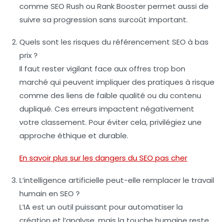
comme
SEO Rush
ou
Rank Booster
permet aussi de
suivre sa progression sans surcoût important.
Quels sont les risques du référencement SEO à bas
prix ?
Il faut rester vigilant face aux offres trop bon
marché qui peuvent impliquer des pratiques à risque
comme des liens de faible qualité ou du contenu
dupliqué. Ces erreurs impactent négativement
votre classement. Pour éviter cela, privilégiez une
approche éthique et durable.
En savoir plus sur les dangers du SEO pas cher
L’intelligence artificielle peut-elle remplacer le travail
humain en SEO ?
L’IA est un outil puissant pour automatiser la
création et l’analyse, mais la touche humaine reste