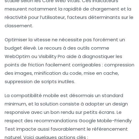
stable selon les Core Web Vitals. Ces indicateurs
mesurent notamment la rapidité de chargement et la
réactivité pour l’utilisateur, facteurs déterminants sur le
classement.
Optimiser la vitesse ne nécessite pas forcément un
budget élevé. Le recours à des outils comme
WebOptim
ou
Visibility Pro
aide à diagnostiquer les
points de friction facilement corrigeables : compression
des images, minification du code, mise en cache,
suppression de scripts inutiles.
La compatibilité mobile est désormais un standard
minimum, et la solution consiste à adopter un design
responsive avec un bon rendu sur petits écrans. Le
respect des recommandations Google Mobile-Friendly
Test impacte aussi favorablement le référencement
naturel. Voici quelques actions clés :