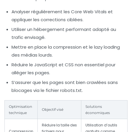
Analyser régulièrement les Core Web Vitals et
appliquer les corrections ciblées.
Utiliser un hébergement performant adapté au
trafic envisagé.
Mettre en place la compression et le lazy loading
des médias lourds.
Réduire le JavaScript et CSS non essentiel pour
alléger les pages.
S’assurer que les pages sont bien crawlées sans
blocages via le fichier robots.txt.
Optimisation
Solutions
Objectif visé
technique
économiques
Réduire la taille des
Utilisation d’outils
Compression
fichiers pour
gratuits comme