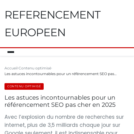
REFERENCEMENT
EUROPEEN
Accueil
Contenu optimisé
Les astuces incontournables pour un référencement SEO pas…
CONTENU OPTIMISÉ
Les astuces incontournables pour un
référencement SEO pas cher en 2025
Avec l’explosion du nombre de recherches sur
internet, plus de 3,5 milliards chaque jour sur
Google seulement, il est indispensable pour