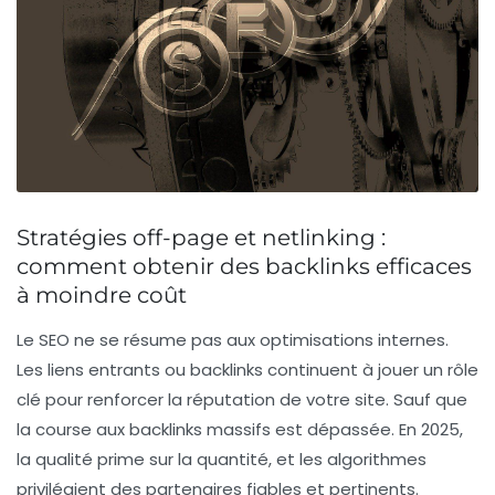
Stratégies off-page et netlinking :
comment obtenir des backlinks efficaces
à moindre coût
Le SEO ne se résume pas aux optimisations internes.
Les liens entrants ou backlinks continuent à jouer un rôle
clé pour renforcer la réputation de votre site. Sauf que
la course aux backlinks massifs est dépassée. En 2025,
la qualité prime sur la quantité, et les algorithmes
privilégient des partenaires fiables et pertinents.