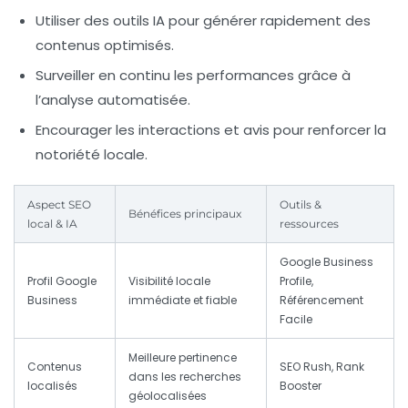
Utiliser des outils IA pour générer rapidement des
contenus optimisés.
Surveiller en continu les performances grâce à
l’analyse automatisée.
Encourager les interactions et avis pour renforcer la
notoriété locale.
Aspect SEO
Outils &
Bénéfices principaux
local & IA
ressources
Google Business
Profil Google
Visibilité locale
Profile,
Business
immédiate et fiable
Référencement
Facile
Meilleure pertinence
Contenus
SEO Rush, Rank
dans les recherches
localisés
Booster
géolocalisées