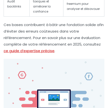
Audit
toxiques et
freemium pour
backlinks
améliorer la
analyser et désavouer
confiance
Ces bases contribuent à bâtir une fondation solide afin
d’éviter des erreurs coûteuses dans votre
référencement. Pour en savoir plus sur une
évaluation
complète de votre référencement en 2025
, consultez
ce guide d’expertise précise
.