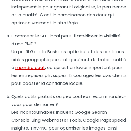
indispensable pour garantir l’originalité, la pertinence
et la qualité. C’est la combinaison des deux qui
optimise vraiment la stratégie.
Comment le SEO local peut-il améliorer la visibilité
d’une PME ?
Un profil Google Business optimisé et des contenus
ciblés géographiquement génèrent du trafic qualifié
à
moindre coût
, ce qui est un levier important pour
les entreprises physiques. Encouragez les avis clients
pour booster la confiance locale.
Quels outils gratuits ou peu coûteux recommandez-
vous pour démarrer ?
Les incontournables incluent Google Search
Console, Bing Webmaster Tools, Google PageSpeed
Insights, TinyPNG pour optimiser les images, ainsi