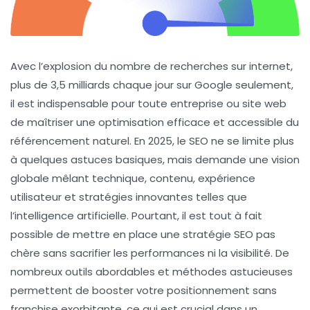
Avec l’explosion du nombre de recherches sur internet,
plus de 3,5 milliards chaque jour sur Google seulement,
il est indispensable pour toute entreprise ou site web
de maîtriser une optimisation efficace et accessible du
référencement naturel. En 2025, le SEO ne se limite plus
à quelques astuces basiques, mais demande une vision
globale mêlant technique, contenu, expérience
utilisateur et stratégies innovantes telles que
l’intelligence artificielle. Pourtant, il est tout à fait
possible de mettre en place une
stratégie SEO pas
chère
sans sacrifier les performances ni la visibilité. De
nombreux outils abordables et méthodes astucieuses
permettent de booster votre positionnement sans
franchise exorbitante, ce qui est crucial dans un