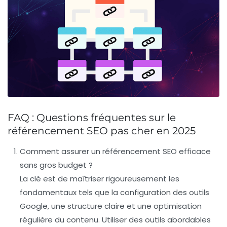
FAQ : Questions fréquentes sur le
référencement SEO pas cher en 2025
Comment assurer un référencement SEO efficace
sans gros budget ?
La clé est de maîtriser rigoureusement les
fondamentaux tels que la configuration des outils
Google, une structure claire et une optimisation
régulière du contenu. Utiliser des outils abordables