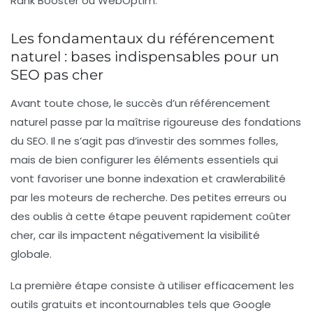
Rank Booster
ou
WebOptim
.
Les fondamentaux du référencement
naturel : bases indispensables pour un
SEO pas cher
Avant toute chose, le succès d’un référencement
naturel passe par la maîtrise rigoureuse des fondations
du SEO. Il ne s’agit pas d’investir des sommes folles,
mais de bien configurer les éléments essentiels qui
vont favoriser une bonne indexation et crawlerabilité
par les moteurs de recherche. Des petites erreurs ou
des oublis à cette étape peuvent rapidement coûter
cher, car ils impactent négativement la visibilité
globale.
La première étape consiste à utiliser efficacement les
outils gratuits et incontournables tels que
Google