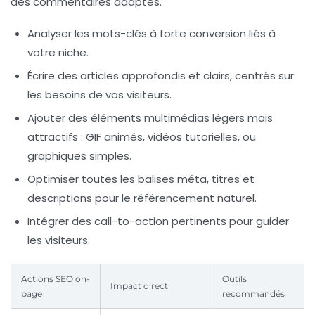
des commentaires adaptés.
Analyser les mots-clés à forte conversion liés à
votre niche.
Écrire des articles approfondis et clairs, centrés sur
les besoins de vos visiteurs.
Ajouter des éléments multimédias légers mais
attractifs : GIF animés, vidéos tutorielles, ou
graphiques simples.
Optimiser toutes les balises méta, titres et
descriptions pour le référencement naturel.
Intégrer des call-to-action pertinents pour guider
les visiteurs.
Actions SEO on-
Outils
Impact direct
page
recommandés