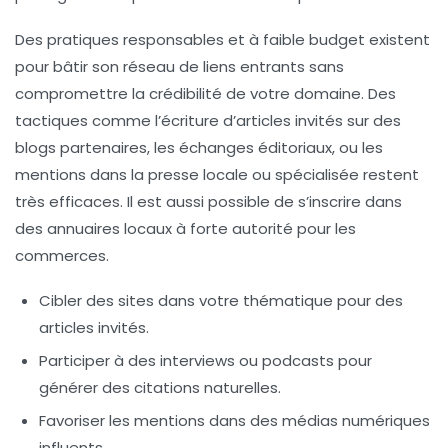
Des pratiques responsables et à faible budget existent
pour bâtir son réseau de liens entrants sans
compromettre la crédibilité de votre domaine. Des
tactiques comme l’écriture d’articles invités sur des
blogs partenaires, les échanges éditoriaux, ou les
mentions dans la presse locale ou spécialisée restent
très efficaces. Il est aussi possible de s’inscrire dans
des annuaires locaux à forte autorité pour les
commerces.
Cibler des sites dans votre thématique pour des
articles invités.
Participer à des interviews ou podcasts pour
générer des citations naturelles.
Favoriser les mentions dans des médias numériques
influents.