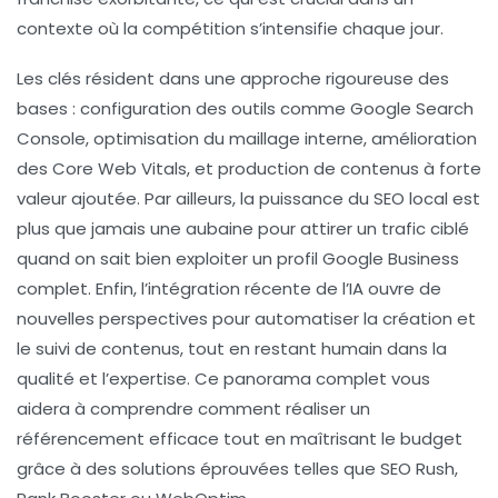
contexte où la compétition s’intensifie chaque jour.
Les clés résident dans une approche rigoureuse des
bases : configuration des outils comme Google Search
Console, optimisation du maillage interne, amélioration
des Core Web Vitals, et production de contenus à forte
valeur ajoutée. Par ailleurs, la puissance du SEO local est
plus que jamais une aubaine pour attirer un trafic ciblé
quand on sait bien exploiter un profil Google Business
complet. Enfin, l’intégration récente de l’IA ouvre de
nouvelles perspectives pour automatiser la création et
le suivi de contenus, tout en restant humain dans la
qualité et l’expertise. Ce panorama complet vous
aidera à comprendre comment réaliser un
référencement efficace tout en maîtrisant le budget
grâce à des solutions éprouvées telles que
SEO Rush
,