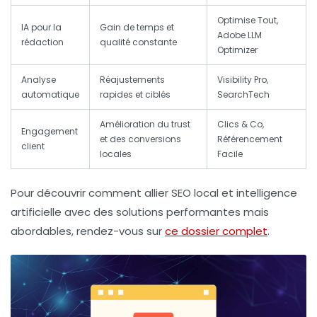
Optimise Tout,
IA pour la
Gain de temps et
Adobe LLM
rédaction
qualité constante
Optimizer
Analyse
Réajustements
Visibility Pro,
automatique
rapides et ciblés
SearchTech
Amélioration du trust
Clics & Co,
Engagement
et des conversions
Référencement
client
locales
Facile
Pour découvrir comment allier SEO local et intelligence
artificielle avec des solutions performantes mais
abordables, rendez-vous sur
ce dossier complet
.