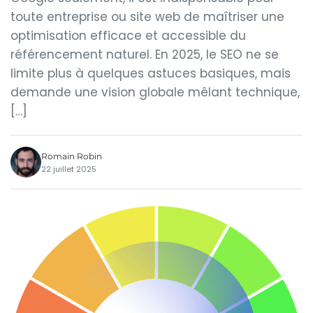
toute entreprise ou site web de maîtriser une
optimisation efficace et accessible du
référencement naturel. En 2025, le SEO ne se
limite plus à quelques astuces basiques, mais
demande une vision globale mêlant technique,
[…]
Romain Robin
22 juillet 2025