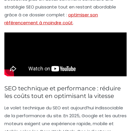
stratégie SEO puissante tout en restant abordable
grâce à ce dossier complet :
optimiser son
référencement à moindre coût
.
SEO technique et performance : réduire
les coûts tout en optimisant la vitesse
Le volet technique du SEO est aujourd’hui indissociable
de la performance du site. En 2025, Google et les autres
moteurs exigent une expérience rapide, mobile et