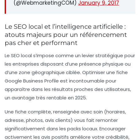
(@WebmarketingCOM)
January 9, 2017
Le SEO local et l’intelligence artificielle :
atouts majeurs pour un référencement
pas cher et performant
Le SEO local s’impose comme un levier stratégique pour
les entreprises disposant d’une présence physique ou
d’une zone géographique ciblée. Optimiser une fiche
Google Business Profile est incontournable pour
apparaître dans les résultats proches des utilisateurs,
un avantage très rentable en 2025.
Une fiche complète, renseignée avec soin (horaires,
adresse, photos, avis clients) vous fait remonter
significativement dans les packs locaux. Encourager
activement les avis positifs améliore votre crédibilité,