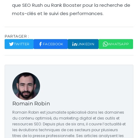
que
SEO Rush
ou
Rank Booster
pour la recherche de
mots-clés et le suivi des performances.
PARTAGER :
TWITTER
FACEBOOK
LINKEDIN
WHATSAPP
Romain Robin
Romain Robin est journaliste spécialisé dans les domaines
du contenu optimisé, du marketing digital et des outils et
ressources SEO. Depuis plus de six ans, il couvre l’actualité et
les évolutions techniques de ces secteurs pour plusieurs
titres de la presse professionnelle. Ses articles analysent les