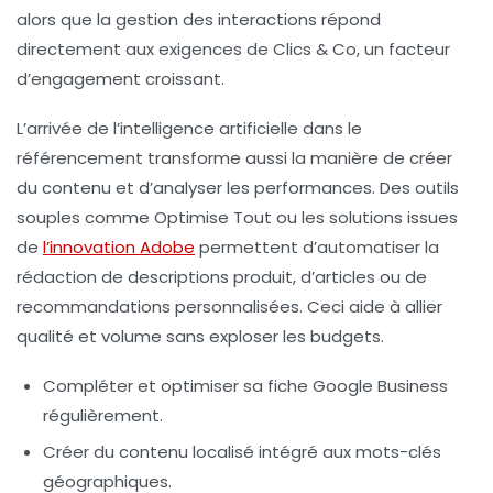
alors que la gestion des interactions répond
directement aux exigences de
Clics & Co
, un facteur
d’engagement croissant.
L’arrivée de l’intelligence artificielle dans le
référencement transforme aussi la manière de créer
du contenu et d’analyser les performances. Des outils
souples comme
Optimise Tout
ou les solutions issues
de
l’innovation Adobe
permettent d’automatiser la
rédaction de descriptions produit, d’articles ou de
recommandations personnalisées. Ceci aide à allier
qualité et volume sans exploser les budgets.
Compléter et optimiser sa fiche Google Business
régulièrement.
Créer du contenu localisé intégré aux mots-clés
géographiques.