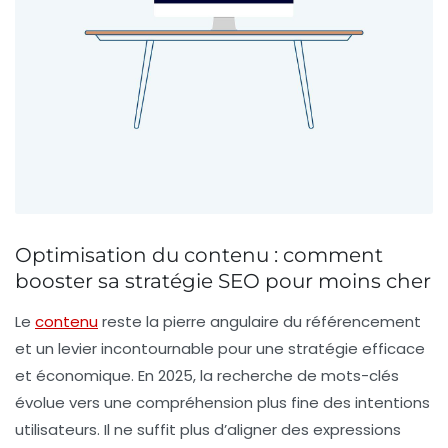
Optimisation du contenu : comment
booster sa stratégie SEO pour moins cher
Le
contenu
reste la pierre angulaire du référencement
et un levier incontournable pour une stratégie efficace
et économique. En 2025, la recherche de mots-clés
évolue vers une compréhension plus fine des intentions
utilisateurs. Il ne suffit plus d’aligner des expressions