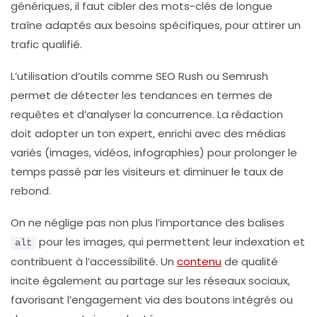
génériques, il faut cibler des mots-clés de longue
traîne adaptés aux besoins spécifiques, pour attirer un
trafic qualifié.
L’utilisation d’outils comme
SEO Rush
ou
Semrush
permet de détecter les tendances en termes de
requêtes et d’analyser la concurrence. La rédaction
doit adopter un ton expert, enrichi avec des médias
variés (images, vidéos, infographies) pour prolonger le
temps passé par les visiteurs et diminuer le taux de
rebond.
On ne néglige pas non plus l’importance des balises
pour les images, qui permettent leur indexation et
alt
contribuent à l’accessibilité. Un
contenu
de qualité
incite également au partage sur les réseaux sociaux,
favorisant l’engagement via des boutons intégrés ou