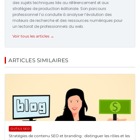
des sujets techniques liés au référencement et aux
stratégies de production éditoriale. Son parcours
professionnel l’a conduite à analyser l’évolution des
moteurs de recherche et des ressources numériques pour
un lectorat de professionnels du web.
Voir tous les articles →
ARTICLES SIMILAIRES
OUTILS SEO
Stratégies de contenu SEO et branding : distinguer les rôles et les