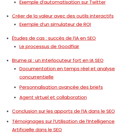
Exemple d’automatisation sur Twitter
Créer de la valeur avec des outils interactifs
Exemple d’un simulateur de ROI
Études de cas : succès de l’IA en SEO
Le processus de Goodflair
Brume.ai : un interlocuteur fort en IA SEO
Documentation en temps réel et analyse
concurrentielle
Personnalisation avancée des briefs
Agent virtuel et collaboration
Conclusion sur les apports de l’IA dans le SEO
Témoignages sur l’Utilisation de l’Intelligence
Artificielle dans le SEO