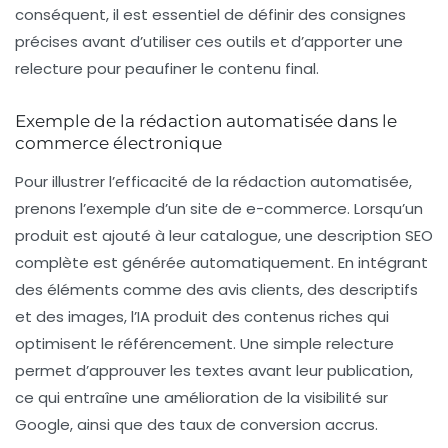
conséquent, il est essentiel de définir des consignes
précises avant d’utiliser ces outils et d’apporter une
relecture pour peaufiner le contenu final.
Exemple de la rédaction automatisée dans le
commerce électronique
Pour illustrer l’efficacité de la rédaction automatisée,
prenons l’exemple d’un site de e-commerce. Lorsqu’un
produit est ajouté à leur catalogue, une description SEO
complète est générée automatiquement. En intégrant
des éléments comme des avis clients, des descriptifs
et des images, l’IA produit des contenus riches qui
optimisent le référencement. Une simple relecture
permet d’approuver les textes avant leur publication,
ce qui entraîne une amélioration de la visibilité sur
Google
, ainsi que des taux de conversion accrus.