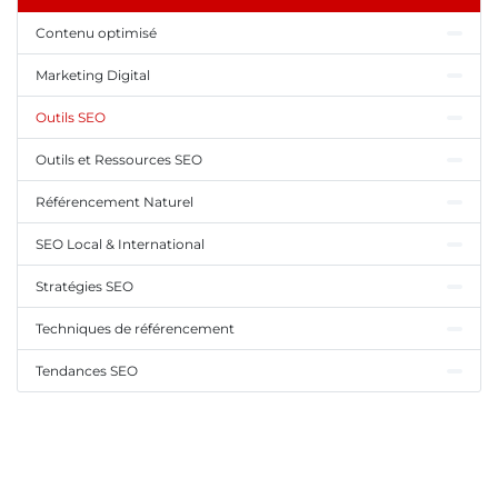
Contenu optimisé
Marketing Digital
Outils SEO
Outils et Ressources SEO
Référencement Naturel
SEO Local & International
Stratégies SEO
Techniques de référencement
Tendances SEO