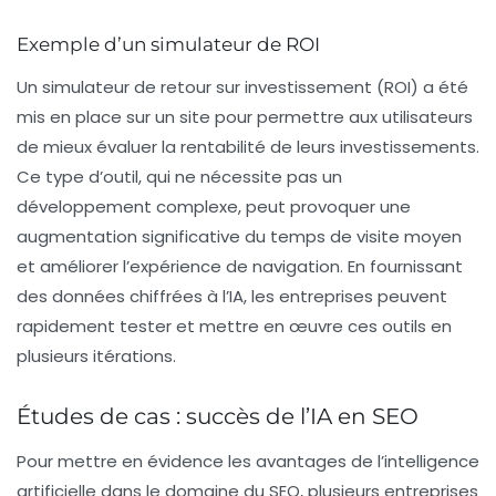
Exemple d’un simulateur de ROI
Un simulateur de retour sur investissement (ROI) a été
mis en place sur un site pour permettre aux utilisateurs
de mieux évaluer la rentabilité de leurs investissements.
Ce type d’outil, qui ne nécessite pas un
développement complexe, peut provoquer une
augmentation significative du temps de visite moyen
et améliorer l’expérience de navigation. En fournissant
des données chiffrées à l’IA, les entreprises peuvent
rapidement tester et mettre en œuvre ces outils en
plusieurs itérations.
Études de cas : succès de l’IA en SEO
Pour mettre en évidence les avantages de l’intelligence
artificielle dans le domaine du SEO, plusieurs entreprises