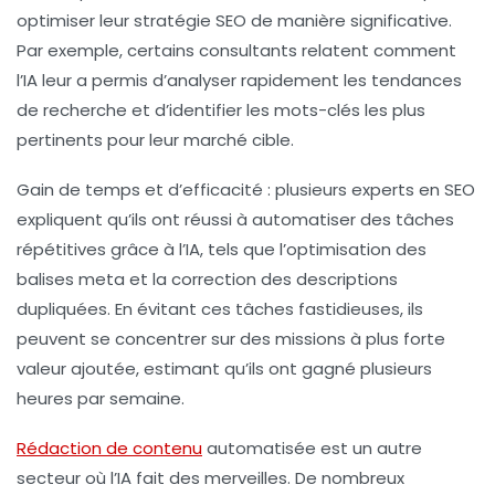
optimiser leur stratégie SEO de manière significative.
Par exemple, certains consultants relatent comment
l’IA leur a permis d’analyser rapidement les tendances
de recherche et d’identifier les mots-clés les plus
pertinents pour leur marché cible.
Gain de temps et d’efficacité
: plusieurs experts en SEO
expliquent qu’ils ont réussi à automatiser des tâches
répétitives grâce à l’IA, tels que l’optimisation des
balises meta et la correction des descriptions
dupliquées. En évitant ces tâches fastidieuses, ils
peuvent se concentrer sur des missions à plus forte
valeur ajoutée, estimant qu’ils ont gagné plusieurs
heures par semaine.
Rédaction de contenu
automatisée
est un autre
secteur où l’IA fait des merveilles. De nombreux