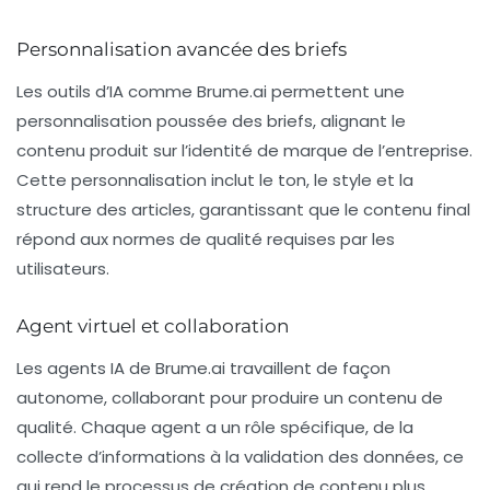
Personnalisation avancée des briefs
Les outils d’IA comme Brume.ai permettent une
personnalisation poussée des briefs, alignant le
contenu produit sur l’identité de marque de l’entreprise.
Cette personnalisation inclut le ton, le style et la
structure des articles, garantissant que le contenu final
répond aux normes de qualité requises par les
utilisateurs.
Agent virtuel et collaboration
Les agents IA de Brume.ai travaillent de façon
autonome, collaborant pour produire un contenu de
qualité. Chaque agent a un rôle spécifique, de la
collecte d’informations à la validation des données, ce
qui rend le processus de création de contenu plus