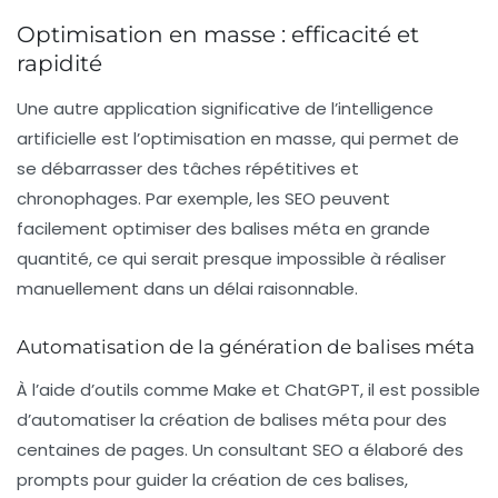
Optimisation en masse : efficacité et
rapidité
Une autre application significative de l’intelligence
artificielle est l’optimisation en masse, qui permet de
se débarrasser des tâches répétitives et
chronophages. Par exemple, les SEO peuvent
facilement optimiser des balises méta en grande
quantité, ce qui serait presque impossible à réaliser
manuellement dans un délai raisonnable.
Automatisation de la génération de balises méta
À l’aide d’outils comme
Make
et
ChatGPT
, il est possible
d’automatiser la création de balises méta pour des
centaines de pages. Un consultant SEO a élaboré des
prompts pour guider la création de ces balises,