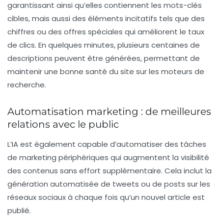
garantissant ainsi qu’elles contiennent les mots-clés
cibles, mais aussi des éléments incitatifs tels que des
chiffres ou des offres spéciales qui améliorent le taux
de clics. En quelques minutes, plusieurs centaines de
descriptions peuvent être générées, permettant de
maintenir une bonne santé du site sur les moteurs de
recherche.
Automatisation marketing : de meilleures
relations avec le public
L’IA est également capable d’automatiser des tâches
de marketing périphériques qui augmentent la visibilité
des contenus sans effort supplémentaire. Cela inclut la
génération automatisée de tweets ou de posts sur les
réseaux sociaux à chaque fois qu’un nouvel article est
publié.