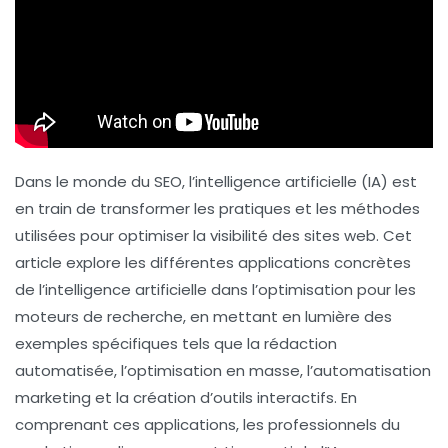
Dans le monde du
SEO
, l’intelligence artificielle (IA) est
en train de transformer les pratiques et les méthodes
utilisées pour optimiser la visibilité des sites web. Cet
article explore les différentes
applications concrètes
de l’intelligence artificielle dans l’optimisation pour les
moteurs de recherche, en mettant en lumière des
exemples spécifiques tels que la
rédaction
automatisée
, l’optimisation en masse, l’automatisation
marketing et la création d’outils interactifs. En
comprenant ces applications, les professionnels du