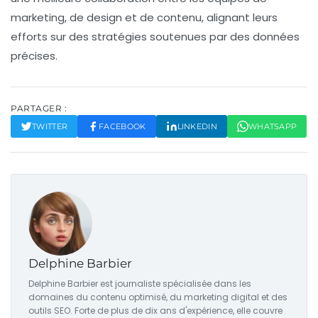
marketing, de design et de contenu, alignant leurs
efforts sur des stratégies soutenues par des données
précises.
PARTAGER :
TWITTER
FACEBOOK
LINKEDIN
WHATSAPP
Delphine Barbier
Delphine Barbier est journaliste spécialisée dans les
domaines du contenu optimisé, du marketing digital et des
outils SEO. Forte de plus de dix ans d'expérience, elle couvre