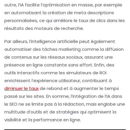
outre, l’IA facilite l’
optimisation en masse
, par exemple
en automatisant la création de
meta descriptions
personnalisées, ce qui améliore le taux de clics dans les
résultats des moteurs de recherche.
Par ailleurs, l’intelligence artificielle peut également
automatiser des tâches marketing
comme la diffusion
de contenus sur les réseaux sociaux, assurant une
présence en ligne constante sans effort. Enfin, des
outils interactifs comme les
simulateurs de ROI
enrichissent l’expérience utilisateur, contribuant à
diminuer le taux
de rebond et à augmenter le temps
passé sur les sites. En somme, l’intégration de l’IA dans
le SEO ne se limite pas à la rédaction, mais englobe une
multitude d’outils et de stratégies qui optimisent la
visibilité et la performance en ligne.