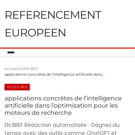
REFERENCEMENT
EUROPEEN
Accueil
Outils SEO
applications concrètes de l’intelligence artificielle dans…
OUTILS SEO
applications concrètes de l’intelligence
artificielle dans l’optimisation pour les
moteurs de recherche
EN BREF Rédaction automatisée : Gagnez du
temps avec des outils comme ChatGPT et