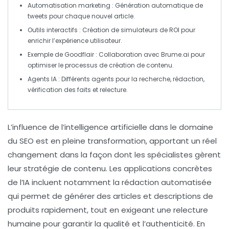
Automatisation marketing
: Génération automatique de
tweets pour chaque nouvel article.
Outils interactifs
: Création de simulateurs de ROI pour
enrichir l’expérience utilisateur.
Exemple de Goodflair
: Collaboration avec Brume.ai pour
optimiser le processus de création de contenu.
Agents IA
: Différents agents pour la recherche, rédaction,
vérification des faits et relecture.
L’influence de
l’intelligence artificielle
dans le domaine
du
SEO
est en pleine transformation, apportant un réel
changement dans la façon dont les spécialistes gèrent
leur stratégie de contenu. Les applications concrètes
de l’IA incluent notamment la
rédaction automatisée
qui permet de générer des articles et descriptions de
produits rapidement, tout en exigeant une relecture
humaine pour garantir la qualité et l’authenticité. En