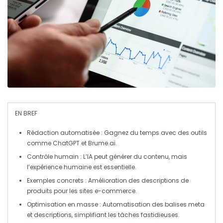
EN BREF
Rédaction automatisée
: Gagnez du temps avec des outils
comme ChatGPT et Brume.ai.
Contrôle humain
: L’IA peut générer du contenu, mais
l’expérience humaine est essentielle.
Exemples concrets
: Amélioration des descriptions de
produits pour les sites e-commerce.
Optimisation en masse
: Automatisation des balises meta
et descriptions, simplifiant les tâches fastidieuses.