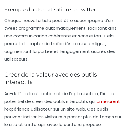
Exemple d’automatisation sur Twitter
Chaque nouvel article peut être accompagné d’un
tweet programmé automatiquement, facilitant ainsi
une communication cohérente et sans effort. Cela
permet de capter du trafic dès la mise en ligne,
augmentant la portée et l’engagement auprès des
utilisateurs.
Créer de la valeur avec des outils
interactifs
Au-delà de la rédaction et de l’optimisation, l’IA a le
potentiel de créer des outils interactifs qui
améliorent
l’expérience utilisateur sur un site web. Ces outils
peuvent inciter les visiteurs à passer plus de temps sur
le site et à interagir avec le contenu proposé.