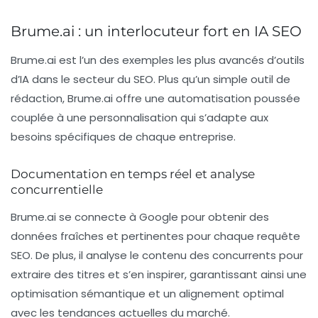
Brume.ai : un interlocuteur fort en IA SEO
Brume.ai
est l’un des exemples les plus avancés d’outils
d’IA dans le secteur du SEO. Plus qu’un simple outil de
rédaction, Brume.ai offre une automatisation poussée
couplée à une personnalisation qui s’adapte aux
besoins spécifiques de chaque entreprise.
Documentation en temps réel et analyse
concurrentielle
Brume.ai se connecte à Google pour obtenir des
données fraîches et pertinentes pour chaque requête
SEO. De plus, il analyse le contenu des concurrents pour
extraire des titres et s’en inspirer, garantissant ainsi une
optimisation sémantique
et un alignement optimal
avec les tendances actuelles du marché.