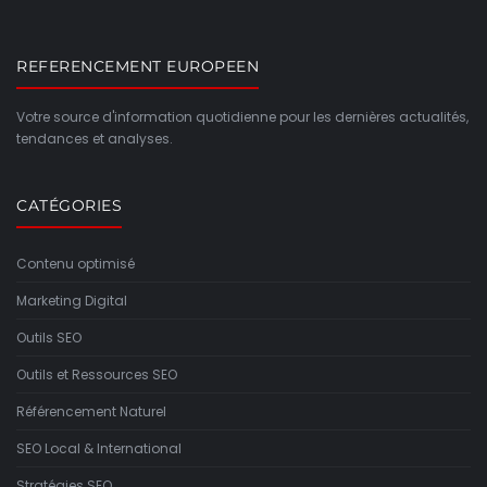
REFERENCEMENT EUROPEEN
Votre source d'information quotidienne pour les dernières actualités,
tendances et analyses.
CATÉGORIES
Contenu optimisé
Marketing Digital
Outils SEO
Outils et Ressources SEO
Référencement Naturel
SEO Local & International
Stratégies SEO