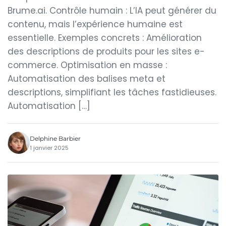
Brume.ai. Contrôle humain : L’IA peut générer du
contenu, mais l’expérience humaine est
essentielle. Exemples concrets : Amélioration
des descriptions de produits pour les sites e-
commerce. Optimisation en masse :
Automatisation des balises meta et
descriptions, simplifiant les tâches fastidieuses.
Automatisation […]
Delphine Barbier
1 janvier 2025