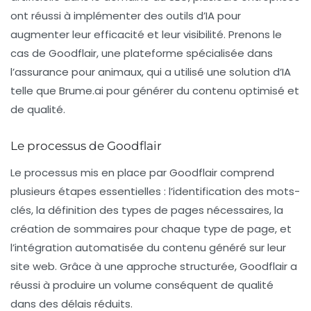
ont réussi à implémenter des outils d’IA pour
augmenter leur efficacité et leur visibilité. Prenons le
cas de
Goodflair
, une plateforme spécialisée dans
l’assurance pour animaux, qui a utilisé une solution d’IA
telle que
Brume.ai
pour générer du contenu optimisé et
de qualité.
Le processus de Goodflair
Le processus mis en place par Goodflair comprend
plusieurs étapes essentielles : l’identification des
mots-
clés
, la définition des types de pages nécessaires, la
création de sommaires pour chaque type de page, et
l’intégration automatisée du contenu généré sur leur
site web. Grâce à une approche structurée, Goodflair a
réussi à produire un volume conséquent de qualité
dans des délais réduits.