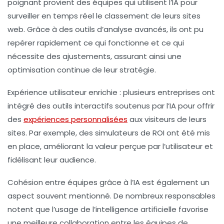
poignant provient des équipes qui utilisent l’IA pour
surveiller en temps réel le classement de leurs sites
web. Grâce à des outils d’analyse avancés, ils ont pu
repérer rapidement ce qui fonctionne et ce qui
nécessite des ajustements, assurant ainsi une
optimisation continue de leur stratégie.
Expérience utilisateur enrichie
: plusieurs entreprises ont
intégré des outils interactifs soutenus par l’IA pour offrir
des
expériences personnalisées
aux visiteurs de leurs
sites. Par exemple, des simulateurs de ROI ont été mis
en place, améliorant la valeur perçue par l’utilisateur et
fidélisant leur audience.
Cohésion entre équipes grâce à l’IA
est également un
aspect souvent mentionné. De nombreux responsables
notent que l’usage de l’intelligence artificielle favorise
une meilleure collaboration entre les équipes de