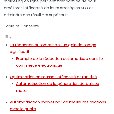
marketing en ligne peuvent tirer parti de l’IA pour
améliorer l’efficacité de leurs stratégies SEO et
atteindre des résultats supérieurs.
Table of Contents
La rédaction automatisée : un gain de temps
significatif
Exemple de la rédaction automatisée dans le
commerce électronique
Optimisation en masse : efficacité et rapidité
Automatisation de la génération de balises
méta
Automatisation marketing : de meilleures relations
avec le public