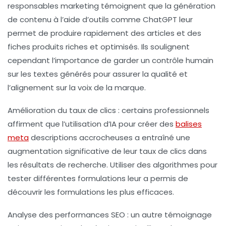
responsables marketing témoignent que la génération
de contenu à l’aide d’outils comme ChatGPT leur
permet de produire rapidement des articles et des
fiches produits riches et optimisés. Ils soulignent
cependant l’importance de garder un contrôle humain
sur les textes générés pour assurer la qualité et
l’alignement sur la voix de la marque.
Amélioration du taux de clics
: certains professionnels
affirment que l’utilisation d’IA pour créer des
balises
meta
descriptions accrocheuses a entraîné une
augmentation significative de leur taux de clics dans
les résultats de recherche. Utiliser des algorithmes pour
tester différentes formulations leur a permis de
découvrir les formulations les plus efficaces.
Analyse des performances SEO
: un autre témoignage