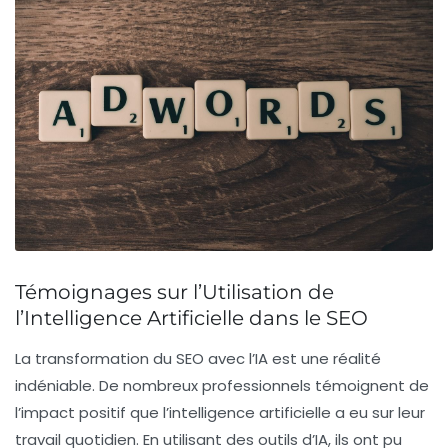
Témoignages sur l’Utilisation de
l’Intelligence Artificielle dans le SEO
La transformation du SEO avec l’IA
est une réalité
indéniable. De nombreux professionnels témoignent de
l’impact positif que l’intelligence artificielle a eu sur leur
travail quotidien. En utilisant des outils d’IA, ils ont pu