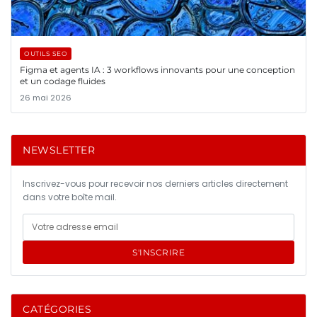
OUTILS SEO
Figma et agents IA : 3 workflows innovants pour une conception
et un codage fluides
26 mai 2026
NEWSLETTER
Inscrivez-vous pour recevoir nos derniers articles directement
dans votre boîte mail.
S'INSCRIRE
CATÉGORIES