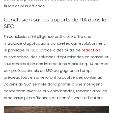
fluide et plus efficace.
Conclusion sur les apports de l’IA dans le
SEO
En conclusion, l’intelligence artificielle offre une
multitude d’applications concrètes qui révolutionnent
le paysage du SEO. Grâce à des outils de
rédaction
automatisée, des solutions d’optimisation en masse et
l’automatisation des interactions marketing, l’IA permet
aux professionnels du SEO de gagner un temps
précieux tout en améliorant la qualité des contenus.
L’avenir du SEO semble donc promis à une intelligent
conception avec l’IA aux commandes, rendant ainsi les
processus plus efficaces et orientés vers l’utilisateur.