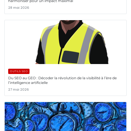
harmoniser pour un impact maximal
28 mai 2026
OUTILS SEO
Du SEO au GEO : Décoder la révolution de la visibilité à l’ère de
l’intelligence artificielle
27 mai 2026