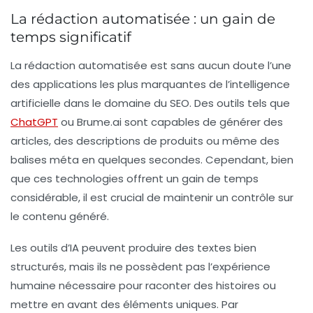
La rédaction automatisée : un gain de
temps significatif
La
rédaction automatisée
est sans aucun doute l’une
des applications les plus marquantes de l’intelligence
artificielle dans le domaine du SEO. Des outils tels que
ChatGPT
ou
Brume.ai
sont capables de générer des
articles, des descriptions de produits ou même des
balises méta en quelques secondes. Cependant, bien
que ces technologies offrent un gain de temps
considérable, il est crucial de maintenir un contrôle sur
le contenu généré.
Les outils d’IA peuvent produire des textes bien
structurés, mais ils ne possèdent pas l’expérience
humaine nécessaire pour raconter des histoires ou
mettre en avant des éléments uniques. Par