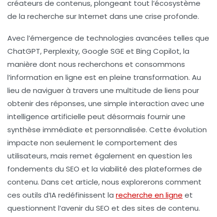
créateurs de contenus, plongeant tout l’écosystème
de la recherche sur Internet dans une crise profonde.
Avec l’émergence de technologies avancées telles que
ChatGPT, Perplexity, Google SGE et Bing Copilot, la
manière dont nous recherchons et consommons
l’information en ligne est en pleine transformation. Au
lieu de naviguer à travers une multitude de liens pour
obtenir des réponses, une simple interaction avec une
intelligence artificielle peut désormais fournir une
synthèse immédiate et personnalisée. Cette évolution
impacte non seulement le comportement des
utilisateurs, mais remet également en question les
fondements du SEO et la viabilité des plateformes de
contenu. Dans cet article, nous explorerons comment
ces outils d’IA redéfinissent la
recherche en ligne
et
questionnent l’avenir du SEO et des sites de contenu.