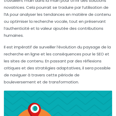
travaillent main dans la main pour offrir des solutions
novatrices. Cela pourrait se traduire par l’utilisation de
l’IA pour analyser les tendances en matière de contenu
ou optimiser la recherche vocale, tout en préservant
l’authenticité et la valeur ajoutée des contributions
humaines.
Il est impératif de surveiller l’évolution du paysage de la
recherche en ligne et les conséquences pour le SEO et
les sites de contenu. En passant par des réflexions
critiques et des stratégies adaptatives, il sera possible
de naviguer à travers cette période de
bouleversement et de transformation.