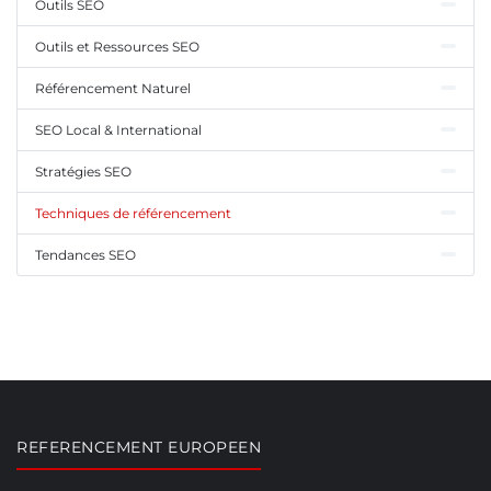
Outils SEO
Outils et Ressources SEO
Référencement Naturel
SEO Local & International
Stratégies SEO
Techniques de référencement
Tendances SEO
REFERENCEMENT EUROPEEN