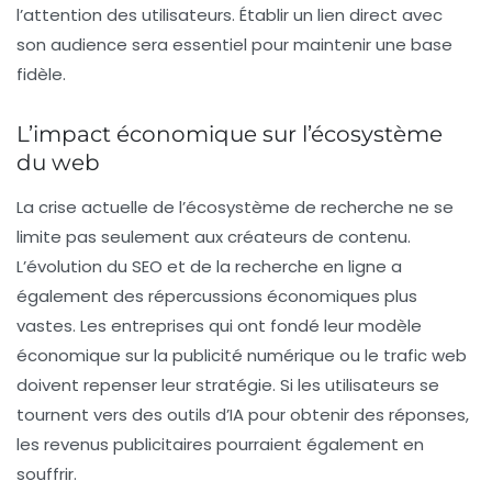
l’attention des utilisateurs. Établir un lien direct avec
son audience sera essentiel pour maintenir une base
fidèle.
L’impact économique sur l’écosystème
du web
La crise actuelle de l’écosystème de recherche ne se
limite pas seulement aux créateurs de contenu.
L’évolution du SEO et de la recherche en ligne a
également des répercussions économiques plus
vastes. Les entreprises qui ont fondé leur modèle
économique sur la publicité numérique ou le trafic web
doivent repenser leur stratégie. Si les utilisateurs se
tournent vers des outils d’IA pour obtenir des réponses,
les revenus publicitaires pourraient également en
souffrir.