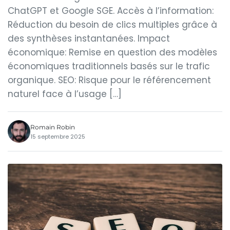
ChatGPT et Google SGE. Accès à l’information:
Réduction du besoin de clics multiples grâce à
des synthèses instantanées. Impact
économique: Remise en question des modèles
économiques traditionnels basés sur le trafic
organique. SEO: Risque pour le référencement
naturel face à l’usage […]
Romain Robin
15 septembre 2025