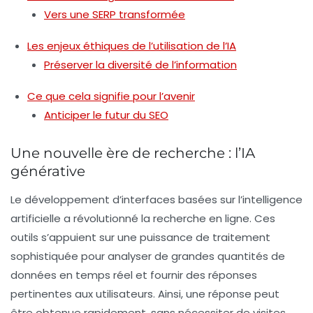
Vers une SERP transformée
Les enjeux éthiques de l’utilisation de l’IA
Préserver la diversité de l’information
Ce que cela signifie pour l’avenir
Anticiper le futur du SEO
Une nouvelle ère de recherche : l’IA
générative
Le développement d’interfaces basées sur l’intelligence
artificielle a révolutionné la recherche en ligne. Ces
outils s’appuient sur une puissance de traitement
sophistiquée pour analyser de grandes quantités de
données en temps réel et fournir des réponses
pertinentes aux utilisateurs. Ainsi, une réponse peut
être obtenue rapidement, sans nécessiter de visites