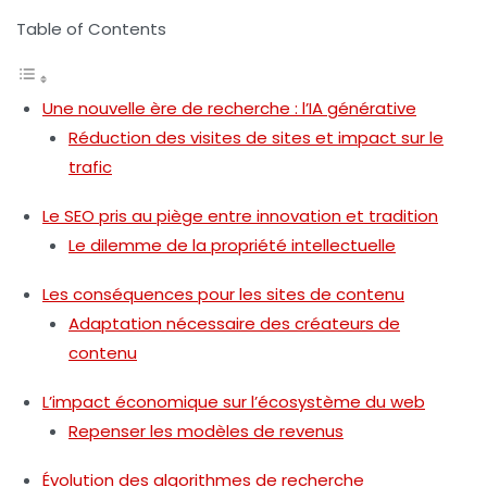
Table of Contents
Une nouvelle ère de recherche : l’IA générative
Réduction des visites de sites et impact sur le
trafic
Le SEO pris au piège entre innovation et tradition
Le dilemme de la propriété intellectuelle
Les conséquences pour les sites de contenu
Adaptation nécessaire des créateurs de
contenu
L’impact économique sur l’écosystème du web
Repenser les modèles de revenus
Évolution des algorithmes de recherche