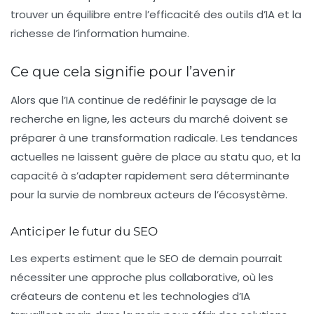
trouver un équilibre entre l’efficacité des outils d’IA et la
richesse de l’information humaine.
Ce que cela signifie pour l’avenir
Alors que l’IA continue de redéfinir le paysage de la
recherche en ligne, les acteurs du marché doivent se
préparer à une transformation radicale. Les tendances
actuelles ne laissent guère de place au statu quo, et la
capacité à s’adapter rapidement sera déterminante
pour la survie de nombreux acteurs de l’écosystème.
Anticiper le futur du SEO
Les experts estiment que le SEO de demain pourrait
nécessiter une approche plus collaborative, où les
créateurs de contenu et les technologies d’IA