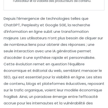
l’utilisateur et la viabilité des producteurs de contenu.
Depuis l’émergence de technologies telles que
ChatGPT, Perplexity et Google SGE,
la recherche
d’information en ligne
subit une transformation
majeure. Les utilisateurs n’ont plus besoin de cliquer sur
de nombreux liens pour obtenir des réponses ; une
seule interaction avec une
IA générative
permet
d’accéder à une synthèse rapide et personnalisée.
Cette évolution remet en question l’équilibre
économique et éditorial du web, semblant menacer le
SEO
, qui est essentiel pour la visibilité en ligne. Les sites
de contenu, blogs et plateformes éducatives, reposant
sur le
trafic organique
, voient leur modèle économique
fragilisé. Ainsi, un paradoxe émerge entre l’efficacité
accrue pour les internautes et la vulnérabilité des