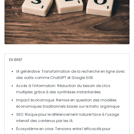
EN BREF
IA générative
: Transformation de la recherche en ligne avec
des outils comme ChatGPT et Google SGE.
Accès à l’information
: Réduction du besoin de clics
multiples grâce à des synthèses instantanées.
Impact économique
: Remise en question des modèles
économiques traditionnels basés sur le
trafic organique
.
SEO
: Risque pour le référencement naturel face à l’usage
intensif des contenus par les IA.
Écosystème en crise
: Tensions entre l’efficacité pour