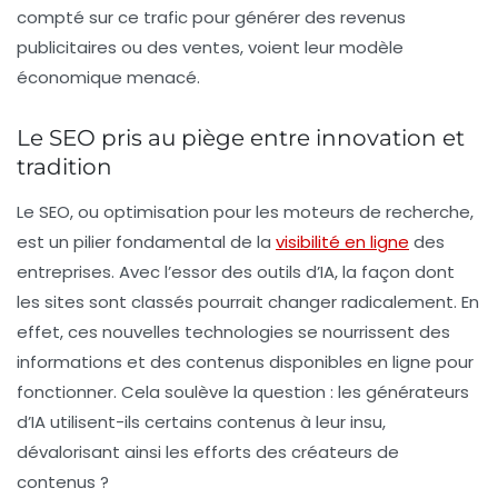
compté sur ce trafic pour générer des revenus
publicitaires ou des ventes, voient leur modèle
économique menacé.
Le SEO pris au piège entre innovation et
tradition
Le
SEO
, ou optimisation pour les moteurs de recherche,
est un pilier fondamental de la
visibilité en ligne
des
entreprises. Avec l’essor des outils d’IA, la façon dont
les sites sont classés pourrait changer radicalement. En
effet, ces nouvelles technologies se nourrissent des
informations et des contenus disponibles en ligne pour
fonctionner. Cela soulève la question : les générateurs
d’IA utilisent-ils certains contenus à leur insu,
dévalorisant ainsi les efforts des créateurs de
contenus ?