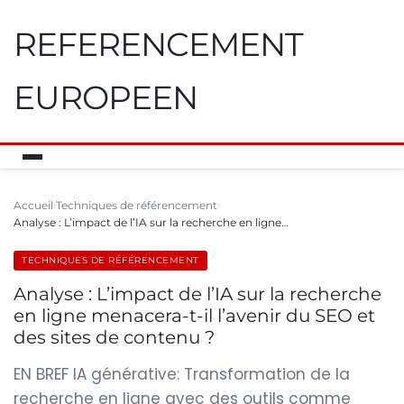
REFERENCEMENT
EUROPEEN
Accueil
Techniques de référencement
Analyse : L’impact de l’IA sur la recherche en ligne…
TECHNIQUES DE RÉFÉRENCEMENT
Analyse : L’impact de l’IA sur la recherche
en ligne menacera-t-il l’avenir du SEO et
des sites de contenu ?
EN BREF IA générative: Transformation de la
recherche en ligne avec des outils comme