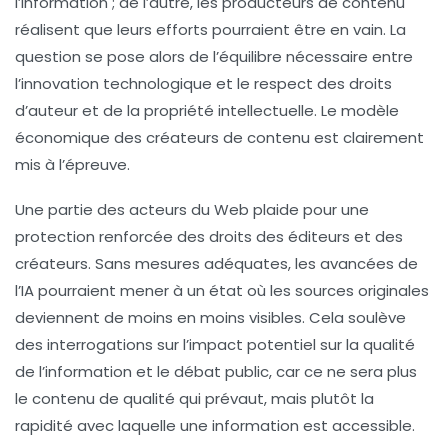
l’information ; de l’autre, les producteurs de contenu
réalisent que leurs efforts pourraient être en vain. La
question se pose alors de l’équilibre nécessaire entre
l’innovation technologique et le respect des
droits
d’auteur
et de la propriété intellectuelle. Le modèle
économique des créateurs de contenu est clairement
mis à l’épreuve.
Une partie des acteurs du Web plaide pour une
protection renforcée des droits des éditeurs et des
créateurs. Sans mesures adéquates, les avancées de
l’IA pourraient mener à un état où les sources originales
deviennent de moins en moins visibles. Cela soulève
des interrogations sur l’impact potentiel sur la
qualité
de l’information
et le
débat public
, car ce ne sera plus
le contenu de qualité qui prévaut, mais plutôt la
rapidité avec laquelle une information est accessible.