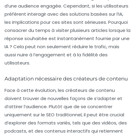
d’une audience engagée. Cependant, si les utilisateurs
préfèrent interagir avec des solutions basées sur l’IA,
les implications pour ces sites sont sérieuses. Pourquoi
consacrer du temps à visiter plusieurs articles lorsque la
réponse souhaitée est instantanément fournie par une
IA ? Cela peut non seulement réduire le
trafic
, mais
aussi nuire à l’engagement et à la fidélité des
utilisateurs.
Adaptation nécessaire des créateurs de contenu
Face à cette évolution, les créateurs de contenu
doivent trouver de nouvelles façons de s’adapter et
d’attirer l’audience. Plutôt que de se concentrer
uniquement sur le SEO traditionnel, il peut être crucial
d’explorer des formats variés, tels que des vidéos, des
podcasts, et des contenus interactifs qui retiennent