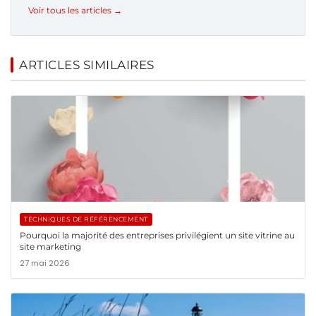
Voir tous les articles →
ARTICLES SIMILAIRES
TECHNIQUES DE RÉFÉRENCEMENT
Pourquoi la majorité des entreprises privilégient un site vitrine au
site marketing
27 mai 2026