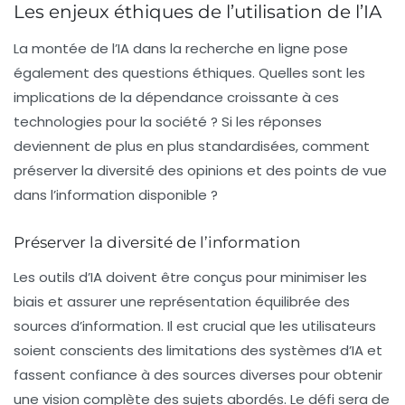
Les enjeux éthiques de l’utilisation de l’IA
La montée de l’IA dans la recherche en ligne pose
également des questions éthiques. Quelles sont les
implications de la dépendance croissante à ces
technologies pour la société ? Si les réponses
deviennent de plus en plus standardisées, comment
préserver la diversité des opinions et des points de vue
dans l’information disponible ?
Préserver la diversité de l’information
Les outils d’IA doivent être conçus pour minimiser les
biais et assurer une
représentation équilibrée
des
sources d’information. Il est crucial que les utilisateurs
soient conscients des limitations des systèmes d’IA et
fassent confiance à des sources diverses pour obtenir
une vision complète des sujets abordés. Le défi sera de