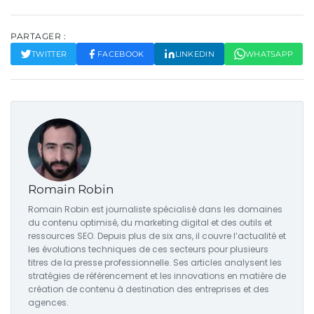
PARTAGER :
TWITTER
FACEBOOK
LINKEDIN
WHATSAPP
Romain Robin
Romain Robin est journaliste spécialisé dans les domaines
du contenu optimisé, du marketing digital et des outils et
ressources SEO. Depuis plus de six ans, il couvre l’actualité et
les évolutions techniques de ces secteurs pour plusieurs
titres de la presse professionnelle. Ses articles analysent les
stratégies de référencement et les innovations en matière de
création de contenu à destination des entreprises et des
agences.