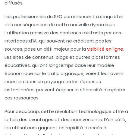
diffusés.
Les professionnels du
SEO
commencent à s’inquiéter
des conséquences de cette nouvelle dynamique.
L’utilisation massive des contenus existants par ces
interfaces d’IA, qui souvent ne créditent pas les
sources, pose un défi majeur pour la
visibilité en ligne
.
Les sites de contenus, blogs et autres plateformes
éducatives, qui ont longtemps basé leur modèle
économique sur le
trafic organique
, voient leur avenir
incertain dans un paysage où les réponses
instantanées peuvent éclipser la nécessité d’explorer
ces ressources.
Pour beaucoup, cette révolution technologique offre à
la fois
des avantages et des inconvénients
. D’un côté,
les utilisateurs gagnent en rapidité d’accès à