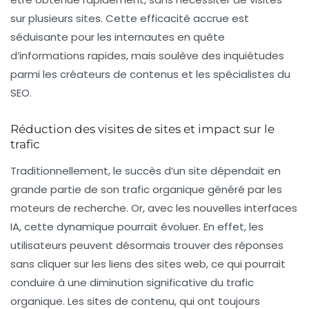
sur plusieurs sites. Cette
efficacité
accrue est
séduisante pour les internautes en quête
d’informations rapides, mais soulève des inquiétudes
parmi les créateurs de contenus et les spécialistes du
SEO.
Réduction des visites de sites et impact sur le
trafic
Traditionnellement, le succès d’un site dépendait en
grande partie de son
trafic organique
généré par les
moteurs de recherche. Or, avec les nouvelles interfaces
IA, cette dynamique pourrait évoluer. En effet, les
utilisateurs peuvent désormais trouver des réponses
sans cliquer sur les liens des sites web, ce qui pourrait
conduire à une
diminution significative
du trafic
organique. Les sites de contenu, qui ont toujours