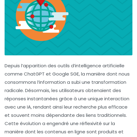
Depuis l’apparition des outils d’intelligence artificielle
comme ChatGPT et Google SGE, la manière dont nous
consommons l’information
a subi une transformation
radicale. Désormais, les utilisateurs obtenaient des
réponses instantanées grâce à une unique interaction
avec une IA, rendant ainsi leur recherche plus efficace
et souvent moins dépendante des
liens traditionnels
.
Cette évolution a engendré une réflexivité sur la
manière dont les contenus en ligne sont produits et