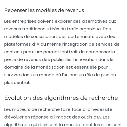
Repenser les modèles de revenus
Les entreprises doivent explorer des alternatives aux
revenus traditionnels tirés du trafic organique. Des
modèles de souscription, des partenariats avec des
plateformes d’IA ou même l’intégration de services de
contenu premium permettenttrait de compenser la
perte de revenus des publicités. Linnovation dans le
domaine de la
monétisation
est essentielle pour
survivre dans un monde où l’IA joue un rôle de plus en
plus central.
Évolution des algorithmes de recherche
Les
moteurs de recherche
faire face à la nécessité
d’évoluer en réponse à l’impact des outils d’IA. Les
algorithmes qui régissent la manière dont les sites sont