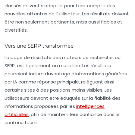
classés doivent s’adapter pour tenir compte des
nouvelles attentes de l’utilisateur. Les résultats doivent
être non seulement pertinents, mais aussi fiables et
diversifiés.
Vers une SERP transformée
La page de résultats des moteurs de recherche, ou
SERP, est également en mutation. Les résultats
pourraient inclure davantage d’informations générées
par IA comme réponse principale, reléguant ainsi
certains sites à des positions moins visibles. Les
utilisateurs devront être éduqués sur la
fiabilité
des
informations proposées par les
intelligences
artificielles
, afin de maintenir leur confiance dans le
contenu fourni.