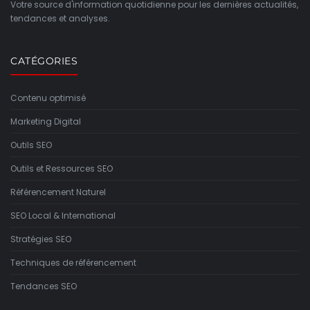
Votre source d'information quotidienne pour les dernières actualités,
tendances et analyses.
CATÉGORIES
Contenu optimisé
Marketing Digital
Outils SEO
Outils et Ressources SEO
Référencement Naturel
SEO Local & International
Stratégies SEO
Techniques de référencement
Tendances SEO