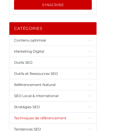
S'INSCRIRE
CATÉGORIES
Contenu optimisé
Marketing Digital
Outils SEO
Outils et Ressources SEO
Référencement Naturel
SEO Local & International
Stratégies SEO
Techniques de référencement
Tendances SEO