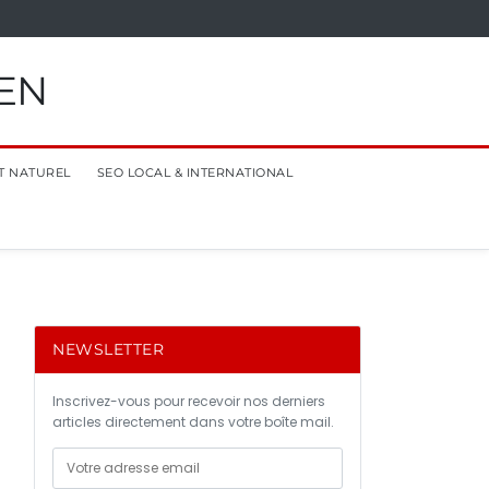
EN
T NATUREL
SEO LOCAL & INTERNATIONAL
NEWSLETTER
Inscrivez-vous pour recevoir nos derniers
articles directement dans votre boîte mail.