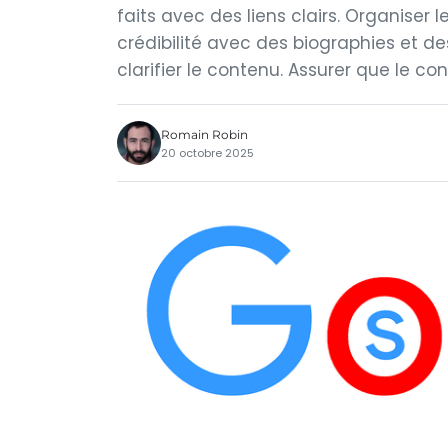
faits avec des liens clairs. Organiser 
crédibilité avec des biographies et d
clarifier le contenu. Assurer que le co
Romain Robin
20 octobre 2025