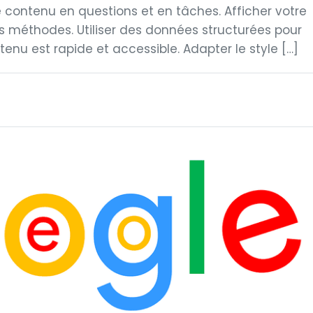
le contenu en questions et en tâches. Afficher votre
es méthodes. Utiliser des données structurées pour
ntenu est rapide et accessible. Adapter le style […]