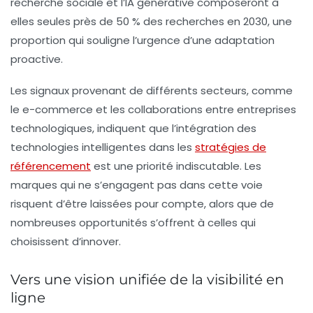
recherche sociale et l’IA générative composeront à
elles seules près de
50 % des recherches
en 2030, une
proportion qui souligne l’urgence d’une adaptation
proactive.
Les signaux provenant de différents secteurs, comme
le e-commerce et les collaborations entre entreprises
technologiques, indiquent que l’intégration des
technologies intelligentes dans les
stratégies de
référencement
est une priorité indiscutable. Les
marques qui ne s’engagent pas dans cette voie
risquent d’être laissées pour compte, alors que de
nombreuses opportunités s’offrent à celles qui
choisissent d’innover.
Vers une vision unifiée de la visibilité en
ligne