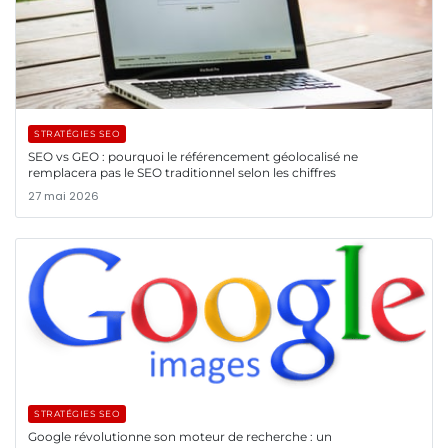
STRATÉGIES SEO
SEO vs GEO : pourquoi le référencement géolocalisé ne
remplacera pas le SEO traditionnel selon les chiffres
27 mai 2026
STRATÉGIES SEO
Google révolutionne son moteur de recherche : un