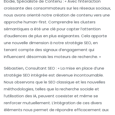
Élodie, Spécialiste de Contenu :
« Avec l’interaction
croissante des consommateurs sur les réseaux sociaux,
nous avons orienté notre création de contenu vers une
approche
human-first
. Comprendre les clusters
sémantiques a été une clé pour capter l’attention
d’audiences de plus en plus exigeantes. Cela apporte
une nouvelle dimension à notre stratégie SEO, en
tenant compte des
signaux d’engagement
qui
influencent désormais les moteurs de recherche. »
Sébastien, Consultant SEO :
« La mise en place d’une
stratégie SEO intégrée est devenue incontournable.
Nous observons que le
SEO classique
et les nouvelles
méthodologies, telles que la recherche sociale et
l’utilisation des
IA
, peuvent coexister et même se
renforcer mutuellement. L’intégration de ces divers
éléments nous permet de répondre efficacement aux