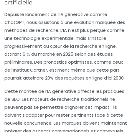
artificielle
Depuis le lancement de l’IA générative comme
ChatGPT, nous assistons à une évolution marquée des
méthodes de recherche. L’IA n’est plus perçue comme
une technologie expérimentale, mais s’installe
progressivement au cœur de la recherche en ligne,
attirant 6 % du marché en 2025 selon des études
préliminaires. Des pronostics optimistes, comme ceux
de l’Institut Gartner, estiment même que cette part
pourrait atteindre
20%
des requêtes en ligne d’ici 2030.
Cette montée de l’IA générative affecte les pratiques
de SEO. Les moteurs de recherche traditionnels ne
peuvent pas se permettre d’ignorer cet impact ; ils
doivent s’adapter pour rester pertinents face à cette
nouvelle concurrence. Les marques doivent maintenant
intégrer des aspects conversationnels et contextuels