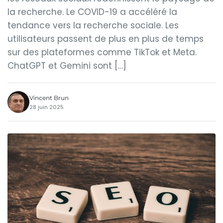
la recherche. Le COVID-19 a accéléré la
tendance vers la recherche sociale. Les
utilisateurs passent de plus en plus de temps
sur des plateformes comme TikTok et Meta.
ChatGPT et Gemini sont […]
Vincent Brun
28 juin 2025