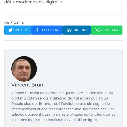
défis modernes du digital. »
PARTAGER :
TWITTER
FACEBOOK
LINKEDIN
WHATSAPP
Vincent Brun
Vincent Brun est un journaliste qui couvre les domaines du
contenu optimisé, du marketing digital et des outils SEO.
Depuis plus de dix ans, il suit l’évolution des stratégies de
référencement et des ressources techniques associées. Ses
articles abordent aussi bien les pratiques éditoriales que les
solutions logicielles dédiées à la visibilité en ligne.