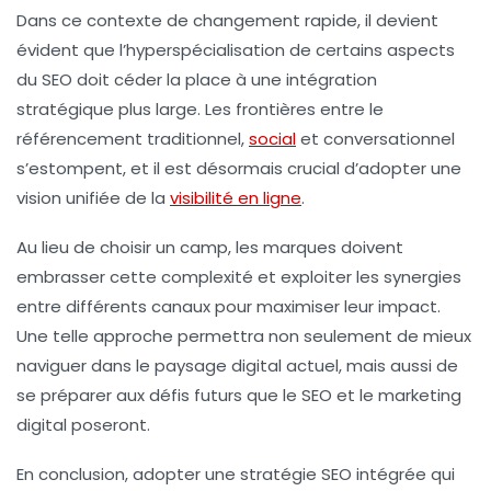
Dans ce contexte de changement rapide, il devient
évident que l’hyperspécialisation de certains aspects
du SEO doit céder la place à une intégration
stratégique plus large. Les frontières entre le
référencement traditionnel,
social
et conversationnel
s’estompent, et il est désormais crucial d’adopter une
vision unifiée de la
visibilité en ligne
.
Au lieu de choisir un camp, les marques doivent
embrasser cette complexité et exploiter les synergies
entre différents canaux pour maximiser leur impact.
Une telle approche permettra non seulement de mieux
naviguer dans le paysage digital actuel, mais aussi de
se préparer aux défis futurs que le SEO et le marketing
digital poseront.
En conclusion, adopter une stratégie SEO intégrée qui