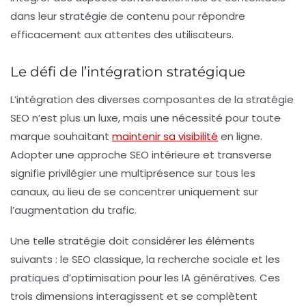
dans leur stratégie de contenu pour répondre
efficacement aux attentes des utilisateurs.
Le défi de l’intégration stratégique
L’intégration des diverses composantes de la stratégie
SEO n’est plus un luxe, mais une nécessité pour toute
marque souhaitant
maintenir sa visibilité
en ligne.
Adopter une approche SEO intérieure et transverse
signifie privilégier une
multiprésence
sur tous les
canaux, au lieu de se concentrer uniquement sur
l’augmentation du trafic.
Une telle stratégie doit considérer les éléments
suivants : le SEO classique, la recherche sociale et les
pratiques d’optimisation pour les IA génératives. Ces
trois dimensions interagissent et se complètent