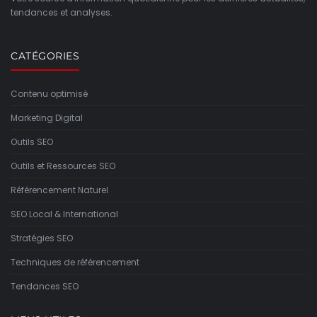
tendances et analyses.
CATÉGORIES
Contenu optimisé
Marketing Digital
Outils SEO
Outils et Ressources SEO
Référencement Naturel
SEO Local & International
Stratégies SEO
Techniques de référencement
Tendances SEO