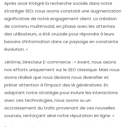
Après avoir intégré la recherche sociale dans notre
stratégie SEO, nous avons constaté une augmentation
significative de notre engagement client. La création
de contenu
multimodal
, en phase avec les attentes
des utilisateurs, a été cruciale pour répondre à leurs
besoins d’information dans ce paysage en constante
évolution. »
Jérôme, Directeur E-commerce :
« Avant, nous axions
nos efforts uniquement sur le SEO classique. Mais nous
avons réalisé que nous devions nous diversifier et
prêter attention à l’impact des
IA génératives
. En
adaptant notre stratégie pour inclure les interactions
avec ces technologies, nous avons vu un
accroissement du trafic provenant de ces nouvelles
sources, renforçant ainsi notre réputation en ligne. »