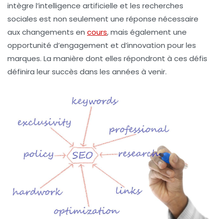
intègre l’intelligence artificielle et les recherches
sociales est non seulement une réponse nécessaire
aux changements en
cours
, mais également une
opportunité d’engagement et d’innovation pour les
marques. La manière dont elles répondront à ces défis
définira leur succès dans les années à venir.