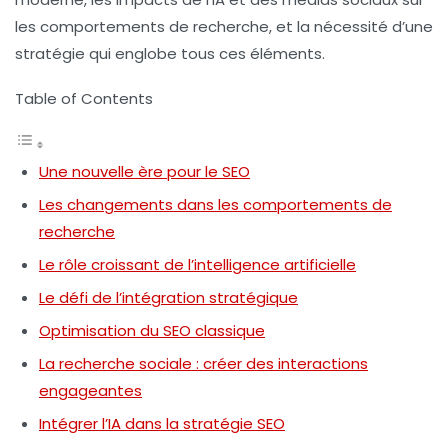
les comportements de recherche, et la nécessité d’une
stratégie qui englobe tous ces éléments.
Table of Contents
Une nouvelle ère pour le SEO
Les changements dans les comportements de
recherche
Le rôle croissant de l’intelligence artificielle
Le défi de l’intégration stratégique
Optimisation du SEO classique
La recherche sociale : créer des interactions
engageantes
Intégrer l’IA dans la stratégie SEO