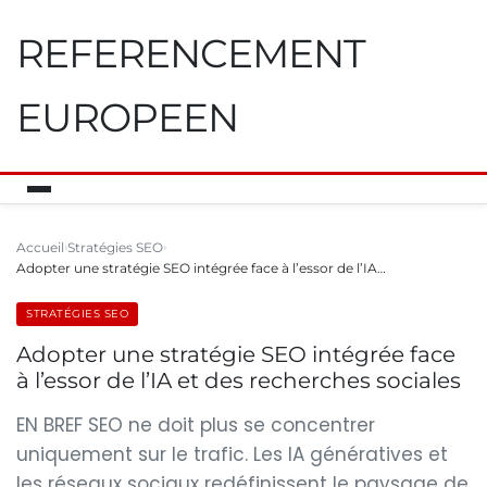
REFERENCEMENT
EUROPEEN
Accueil
Stratégies SEO
Adopter une stratégie SEO intégrée face à l’essor de l’IA…
STRATÉGIES SEO
Adopter une stratégie SEO intégrée face
à l’essor de l’IA et des recherches sociales
EN BREF SEO ne doit plus se concentrer
uniquement sur le trafic. Les IA génératives et
les réseaux sociaux redéfinissent le paysage de