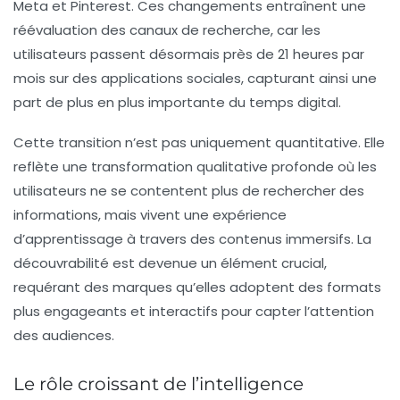
Meta et Pinterest. Ces changements entraînent une
réévaluation des canaux de recherche, car les
utilisateurs passent désormais près de
21 heures par
mois
sur des applications sociales, capturant ainsi une
part de plus en plus importante du temps digital.
Cette transition n’est pas uniquement quantitative. Elle
reflète une transformation qualitative profonde où les
utilisateurs ne se contentent plus de rechercher des
informations, mais vivent une expérience
d’apprentissage à travers des contenus immersifs. La
découvrabilité est devenue un élément crucial,
requérant des marques qu’elles adoptent des formats
plus engageants et interactifs pour capter l’attention
des audiences.
Le rôle croissant de l’intelligence