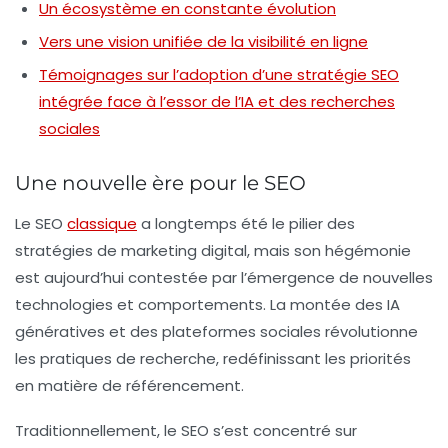
Un écosystème en constante évolution
Vers une vision unifiée de la visibilité en ligne
Témoignages sur l’adoption d’une stratégie SEO
intégrée face à l’essor de l’IA et des recherches
sociales
Une nouvelle ère pour le SEO
Le
SEO
classique
a longtemps été le pilier des
stratégies de marketing digital, mais son hégémonie
est aujourd’hui contestée par l’émergence de nouvelles
technologies et comportements. La montée des
IA
génératives
et des
plateformes sociales
révolutionne
les pratiques de recherche, redéfinissant les priorités
en matière de référencement.
Traditionnellement, le SEO s’est concentré sur