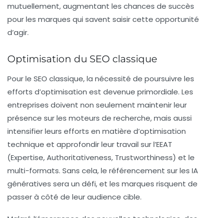
mutuellement, augmentant les chances de succès
pour les marques qui savent saisir cette opportunité
d’agir.
Optimisation du SEO classique
Pour le SEO classique, la nécessité de poursuivre les
efforts d’optimisation est devenue primordiale. Les
entreprises doivent non seulement maintenir leur
présence sur les moteurs de recherche, mais aussi
intensifier leurs efforts en matière d’optimisation
technique et approfondir leur travail sur
l’EEAT
(Expertise, Authoritativeness, Trustworthiness) et le
multi-formats. Sans cela, le référencement sur les IA
génératives sera un défi, et les marques risquent de
passer à côté de leur audience cible.