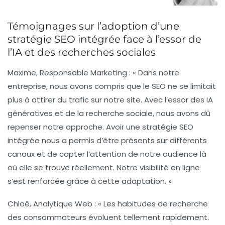
Témoignages sur l’adoption d’une
stratégie SEO intégrée face à l’essor de
l’IA et des recherches sociales
Maxime, Responsable Marketing :
« Dans notre
entreprise, nous avons compris que le SEO ne se limitait
plus à attirer du trafic sur notre site. Avec l’essor des
IA
génératives
et de la recherche sociale, nous avons dû
repenser notre approche. Avoir une stratégie
SEO
intégrée
nous a permis d’être présents sur différents
canaux et de capter l’attention de notre audience là
où elle se trouve réellement. Notre visibilité en ligne
s’est renforcée grâce à cette adaptation. »
Chloé, Analytique Web :
« Les habitudes de recherche
des consommateurs évoluent tellement rapidement.