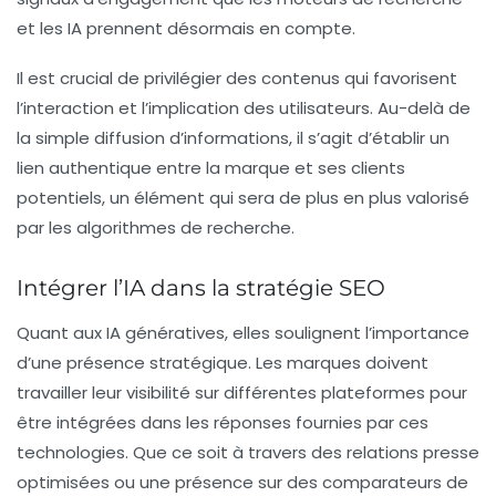
et les IA prennent désormais en compte.
Il est crucial de privilégier des contenus qui favorisent
l’interaction et l’implication des utilisateurs. Au-delà de
la simple diffusion d’informations, il s’agit d’établir un
lien authentique entre la marque et ses clients
potentiels, un élément qui sera de plus en plus valorisé
par les algorithmes de recherche.
Intégrer l’IA dans la stratégie SEO
Quant aux
IA génératives
, elles soulignent l’importance
d’une présence stratégique. Les marques doivent
travailler leur visibilité sur différentes plateformes pour
être intégrées dans les réponses fournies par ces
technologies. Que ce soit à travers des relations presse
optimisées ou une présence sur des comparateurs de