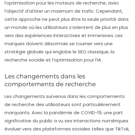
l’optimisation pour les moteurs de recherche, avec
l’objectif d’attirer un maximum de trafic. Cependant,
cette approche ne peut plus être la seule priorité dans
un monde où les utilisateurs s’orientent de plus en plus
vers des expériences interactives et immersives. Les
marques doivent désormais se tourner vers une
stratégie globale qui englobe le SEO classique, la
recherche sociale et l’optimisation pour l’IA.
Les changements dans les
comportements de recherche
Les changements survenus dans les comportements
de recherche des utilisateurs sont particulièrement
marquants. Avec la pandémie de COVID-19, une part
significative du public a vu ses interactions numériques
évoluer vers des plateformes sociales telles que TikTok,