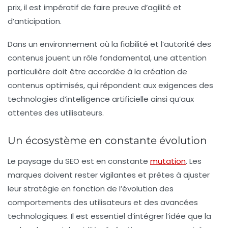
prix, il est impératif de faire preuve d’agilité et
d’anticipation.
Dans un environnement où la fiabilité et l’autorité des
contenus jouent un rôle fondamental, une attention
particulière doit être accordée à la création de
contenus optimisés, qui répondent aux exigences des
technologies d’intelligence artificielle ainsi qu’aux
attentes des utilisateurs.
Un écosystème en constante évolution
Le paysage du SEO est en constante
mutation
. Les
marques doivent rester vigilantes et prêtes à ajuster
leur stratégie en fonction de l’évolution des
comportements des utilisateurs et des avancées
technologiques. Il est essentiel d’intégrer l’idée que la