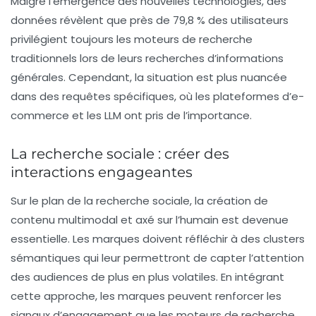
Malgré l’émergence des nouvelles technologies, des
données révèlent que près de
79,8 % des utilisateurs
privilégient toujours les moteurs de recherche
traditionnels lors de leurs recherches d’informations
générales. Cependant, la situation est plus nuancée
dans des requêtes spécifiques, où les plateformes d’e-
commerce et les LLM ont pris de l’importance.
La recherche sociale : créer des
interactions engageantes
Sur le plan de la recherche sociale, la création de
contenu multimodal et axé sur l’humain est devenue
essentielle. Les marques doivent réfléchir à des
clusters
sémantiques
qui leur permettront de capter l’attention
des audiences de plus en plus volatiles. En intégrant
cette approche, les marques peuvent renforcer les
signaux d’engagement que les moteurs de recherche