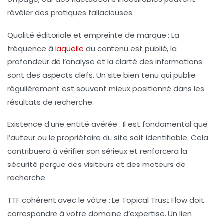
révéler des pratiques fallacieuses.
Qualité éditoriale et empreinte de marque
: La
fréquence à
laquelle
du contenu est publié, la
profondeur de l’analyse et la clarté des informations
sont des aspects clefs. Un site bien tenu qui publie
régulièrement est souvent mieux positionné dans les
résultats de recherche.
Existence d’une entité avérée
: Il est fondamental que
l’auteur ou le propriétaire du site soit identifiable. Cela
contribuera à vérifier son sérieux et renforcera la
sécurité perçue des visiteurs et des moteurs de
recherche.
TTF cohérent avec le vôtre
: Le Topical Trust Flow doit
correspondre à votre domaine d’expertise. Un lien