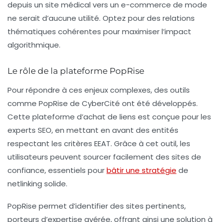
depuis un site médical vers un e-commerce de mode
ne serait d’aucune utilité. Optez pour des relations
thématiques cohérentes pour maximiser l’impact
algorithmique.
Le rôle de la plateforme PopRise
Pour répondre à ces enjeux complexes, des outils
comme PopRise de CyberCité ont été développés.
Cette plateforme d’achat de liens est conçue pour les
experts SEO, en mettant en avant des entités
respectant les critères EEAT. Grâce à cet outil, les
utilisateurs peuvent sourcer facilement des sites de
confiance, essentiels pour
bâtir une stratégie
de
netlinking solide.
PopRise permet d’identifier des sites pertinents,
porteurs d’expertise avérée, offrant ainsi une solution à