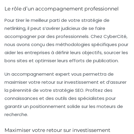
Le rôle d’un accompagnement professionnel
Pour tirer le meilleur parti de votre
stratégie de
netlinking
, il peut s’avérer judicieux de se faire
accompagner par des professionnels. Chez CyberCité,
nous avons conçu des méthodologies spécifiques pour
aider les entreprises à définir leurs objectifs, sourcer les
bons sites et optimiser leurs efforts de publication.
Un accompagnement expert vous permettra de
maximiser votre retour sur investissement et d’assurer
la pérennité de votre stratégie SEO. Profitez des
connaissances et des outils des spécialistes pour
garantir un positionnement solide sur les moteurs de
recherche.
Maximiser votre retour sur investissement