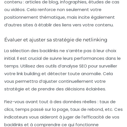
contenu : articles de blog, infographies, études de cas
ou vidéos. Cela renforce non seulement votre
positionnement thématique, mais incite également
d’autres sites à établir des liens vers votre contenu.
Évaluer et ajuster sa stratégie de netlinking
La sélection des backlinks ne s’arrête pas à leur choix
initial. Il est crucial de suivre leurs performances dans le
temps. Utilisez des outils d’analyse SEO pour surveiller
votre
link building
et détecter toute anomalie. Cela
vous permettra d’ajuster continuellement votre
stratégie et de prendre des décisions éclairées.
Fiez-vous avant tout à des données réelles : taux de
clics, temps passé sur la page, taux de rebond, etc. Ces
indicateurs vous aideront à juger de l’efficacité de vos
backlinks et à comprendre ce qui fonctionne