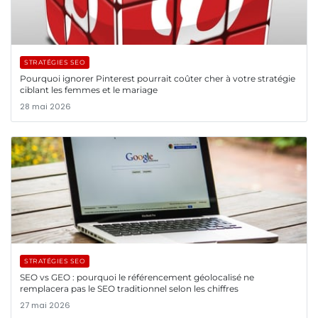
STRATÉGIES SEO
Pourquoi ignorer Pinterest pourrait coûter cher à votre stratégie
ciblant les femmes et le mariage
28 mai 2026
STRATÉGIES SEO
SEO vs GEO : pourquoi le référencement géolocalisé ne
remplacera pas le SEO traditionnel selon les chiffres
27 mai 2026