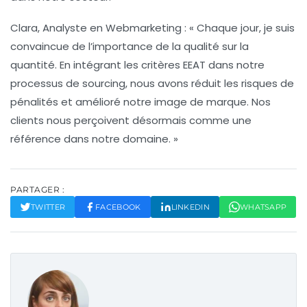
Clara, Analyste en Webmarketing
: « Chaque jour, je suis
convaincue de l’importance de la qualité sur la
quantité. En intégrant les critères EEAT dans notre
processus de sourcing, nous avons réduit les risques de
pénalités et amélioré notre image de marque. Nos
clients nous perçoivent désormais comme une
référence dans notre domaine. »
PARTAGER :
TWITTER
FACEBOOK
LINKEDIN
WHATSAPP