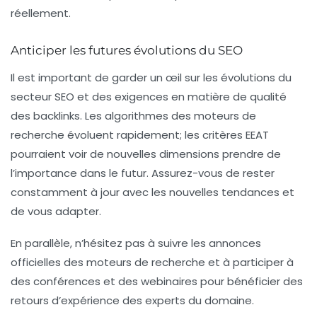
réellement.
Anticiper les futures évolutions du SEO
Il est important de garder un œil sur les évolutions du
secteur SEO et des exigences en matière de
qualité
des backlinks
. Les algorithmes des moteurs de
recherche évoluent rapidement; les critères EEAT
pourraient voir de nouvelles dimensions prendre de
l’importance dans le futur. Assurez-vous de rester
constamment à jour avec les nouvelles tendances et
de vous adapter.
En parallèle, n’hésitez pas à suivre les annonces
officielles des moteurs de recherche et à participer à
des conférences et des webinaires pour bénéficier des
retours d’expérience des experts du domaine.