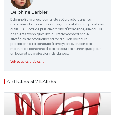
Delphine Barbier
Delphine Barbier est journaliste spécialisée dans les
domaines du contenu optimisé, du marketing digital et des
outils SEO. Forte de plus de dix ans d'expérience, elle couvre
des sujets techniques liés au référencement et aux
stratégies de production éditoriale. Son parcours
professionnel l’a conduite à analyser l’évolution des
moteurs de recherche et des ressources numériques pour
un lectorat de professionnels du web.
Voir tous les articles →
ARTICLES SIMILAIRES