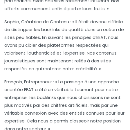
partenariats avec des sites réellement influents. Nos
efforts commencent enfin à porter leurs fruits. »
Sophie, Créatrice de Contenu
: « Il était devenu difficile
de distinguer les backlinks de qualité dans un océan de
sites peu fiables. En suivant les principes d’EEAT, nous
avons pu cibler des plateformes respectées qui
valorisent l’authenticité et l’expertise. Nos contenus
journalistiques sont maintenant reliés à des sites
respectés, ce qui renforce notre crédibilité. »
François, Entrepreneur
: « Le passage à une approche
orientée EEAT a été un véritable tournant pour notre
entreprise. Les backlinks que nous choisissons ne sont
plus motivés par des chiffres artificiels, mais par une
véritable connexion avec des entités connues pour leur
expertise. Cela nous a permis d’asseoir notre position
dans notre secteur. »