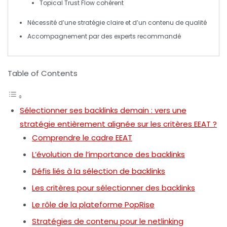
Topical Trust Flow
cohérent
Nécessité d’une
stratégie claire
et d’un contenu de qualité
Accompagnement par des
experts
recommandé
Table of Contents
Sélectionner ses backlinks demain : vers une
stratégie entièrement alignée sur les critères EEAT ?
Comprendre le cadre EEAT
L’évolution de l’importance des backlinks
Défis liés à la sélection de backlinks
Les critères pour sélectionner des backlinks
Le rôle de la plateforme PopRise
Stratégies de contenu pour le netlinking