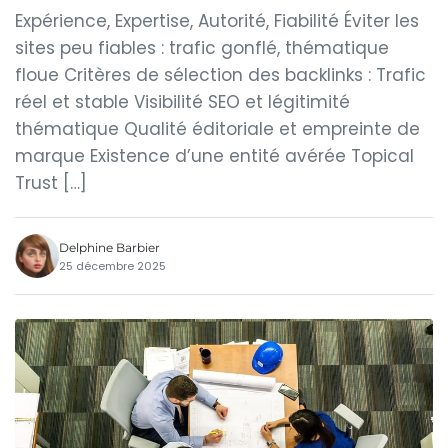
Expérience, Expertise, Autorité, Fiabilité Éviter les
sites peu fiables : trafic gonflé, thématique
floue Critères de sélection des backlinks : Trafic
réel et stable Visibilité SEO et légitimité
thématique Qualité éditoriale et empreinte de
marque Existence d’une entité avérée Topical
Trust […]
Delphine Barbier
25 décembre 2025