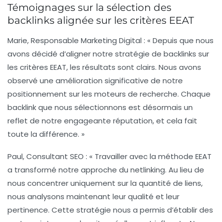
Témoignages sur la sélection des
backlinks alignée sur les critères EEAT
Marie, Responsable Marketing Digital
: « Depuis que nous
avons décidé d’aligner notre stratégie de backlinks sur
les critères EEAT, les résultats sont clairs. Nous avons
observé une amélioration significative de notre
positionnement sur les moteurs de recherche. Chaque
backlink que nous sélectionnons est désormais un
reflet de notre engageante réputation, et cela fait
toute la différence. »
Paul, Consultant SEO
: « Travailler avec la méthode EEAT
a transformé notre approche du netlinking. Au lieu de
nous concentrer uniquement sur la quantité de liens,
nous analysons maintenant leur qualité et leur
pertinence. Cette stratégie nous a permis d’établir des