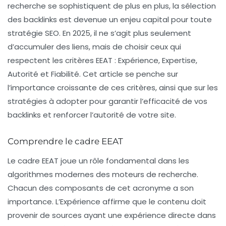
recherche se sophistiquent de plus en plus, la
sélection
des backlinks
est devenue un enjeu capital pour toute
stratégie SEO. En 2025, il ne s’agit plus seulement
d’accumuler des liens, mais de choisir ceux qui
respectent les critères EEAT : Expérience, Expertise,
Autorité et Fiabilité. Cet article se penche sur
l’importance croissante de ces critères, ainsi que sur les
stratégies à adopter pour garantir l’efficacité de vos
backlinks et renforcer l’autorité de votre site.
Comprendre le cadre EEAT
Le cadre EEAT joue un rôle fondamental dans les
algorithmes modernes des moteurs de recherche.
Chacun des composants de cet acronyme a son
importance. L’
Expérience
affirme que le contenu doit
provenir de sources ayant une expérience directe dans