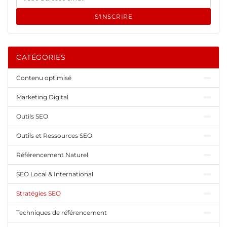
S'INSCRIRE
CATÉGORIES
Contenu optimisé
Marketing Digital
Outils SEO
Outils et Ressources SEO
Référencement Naturel
SEO Local & International
Stratégies SEO
Techniques de référencement