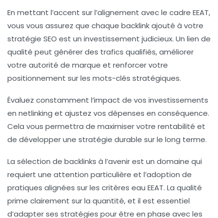
En mettant l’accent sur l’alignement avec le cadre EEAT,
vous vous assurez que chaque backlink ajouté à votre
stratégie SEO est un investissement judicieux. Un lien de
qualité peut générer des
trafics qualifiés
, améliorer
votre autorité de marque et renforcer votre
positionnement sur les mots-clés stratégiques.
Évaluez constamment l’impact de vos investissements
en netlinking et ajustez vos dépenses en conséquence.
Cela vous permettra de maximiser votre rentabilité et
de développer une stratégie durable sur le long terme.
La sélection de backlinks à l’avenir est un domaine qui
requiert une attention particulière et l’adoption de
pratiques alignées sur les critères eau EEAT. La qualité
prime clairement sur la quantité, et il est essentiel
d’adapter ses stratégies pour être en phase avec les