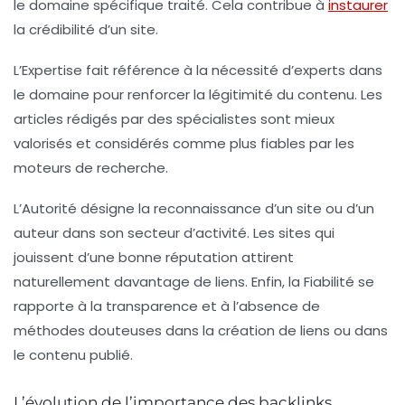
le domaine spécifique traité. Cela contribue à
instaurer
la
crédibilité
d’un site.
L’
Expertise
fait référence à la nécessité d’experts dans
le domaine pour renforcer la légitimité du contenu. Les
articles rédigés par des spécialistes sont mieux
valorisés et considérés comme plus fiables par les
moteurs de recherche.
L’
Autorité
désigne la reconnaissance d’un site ou d’un
auteur dans son secteur d’activité. Les sites qui
jouissent d’une bonne réputation attirent
naturellement davantage de liens. Enfin, la
Fiabilité
se
rapporte à la transparence et à l’absence de
méthodes douteuses dans la création de liens ou dans
le contenu publié.
L’évolution de l’importance des backlinks