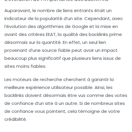
Auparavant, le nombre de
liens entrants
était un
indicateur de la popularité d’un site. Cependant, avec
l’évolution des algorithmes de Google et la mise en
avant des critères EEAT, la
qualité des backlinks
prime
désormais sur la quantité. En effet, un seul lien
provenant d’une source fiable peut avoir un impact
beaucoup plus significatif que plusieurs liens issus de
sites moins fiables.
Les moteurs de recherche cherchent à garantir la
meilleure expérience utilisateur possible. Ainsi, les
backlinks doivent désormais être vus comme des votes
de confiance d’un site à un autre. Si de nombreux sites
de confiance vous pointent, cela témoigne de votre
crédibilité.