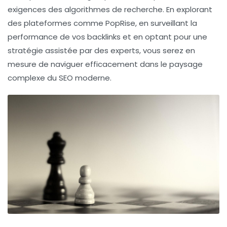
exigences des algorithmes de recherche. En explorant
des plateformes comme PopRise, en surveillant la
performance de vos backlinks et en optant pour une
stratégie assistée par des experts, vous serez en
mesure de naviguer efficacement dans le paysage
complexe du SEO moderne.