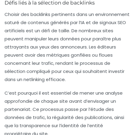
Défis liés à la sélection de backlinks
Choisir des backlinks pertinents dans un environnement
saturé de
contenus générés par l’IA
et de signaux
SEO
artificiels est un défi de taille. De nombreux sites
peuvent manipuler leurs données pour paraître plus
attrayants aux yeux des annonceurs. Les
éditeurs
peuvent avoir des métriques gonflées ou floues
concernant leur trafic, rendant le processus de
sélection compliqué pour ceux qui souhaitent investir
dans un
netlinking
efficace.
C’est pourquoi il est essentiel de mener une analyse
approfondie de chaque site avant d’envisager un
partenariat. Ce processus passe par l’étude des
données de trafic, la régularité des publications, ainsi
que la transparence sur l’identité de l’entité
propriétaire du site.