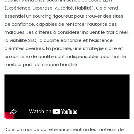
(Expérience, Expertise, Autorité, Fiabilité). Cela rend
essentiel un
sourcing rigoureux
pour trouver des sites
de confiance, capables de renforcer l’
autorité
des
marques. Les critères à considérer incluent le
trafic réel
,
la
visibilité SEO
, la
qualité éditoriale
et l’
existence
d’entités avérées
. En parallèle, une stratégie claire et
un contenu de qualité sont indispensables pour tirer le
meilleur parti de chaque backlink.
Dans un monde du référencement où les moteurs de