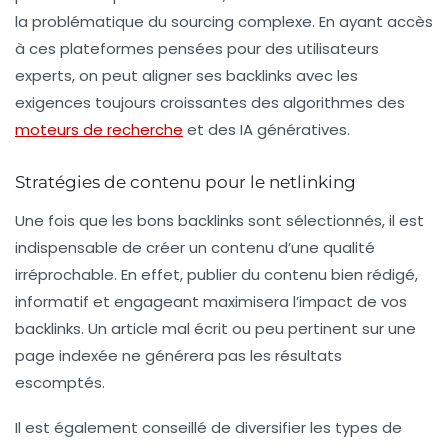
la problématique du
sourcing
complexe. En ayant accès
à ces plateformes pensées pour des utilisateurs
experts, on peut aligner ses backlinks avec les
exigences toujours croissantes des algorithmes des
moteurs de recherche
et des IA génératives.
Stratégies de contenu pour le netlinking
Une fois que les bons backlinks sont sélectionnés, il est
indispensable de créer un
contenu
d’une qualité
irréprochable. En effet, publier du contenu bien rédigé,
informatif et engageant maximisera l’impact de vos
backlinks. Un article mal écrit ou peu pertinent sur une
page indexée ne générera pas les résultats
escomptés.
Il est également conseillé de diversifier les types de