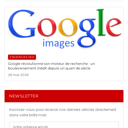
STRATÉGIES SEO
Google révolutionne son moteur de recherche : un
bouleversement inédit depuis un quart de siècle
26 mai 2026
NEWSLETTER
Inscrivez-vous pour recevoir nos derniers articles directement
dans votre boîte mail.