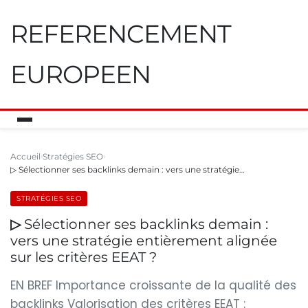
REFERENCEMENT
EUROPEEN
Accueil
Stratégies SEO
▷ Sélectionner ses backlinks demain : vers une stratégie…
STRATÉGIES SEO
▷ Sélectionner ses backlinks demain :
vers une stratégie entièrement alignée
sur les critères EEAT ?
EN BREF Importance croissante de la qualité des
backlinks Valorisation des critères EEAT :